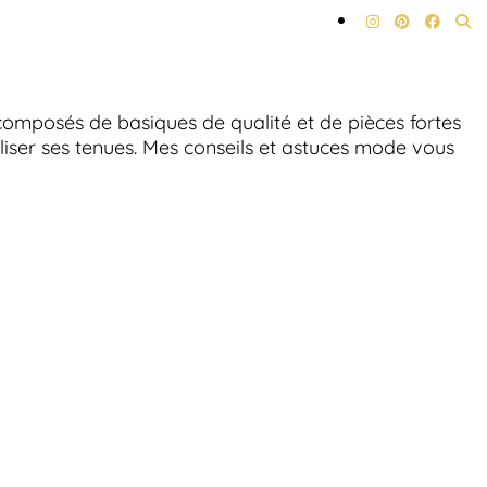
omposés de basiques de qualité et de pièces fortes
naliser ses tenues. Mes conseils et astuces mode vous