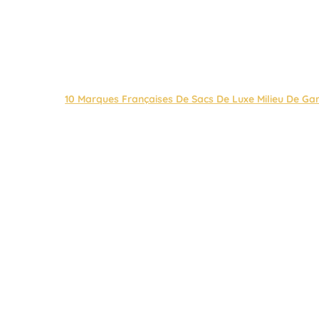
10 Marques Françaises De Sacs De Luxe Milieu De 