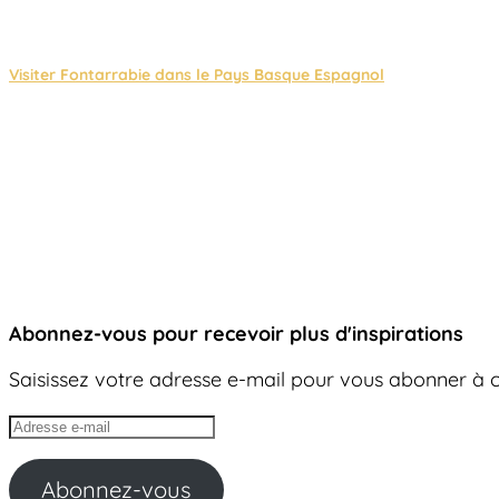
Visiter Fontarrabie dans le Pays Basque Espagnol
Abonnez-vous pour recevoir plus d'inspirations
Saisissez votre adresse e-mail pour vous abonner à ce
Adresse
e-
mail
Abonnez-vous