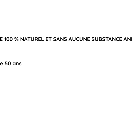
E 100 % NATUREL ET SANS AUCUNE SUBSTANCE AN
de 50 ans