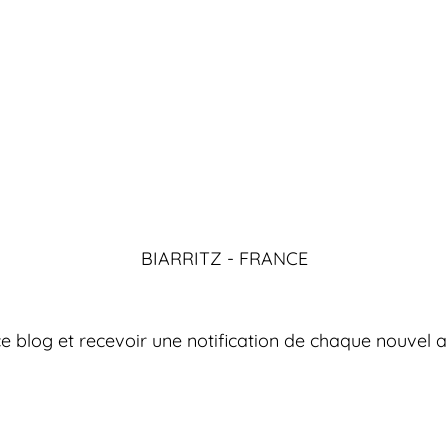
BIARRITZ - FRANCE
 blog et recevoir une notification de chaque nouvel ar