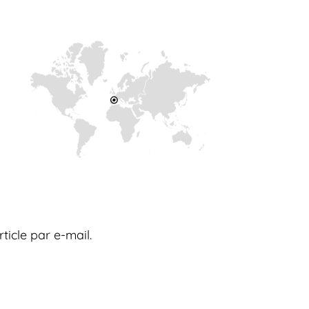
ticle par e-mail.