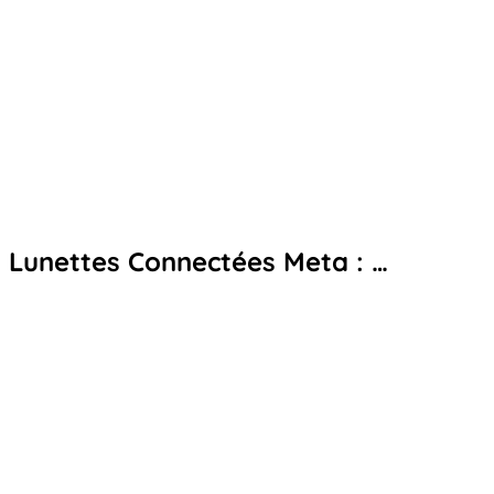
Lunettes Connectées Meta : …