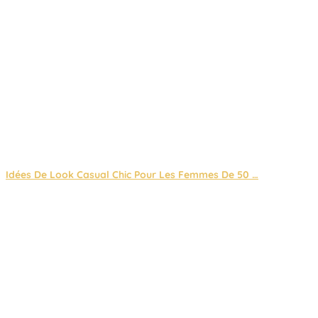
Idées De Look Casual Chic Pour Les Femmes De 50 …