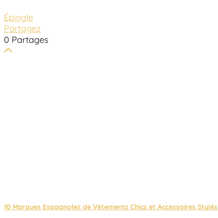
Épingle
Partagez
0
Partages
10 Marques Espagnoles de Vêtements Chics et Accessoires Stylés