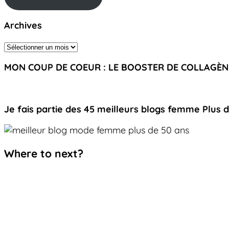
Archives
Archives
MON COUP DE COEUR : LE BOOSTER DE COLLAGÈN
Je fais partie des 45 meilleurs blogs femme Plus 
Where to next?