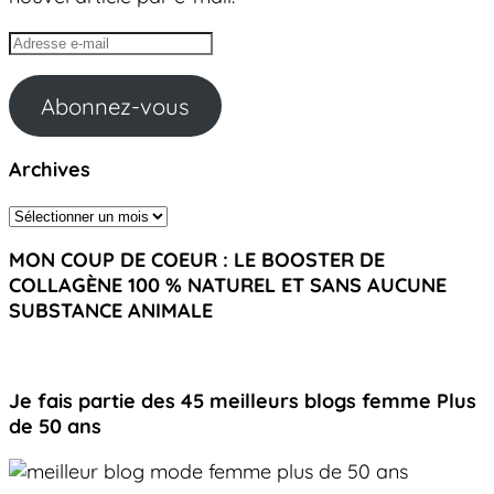
Adresse
e-
mail
Abonnez-vous
Archives
Archives
MON COUP DE COEUR : LE BOOSTER DE
COLLAGÈNE 100 % NATUREL ET SANS AUCUNE
SUBSTANCE ANIMALE
Je fais partie des 45 meilleurs blogs femme Plus
de 50 ans