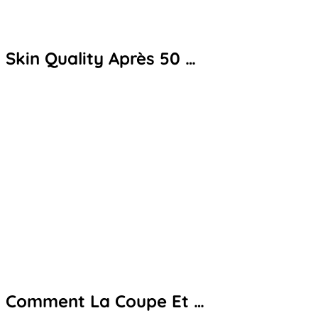
Skin Quality Après 50 …
Comment La Coupe Et …