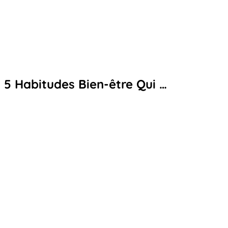
5 Habitudes Bien-être Qui …