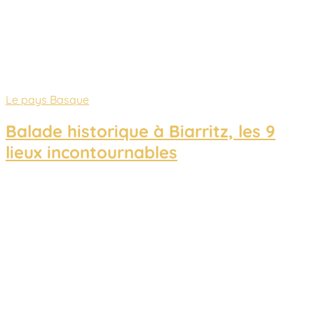
Le pays Basque
Balade historique à Biarritz, les 9
lieux incontournables