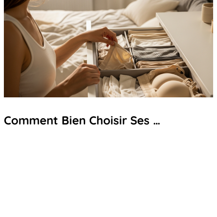
Comment Bien Choisir Ses …