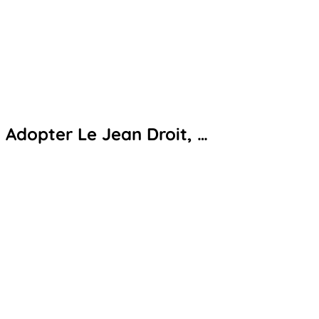
Adopter Le Jean Droit, …