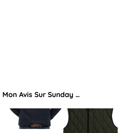
Mon Avis Sur Sunday …