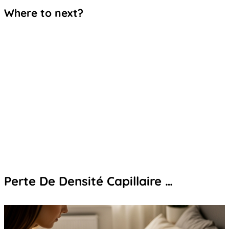
Where to next?
Perte De Densité Capillaire …