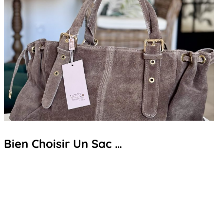
Bien Choisir Un Sac …