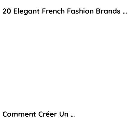
20 Elegant French Fashion Brands …
Comment Créer Un …