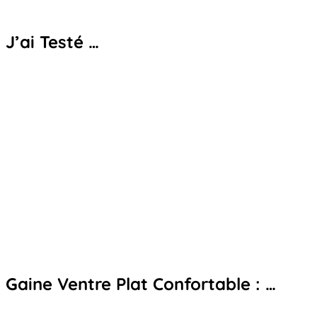
J’ai Testé …
Gaine Ventre Plat Confortable : …