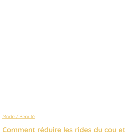
Mode / Beauté
Comment réduire les rides du cou et