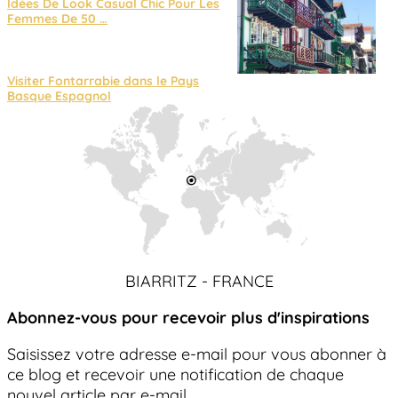
Idées De Look Casual Chic Pour Les
Femmes De 50 …
Visiter Fontarrabie dans le Pays
Basque Espagnol
BIARRITZ - FRANCE
Abonnez-vous pour recevoir plus d'inspirations
Saisissez votre adresse e-mail pour vous abonner à
ce blog et recevoir une notification de chaque
nouvel article par e-mail.