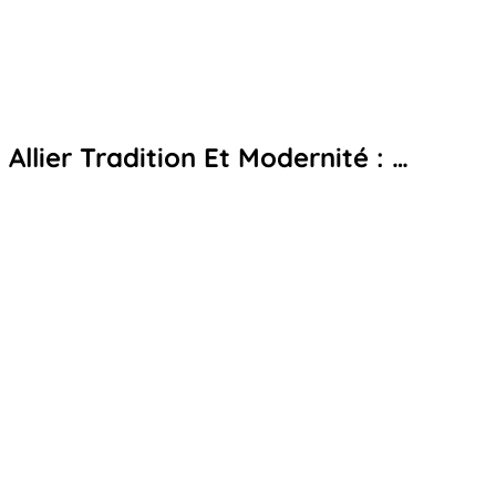
Allier Tradition Et Modernité : …