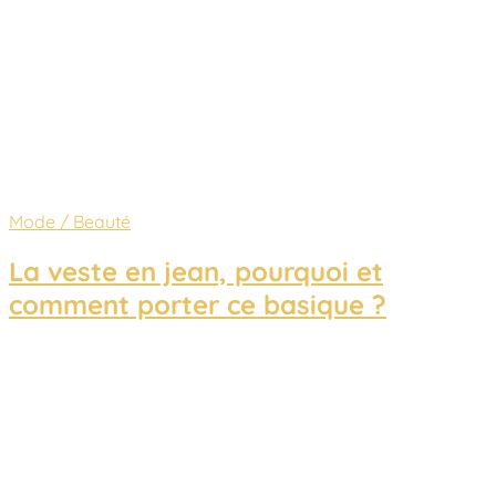
Mode / Beauté
La veste en jean, pourquoi et
comment porter ce basique ?