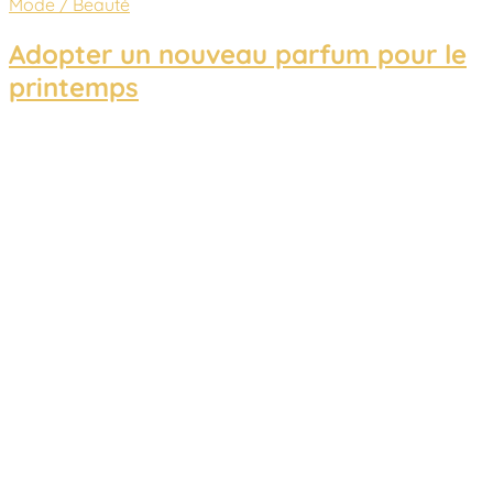
Mode / Beauté
Adopter un nouveau parfum pour le
printemps