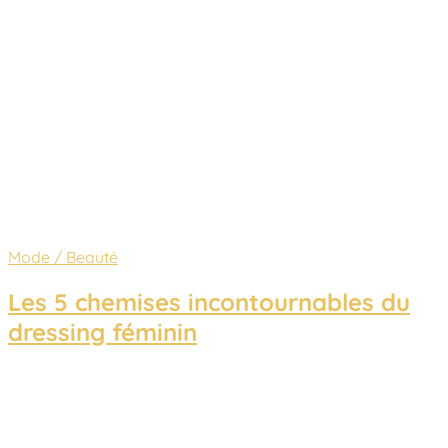
Mode / Beauté
Les 5 chemises incontournables du
dressing féminin