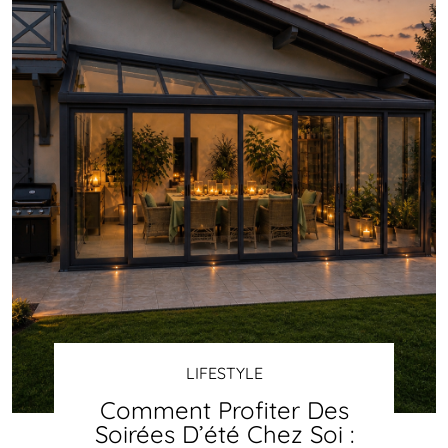
LIFESTYLE
Comment Profiter Des
Soirées D’été Chez Soi :