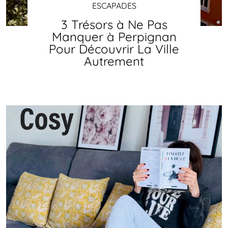
ESCAPADES
3 Trésors à Ne Pas
Manquer à Perpignan
Pour Découvrir La Ville
Autrement