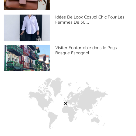
Idées De Look Casual Chic Pour Les
Femmes De 50 …
Visiter Fontarrabie dans le Pays
Basque Espagnol