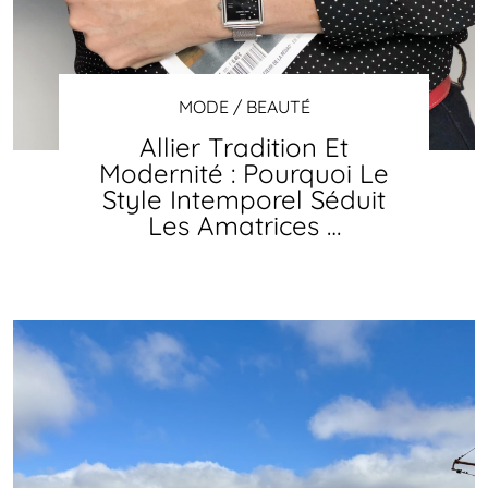
MODE / BEAUTÉ
Allier Tradition Et
Modernité : Pourquoi Le
Style Intemporel Séduit
Les Amatrices …