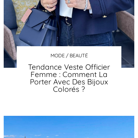
MODE / BEAUTÉ
Tendance Veste Officier
Femme : Comment La
Porter Avec Des Bijoux
Colorés ?