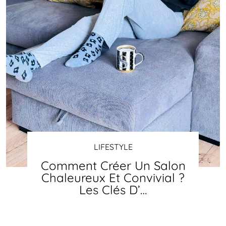
LIFESTYLE
Comment Créer Un Salon
Chaleureux Et Convivial ?
Les Clés D’…