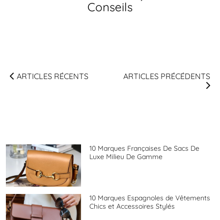
Conseils
ARTICLES RÉCENTS
ARTICLES PRÉCÉDENTS
10 Marques Françaises De Sacs De
Luxe Milieu De Gamme
10 Marques Espagnoles de Vêtements
Chics et Accessoires Stylés