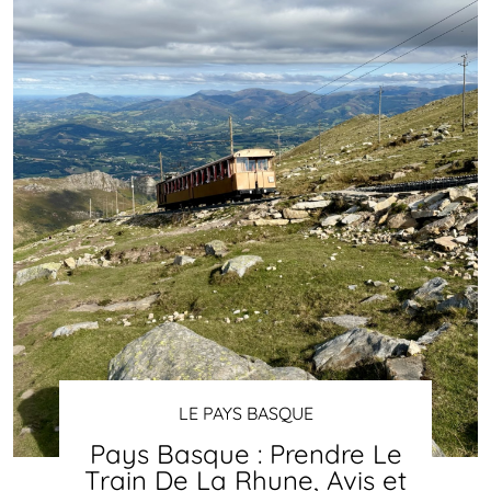
LE PAYS BASQUE
Pays Basque : Prendre Le
Train De La Rhune, Avis et