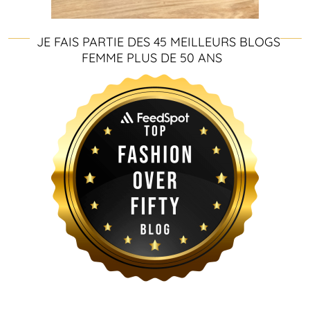
JE FAIS PARTIE DES 45 MEILLEURS BLOGS
FEMME PLUS DE 50 ANS