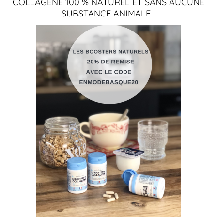
COLLAGÈNE 100 % NATUREL ET SANS AUCUNE
SUBSTANCE ANIMALE