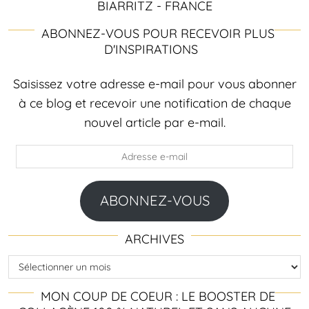
BIARRITZ - FRANCE
ABONNEZ-VOUS POUR RECEVOIR PLUS
D'INSPIRATIONS
Saisissez votre adresse e-mail pour vous abonner
à ce blog et recevoir une notification de chaque
nouvel article par e-mail.
Adresse
e-
mail
ABONNEZ-VOUS
ARCHIVES
Archives
MON COUP DE COEUR : LE BOOSTER DE