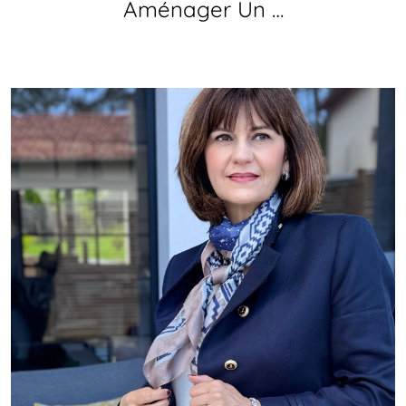
Aménager Un …