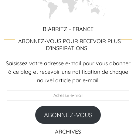
BIARRITZ - FRANCE
ABONNEZ-VOUS POUR RECEVOIR PLUS
D'INSPIRATIONS
Saisissez votre adresse e-mail pour vous abonner
à ce blog et recevoir une notification de chaque
nouvel article par e-mail.
Adresse
e-
mail
ABONNEZ-VOUS
ARCHIVES