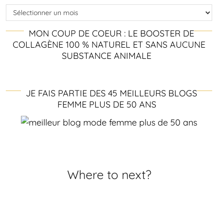
Archives
MON COUP DE COEUR : LE BOOSTER DE
COLLAGÈNE 100 % NATUREL ET SANS AUCUNE
SUBSTANCE ANIMALE
JE FAIS PARTIE DES 45 MEILLEURS BLOGS
FEMME PLUS DE 50 ANS
Where to next?