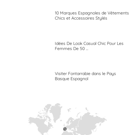
10 Marques Espagnoles de Vêtements
Chics et Accessoires Stylés
Idées De Look Casual Chic Pour Les
Femmes De 50 …
Visiter Fontarrabie dans le Pays
Basque Espagnol