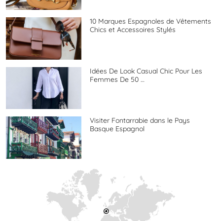
10 Marques Espagnoles de Vêtements
Chics et Accessoires Stylés
Idées De Look Casual Chic Pour Les
Femmes De 50 …
Visiter Fontarrabie dans le Pays
Basque Espagnol