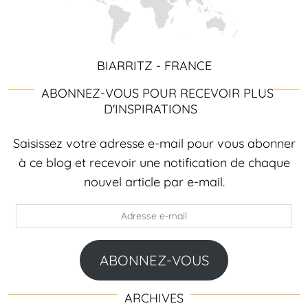
BIARRITZ - FRANCE
ABONNEZ-VOUS POUR RECEVOIR PLUS
D'INSPIRATIONS
Saisissez votre adresse e-mail pour vous abonner
à ce blog et recevoir une notification de chaque
nouvel article par e-mail.
Adresse
e-
mail
ABONNEZ-VOUS
ARCHIVES