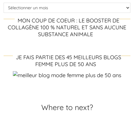
Archives
MON COUP DE COEUR : LE BOOSTER DE
COLLAGÈNE 100 % NATUREL ET SANS AUCUNE
SUBSTANCE ANIMALE
JE FAIS PARTIE DES 45 MEILLEURS BLOGS
FEMME PLUS DE 50 ANS
Where to next?