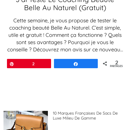
Belle Au Naturel (Gratuit)
Cette semaine, je vous propose de tester le
coaching beauté Belle Au Naturel. C’est simple,
utile et gratuit ! Comment ça fonctionne ? Quels
sont ses avantages ? Pourquoi je vous le
conseille ? Découvrez mon avis sur ce nouveau…
2
Épingle
2
Partagez
PARTAGES
10 Marques Françaises De Sacs De
Luxe Milieu De Gamme