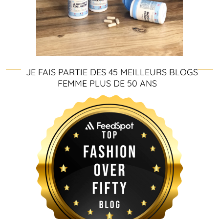
JE FAIS PARTIE DES 45 MEILLEURS BLOGS
FEMME PLUS DE 50 ANS