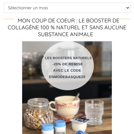
Archives
MON COUP DE COEUR : LE BOOSTER DE
COLLAGÈNE 100 % NATUREL ET SANS AUCUNE
SUBSTANCE ANIMALE