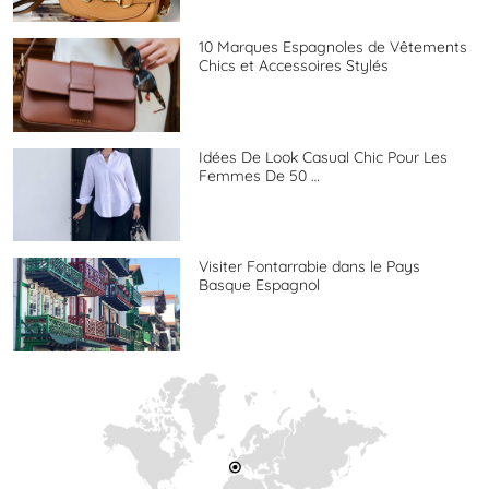
10 Marques Espagnoles de Vêtements
Chics et Accessoires Stylés
Idées De Look Casual Chic Pour Les
Femmes De 50 …
Visiter Fontarrabie dans le Pays
Basque Espagnol