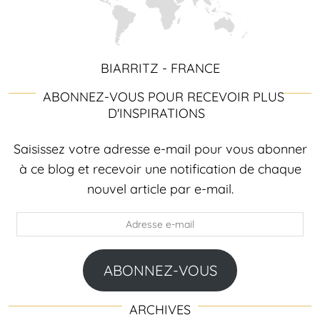
BIARRITZ - FRANCE
ABONNEZ-VOUS POUR RECEVOIR PLUS
D'INSPIRATIONS
Saisissez votre adresse e-mail pour vous abonner
à ce blog et recevoir une notification de chaque
nouvel article par e-mail.
Adresse
e-
mail
ABONNEZ-VOUS
ARCHIVES