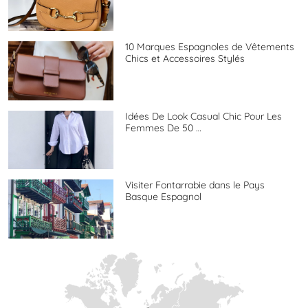
10 Marques Espagnoles de Vêtements
Chics et Accessoires Stylés
Idées De Look Casual Chic Pour Les
Femmes De 50 …
Visiter Fontarrabie dans le Pays
Basque Espagnol