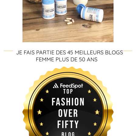
JE FAIS PARTIE DES 45 MEILLEURS BLOGS
FEMME PLUS DE 50 ANS