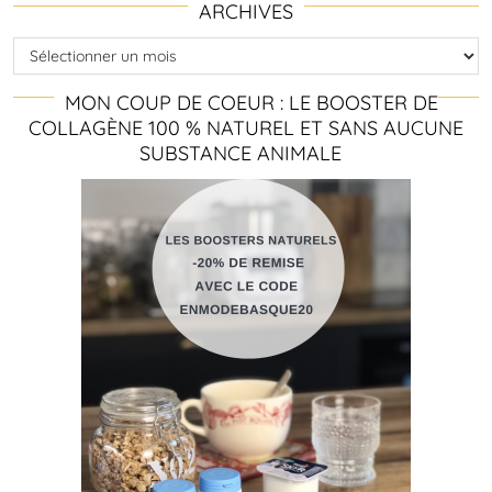
ARCHIVES
Archives
MON COUP DE COEUR : LE BOOSTER DE
COLLAGÈNE 100 % NATUREL ET SANS AUCUNE
SUBSTANCE ANIMALE