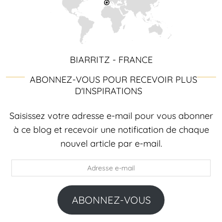
BIARRITZ - FRANCE
ABONNEZ-VOUS POUR RECEVOIR PLUS
D'INSPIRATIONS
Saisissez votre adresse e-mail pour vous abonner
à ce blog et recevoir une notification de chaque
nouvel article par e-mail.
Adresse
e-
mail
ABONNEZ-VOUS