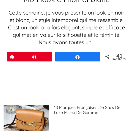
Cette semaine, je vous présente un look en noir
et blanc, un style intemporel qui me ressemble.
C’est un look à la fois élégant, simple et efficace
qui met en valeur la silhouette et la féminité.
Nous avons toutes un…
41
Épingle
41
Partagez
PARTAGES
10 Marques Françaises De Sacs De
Luxe Milieu De Gamme