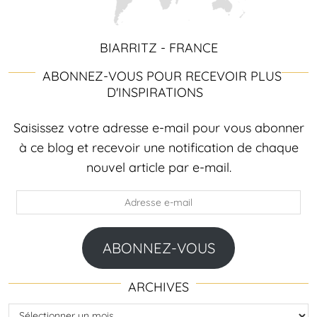
BIARRITZ - FRANCE
ABONNEZ-VOUS POUR RECEVOIR PLUS
D'INSPIRATIONS
Saisissez votre adresse e-mail pour vous abonner
à ce blog et recevoir une notification de chaque
nouvel article par e-mail.
Adresse
e-
mail
ABONNEZ-VOUS
ARCHIVES
Archives