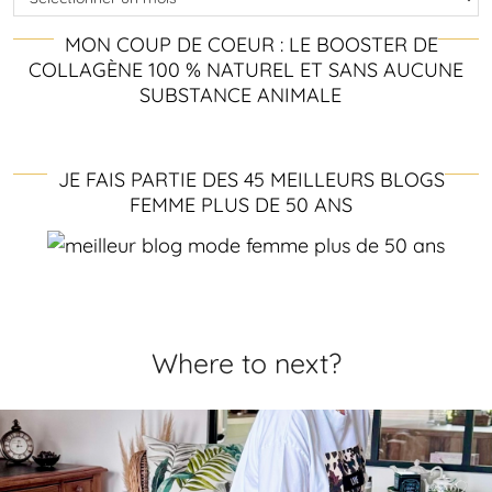
MON COUP DE COEUR : LE BOOSTER DE
COLLAGÈNE 100 % NATUREL ET SANS AUCUNE
SUBSTANCE ANIMALE
JE FAIS PARTIE DES 45 MEILLEURS BLOGS
FEMME PLUS DE 50 ANS
Where to next?