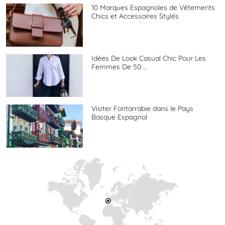
10 Marques Espagnoles de Vêtements
Chics et Accessoires Stylés
Idées De Look Casual Chic Pour Les
Femmes De 50 …
Visiter Fontarrabie dans le Pays
Basque Espagnol