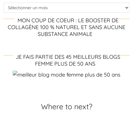
Archives
MON COUP DE COEUR : LE BOOSTER DE
COLLAGÈNE 100 % NATUREL ET SANS AUCUNE
SUBSTANCE ANIMALE
JE FAIS PARTIE DES 45 MEILLEURS BLOGS
FEMME PLUS DE 50 ANS
Where to next?