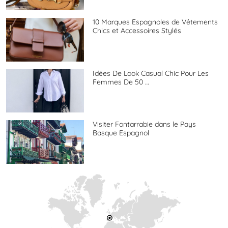
10 Marques Espagnoles de Vêtements
Chics et Accessoires Stylés
Idées De Look Casual Chic Pour Les
Femmes De 50 …
Visiter Fontarrabie dans le Pays
Basque Espagnol