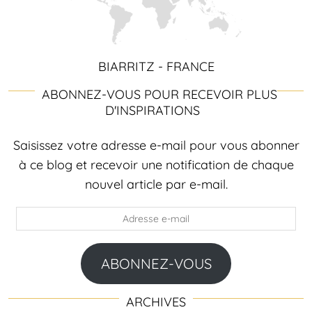
BIARRITZ - FRANCE
ABONNEZ-VOUS POUR RECEVOIR PLUS
D'INSPIRATIONS
Saisissez votre adresse e-mail pour vous abonner
à ce blog et recevoir une notification de chaque
nouvel article par e-mail.
Adresse
e-
mail
ABONNEZ-VOUS
ARCHIVES