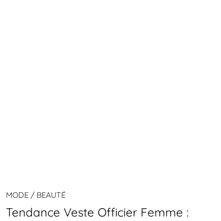
MODE / BEAUTÉ
Tendance Veste Officier Femme :