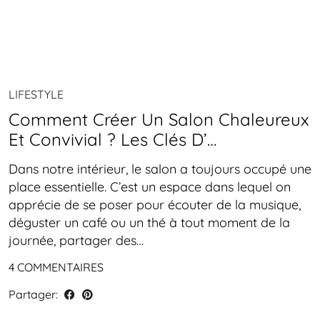
LIFESTYLE
Comment Créer Un Salon Chaleureux
Et Convivial ? Les Clés D’…
Dans notre intérieur, le salon a toujours occupé une
place essentielle. C’est un espace dans lequel on
apprécie de se poser pour écouter de la musique,
déguster un café ou un thé à tout moment de la
journée, partager des…
4 COMMENTAIRES
Partager: