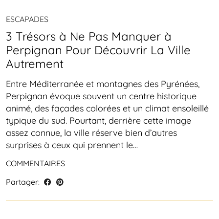
ESCAPADES
3 Trésors à Ne Pas Manquer à
Perpignan Pour Découvrir La Ville
Autrement
Entre Méditerranée et montagnes des Pyrénées,
Perpignan évoque souvent un centre historique
animé, des façades colorées et un climat ensoleillé
typique du sud. Pourtant, derrière cette image
assez connue, la ville réserve bien d’autres
surprises à ceux qui prennent le…
COMMENTAIRES
Partager: