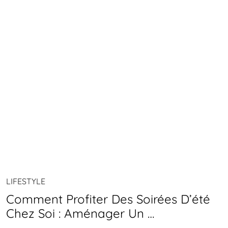
LIFESTYLE
Comment Profiter Des Soirées D’été
Chez Soi : Aménager Un …