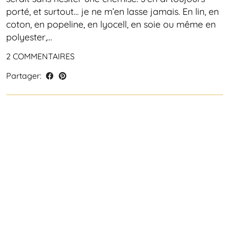
porté, et surtout… je ne m’en lasse jamais. En lin, en
coton, en popeline, en lyocell, en soie ou même en
polyester,…
2 COMMENTAIRES
Partager: