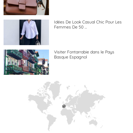
Idées De Look Casual Chic Pour Les
Femmes De 50 …
Visiter Fontarrabie dans le Pays
Basque Espagnol