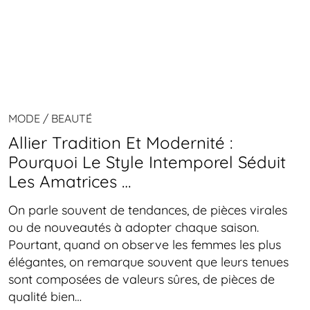
MODE / BEAUTÉ
Allier Tradition Et Modernité :
Pourquoi Le Style Intemporel Séduit
Les Amatrices …
On parle souvent de tendances, de pièces virales
ou de nouveautés à adopter chaque saison.
Pourtant, quand on observe les femmes les plus
élégantes, on remarque souvent que leurs tenues
sont composées de valeurs sûres, de pièces de
qualité bien…