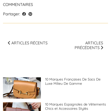
COMMENTAIRES
Partager:
ARTICLES RÉCENTS
ARTICLES
PRÉCÉDENTS
10 Marques Françaises De Sacs De
Luxe Milieu De Gamme
10 Marques Espagnoles de Vêtements
Chics et Accessoires Stylés