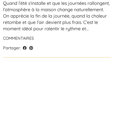
Quand l’été s’installe et que les journées rallongent,
l’atmosphère à la maison change naturellement.
On apprécie la fin de la journée, quand la chaleur
retombe et que l’air devient plus frais. C’est le
moment idéal pour ralentir le rythme et…
COMMENTAIRES
Partager: