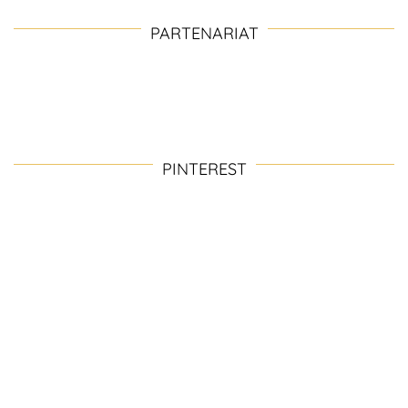
PARTENARIAT
PINTEREST