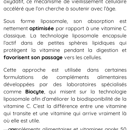
oxydatif, ce mécanisme de vieillissement cellulaire
accéléré que l’on cherche à soutenir avec l’âge.
Sous forme liposomale, son absorption est
nettement
optimisée
par rapport à une vitamine C
classique. La technologie liposomale encapsule
l’actif dans de petites sphères lipidiques qui
protègent la vitamine pendant la digestion et
favorisent son passage
vers les cellules.
Cette approche est utilisée dans certaines
formulations de compléments alimentaires
développées par des laboratoires spécialisés
comme
Biocyte
, qui misent sur la technologie
liposomale afin d’améliorer la biodisponibilité de la
vitamine C. C’est la différence entre une vitamine
qui transite et une vitamine qui arrive vraiment là
où elle est utile.