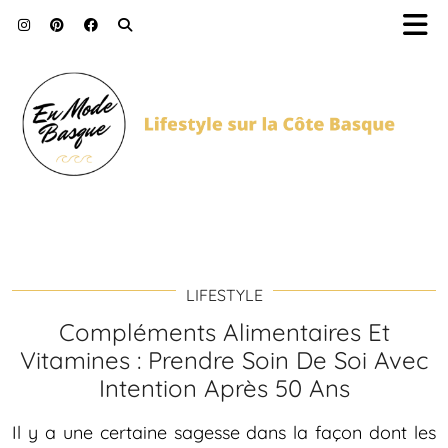
LIFESTYLE
Compléments Alimentaires Et
Vitamines : Prendre Soin De Soi Avec
Intention Après 50 Ans
Il y a une certaine sagesse dans la façon dont les