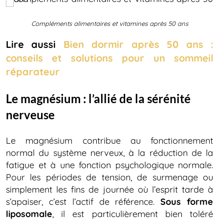
Compléments alimentaires et vitamines après 50 ans
Lire aussi
Bien dormir après 50 ans :
conseils et solutions pour un sommeil
réparateur
Le magnésium : l’allié de la sérénité
nerveuse
Le magnésium contribue au fonctionnement
normal du système nerveux, à la réduction de la
fatigue et à une fonction psychologique normale.
Pour les périodes de tension, de surmenage ou
simplement les fins de journée où l’esprit tarde à
s’apaiser, c’est l’actif de référence.
Sous forme
liposomale
, il est particulièrement bien toléré