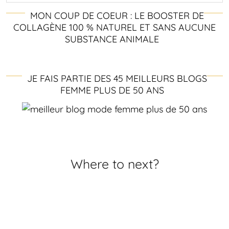
MON COUP DE COEUR : LE BOOSTER DE
COLLAGÈNE 100 % NATUREL ET SANS AUCUNE
SUBSTANCE ANIMALE
JE FAIS PARTIE DES 45 MEILLEURS BLOGS
FEMME PLUS DE 50 ANS
Where to next?