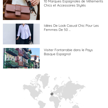
10 Marques Espagnoles de Vêtements
Chics et Accessoires Stylés
Idées De Look Casual Chic Pour Les
Femmes De 50 …
Visiter Fontarrabie dans le Pays
Basque Espagnol