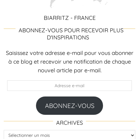
BIARRITZ - FRANCE
ABONNEZ-VOUS POUR RECEVOIR PLUS
D'INSPIRATIONS
Saisissez votre adresse e-mail pour vous abonner
à ce blog et recevoir une notification de chaque
nouvel article par e-mail.
Adresse
e-
mail
ABONNEZ-VOUS
ARCHIVES
Archives