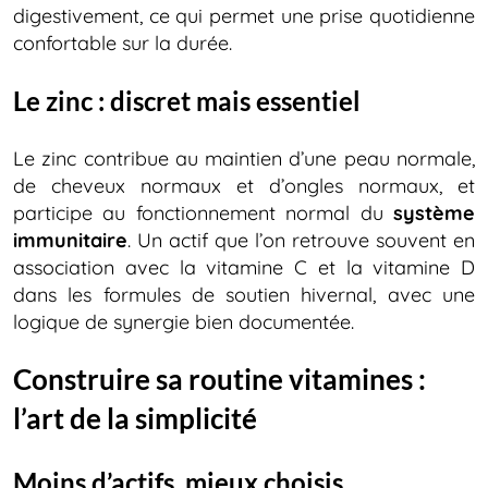
digestivement, ce qui permet une prise quotidienne
confortable sur la durée.
Le zinc : discret mais essentiel
Le zinc contribue au maintien d’une peau normale,
de cheveux normaux et d’ongles normaux, et
participe au fonctionnement normal du
système
immunitaire
. Un actif que l’on retrouve souvent en
association avec la vitamine C et la vitamine D
dans les formules de soutien hivernal, avec une
logique de synergie bien documentée.
Construire sa routine vitamines :
l’art de la simplicité
Moins d’actifs, mieux choisis