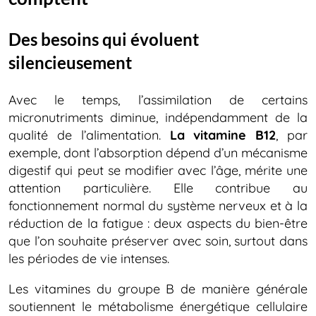
Des besoins qui évoluent
silencieusement
Avec le temps, l’assimilation de certains
micronutriments diminue, indépendamment de la
qualité de l’alimentation.
La vitamine B12
, par
exemple, dont l’absorption dépend d’un mécanisme
digestif qui peut se modifier avec l’âge, mérite une
attention particulière. Elle contribue au
fonctionnement normal du système nerveux et à la
réduction de la fatigue : deux aspects du bien-être
que l’on souhaite préserver avec soin, surtout dans
les périodes de vie intenses.
Les vitamines du groupe B de manière générale
soutiennent le métabolisme énergétique cellulaire