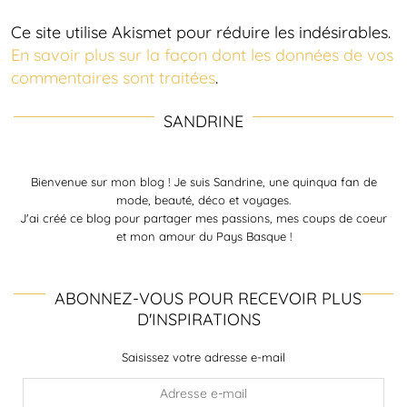
Ce site utilise Akismet pour réduire les indésirables.
En savoir plus sur la façon dont les données de vos
commentaires sont traitées
.
SANDRINE
Bienvenue sur mon blog ! Je suis Sandrine, une quinqua fan de
mode, beauté, déco et voyages.
J'ai créé ce blog pour partager mes passions, mes coups de coeur
et mon amour du Pays Basque !
ABONNEZ-VOUS POUR RECEVOIR PLUS
D'INSPIRATIONS
Saisissez votre adresse e-mail
Adresse
e-