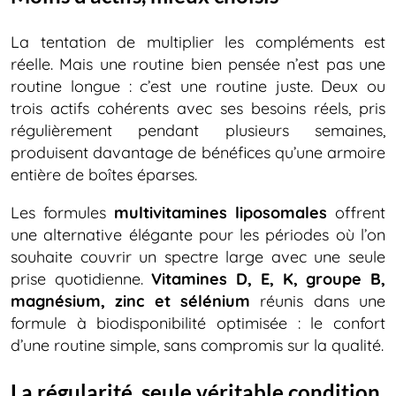
La tentation de multiplier les compléments est
réelle. Mais une routine bien pensée n’est pas une
routine longue : c’est une routine juste. Deux ou
trois actifs cohérents avec ses besoins réels, pris
régulièrement pendant plusieurs semaines,
produisent davantage de bénéfices qu’une armoire
entière de boîtes éparses.
Les formules
multivitamines liposomales
offrent
une alternative élégante pour les périodes où l’on
souhaite couvrir un spectre large avec une seule
prise quotidienne.
Vitamines D, E, K, groupe B,
magnésium, zinc et sélénium
réunis dans une
formule à biodisponibilité optimisée : le confort
d’une routine simple, sans compromis sur la qualité.
La régularité, seule véritable condition