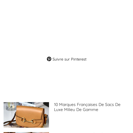
Suivre sur Pinterest
10 Marques Françaises De Sacs De
Luxe Milieu De Gamme