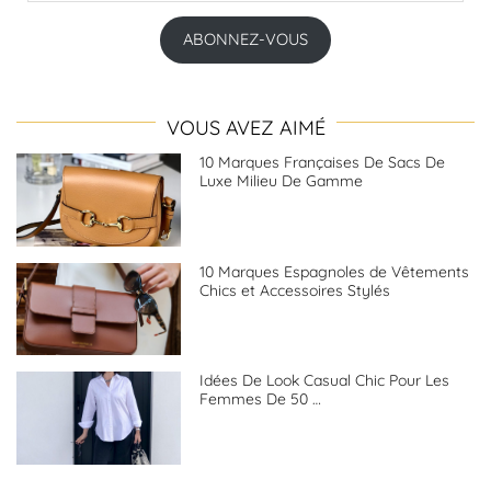
mail
ABONNEZ-VOUS
VOUS AVEZ AIMÉ
10 Marques Françaises De Sacs De
Luxe Milieu De Gamme
10 Marques Espagnoles de Vêtements
Chics et Accessoires Stylés
Idées De Look Casual Chic Pour Les
Femmes De 50 …