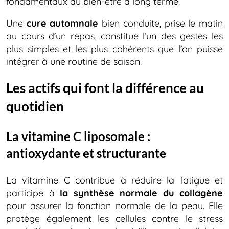
fondamentaux du bien-être à long terme.
Une
cure automnale
bien conduite, prise le matin
au cours d’un repas, constitue l’un des gestes les
plus simples et les plus cohérents que l’on puisse
intégrer à une routine de saison.
Les actifs qui font la différence au
quotidien
La vitamine C liposomale :
antioxydante et structurante
La vitamine C contribue à réduire la fatigue et
participe à
la synthèse normale du collagène
pour assurer la fonction normale de la peau. Elle
protège également les cellules contre le stress