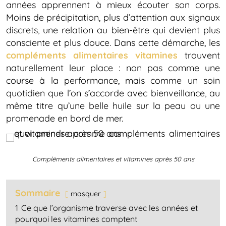
années apprennent à mieux écouter son corps.
Moins de précipitation, plus d’attention aux signaux
discrets, une relation au bien-être qui devient plus
consciente et plus douce. Dans cette démarche, les
compléments alimentaires vitamines
trouvent
naturellement leur place : non pas comme une
course à la performance, mais comme un soin
quotidien que l’on s’accorde avec bienveillance, au
même titre qu’une belle huile sur la peau ou une
promenade en bord de mer.
Compléments alimentaires et vitamines après 50 ans
Sommaire
masquer
1
Ce que l’organisme traverse avec les années et
pourquoi les vitamines comptent