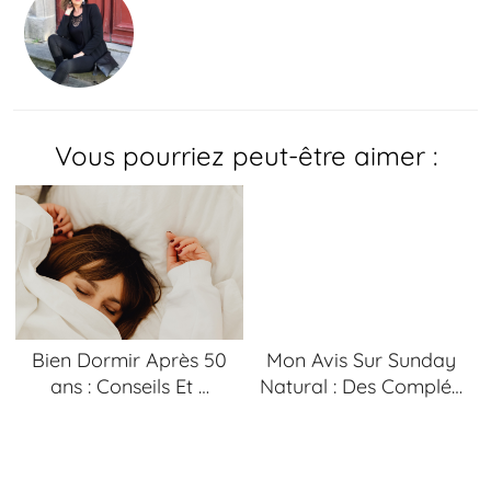
Vous pourriez peut-être aimer :
Bien Dormir Après 50
Mon Avis Sur Sunday
ans : Conseils Et …
Natural : Des Complé…