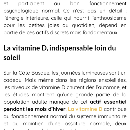
et participent au bon fonctionnement
psychologique normal. Ce n’est pas un détail :
l’énergie intérieure, celle qui nourrit l’enthousiasme
pour les petites joies du quotidien, dépend en
partie de ces actifs discrets mais fondamentaux.
La vitamine D, indispensable loin du
soleil
Sur la Côte Basque, les journées lumineuses sont un
cadeau. Mais même dans les régions ensoleillées,
les niveaux de vitamine D chutent dès l’automne, et
les études montrent qu’une grande partie de la
population adulte manque de cet
actif essentiel
pendant les mois d’hiver
.
La vitamine D
contribue
au fonctionnement normal du système immunitaire
et au maintien d’une ossature normale, deux