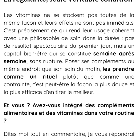
Les vitamines ne se stockent pas toutes de la
même façon et leurs effets ne sont pas immédiats.
C’est précisément ce qui rend leur usage cohérent
avec une philosophie de soin dans la durée : pas
de résultat spectaculaire du premier jour, mais un
capital bien-être qui se constitue
semaine après
semaine
, sans rupture. Poser ses compléments au
même endroit que son soin du matin,
les prendre
comme un rituel
plutôt que comme une
contrainte, c’est peut-être la façon la plus douce et
la plus efficace d’en tirer le meilleur.
Et vous ? Avez-vous intégré des compléments
alimentaires et des vitamines dans votre routine
?
Dites-moi tout en commentaire, je vous répondrai