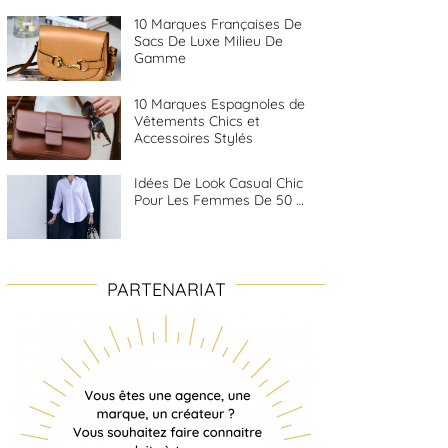
10 Marques Françaises De
Sacs De Luxe Milieu De
Gamme
10 Marques Espagnoles de
Vêtements Chics et
Accessoires Stylés
Idées De Look Casual Chic
Pour Les Femmes De 50 …
PARTENARIAT