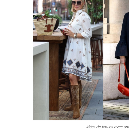
Idées de tenues avec u