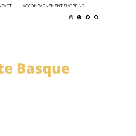
NTACT
ACCOMPAGNEMENT SHOPPING