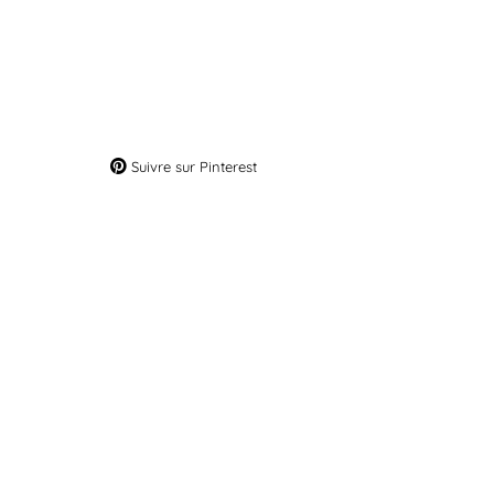
Suivre sur Pinterest