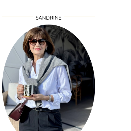
SANDRINE