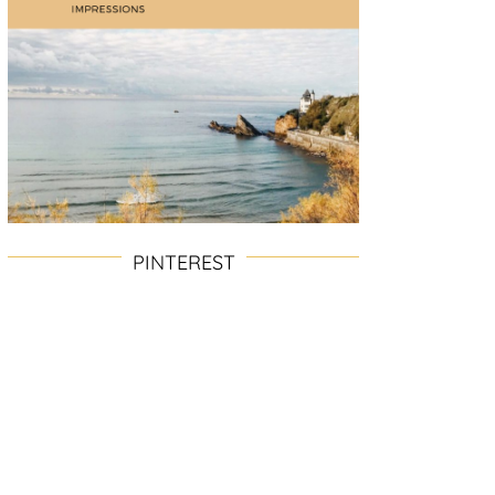
PINTEREST