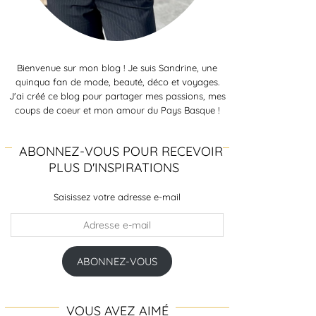
Bienvenue sur mon blog ! Je suis Sandrine, une
quinqua fan de mode, beauté, déco et voyages.
J'ai créé ce blog pour partager mes passions, mes
coups de coeur et mon amour du Pays Basque !
ABONNEZ-VOUS POUR RECEVOIR
PLUS D'INSPIRATIONS
Saisissez votre adresse e-mail
Adresse
e-
mail
ABONNEZ-VOUS
VOUS AVEZ AIMÉ