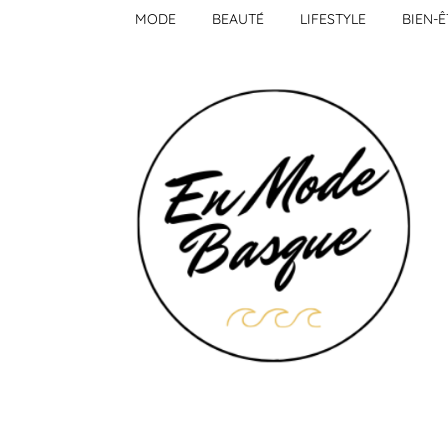
MODE
BEAUTÉ
LIFESTYLE
BIEN-Ê