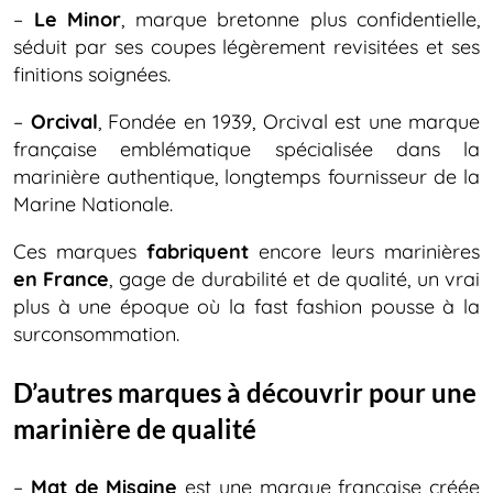
–
Le Minor
, marque bretonne plus confidentielle,
séduit par ses coupes légèrement revisitées et ses
finitions soignées.
–
Orcival
, Fondée en 1939, Orcival est une marque
française emblématique spécialisée dans la
marinière authentique, longtemps fournisseur de la
Marine Nationale.
Ces marques
fabriquent
encore leurs marinières
en France
, gage de durabilité et de qualité, un vrai
plus à une époque où la fast fashion pousse à la
surconsommation.
D’autres marques à découvrir pour une
marinière de qualité
–
Mat de Misaine
est une marque française créée