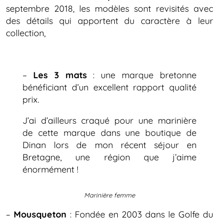
septembre 2018, les modèles sont revisités avec
des détails qui apportent du caractère à leur
collection,
–
Les 3 mats
: une marque bretonne
bénéficiant d’un excellent rapport qualité
prix.
J’ai d’ailleurs craqué pour une marinière
de cette marque dans une boutique de
Dinan lors de mon récent séjour en
Bretagne, une région que j’aime
énormément !
Marinière femme
–
Mousqueton
: Fondée en 2003 dans le Golfe du