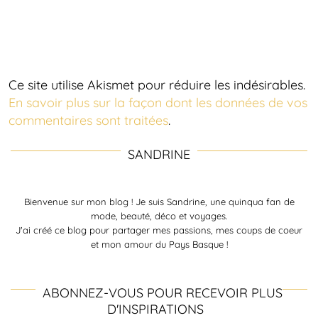
Ce site utilise Akismet pour réduire les indésirables.
En savoir plus sur la façon dont les données de vos
commentaires sont traitées
.
SANDRINE
Bienvenue sur mon blog ! Je suis Sandrine, une quinqua fan de
mode, beauté, déco et voyages.
J'ai créé ce blog pour partager mes passions, mes coups de coeur
et mon amour du Pays Basque !
ABONNEZ-VOUS POUR RECEVOIR PLUS
D'INSPIRATIONS