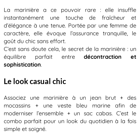
La marinière a ce pouvoir rare : elle insuffle
instantanément une touche de fraîcheur et
d’élégance à une tenue. Portée par une femme de
caractère, elle évoque l’assurance tranquille, le
goût du chic sans effort.
C’est sans doute cela, le secret de la marinière : un
équilibre parfait entre
décontraction et
sophistication
.
Le look casual chic
Associez une marinière à un jean brut + des
mocassins + une veste bleu marine afin de
moderniser l’ensemble + un sac cabas. C’est le
combo parfait pour un look du quotidien à la fois
simple et soigné.