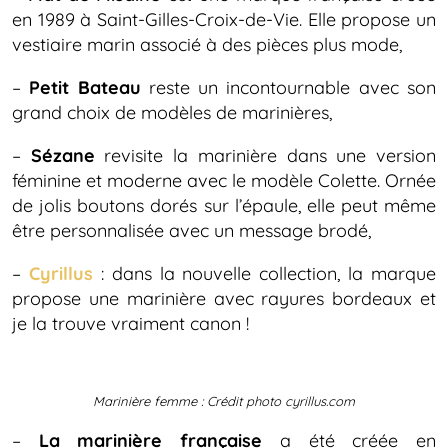
en 1989 à Saint-Gilles-Croix-de-Vie. Elle propose un
vestiaire marin associé à des pièces plus mode,
–
Petit Bateau
reste un incontournable avec son
grand choix de modèles de marinières,
–
Sézane
revisite la marinière dans une version
féminine et moderne avec le modèle Colette. Ornée
de jolis boutons dorés sur l’épaule, elle peut même
être personnalisée avec un message brodé,
–
Cyrillus
: dans la nouvelle collection, la marque
propose une marinière avec rayures bordeaux et
je la trouve vraiment canon !
Marinière femme : Crédit photo cyrillus.com
–
La marinière française
a été créée en