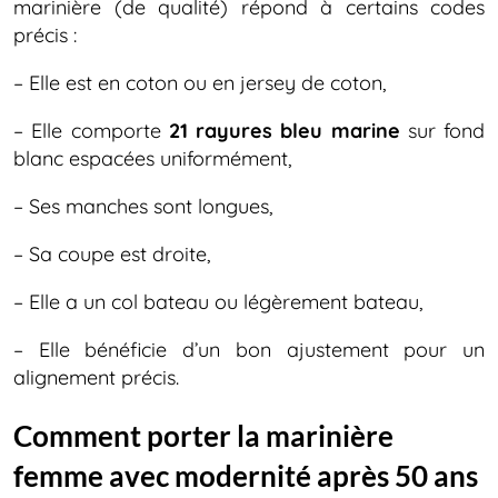
marinière (de qualité) répond à certains codes
précis :
– Elle est en coton ou en jersey de coton,
– Elle comporte
21 rayures
bleu marine
sur fond
blanc espacées uniformément,
– Ses manches sont longues,
– Sa coupe est droite,
– Elle a un col bateau ou légèrement bateau,
– Elle bénéficie d’un bon ajustement pour un
alignement précis.
Comment porter la marinière
femme avec modernité après 50 ans