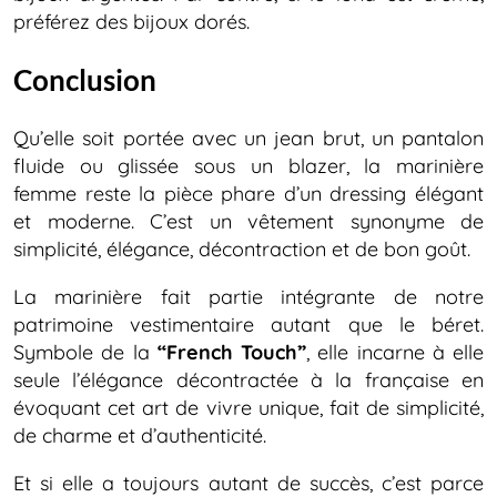
préférez des bijoux dorés.
Conclusion
Qu’elle soit portée avec un jean brut, un pantalon
fluide ou glissée sous un blazer, la marinière
femme reste la pièce phare d’un dressing élégant
et moderne. C’est un vêtement synonyme de
simplicité, élégance, décontraction et de bon goût.
La marinière fait partie intégrante de notre
patrimoine vestimentaire autant que le béret.
Symbole de la
“French Touch”
, elle incarne à elle
seule l’élégance décontractée à la française en
évoquant cet art de vivre unique, fait de simplicité,
de charme et d’authenticité.
Et si elle a toujours autant de succès, c’est parce