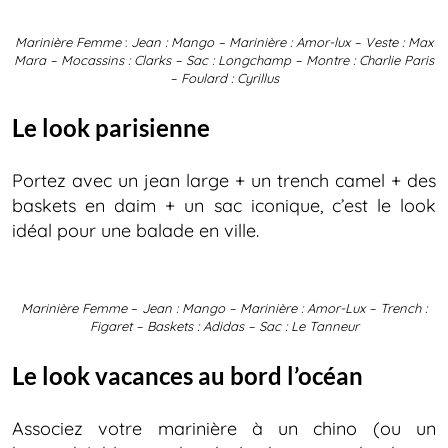
Marinière Femme
:
Jean : Mango – Marinière : Amor-lux – Veste : Max
Mara – Mocassins : Clarks – Sac : Longchamp – Montre : Charlie Paris
– Foulard : Cyrillus
Le look parisienne
Portez avec un jean large + un trench camel + des
baskets en daim + un sac iconique, c’est le look
idéal pour une balade en ville.
Marinière Femme
–
Jean : Mango – Marinière : Amor-Lux – Trench :
Figaret – Baskets : Adidas – Sac : Le Tanneur
Le look vacances au bord l’océan
Associez votre marinière à un chino (ou un