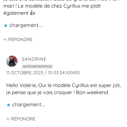
mari ! Le modèle de chez Cyrillus me plaît
également 👍
chargement…
RÉPONDRE
SANDRINE
AUTEUR/AUTRICE
11 OCTOBRE 2025 / 15 03 04 100410
Hello Valérie, Oui le modèle Cyrillus est super joli,
je pense que je vais craquer ! Bon weekend.
chargement…
RÉPONDRE