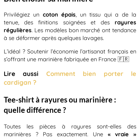
Privilégiez un
coton épais
, un tissu qui a de la
tenue, des finitions soignées et des
rayures
régulières
. Les modèles bon marché ont tendance
à se déformer après quelques lavages.
L’idéal ? Soutenir l’économie l’artisanat français en
s’offrant une marinière fabriquée en France 🇫🇷
Lire aussi
Comment bien porter le
cardigan ?
Tee-shirt à rayures ou marinière :
quelle différence ?
Toutes les pièces à rayures sont-elles des
marinières ? Pas exactement. Une
« vraie »