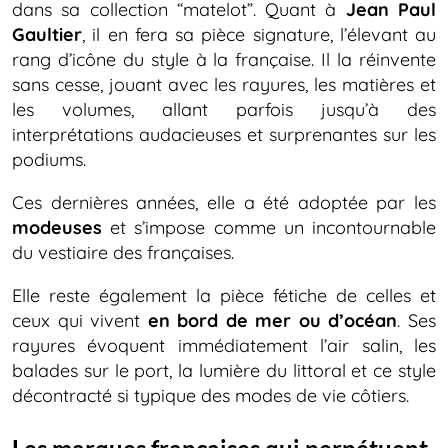
dans sa collection “matelot”. Quant à
Jean Paul
Gaultier
, il en fera sa pièce signature, l’élevant au
rang d’icône du style à la française. Il la réinvente
sans cesse, jouant avec les rayures, les matières et
les volumes, allant parfois jusqu’à des
interprétations audacieuses et surprenantes sur les
podiums.
Ces dernières années, elle a été adoptée par les
modeuses
et s’impose comme un incontournable
du vestiaire des françaises.
Elle reste également la pièce fétiche de celles et
ceux qui vivent
en bord de mer ou d’océan
. Ses
rayures évoquent immédiatement l’air salin, les
balades sur le port, la lumière du littoral et ce style
décontracté si typique des modes de vie côtiers.