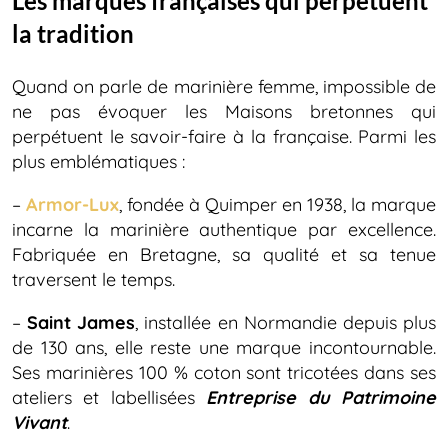
Les marques françaises qui perpétuent
la tradition
Quand on parle de marinière femme, impossible de
ne pas évoquer les Maisons bretonnes qui
perpétuent le savoir-faire à la française. Parmi les
plus emblématiques :
–
Armor-Lux
, fondée à Quimper en 1938, la marque
incarne la marinière authentique par excellence.
Fabriquée en Bretagne, sa qualité et sa tenue
traversent le temps.
–
Saint James
, installée en Normandie depuis plus
de 130 ans, elle reste une marque incontournable.
Ses marinières 100 % coton sont tricotées dans ses
ateliers et labellisées
Entreprise du Patrimoine
Vivant
.