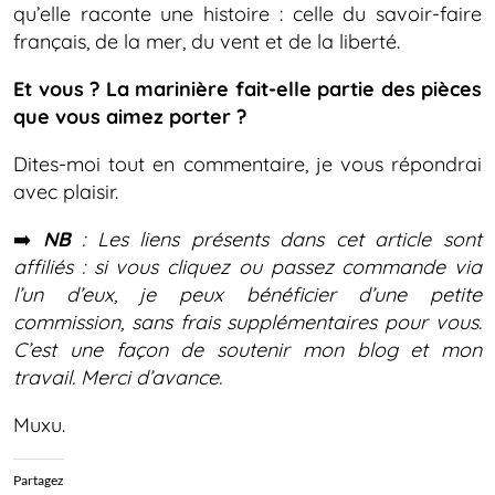
qu’elle raconte une histoire : celle du savoir-faire
français, de la mer, du vent et de la liberté.
Et vous ? La marinière fait-elle partie des pièces
que vous aimez porter ?
Dites-moi tout en commentaire, je vous répondrai
avec plaisir.
➡️
NB
: Les liens présents dans cet article sont
affiliés : si vous cliquez ou passez commande via
l’un d’eux, je peux bénéficier d’une petite
commission, sans frais supplémentaires pour vous.
C’est une façon de soutenir mon blog et mon
travail. Merci d’avance.
Muxu.
Partagez