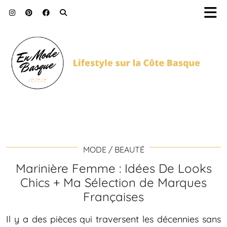
MODE / BEAUTÉ
Marinière Femme : Idées De Looks
Chics + Ma Sélection de Marques
Françaises
Il y a des pièces qui traversent les décennies sans