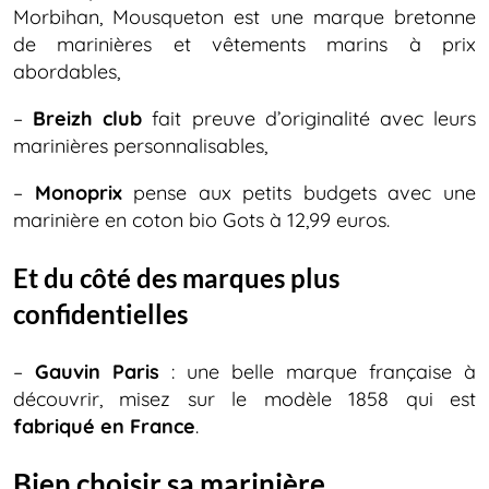
Morbihan, Mousqueton est une marque bretonne
de marinières et vêtements marins à prix
abordables,
–
Breizh club
fait preuve d’originalité avec leurs
marinières personnalisables,
–
Monoprix
pense aux petits budgets avec une
marinière en coton bio Gots à 12,99 euros.
Et du côté des marques plus
confidentielles
–
Gauvin Paris
: une belle marque française à
découvrir, misez sur le modèle 1858 qui est
fabriqué en France
.
Bien choisir sa marinière