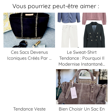
Vous pourriez peut-être aimer :
Ces Sacs Devenus
Le Sweat-Shirt
Iconiques Créés Par …
Tendance : Pourquoi Il
Modernise Instantané…
Tendance Veste
Bien Choisir Un Sac En