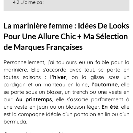
4.2
J’aime ça :
La marinière femme : Idées De Looks
Pour Une Allure Chic + Ma Sélection
de Marques Françaises
Personnellement, j’ai toujours eu un faible pour la
marinière. Elle s’accorde avec tout, se porte en
toutes saisons :
l’hiver
, on la glisse sous un
cardigan et un manteau en laine
, l’automne
, elle
se porte sous un blazer, un trench ou une veste en
cuir.
Au printemps
, elle s’associe parfaitement à
une veste en jean ou un blouson léger.
En été
, elle
est la compagne idéale d’un pantalon en lin ou d’un
bermuda.