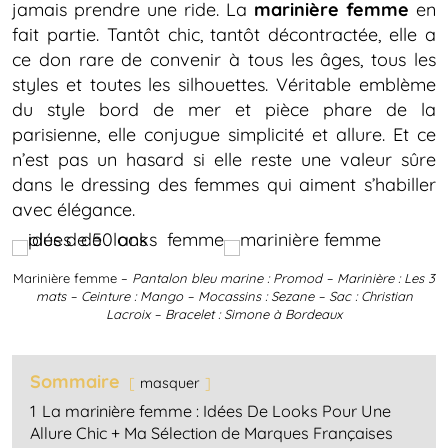
jamais prendre une ride. La
marinière femme
en
fait partie. Tantôt chic, tantôt décontractée, elle a
ce don rare de convenir à tous les âges, tous les
styles et toutes les silhouettes. Véritable emblème
du style bord de mer et pièce phare de la
parisienne, elle conjugue simplicité et allure. Et ce
n’est pas un hasard si elle reste une valeur sûre
dans le dressing des femmes qui aiment s’habiller
avec élégance.
Marinière femme –
Pantalon bleu marine : Promod – Marinière : Les 3
mats – Ceinture : Mango – Mocassins : Sezane – Sac : Christian
Lacroix – Bracelet : Simone à Bordeaux
Sommaire
masquer
1
La marinière femme : Idées De Looks Pour Une
Allure Chic + Ma Sélection de Marques Françaises