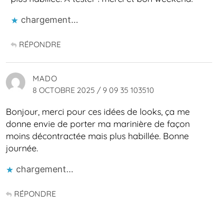
chargement…
RÉPONDRE
MADO
8 OCTOBRE 2025 / 9 09 35 103510
Bonjour, merci pour ces idées de looks, ça me
donne envie de porter ma marinière de façon
moins décontractée mais plus habillée. Bonne
journée.
chargement…
RÉPONDRE