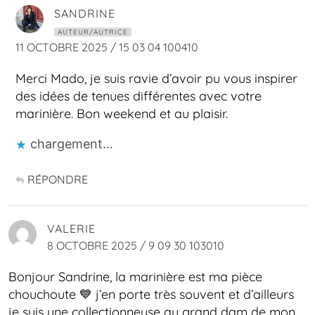
SANDRINE
AUTEUR/AUTRICE
11 OCTOBRE 2025 / 15 03 04 100410
Merci Mado, je suis ravie d’avoir pu vous inspirer
des idées de tenues différentes avec votre
marinière. Bon weekend et au plaisir.
chargement…
RÉPONDRE
VALERIE
8 OCTOBRE 2025 / 9 09 30 103010
Bonjour Sandrine, la marinière est ma pièce
chouchoute 💙 j’en porte très souvent et d’ailleurs
je suis une collectionneuse au grand dam de mon