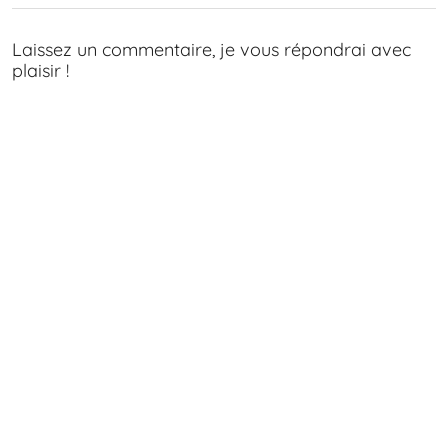
Laissez un commentaire, je vous répondrai avec
plaisir !