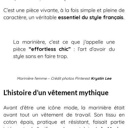
C’est une pièce vivante, à la fois simple et pleine de
caractère, un véritable
essentiel du style français
.
La marinière, c’est ce que j’appelle une
pièce
“effortless chic”
: l’art d’avoir du
style sans en faire trop.
Marinière femme – Crédit photos Pinterest
Krystin Lee
L’histoire d’un vêtement mythique
Avant d’être une icône mode, la marinière était
avant tout un vêtement de travail. Son tissu en
coton épais, pratique et résistant, faisait partie