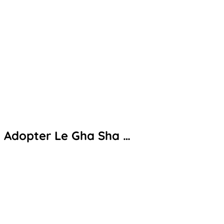
Adopter Le Gha Sha …