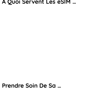
À Quoi Servent Les eSIM …
Prendre Soin De Sa …