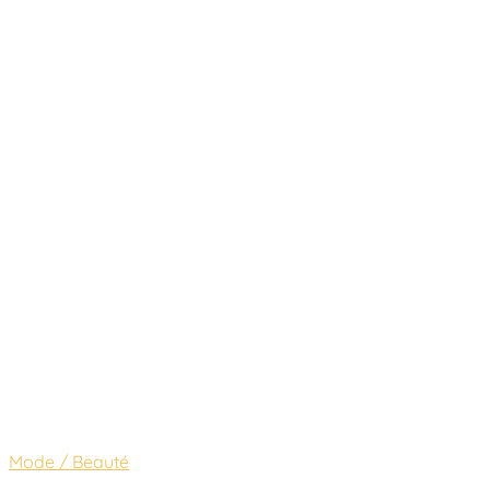
Mode / Beauté