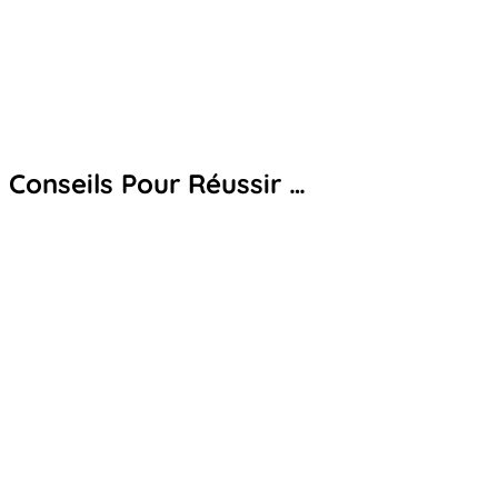
Conseils Pour Réussir …