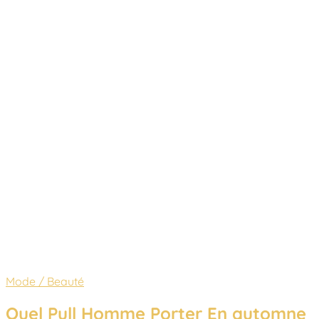
Mode / Beauté
Quel Pull Homme Porter En automne