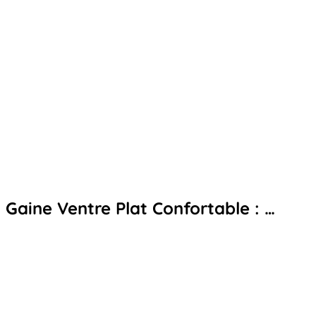
Gaine Ventre Plat Confortable : …