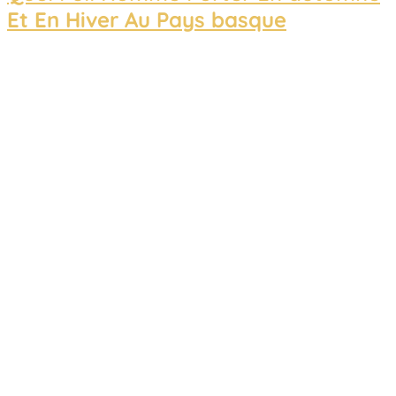
Et En Hiver Au Pays basque