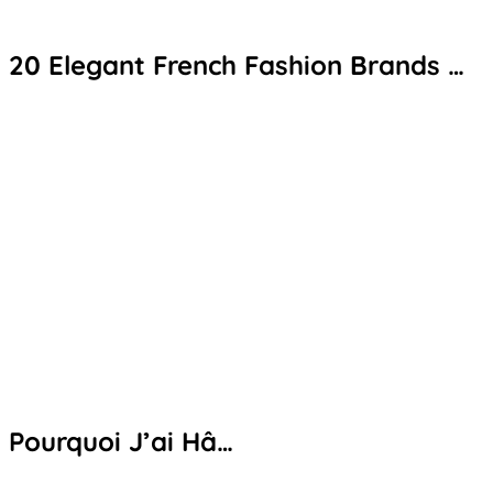
20 Elegant French Fashion Brands …
Pourquoi J’ai Hâ…