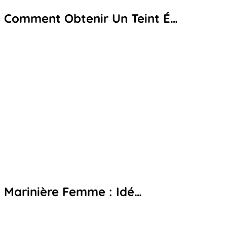
Comment Obtenir Un Teint É…
Marinière Femme : Idé…