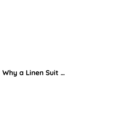
Why a Linen Suit …