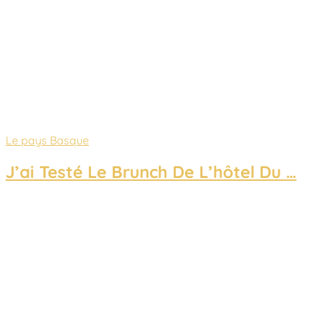
Le pays Basque
J’ai Testé Le Brunch De L’hôtel Du …