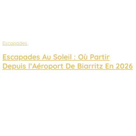
Escapades
Escapades Au Soleil : Où Partir
Depuis l’Aéroport De Biarritz En 2026