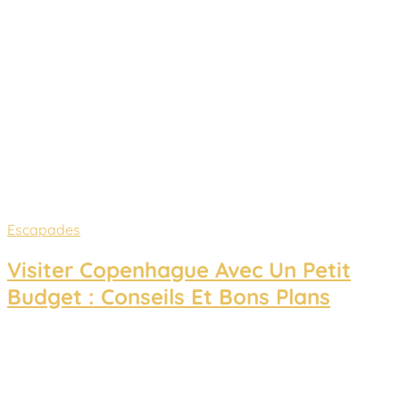
Escapades
Visiter Copenhague Avec Un Petit
Budget : Conseils Et Bons Plans