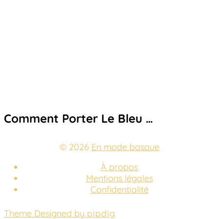
Comment Porter Le Bleu …
© 2026
En mode basque
À propos
Mentions légales
Confidentialité
Theme Designed by
pipdig