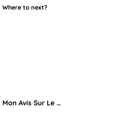
Where to next?
Mon Avis Sur Le …