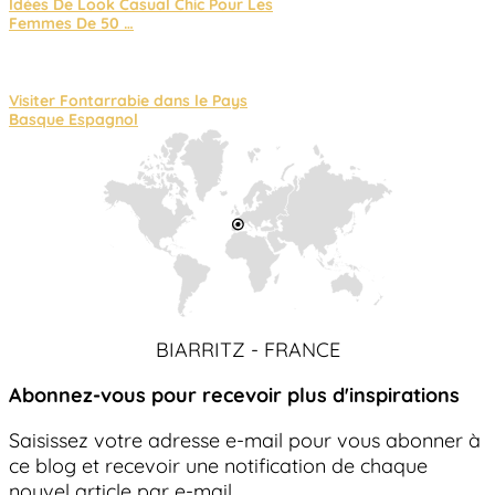
Idées De Look Casual Chic Pour Les
Femmes De 50 …
Visiter Fontarrabie dans le Pays
Basque Espagnol
BIARRITZ - FRANCE
Abonnez-vous pour recevoir plus d'inspirations
Saisissez votre adresse e-mail pour vous abonner à
ce blog et recevoir une notification de chaque
nouvel article par e-mail.