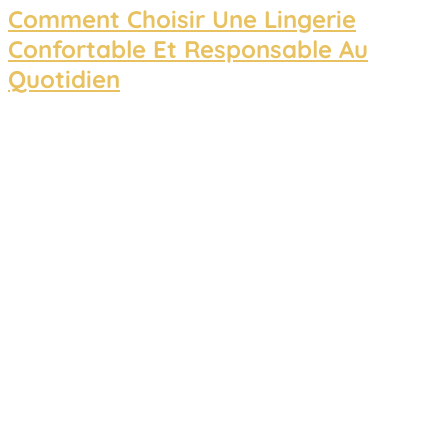
Comment Choisir Une Lingerie
Confortable Et Responsable Au
Quotidien