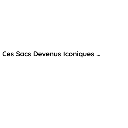
Ces Sacs Devenus Iconiques …