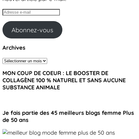
Adresse
e-
mail
Abonnez-vous
Archives
Archives
MON COUP DE COEUR : LE BOOSTER DE
COLLAGÈNE 100 % NATUREL ET SANS AUCUNE
SUBSTANCE ANIMALE
Je fais partie des 45 meilleurs blogs femme Plus
de 50 ans