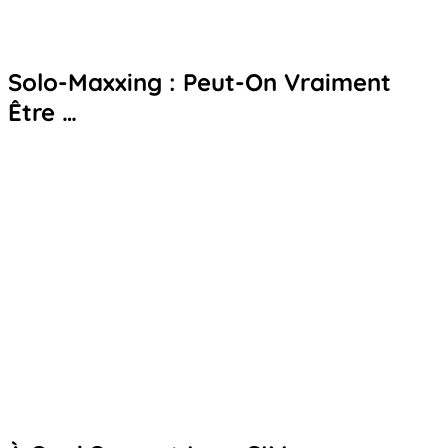
Solo-Maxxing : Peut-On Vraiment
Être …