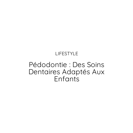
LIFESTYLE
Pédodontie : Des Soins
Dentaires Adaptés Aux
Enfants