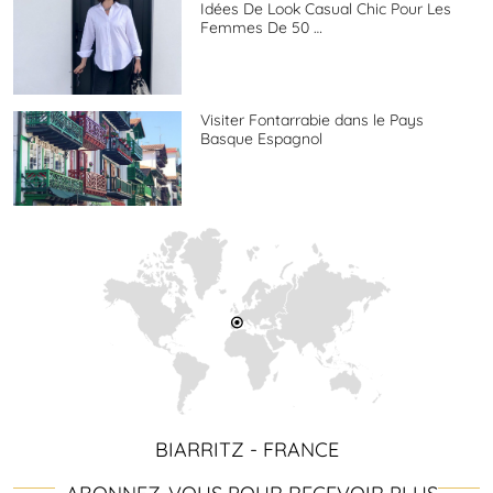
Idées De Look Casual Chic Pour Les
Femmes De 50 …
Visiter Fontarrabie dans le Pays
Basque Espagnol
BIARRITZ - FRANCE