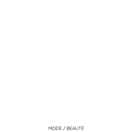
MODE / BEAUTÉ