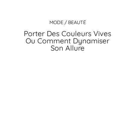
MODE / BEAUTÉ
Porter Des Couleurs Vives
Ou Comment Dynamiser
Son Allure