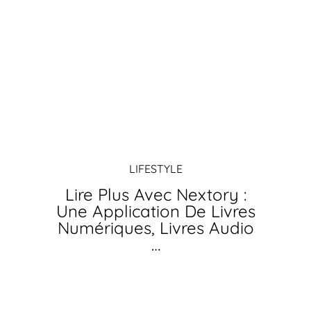
LIFESTYLE
Lire Plus Avec Nextory :
Une Application De Livres
Numériques, Livres Audio
…