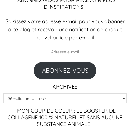
ABONNEZ-VOUS POUR RECEVOIR PLUS
D'INSPIRATIONS
Saisissez votre adresse e-mail pour vous abonner
à ce blog et recevoir une notification de chaque
nouvel article par e-mail.
Adresse
e-
mail
ABONNEZ-VOUS
ARCHIVES
Archives
MON COUP DE COEUR : LE BOOSTER DE
COLLAGÈNE 100 % NATUREL ET SANS AUCUNE
SUBSTANCE ANIMALE