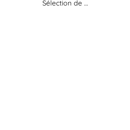
Sélection de …