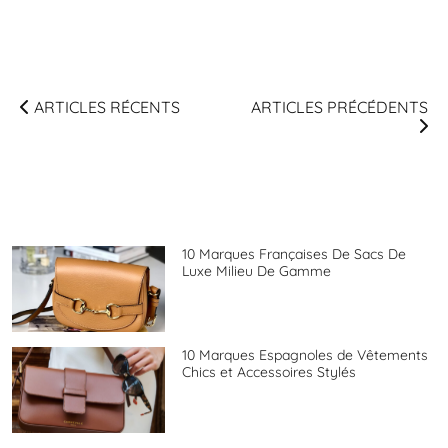
ARTICLES RÉCENTS
ARTICLES PRÉCÉDENTS
10 Marques Françaises De Sacs De
Luxe Milieu De Gamme
10 Marques Espagnoles de Vêtements
Chics et Accessoires Stylés