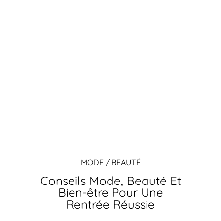
MODE / BEAUTÉ
Conseils Mode, Beauté Et
Bien-être Pour Une
Rentrée Réussie