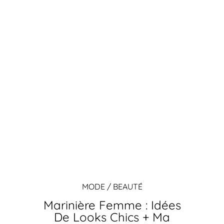
MODE / BEAUTÉ
Marinière Femme : Idées
De Looks Chics + Ma