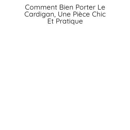
Comment Bien Porter Le
Cardigan, Une Pièce Chic
Et Pratique