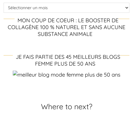
Archives
MON COUP DE COEUR : LE BOOSTER DE
COLLAGÈNE 100 % NATUREL ET SANS AUCUNE
SUBSTANCE ANIMALE
JE FAIS PARTIE DES 45 MEILLEURS BLOGS
FEMME PLUS DE 50 ANS
Where to next?