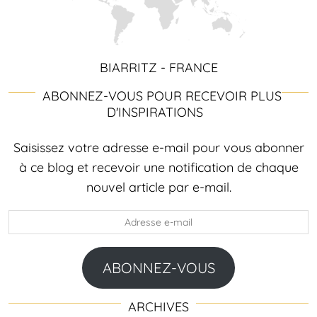
BIARRITZ - FRANCE
ABONNEZ-VOUS POUR RECEVOIR PLUS
D'INSPIRATIONS
Saisissez votre adresse e-mail pour vous abonner
à ce blog et recevoir une notification de chaque
nouvel article par e-mail.
Adresse
e-
mail
ABONNEZ-VOUS
ARCHIVES