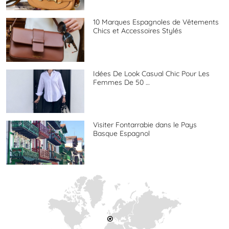
10 Marques Espagnoles de Vêtements
Chics et Accessoires Stylés
Idées De Look Casual Chic Pour Les
Femmes De 50 …
Visiter Fontarrabie dans le Pays
Basque Espagnol