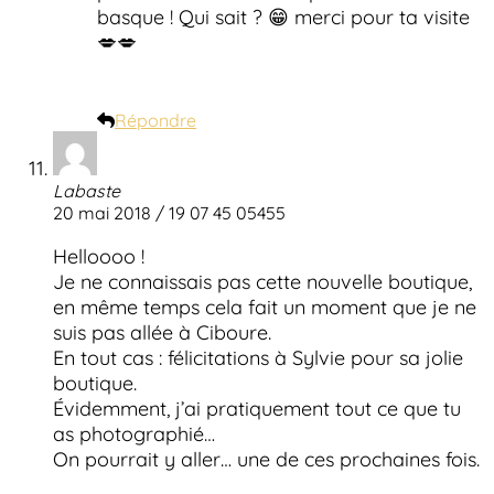
basque ! Qui sait ? 😁 merci pour ta visite
💋💋
Répondre
Labaste
20 mai 2018 / 19 07 45 05455
Helloooo !
Je ne connaissais pas cette nouvelle boutique,
en même temps cela fait un moment que je ne
suis pas allée à Ciboure.
En tout cas : félicitations à Sylvie pour sa jolie
boutique.
Évidemment, j’ai pratiquement tout ce que tu
as photographié…
On pourrait y aller… une de ces prochaines fois.