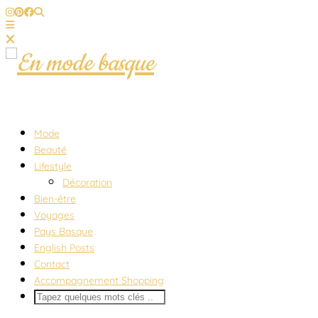
Mode
Beauté
Lifestyle
Décoration
Bien-être
Voyages
Pays Basque
English Posts
Contact
Accompagnement Shopping