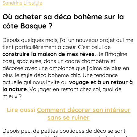
Sandrine
Lifestyle
Où acheter sa déco bohème sur la
côte Basque ?
Depuis quelques mois, j’ai un nouveau projet qui me
tient particulièrement à cœur. C’est celui de
construire la maison de mes rêves.
Je l’imagine
cosy, spacieuse, dans un cadre champêtre et
décorée avec une ambiance que j’aime de plus en
plus, le style déco bohème chic. Une tendance
actuelle qui nous invite au
voyage et à un retour à
la nature
. Voyager en restant chez soi, quoi de
mieux ?
Lire aussi
Comment décorer son intérieur
sans se ruiner
Depuis peu, de petites boutiques de déco se sont