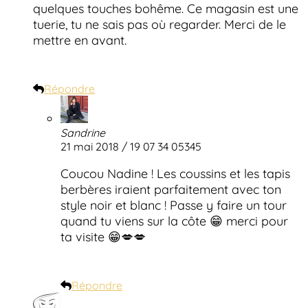
quelques touches bohême. Ce magasin est une
tuerie, tu ne sais pas où regarder. Merci de le
mettre en avant.
Répondre
Sandrine
21 mai 2018 / 19 07 34 05345
Coucou Nadine ! Les coussins et les tapis
berbères iraient parfaitement avec ton
style noir et blanc ! Passe y faire un tour
quand tu viens sur la côte 😁 merci pour
ta visite 😁💋💋
Répondre