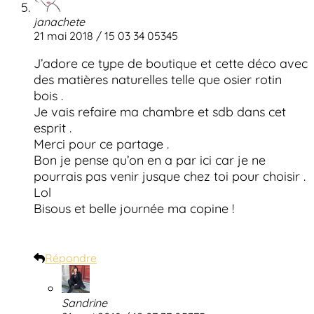
janachete
21 mai 2018 / 15 03 34 05345
J’adore ce type de boutique et cette déco avec
des matières naturelles telle que osier rotin
bois .
Je vais refaire ma chambre et sdb dans cet
esprit .
Merci pour ce partage .
Bon je pense qu’on en a par ici car je ne
pourrais pas venir jusque chez toi pour choisir .
Lol
Bisous et belle journée ma copine !
Répondre
Sandrine