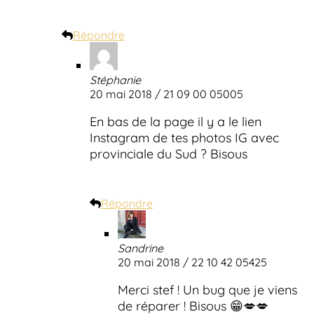
Répondre
Stéphanie
20 mai 2018 / 21 09 00 05005
En bas de la page il y a le lien
Instagram de tes photos IG avec
provinciale du Sud ? Bisous
Répondre
Sandrine
20 mai 2018 / 22 10 42 05425
Merci stef ! Un bug que je viens
de réparer ! Bisous 😁💋💋