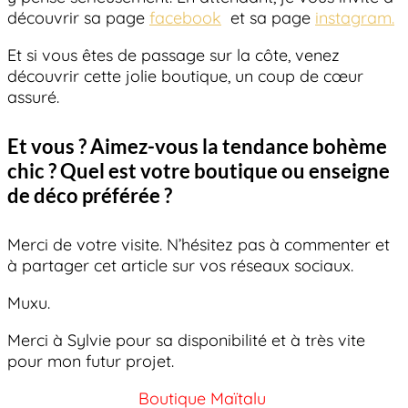
découvrir sa page
facebook
et sa page
instagram.
Et si vous êtes de passage sur la côte, venez
découvrir cette jolie boutique, un coup de cœur
assuré.
Et vous ? Aimez-vous la tendance bohème
chic ? Quel est votre boutique ou enseigne
de déco préférée ?
Merci de votre visite. N’hésitez pas à commenter et
à partager cet article sur vos réseaux sociaux.
Muxu.
Merci à Sylvie pour sa disponibilité et à très vite
pour mon futur projet.
Boutique Maïtalu