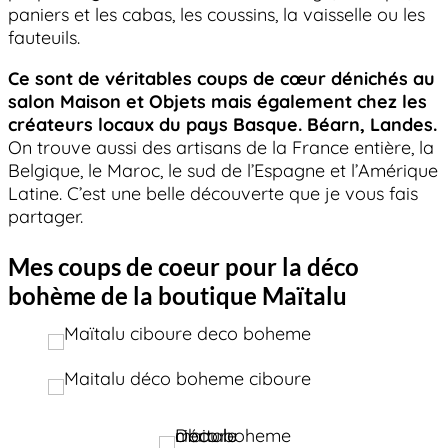
paniers et les cabas, les coussins, la vaisselle ou les
fauteuils.
Ce sont de véritables coups de cœur dénichés au
salon Maison et Objets mais également chez les
créateurs locaux du pays Basque. Béarn, Landes.
On trouve aussi des artisans de la France entière, la
Belgique, le Maroc, le sud de l’Espagne et l’Amérique
Latine. C’est une belle découverte que je vous fais
partager.
Mes coups de coeur pour la déco
bohème de la boutique Maïtalu