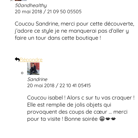
50andhealthy
20 mai 2018 / 21 09 50 05505
Coucou Sandrine, merci pour cette découverte,
j’adore ce style je ne manquerai pas d’aller y
faire un tour dans cette boutique !
Répondre
Sandrine
20 mai 2018 / 22 10 41 05415
Coucou isabel ! Alors c sur tu vas craquer !
Elle est remplie de jolis objets qui
provoquent des coups de cœur … merci
pour ta visite ! Bonne soirée 😁💋💋