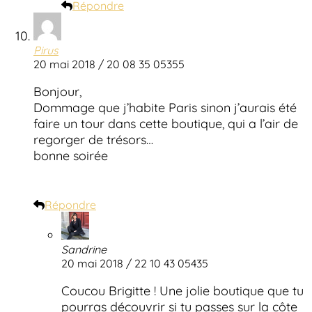
Répondre
Pirus
20 mai 2018 / 20 08 35 05355
Bonjour,
Dommage que j’habite Paris sinon j’aurais été
faire un tour dans cette boutique, qui a l’air de
regorger de trésors…
bonne soirée
Répondre
Sandrine
20 mai 2018 / 22 10 43 05435
Coucou Brigitte ! Une jolie boutique que tu
pourras découvrir si tu passes sur la côte