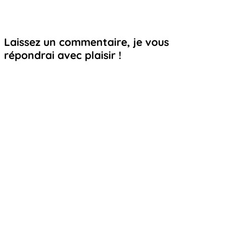
Laissez un commentaire, je vous
répondrai avec plaisir !