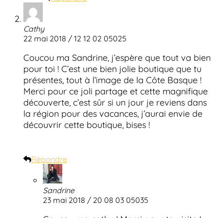
Cathy
22 mai 2018 / 12 12 02 05025
Coucou ma Sandrine, j’espère que tout va bien
pour toi ! C’est une bien jolie boutique que tu
présentes, tout à l’image de la Côte Basque !
Merci pour ce joli partage et cette magnifique
découverte, c’est sûr si un jour je reviens dans
la région pour des vacances, j’aurai envie de
découvrir cette boutique, bises !
Répondre
Sandrine
23 mai 2018 / 20 08 03 05035