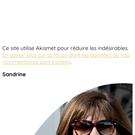
Ce site utilise Akismet pour réduire les indésirables.
En savoir plus sur la façon dont les données de vos
commentaires sont traitées
.
Sandrine