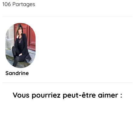
106
Partages
Sandrine
Vous pourriez peut-être aimer :