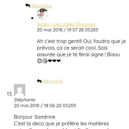
Répondre
Isalès - Les Jolies Quinquas
20 mai 2018 / 19 07 28 05285
Ah c’est trop gentil! Oui, faudra que je
prévois, ça ce serait cool. Sois
assurée que je te ferai signe ! Bisou
😊😘❤❤❤
Répondre
Stéphanie
20 mai 2018 / 18 06 20 05205
Bonjour Sandrine
C’est la deco que je préfère les matières