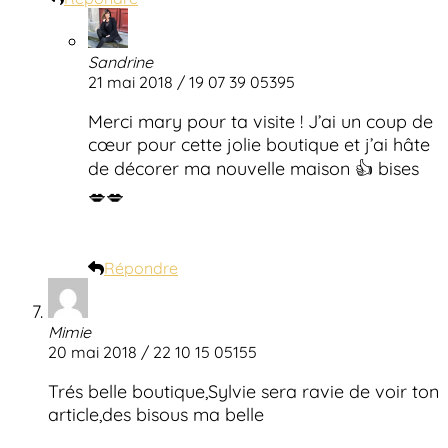
Sandrine
21 mai 2018 / 19 07 39 05395
Merci mary pour ta visite ! J’ai un coup de
cœur pour cette jolie boutique et j’ai hâte
de décorer ma nouvelle maison 👍 bises
💋💋
Répondre
Mimie
20 mai 2018 / 22 10 15 05155
Trés belle boutique,Sylvie sera ravie de voir ton
article,des bisous ma belle