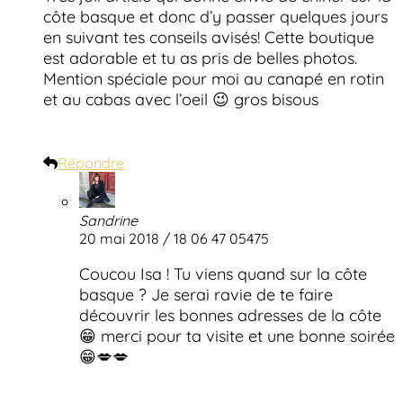
côte basque et donc d’y passer quelques jours
en suivant tes conseils avisés! Cette boutique
est adorable et tu as pris de belles photos.
Mention spéciale pour moi au canapé en rotin
et au cabas avec l’oeil 😉 gros bisous
Répondre
Sandrine
20 mai 2018 / 18 06 47 05475
Coucou Isa ! Tu viens quand sur la côte
basque ? Je serai ravie de te faire
découvrir les bonnes adresses de la côte
😁 merci pour ta visite et une bonne soirée
😁💋💋