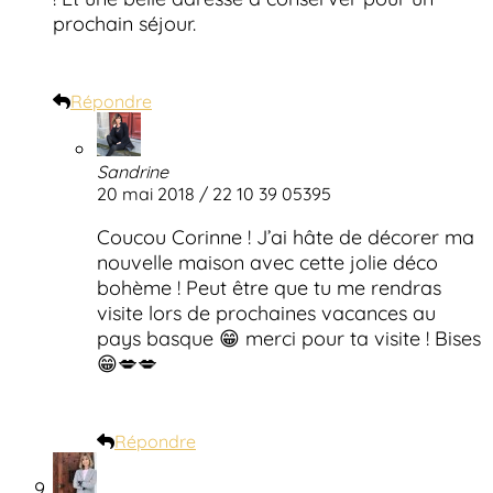
prochain séjour.
Répondre
Sandrine
20 mai 2018 / 22 10 39 05395
Coucou Corinne ! J’ai hâte de décorer ma
nouvelle maison avec cette jolie déco
bohème ! Peut être que tu me rendras
visite lors de prochaines vacances au
pays basque 😁 merci pour ta visite ! Bises
😁💋💋
Répondre