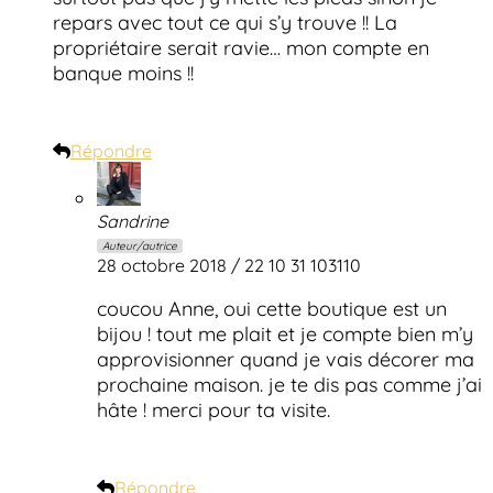
repars avec tout ce qui s’y trouve !! La
propriétaire serait ravie… mon compte en
banque moins !!
Répondre
Sandrine
Auteur/autrice
28 octobre 2018 / 22 10 31 103110
coucou Anne, oui cette boutique est un
bijou ! tout me plait et je compte bien m’y
approvisionner quand je vais décorer ma
prochaine maison. je te dis pas comme j’ai
hâte ! merci pour ta visite.
Répondre