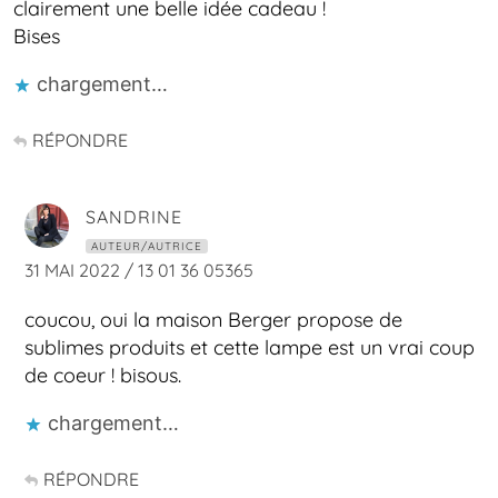
clairement une belle idée cadeau !
Bises
chargement…
RÉPONDRE
SANDRINE
AUTEUR/AUTRICE
31 MAI 2022 / 13 01 36 05365
coucou, oui la maison Berger propose de
sublimes produits et cette lampe est un vrai coup
de coeur ! bisous.
chargement…
RÉPONDRE