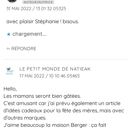
AUTEUR/AUTRICE
31 MAI 2022 / 13 01 32 05325
avec plaisir Stéphanie ! bisous.
chargement…
RÉPONDRE
LE PETIT MONDE DE NATIEAK
17 MAI 2022 / 10 10 46 05465
Hello,
Les mamans seront bien gâtées.
C’est amusant car j’ai prévu également un article
d’idées cadeaux pour la fête des mères, mais avec
d’autres marques.
J’aime beaucoup la maison Berger : ça fait