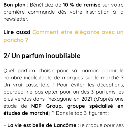
Bon plan
: Bénéficiez de
10 % de remise
sur votre
première commande dès votre inscription à la
newsletter.
Lire aussi
Comment être élégante avec un
poncho ?
2/ Un parfum inoubliable
Quel parfum choisir pour sa maman parmi le
nombre incalculable de marques sur le marché ?
Un vrai casse-tête ! Pour éviter les déceptions,
pourquoi ne pas opter pour un des 3 parfums les
plus vendus dans l’hexagone en 2021 (d’après une
étude de
NDP Group, groupe spécialisé en
études de marché
) ? Dans le top 3, figurent :
–
La vie est belle de Lancôme
: je craque pour ses