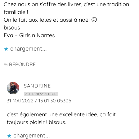
Chez nous on s’offre des livres, c’est une tradition
familiale !
On le fait aux fêtes et aussi à noël 🙂
bisous
Eva – Girls n Nantes
chargement…
RÉPONDRE
SANDRINE
AUTEUR/AUTRICE
31 MAI 2022 / 13 01 30 05305
c’est également une excellente idée, ça fait
toujours plaisir ! bisous.
chargement…