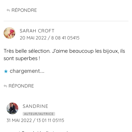
RÉPONDRE
SARAH CROFT
20 MAI 2022 / 8 08 41 05415
Très belle sélection. J’aime beaucoup les bijoux, ils
sont superbes !
chargement…
RÉPONDRE
SANDRINE
AUTEUR/AUTRICE
31 MAI 2022 / 13 01 11 05115