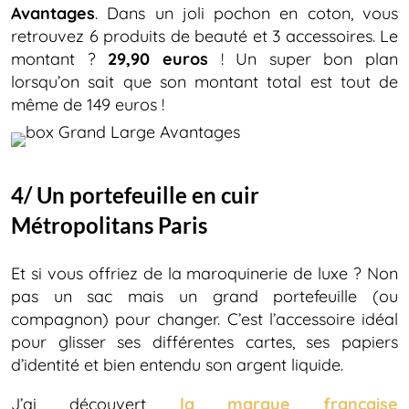
Avantages
. Dans un joli pochon en coton, vous
retrouvez 6 produits de beauté et 3 accessoires. Le
montant ?
29,90 euros
! Un super bon plan
lorsqu’on sait que son montant total est tout de
même de 149 euros !
4/ Un portefeuille en cuir
Métropolitans Paris
Et si vous offriez de la maroquinerie de luxe ? Non
pas un sac mais un grand portefeuille (ou
compagnon) pour changer. C’est l’accessoire idéal
pour glisser ses différentes cartes, ses papiers
d’identité et bien entendu son argent liquide.
J’ai découvert
la marque française