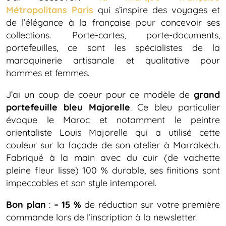
Métropolitans Paris
qui s’inspire des voyages et
de l’élégance à la française pour concevoir ses
collections. Porte-cartes, porte-documents,
portefeuilles, ce sont les spécialistes de la
maroquinerie artisanale et qualitative pour
hommes et femmes.
J’ai un coup de coeur pour ce modèle de
grand
portefeuille bleu Majorelle
. Ce bleu particulier
évoque le Maroc et notamment le peintre
orientaliste Louis Majorelle qui a utilisé cette
couleur sur la façade de son atelier à Marrakech.
Fabriqué à la main avec du cuir (de vachette
pleine fleur lisse) 100 % durable, ses finitions sont
impeccables et son style intemporel.
Bon plan
:
– 15 %
de réduction sur votre première
commande lors de l’inscription à la newsletter.