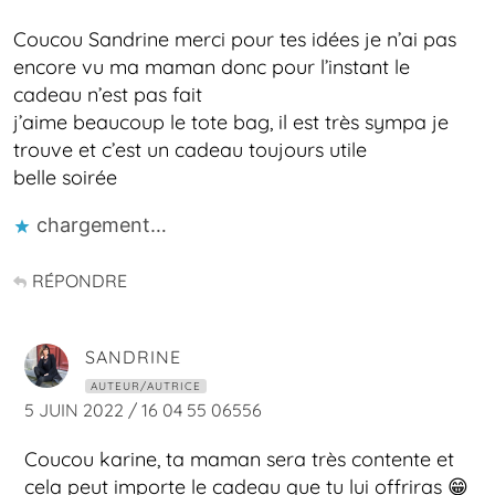
Coucou Sandrine merci pour tes idées je n’ai pas
encore vu ma maman donc pour l’instant le
cadeau n’est pas fait
j’aime beaucoup le tote bag, il est très sympa je
trouve et c’est un cadeau toujours utile
belle soirée
chargement…
RÉPONDRE
SANDRINE
AUTEUR/AUTRICE
5 JUIN 2022 / 16 04 55 06556
Coucou karine, ta maman sera très contente et
cela peut importe le cadeau que tu lui offriras 😁