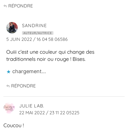
RÉPONDRE
SANDRINE
AUTEUR/AUTRICE
5 JUIN 2022 / 16 04 58 06586
Ouiii c’est une couleur qui change des
traditionnels noir ou rouge ! Bises.
chargement…
RÉPONDRE
JULIE LAB.
22 MAI 2022 / 23 11 22 05225
Coucou !