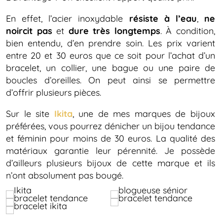
En effet, l’acier inoxydable
résiste à l’eau
,
ne
noircit pas
et
dure très longtemps
. À condition,
bien entendu, d’en prendre soin. Les prix varient
entre 20 et 30 euros que ce soit pour l’achat d’un
bracelet, un collier, une bague ou une paire de
boucles d’oreilles. On peut ainsi se permettre
d’offrir plusieurs pièces.
Sur le site
Ikita
, une de mes marques de bijoux
préférées, vous pourrez dénicher un bijou tendance
et féminin pour moins de 30 euros. La qualité des
matériaux garantie leur pérennité. Je possède
d’ailleurs plusieurs bijoux de cette marque et ils
n’ont absolument pas bougé.