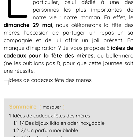
L
particulier, celui dédié à une des
personnes les plus importantes de
notre vie : notre maman. En effet, le
dimanche 29 mai
, nous célèbrerons la fête des
mères, l’occasion de partager un repas en sa
compagnie et de lui offrir un joli présent. En
manque d’inspiration ? Je vous propose 6
idées de
cadeaux pour la fête des mères
, ou belle-mère
(ne les oublions pas !), pour que cette journée soit
une réussite.
Sommaire
masquer
1
Idées de cadeaux fêtes des mères
1.1
1/ Des bijoux Ikita en acier inoxydable
1.2
2/ Un parfum inoubliable