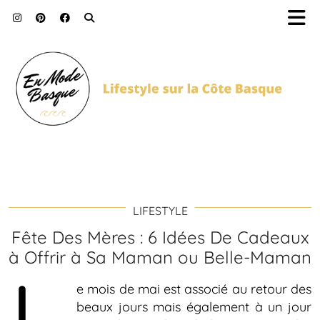
LIFESTYLE
Fête Des Mères : 6 Idées De Cadeaux
à Offrir à Sa Maman ou Belle-Maman
e mois de mai est associé au retour des
beaux jours mais également à un jour