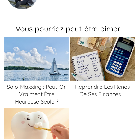
Vous pourriez peut-être aimer :
Solo-Maxxing : Peut-On
Reprendre Les Rênes
Vraiment Être
De Ses Finances …
Heureuse Seule ?