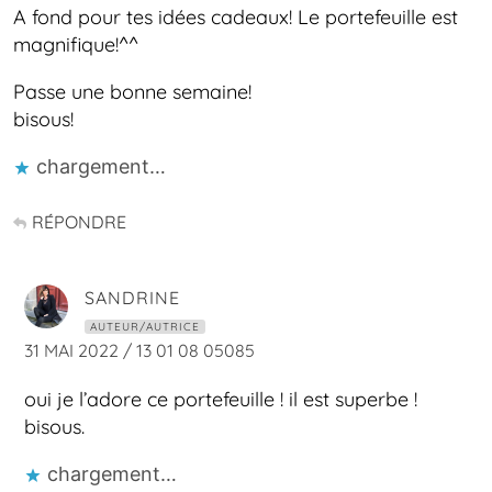
A fond pour tes idées cadeaux! Le portefeuille est
magnifique!^^
Passe une bonne semaine!
bisous!
chargement…
RÉPONDRE
SANDRINE
AUTEUR/AUTRICE
31 MAI 2022 / 13 01 08 05085
oui je l’adore ce portefeuille ! il est superbe !
bisous.
chargement…