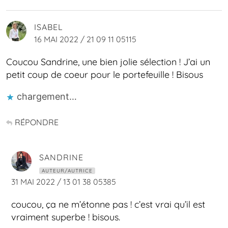
ISABEL
16 MAI 2022 / 21 09 11 05115
Coucou Sandrine, une bien jolie sélection ! J’ai un
petit coup de coeur pour le portefeuille ! Bisous
chargement…
RÉPONDRE
SANDRINE
AUTEUR/AUTRICE
31 MAI 2022 / 13 01 38 05385
coucou, ça ne m’étonne pas ! c’est vrai qu’il est
vraiment superbe ! bisous.