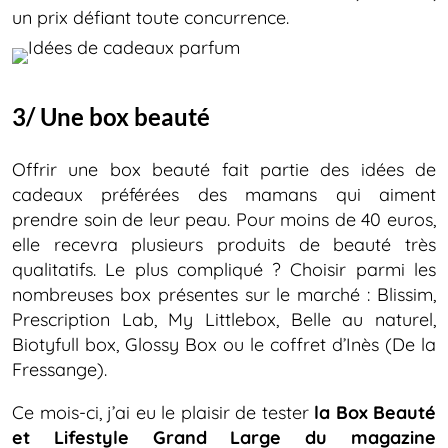
un prix défiant toute concurrence.
3/ Une box beauté
Offrir une box beauté fait partie des idées de
cadeaux préférées des mamans qui aiment
prendre soin de leur peau. Pour moins de 40 euros,
elle recevra plusieurs produits de beauté très
qualitatifs. Le plus compliqué ? Choisir parmi les
nombreuses box présentes sur le marché : Blissim,
Prescription Lab, My Littlebox, Belle au naturel,
Biotyfull box, Glossy Box ou le coffret d’Inès (De la
Fressange).
Ce mois-ci, j’ai eu le plaisir de tester
la Box Beauté
et Lifestyle Grand Large du magazine