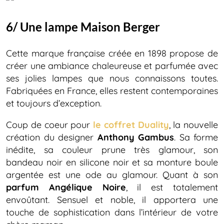
6/ Une lampe Maison Berger
Cette marque française créée en 1898 propose de
créer une ambiance chaleureuse et parfumée avec
ses jolies lampes que nous connaissons toutes.
Fabriquées en France, elles restent contemporaines
et toujours d’exception.
Coup de coeur pour
le coffret Duality
, la nouvelle
création du designer
Anthony Gambus
. Sa forme
inédite, sa couleur prune très glamour, son
bandeau noir en silicone noir et sa monture boule
argentée est une ode au glamour. Quant à son
parfum Angélique Noire
, il est totalement
envoûtant. Sensuel et noble, il apportera une
touche de sophistication dans l’intérieur de votre