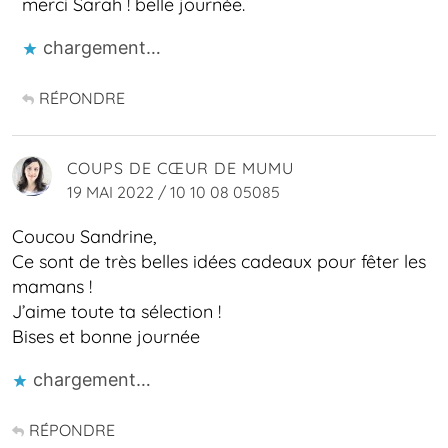
merci Sarah ! belle journée.
chargement…
RÉPONDRE
COUPS DE CŒUR DE MUMU
19 MAI 2022 / 10 10 08 05085
Coucou Sandrine,
Ce sont de très belles idées cadeaux pour fêter les
mamans !
J’aime toute ta sélection !
Bises et bonne journée
chargement…
RÉPONDRE