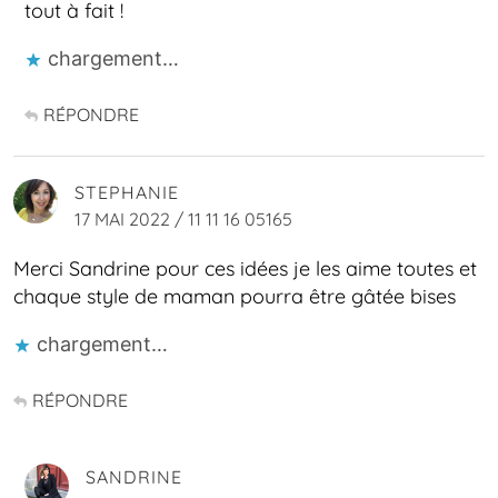
tout à fait !
chargement…
RÉPONDRE
STEPHANIE
17 MAI 2022 / 11 11 16 05165
Merci Sandrine pour ces idées je les aime toutes et
chaque style de maman pourra être gâtée bises
chargement…
RÉPONDRE
SANDRINE