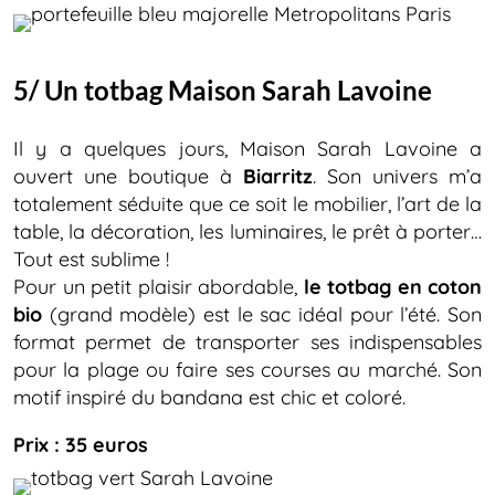
5/ Un totbag Maison Sarah Lavoine
Il y a quelques jours, Maison Sarah Lavoine a
ouvert une boutique à
Biarritz
. Son univers m’a
totalement séduite que ce soit le mobilier, l’art de la
table, la décoration, les luminaires, le prêt à porter…
Tout est sublime !
Pour un petit plaisir abordable,
le totbag en coton
bio
(grand modèle) est le sac idéal pour l’été. Son
format permet de transporter ses indispensables
pour la plage ou faire ses courses au marché. Son
motif inspiré du bandana est chic et coloré.
Prix : 35 euros