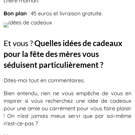
chère maman.
Bon plan
: 45 euros et livraison gratuite.
Et vous ?
Quelles idées de cadeaux
pour la fête des mères vous
séduisent particulièrement ?
Dites-moi tout en commentaires.
Bien entendu, rien ne vous empêche de vous en
inspirer si vous recherchez une idée de cadeaux
pour une amie ou carrément pour vous faire plaisir
! On n’est jamais mieux servi que par soi-même
n’est-ce-pas ?