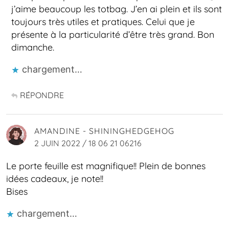
j’aime beaucoup les totbag. J’en ai plein et ils sont
toujours très utiles et pratiques. Celui que je
présente à la particularité d’être très grand. Bon
dimanche.
chargement…
RÉPONDRE
AMANDINE - SHININGHEDGEHOG
2 JUIN 2022 / 18 06 21 06216
Le porte feuille est magnifique!! Plein de bonnes
idées cadeaux, je note!!
Bises
chargement…