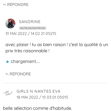
RÉPONDRE
SANDRINE
AUTEUR/AUTRICE
31 MAI 2022 / 14 02 21 05215
avec plaisir ! tu as bien raison ! c’est la qualité à un
prix très raisonnable !
chargement…
RÉPONDRE
GIRLS N NANTES EVA
18 MAI 2022 / 15 03 01 05015
belle sélection comme d’habitude.