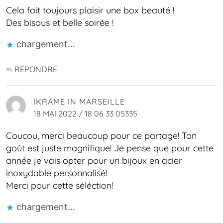
Cela fait toujours plaisir une box beauté !
Des bisous et belle soirée !
chargement…
RÉPONDRE
IKRAME IN MARSEILLE
18 MAI 2022 / 18 06 33 05335
Coucou, merci beaucoup pour ce partage! Ton
goût est juste magnifique! Je pense que pour cette
année je vais opter pour un bijoux en acier
inoxydable personnalisé!
Merci pour cette séléction!
chargement…