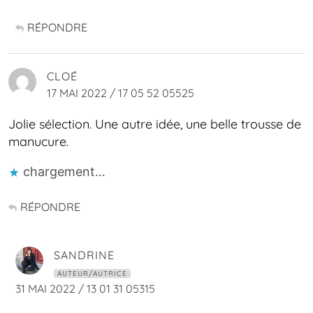
RÉPONDRE
CLOÉ
17 MAI 2022 / 17 05 52 05525
Jolie sélection. Une autre idée, une belle trousse de
manucure.
chargement…
RÉPONDRE
SANDRINE
AUTEUR/AUTRICE
31 MAI 2022 / 13 01 31 05315