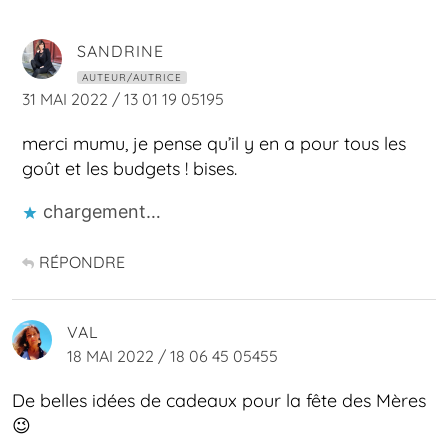
SANDRINE
AUTEUR/AUTRICE
31 MAI 2022 / 13 01 19 05195
merci mumu, je pense qu’il y en a pour tous les
goût et les budgets ! bises.
chargement…
RÉPONDRE
VAL
18 MAI 2022 / 18 06 45 05455
De belles idées de cadeaux pour la fête des Mères
😉