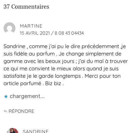
37 Commentaires
MARTINE
15 AVRIL 2021 / 8 08 43 04434
Sandrine , comme j’ai pu le dire précédemment ,je
suis fidèle au parfum . Je change simplement de
gamme avec les beaux jours ; j’ai du mal à trouver
ce qui me convient le mieux alors quand je suis
satisfaite je le garde longtemps . Merci pour ton
article parfumé . Biz biz .
chargement…
RÉPONDRE
SANDRINE