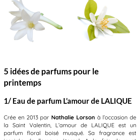
5 idées de parfums pour le
printemps
1/ Eau de parfum L’amour de LALIQUE
Crée en 2013 par
Nathalie Lorson
à l’occasion de
la Saint Valentin, L’amour de LALIQUE est un
parfum floral boisé musqué. Sa fragrance est