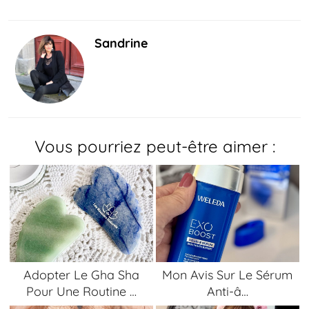
Sandrine
Vous pourriez peut-être aimer :
Adopter Le Gha Sha
Mon Avis Sur Le Sérum
Pour Une Routine …
Anti-â…