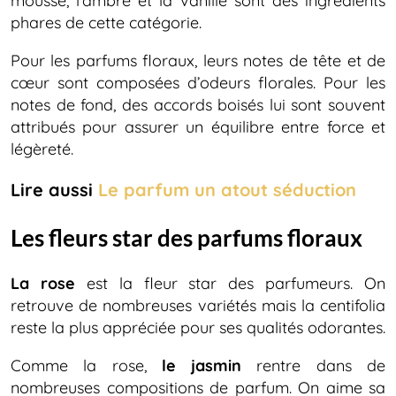
mousse, l’ambre et la vanille sont des ingrédients
phares de cette catégorie.
Pour les parfums floraux, leurs notes de tête et de
cœur sont composées d’odeurs florales. Pour les
notes de fond, des accords boisés lui sont souvent
attribués pour assurer un équilibre entre force et
légèreté.
Lire aussi
Le parfum un atout séduction
Les fleurs star des parfums floraux
La rose
est la fleur star des parfumeurs. On
retrouve de nombreuses variétés mais la centifolia
reste la plus appréciée pour ses qualités odorantes.
Comme la rose,
le jasmin
rentre dans de
nombreuses compositions de parfum. On aime sa