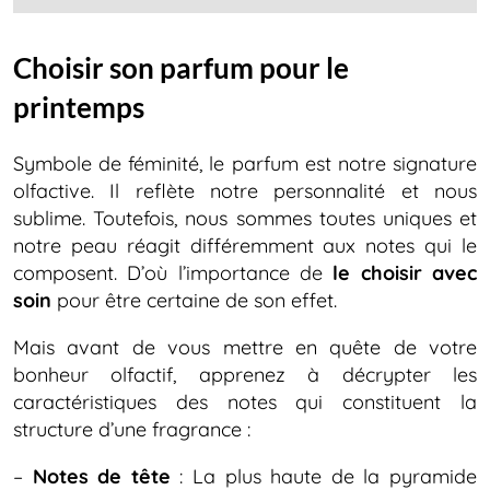
Choisir son parfum pour le
printemps
Symbole de féminité, le parfum est notre signature
olfactive. Il reflète notre personnalité et nous
sublime. Toutefois, nous sommes toutes uniques et
notre peau réagit différemment aux notes qui le
composent. D’où l’importance de
le choisir avec
soin
pour être certaine de son effet.
Mais avant de vous mettre en quête de votre
bonheur olfactif, apprenez à décrypter les
caractéristiques des notes qui constituent la
structure d’une fragrance :
–
Notes de tête
: La plus haute de la pyramide