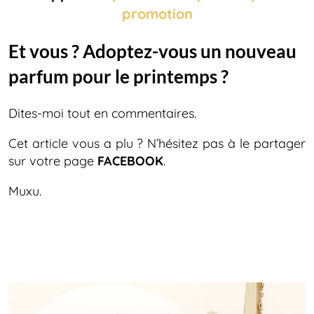
promotion
Et vous ? Adoptez-vous un nouveau
parfum pour le printemps ?
Dites-moi tout en commentaires.
Cet article vous a plu ? N’hésitez pas à le partager
sur votre page
FACEBOOK
.
Muxu.