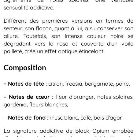
sensualité addictive.
Différent des premières versions en termes de
senteur, son flacon, quant à lui, a su conserver son
allure. Toutefois, son intense couleur noire se
dégradant vers le rose et couverte d’un voile
pailleté, crée un effet optique étincelant.
Composition
– Notes de tête
: citron, freesia, bergamote, poire,
– Notes de cœur
: fleur d’oranger, notes solaires,
gardénia, fleurs blanches,
–
Notes de fond
: musc blanc, café, bois d’agar.
La signature addictive de Black Opium enrobée