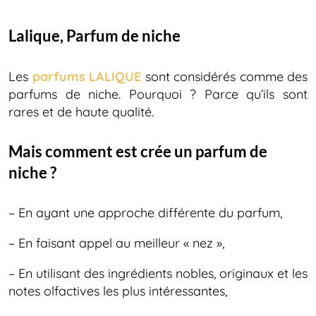
Lalique, Parfum de niche
Les
parfums LALIQUE
sont considérés comme des
parfums de niche. Pourquoi ? Parce qu’ils sont
rares et de haute qualité.
Mais comment est crée un parfum de
niche ?
– En ayant une approche différente du parfum,
– En faisant appel au meilleur « nez »,
– En utilisant des ingrédients nobles, originaux et les
notes olfactives les plus intéressantes,