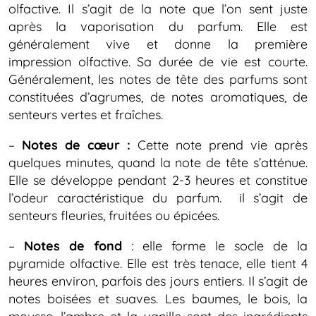
olfactive. Il s’agit de la note que l’on sent juste
après la vaporisation du parfum. Elle est
généralement vive et donne la première
impression olfactive. Sa durée de vie est courte.
Généralement, les notes de tête des parfums sont
constituées d’agrumes, de notes aromatiques, de
senteurs vertes et fraîches.
–
Notes de cœur :
Cette note prend vie après
quelques minutes, quand la note de tête s’atténue.
Elle se développe pendant 2-3 heures et constitue
l’odeur caractéristique du parfum. il s’agit de
senteurs fleuries, fruitées ou épicées.
–
Notes de fond
: elle forme le socle de la
pyramide olfactive. Elle est très tenace, elle tient 4
heures environ, parfois des jours entiers. Il s’agit de
notes boisées et suaves. Les baumes, le bois, la