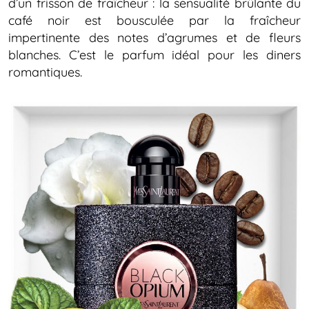
d’un frisson de fraîcheur : la sensualité brûlante du
café noir est bousculée par la fraîcheur
impertinente des notes d’agrumes et de fleurs
blanches. C’est le parfum idéal pour les diners
romantiques.