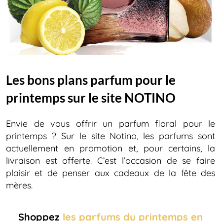
Les bons plans parfum pour le
printemps sur le site NOTINO
Envie de vous offrir un parfum floral pour le
printemps ? Sur le site Notino, les parfums sont
actuellement en promotion et, pour certains, la
livraison est offerte. C’est l’occasion de se faire
plaisir et de penser aux cadeaux de la fête des
mères.
Shoppez
les parfums du printemps en