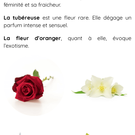
féminité et sa fraicheur.
La tubéreuse
est une fleur rare. Elle dégage un
parfum intense et sensuel.
La fleur d’oranger
, quant à elle, évoque
l’exotisme.