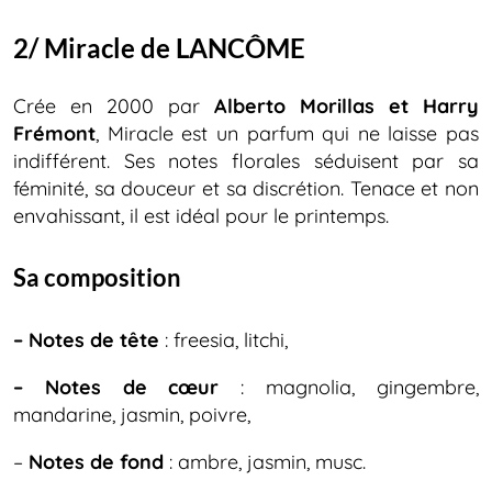
2/ Miracle de LANCÔME
Crée en 2000 par
Alberto Morillas et Harry
Frémont
, Miracle est un parfum qui ne laisse pas
indifférent. Ses notes florales séduisent par sa
féminité, sa douceur et sa discrétion. Tenace et non
envahissant, il est idéal pour le printemps.
Sa composition
– Notes de tête
: freesia, litchi,
– Notes de cœur
: magnolia, gingembre,
mandarine, jasmin, poivre,
–
Notes de fond
: ambre, jasmin, musc.