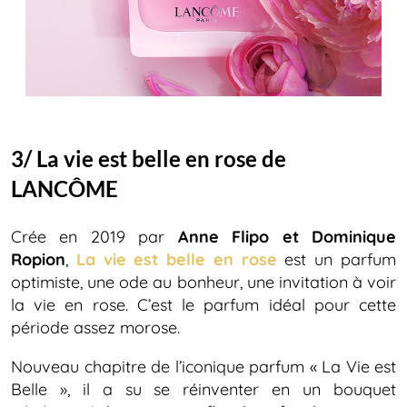
3/ La vie est belle en rose de
LANCÔME
Crée en 2019 par
Anne Flipo et Dominique
Ropion
,
La vie est belle en rose
est un parfum
optimiste, une ode au bonheur, une invitation à voir
la vie en rose. C’est le parfum idéal pour cette
période assez morose.
Nouveau chapitre de l’iconique parfum « La Vie est
Belle », il a su se réinventer en un bouquet