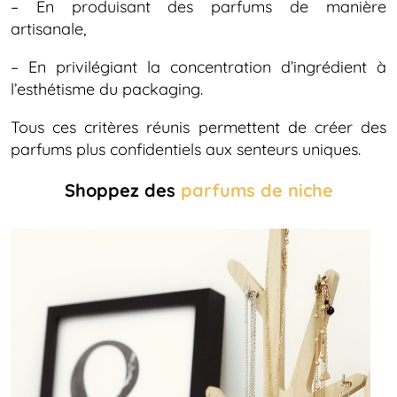
– En produisant des parfums de manière
artisanale,
– En privilégiant la concentration d’ingrédient à
l’esthétisme du packaging.
Tous ces critères réunis permettent de créer des
parfums plus confidentiels aux senteurs uniques.
Shoppez des
parfums de niche