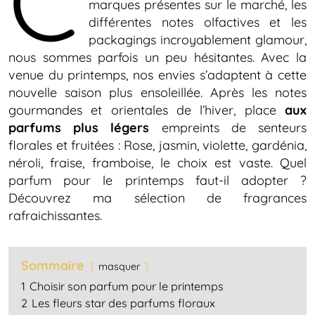
C
marques présentes sur le marché, les
différentes notes olfactives et les
packagings incroyablement glamour,
nous sommes parfois un peu hésitantes. Avec la
venue du printemps, nos envies s’adaptent à cette
nouvelle saison plus ensoleillée. Après les notes
gourmandes et orientales de l’hiver, place
aux
parfums plus légers
empreints de senteurs
florales et fruitées : Rose, jasmin, violette, gardénia,
néroli, fraise, framboise, le choix est vaste. Quel
parfum pour le printemps faut-il adopter ?
Découvrez ma sélection de fragrances
rafraichissantes.
Sommaire
masquer
1
Choisir son parfum pour le printemps
2
Les fleurs star des parfums floraux