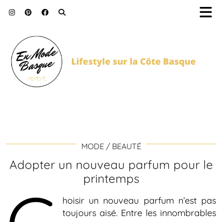
MODE / BEAUTÉ
Adopter un nouveau parfum pour le
printemps
hoisir un nouveau parfum n’est pas
toujours aisé. Entre les innombrables