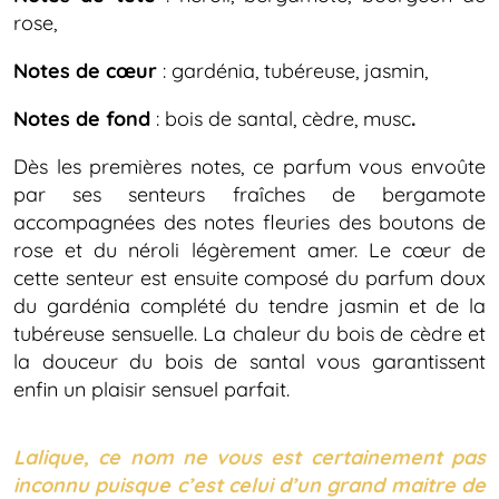
rose,
Notes de cœur
: gardénia, tubéreuse, jasmin,
Notes de fond
: bois de santal, cèdre, musc
.
Dès les premières notes, ce parfum vous envoûte
par ses senteurs fraîches de bergamote
accompagnées des notes fleuries des boutons de
rose et du néroli légèrement amer. Le cœur de
cette senteur est ensuite composé du parfum doux
du gardénia complété du tendre jasmin et de la
tubéreuse sensuelle. La chaleur du bois de cèdre et
la douceur du bois de santal vous garantissent
enfin un plaisir sensuel parfait.
Lalique, ce nom ne vous est certainement pas
inconnu puisque c’est celui d’un grand maitre de