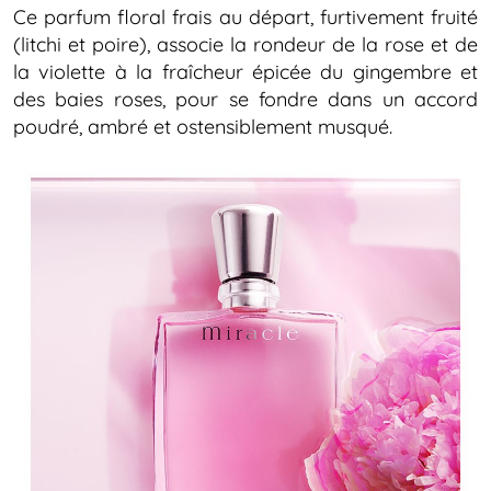
Ce parfum floral frais au départ, furtivement fruité
(litchi et poire), associe la rondeur de la rose et de
la violette à la fraîcheur épicée du gingembre et
des baies roses, pour se fondre dans un accord
poudré, ambré et ostensiblement musqué.