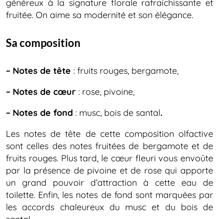
généreux à la signature florale rafraichissante et
fruitée. On aime sa modernité et son élégance.
Sa composition
– Notes de tête
: fruits rouges, bergamote,
– Notes de cœur
: rose, pivoine,
– Notes de fond
: musc, bois de santal
.
Les notes de tête de cette composition olfactive
sont celles des notes fruitées de bergamote et de
fruits rouges. Plus tard, le cœur fleuri vous envoûte
par la présence de pivoine et de rose qui apporte
un grand pouvoir d’attraction à cette eau de
toilette. Enfin, les notes de fond sont marquées par
les accords chaleureux du musc et du bois de