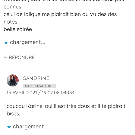
connus
celui de lalique me plairait bien au vu des des
notes
belle soirée
chargement…
RÉPONDRE
SANDRINE
AUTEUR/AUTRICE
15 AVRIL 2021 / 19 07 08 04084
coucou Karine, oui il est très doux et il te plairait.
bises.
chargement…