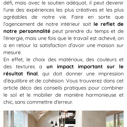
défi, mais avec le soutien adéquat, il peut devenir
l’une des expériences les plus créatives et les plus
agréables de notre vie. Faire en sorte que
l’agencement de notre intérieur soit
le reflet de
notre personnalité
peut prendre du temps et de
l’énergie, mais une fois que le travail est achevé, on
a en retour la satisfaction d’avoir une maison sur
mesure.
En effet, le choix des matériaux, des couleurs et
des textures a
un impact important sur le
résultat final
, qui doit donner une impression
d’équilibre et de cohésion. Vous trouverez dans cet
article déco des conseils pratiques pour combiner
le sol et le mobilier de manière harmonieuse et
chic, sans commettre d’erreur.