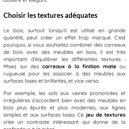
Choisir les textures adéquates
Le bois, surtout lorsqu’il est utilisé en grande
quantité, peut créer un effet trop marqué. C’est
pourquoi, si vous souhaitez combiner des carreaux
de bois avec des meubles en bois, il est très
important d’équilibrer les différentes textures :
Misez sur des
carreaux à la finition mate
ou
rugueuse pour les associer à des meubles aux
surfaces lisses et brillantes, et vice versa.
Par exemple, les sols aux veines prononcées et
irrégulières s’accordent bien avec des meubles en
bois plus épurés et plus modernes, aux lignes
simples et aux surfaces lisses. Ce
jeu de textures
crée un contraste intéressant qui donne de la