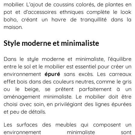
mobilier. L’ajout de coussins colorés, de plantes en
pot et d’accessoires ethniques complète le look
boho, créant un havre de tranquillité dans la
maison.
Style moderne et minimaliste
Dans le style moderne et minimaliste, l’équilibre
entre le sol et le mobilier est essentiel pour créer un
environnement
épuré
sans excès. Les carreaux
effet bois dans des couleurs neutres, comme le gris
ou le beige, se prêtent parfaitement à un
aménagement minimaliste. Le mobilier doit être
choisi avec soin, en privilégiant des lignes épurées
et peu de détails.
Les surfaces des meubles qui composent un
environnement minimaliste sont