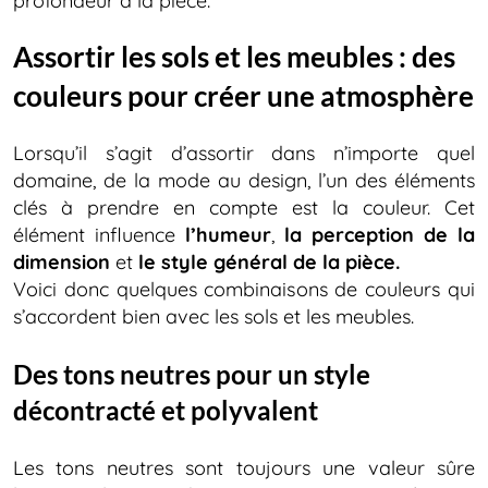
profondeur à la pièce.
Assortir les sols et les meubles : des
couleurs pour créer une atmosphère
Lorsqu’il s’agit d’assortir dans n’importe quel
domaine, de la mode au design, l’un des éléments
clés à prendre en compte est la couleur. Cet
élément influence
l’humeur
,
la perception de la
dimension
et
le style général de la pièce.
Voici donc quelques combinaisons de couleurs qui
s’accordent bien avec les sols et les meubles.
Des tons neutres pour un style
décontracté et polyvalent
Les tons neutres sont toujours une valeur sûre