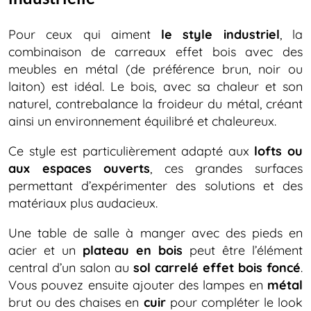
Pour ceux qui aiment
le style industriel
, la
combinaison de carreaux effet bois avec des
meubles en métal (de préférence brun, noir ou
laiton) est idéal. Le bois, avec sa chaleur et son
naturel, contrebalance la froideur du métal, créant
ainsi un environnement équilibré et chaleureux.
Ce style est particulièrement adapté aux
lofts ou
aux espaces ouverts
, ces grandes surfaces
permettant d’expérimenter des solutions et des
matériaux plus audacieux.
Une table de salle à manger avec des pieds en
acier et un
plateau en bois
peut être l’élément
central d’un salon au
sol carrelé effet bois foncé
.
Vous pouvez ensuite ajouter des lampes en
métal
brut ou des chaises en
cuir
pour compléter le look