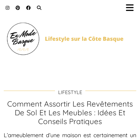
LIFESTYLE
Comment Assortir Les Revêtements
De Sol Et Les Meubles : Idées Et
Conseils Pratiques
L’ameublement d’une maison est certainement un