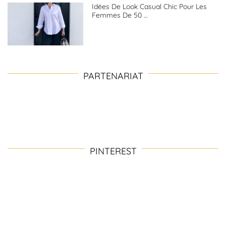
Idées De Look Casual Chic Pour Les
Femmes De 50 …
PARTENARIAT
PINTEREST