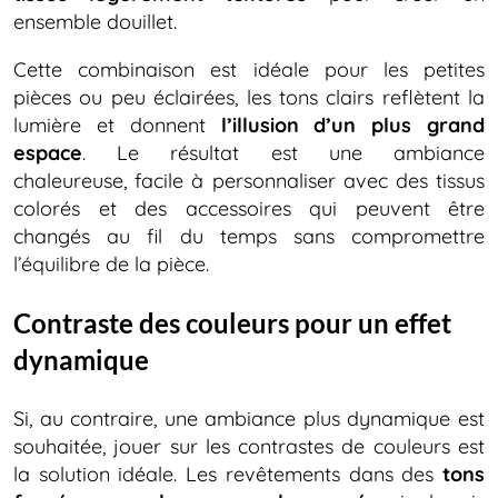
ensemble douillet.
Cette combinaison est idéale pour les petites
pièces ou peu éclairées, les tons clairs reflètent la
lumière et donnent
l’illusion d’un plus grand
espace
. Le résultat est une ambiance
chaleureuse, facile à personnaliser avec des tissus
colorés et des accessoires qui peuvent être
changés au fil du temps sans compromettre
l’équilibre de la pièce.
Contraste des couleurs pour un effet
dynamique
Si, au contraire, une ambiance plus dynamique est
souhaitée, jouer sur les contrastes de couleurs est
la solution idéale. Les revêtements dans des
tons