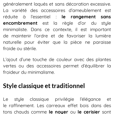
généralement laqués et sans décoration excessive.
La variété des accessoires d’ameublement est
réduite à l’essentiel :
le rangement sans
encombrement
est la règle d’or du style
minimaliste. Dans ce contexte, il est important
de maintenir l’ordre et de favoriser la lumière
naturelle pour éviter que la pièce ne paraisse
froide ou stérile.
L’ajout d’une touche de couleur avec des plantes
vertes ou des accessoires permet d’équilibrer la
froideur du minimalisme.
Style classique et traditionnel
Le style classique privilégie l’élégance et
le raffinement. Les carreaux effet bois dans des
tons chauds comme
le noyer
ou
le cerisier
sont