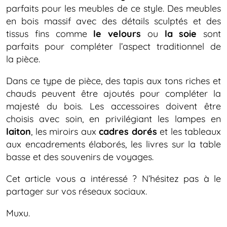
parfaits pour les meubles de ce style. Des meubles
en bois massif avec des détails sculptés et des
tissus fins comme
le velours
ou
la soie
sont
parfaits pour compléter l’aspect traditionnel de
la pièce.
Dans ce type de pièce, des tapis aux tons riches et
chauds peuvent être ajoutés pour compléter la
majesté du bois. Les accessoires doivent être
choisis avec soin, en privilégiant les lampes en
laiton
, les miroirs aux
cadres dorés
et les tableaux
aux encadrements élaborés, les livres sur la table
basse et des souvenirs de voyages.
Cet article vous a intéressé ? N’hésitez pas à le
partager sur vos réseaux sociaux.
Muxu.