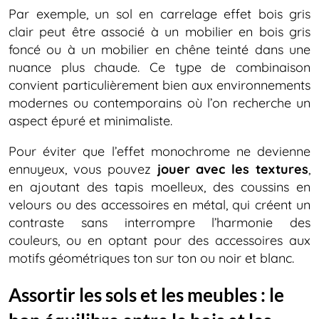
Par exemple, un sol en carrelage effet bois gris
clair peut être associé à un mobilier en bois gris
foncé ou à un mobilier en chêne teinté dans une
nuance plus chaude. Ce type de combinaison
convient particulièrement bien aux environnements
modernes ou contemporains où l’on recherche un
aspect épuré et minimaliste.
Pour éviter que l’effet monochrome ne devienne
ennuyeux, vous pouvez
jouer avec les textures
,
en ajoutant des tapis moelleux, des coussins en
velours ou des accessoires en métal, qui créent un
contraste sans interrompre l’harmonie des
couleurs, ou en optant pour des accessoires aux
motifs géométriques ton sur ton ou noir et blanc.
Assortir les sols et les meubles : le