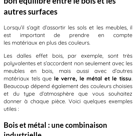
bon équilibre entre le bois et les
autres surfaces
Lorsqu’il s’agit d’assortir les sols et les meubles, il
est important de prendre en compte
les matériaux en plus des couleurs.
Les dalles effet bois, par exemple, sont très
polyvalentes et s’accordent non seulement avec les
meubles en bois, mais aussi avec d’autres
matériaux tels que
le verre, le métal et le tissu
.
Beaucoup dépend également des couleurs choisies
et du type d’atmosphère que vous souhaitez
donner à chaque pièce. Voici quelques exemples
utiles :
Bois et métal : une combinaison
industrielle