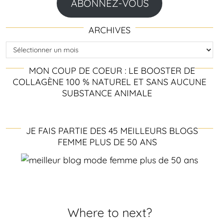
ABONNEZ-VOUS
ARCHIVES
Archives
MON COUP DE COEUR : LE BOOSTER DE
COLLAGÈNE 100 % NATUREL ET SANS AUCUNE
SUBSTANCE ANIMALE
JE FAIS PARTIE DES 45 MEILLEURS BLOGS
FEMME PLUS DE 50 ANS
Where to next?