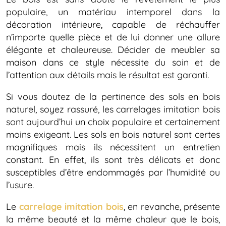
populaire, un matériau intemporel dans la
décoration intérieure, capable de réchauffer
n’importe quelle pièce et de lui donner une allure
élégante et chaleureuse. Décider de meubler sa
maison dans ce style nécessite du soin et de
l’attention aux détails mais le résultat est garanti.
Si vous doutez de la pertinence des sols en bois
naturel, soyez rassuré, les carrelages imitation bois
sont aujourd’hui un choix populaire et certainement
moins exigeant. Les sols en bois naturel sont certes
magnifiques mais ils nécessitent un entretien
constant. En effet, ils sont très délicats et donc
susceptibles d’être endommagés par l’humidité ou
l’usure.
Le
carrelage imitation bois
, en revanche, présente
la même beauté et la même chaleur que le bois,