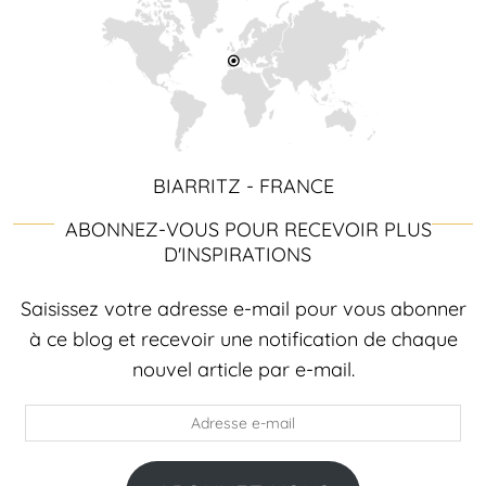
BIARRITZ - FRANCE
ABONNEZ-VOUS POUR RECEVOIR PLUS
D'INSPIRATIONS
Saisissez votre adresse e-mail pour vous abonner
à ce blog et recevoir une notification de chaque
nouvel article par e-mail.
Adresse
e-
mail