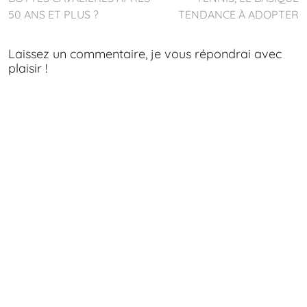
50 ANS ET PLUS ?
TENDANCE À ADOPTER
Laissez un commentaire, je vous répondrai avec
plaisir !