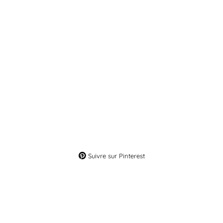
Suivre sur Pinterest