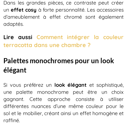
Dans les grandes pièces, ce contraste peut créer
un
effet cosy
à forte personnalité. Les accessoires
d’ameublement à effet chromé sont également
adaptés.
Lire aussi
Comment intégrer la couleur
terracotta dans une chambre ?
Palettes monochromes pour un look
élégant
Si vous préférez un
look élégant
et sophistiqué,
une palette monochrome peut être un choix
gagnant. Cette approche consiste à utiliser
différentes nuances d’une même couleur pour le
sol et le mobilier, créant ainsi un effet homogène et
raffiné.