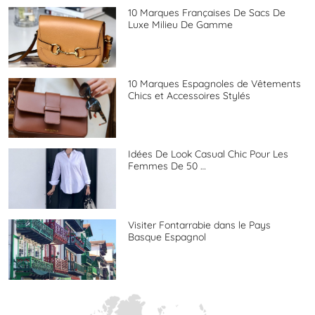
10 Marques Françaises De Sacs De
Luxe Milieu De Gamme
10 Marques Espagnoles de Vêtements
Chics et Accessoires Stylés
Idées De Look Casual Chic Pour Les
Femmes De 50 …
Visiter Fontarrabie dans le Pays
Basque Espagnol