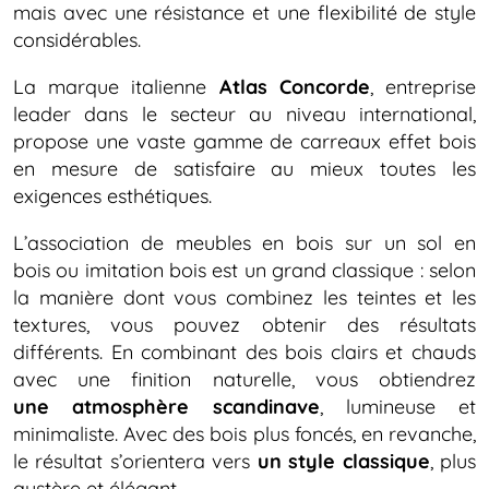
mais avec une résistance et une flexibilité de style
considérables.
La marque italienne
Atlas Concorde
, entreprise
leader dans le secteur au niveau international,
propose une vaste gamme de carreaux effet bois
en mesure de satisfaire au mieux toutes les
exigences esthétiques.
L’association de meubles en bois sur un sol en
bois ou imitation bois est un grand classique : selon
la manière dont vous combinez les teintes et les
textures, vous pouvez obtenir des résultats
différents. En combinant des bois clairs et chauds
avec une finition naturelle, vous obtiendrez
une atmosphère scandinave
, lumineuse et
minimaliste. Avec des bois plus foncés, en revanche,
le résultat s’orientera vers
un style classique
, plus
austère et élégant.