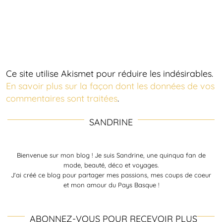
Ce site utilise Akismet pour réduire les indésirables.
En savoir plus sur la façon dont les données de vos
commentaires sont traitées
.
SANDRINE
Bienvenue sur mon blog ! Je suis Sandrine, une quinqua fan de
mode, beauté, déco et voyages.
J'ai créé ce blog pour partager mes passions, mes coups de coeur
et mon amour du Pays Basque !
ABONNEZ-VOUS POUR RECEVOIR PLUS