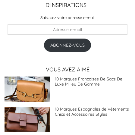
D'INSPIRATIONS
Saisissez votre adresse e-mail
Adresse
e-
mail
ABONNEZ-VOUS
VOUS AVEZ AIMÉ
10 Marques Françaises De Sacs De
Luxe Milieu De Gamme
10 Marques Espagnoles de Vêtements
Chics et Accessoires Stylés