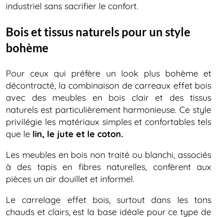
industriel sans sacrifier le confort.
Bois et tissus naturels pour un style
bohème
Pour ceux qui préfère un look plus bohème et
décontracté, la combinaison de carreaux effet bois
avec des meubles en bois clair et des tissus
naturels est particulièrement harmonieuse. Ce style
privilégie les matériaux simples et confortables tels
que le
lin, le jute et le coton.
Les meubles en bois non traité ou blanchi, associés
à des tapis en fibres naturelles, confèrent aux
pièces un air douillet et informel.
Le carrelage effet bois, surtout dans les tons
chauds et clairs, est la base idéale pour ce type de