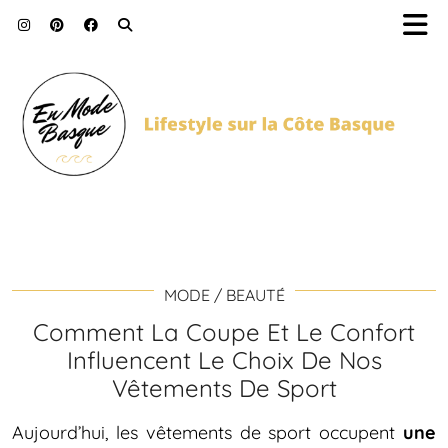
MODE / BEAUTÉ
Comment La Coupe Et Le Confort
Influencent Le Choix De Nos
Vêtements De Sport
Aujourd’hui, les vêtements de sport occupent
une