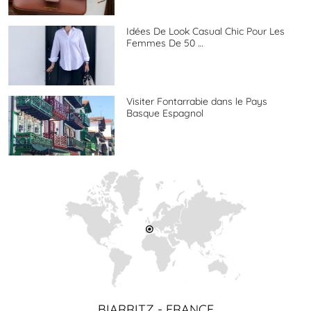
Idées De Look Casual Chic Pour Les
Femmes De 50 …
Visiter Fontarrabie dans le Pays
Basque Espagnol
BIARRITZ - FRANCE