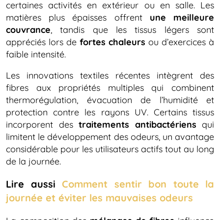
certaines activités en extérieur ou en salle. Les
matières plus épaisses offrent
une meilleure
couvrance
, tandis que les tissus légers sont
appréciés lors de
fortes chaleurs
ou d’exercices à
faible intensité.
Les innovations textiles récentes intègrent des
fibres aux propriétés multiples qui combinent
thermorégulation, évacuation de l’humidité et
protection contre les rayons UV. Certains tissus
incorporent des
traitements antibactériens
qui
limitent le développement des odeurs, un avantage
considérable pour les utilisateurs actifs tout au long
de la journée.
Lire aussi
Comment sentir bon toute la
journée et éviter les mauvaises odeurs