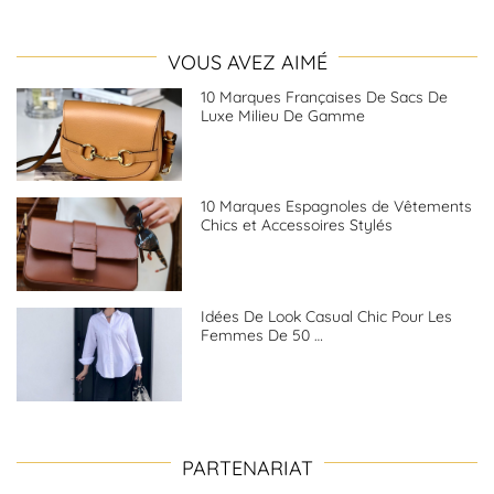
VOUS AVEZ AIMÉ
10 Marques Françaises De Sacs De
Luxe Milieu De Gamme
10 Marques Espagnoles de Vêtements
Chics et Accessoires Stylés
Idées De Look Casual Chic Pour Les
Femmes De 50 …
PARTENARIAT