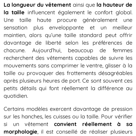
La longueur du vêtement
ainsi que
la hauteur de
la taille
influencent également le confort global.
Une taille haute procure généralement une
sensation plus enveloppante et un meilleur
maintien, alors qu’une taille standard peut offrir
davantage de liberté selon les préférences de
chacune. Aujourd’hui, beaucoup de femmes
recherchent des vêtements capables de suivre les
mouvements sans comprimer le ventre, glisser à la
taille ou provoquer des frottements désagréables
après plusieurs heures de port. Ce sont souvent ces
petits détails qui font réellement la différence au
quotidien.
Certains modèles exercent davantage de pression
sur les hanches, les cuisses ou la taille. Pour vérifier
si un vêtement
convient réellement à sa
morphologie
, il est conseillé de réaliser plusieurs