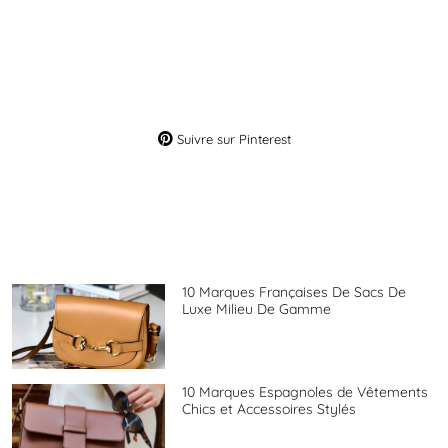
Suivre sur Pinterest
10 Marques Françaises De Sacs De
Luxe Milieu De Gamme
10 Marques Espagnoles de Vêtements
Chics et Accessoires Stylés