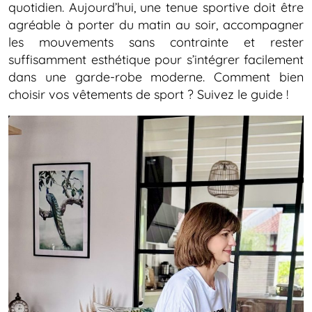
quotidien. Aujourd’hui, une tenue sportive doit être
agréable à porter du matin au soir, accompagner
les mouvements sans contrainte et rester
suffisamment esthétique pour s’intégrer facilement
dans une garde-robe moderne. Comment bien
choisir vos vêtements de sport ? Suivez le guide !