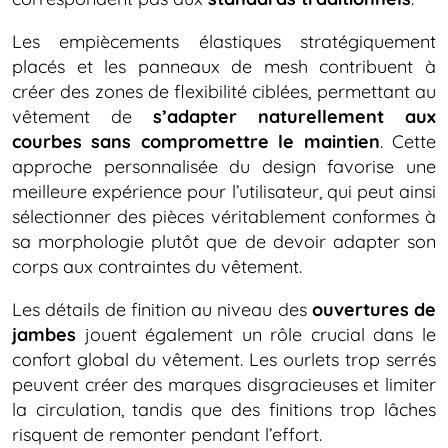
Les empiècements élastiques stratégiquement
placés et les panneaux de mesh contribuent à
créer des zones de flexibilité ciblées, permettant au
vêtement de
s’adapter naturellement aux
courbes sans compromettre le maintien
. Cette
approche personnalisée du design favorise une
meilleure expérience pour l’utilisateur, qui peut ainsi
sélectionner des pièces véritablement conformes à
sa morphologie plutôt que de devoir adapter son
corps aux contraintes du vêtement.
Les détails de finition au niveau des
ouvertures de
jambes
jouent également un rôle crucial dans le
confort global du vêtement. Les ourlets trop serrés
peuvent créer des marques disgracieuses et limiter
la circulation, tandis que des finitions trop lâches
risquent de remonter pendant l’effort.