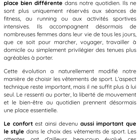
place bien différente
dans notre quotidien. Ils ne
sont plus uniquement réservés aux séances de
fitness, au running ou aux activités sportives
intensives. Ils accompagnent désormais de
nombreuses femmes dans leur vie de tous les jours,
que ce soit pour marcher, voyager, travailler à
domicile ou simplement privilégier des tenues plus
agréables à porter.
Cette évolution a naturellement modifié notre
manière de choisir les vêtements de sport. L’aspect
technique reste important, mais il ne suffit plus à lui
seul. Le ressenti au porter, la liberté de mouvement
et le bien-être au quotidien prennent désormais
une place essentielle.
Le confort
est ainsi devenu
aussi important que
le style
dans le choix des vêtements de sport. Les
attentes ont d’ailleurs beaucoup évolué ces