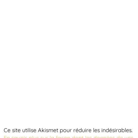
Ce site utilise Akismet pour réduire les indésirables.
En savoir plus sur la façon dont les données de vos