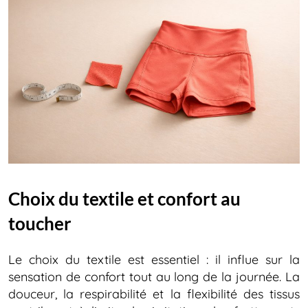
Choix du textile et confort au
toucher
Le choix du textile est essentiel : il influe sur la
sensation de confort tout au long de la journée. La
douceur, la respirabilité et la flexibilité des tissus