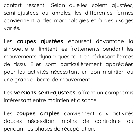
confort ressenti. Selon qu’elles soient ajustées,
semi-ajustées ou amples, les différentes formes
conviennent à des morphologies et à des usages
variés.
Les
coupes ajustées
épousent davantage la
silhouette et limitent les frottements pendant les
mouvements dynamiques tout en réduisant l’excès
de tissu. Elles sont particulièrement appréciées
pour les activités nécessitant un bon maintien ou
une grande liberté de mouvement.
Les
versions semi-ajustées
offrent un compromis
intéressant entre maintien et aisance.
Les
coupes amples
conviennent aux activités
douces nécessitant moins de contrainte ou
pendant les phases de récupération.