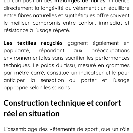
La composition des
mélanges de fibres
influence
directement la longévité du vêtement : un équilibre
entre fibres naturelles et synthétiques offre souvent
le meilleur compromis entre confort immédiat et
résistance à l’usage répété.
Les textiles recyclés
gagnent également en
popularité, répondant aux préoccupations
environnementales sans sacrifier les performances
techniques. Le poids du tissu, mesuré en grammes
par mètre carré, constitue un indicateur utile pour
anticiper la sensation au porter et l’usage
approprié selon les saisons.
Construction technique et confort
réel en situation
L’assemblage des vêtements de sport joue un rôle