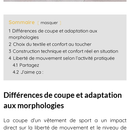
Sommaire
masquer
1
Différences de coupe et adaptation aux
morphologies
2
Choix du textile et confort au toucher
3
Construction technique et confort réel en situation
4
Liberté de mouvement selon l’activité pratiquée
4.1
Partagez
4.2
J’aime ça :
Différences de coupe et adaptation
aux morphologies
La coupe d’un vêtement de sport a un impact
direct sur la liberté de mouvement et le niveau de