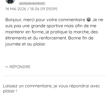
AUTEUR/AUTRICE
14 MAI 2026 / 18 06 09 05095
Bonjour, merci pour votre commentaire 😁 Je ne
suis pas une grande sportive mais afin de me
maintenir en forme, je pratique la marche, des
étirements et du renforcement. Bonne fin de
journée et au plaisir.
RÉPONDRE
Laissez un commentaire, je vous répondrai avec
plaisir !