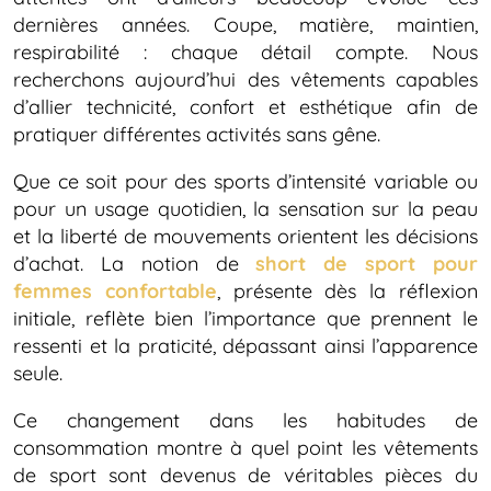
dernières années. Coupe, matière, maintien,
respirabilité : chaque détail compte. Nous
recherchons aujourd’hui des vêtements capables
d’allier technicité, confort et esthétique afin de
pratiquer différentes activités sans gêne.
Que ce soit pour des sports d’intensité variable ou
pour un usage quotidien, la sensation sur la peau
et la liberté de mouvements orientent les décisions
d’achat. La notion de
short de sport pour
femmes confortable
, présente dès la réflexion
initiale, reflète bien l’importance que prennent le
ressenti et la praticité, dépassant ainsi l’apparence
seule.
Ce changement dans les habitudes de
consommation montre à quel point les vêtements
de sport sont devenus de véritables pièces du