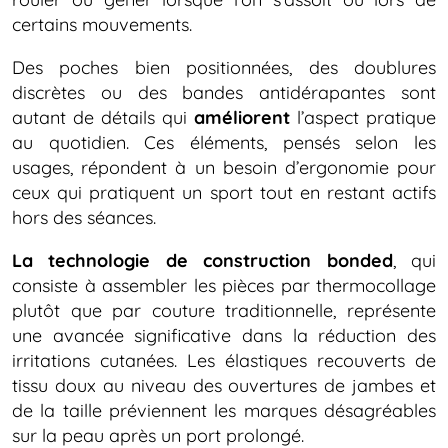
certains mouvements.
Des poches bien positionnées, des doublures
discrètes ou des bandes antidérapantes sont
autant de détails qui
améliorent
l’aspect pratique
au quotidien. Ces éléments, pensés selon les
usages, répondent à un besoin d’ergonomie pour
ceux qui pratiquent un sport tout en restant actifs
hors des séances.
La technologie de construction bonded
, qui
consiste à assembler les pièces par thermocollage
plutôt que par couture traditionnelle, représente
une avancée significative dans la réduction des
irritations cutanées. Les élastiques recouverts de
tissu doux au niveau des ouvertures de jambes et
de la taille préviennent les marques désagréables
sur la peau après un port prolongé.