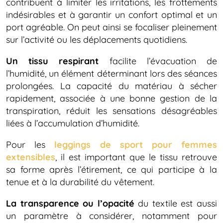
contribuent à limiter les irritations, les frottements
indésirables et à garantir un confort optimal et un
port agréable. On peut ainsi se focaliser pleinement
sur l’activité ou les déplacements quotidiens.
Un tissu respirant
facilite l’évacuation de
l’humidité, un élément déterminant lors des séances
prolongées. La capacité du matériau à sécher
rapidement, associée à une bonne gestion de la
transpiration, réduit les sensations désagréables
liées à l’accumulation d’humidité.
Pour les
leggings de sport pour femmes
extensibles
, il est important que le tissu retrouve
sa forme après l’étirement, ce qui participe à la
tenue et à la durabilité du vêtement.
La transparence ou l’opacité
du textile est aussi
un paramètre à considérer, notamment pour