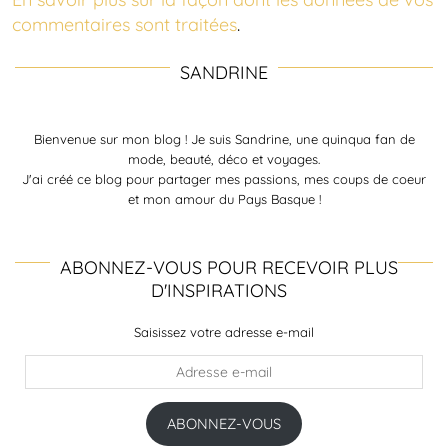
commentaires sont traitées
.
SANDRINE
Bienvenue sur mon blog ! Je suis Sandrine, une quinqua fan de
mode, beauté, déco et voyages.
J'ai créé ce blog pour partager mes passions, mes coups de coeur
et mon amour du Pays Basque !
ABONNEZ-VOUS POUR RECEVOIR PLUS
D'INSPIRATIONS
Saisissez votre adresse e-mail
Adresse
e-
mail
ABONNEZ-VOUS