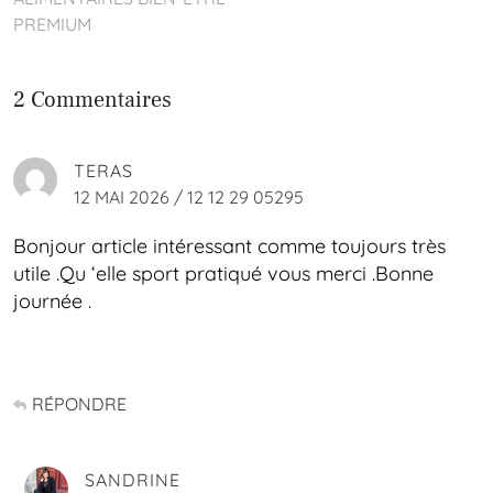
PREMIUM
2 Commentaires
TERAS
12 MAI 2026 / 12 12 29 05295
Bonjour article intéressant comme toujours très
utile .Qu ‘elle sport pratiqué vous merci .Bonne
journée .
RÉPONDRE
SANDRINE