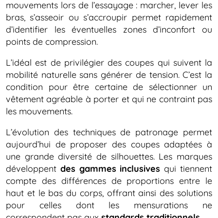
mouvements lors de l’essayage : marcher, lever les
bras, s’asseoir ou s’accroupir permet rapidement
d’identifier les éventuelles zones d’inconfort ou
points de compression.
L’idéal est de privilégier des coupes qui suivent la
mobilité naturelle sans générer de tension. C’est la
condition pour être certaine de sélectionner un
vêtement agréable à porter et qui ne contraint pas
les mouvements.
L’évolution des techniques de patronage permet
aujourd’hui de proposer des coupes adaptées à
une grande diversité de silhouettes. Les marques
développent
des gammes inclusives
qui tiennent
compte des différences de proportions entre le
haut et le bas du corps, offrant ainsi des solutions
pour celles dont les mensurations ne
correspondent pas aux
standards traditionnels
.