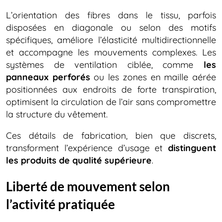
L’orientation des fibres dans le tissu, parfois
disposées en diagonale ou selon des motifs
spécifiques, améliore l’élasticité multidirectionnelle
et accompagne les mouvements complexes. Les
systèmes de ventilation ciblée, comme
les
panneaux perforés
ou les zones en maille aérée
positionnées aux endroits de forte transpiration,
optimisent la circulation de l’air sans compromettre
la structure du vêtement.
Ces détails de fabrication, bien que discrets,
transforment l’expérience d’usage et
distinguent
les produits de qualité supérieure
.
Liberté de mouvement selon
l’activité pratiquée