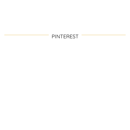
PINTEREST