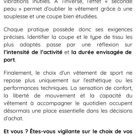
vibrations inutiles. À l’inverse, l’effet « seconde
peau » permet d’oublier le vêtement grâce à une
souplesse et une coupe bien étudiées.
Chaque pratique possède donc ses exigences
précises. Identifier la coupe et le type de tissu les
plus adaptés passe par une réflexion sur
l’intensité de l’activité
et
la durée envisagée de
port
.
Finalement, le choix d’un vêtement de sport ne
repose plus uniquement sur l’esthétique ou les
performances techniques. La sensation de confort,
la liberté de mouvement et la capacité du
vêtement à accompagner le quotidien occupent
désormais une place essentielle dans les décisions
d’achat.
Et vous ? Êtes-vous vigilante sur le choix de vos