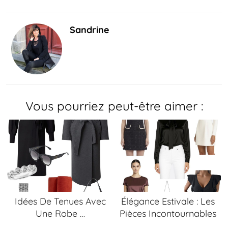
Sandrine
Vous pourriez peut-être aimer :
Idées De Tenues Avec
Élégance Estivale : Les
Une Robe …
Pièces Incontournables
…