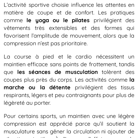
L’activité sportive choisie influence les attentes en
matière de coupe et de confort. Les pratiques
comme
le yoga ou le pilates
privilégient des
vêtements très extensibles et des formes qui
favorisent l’amplitude de mouvement, alors que la
compression n’est pas prioritaire.
La course à pied et le cardio nécessitent un
maintien efficace sans points de frottement, tandis
que
les séances de musculation
tolèrent des
coupes plus près du corps. Les activités comme
la
marche ou la détente
privilégient des tissus
respirants, légers et peu contraignants pour plus de
légèreté au porter.
Pour certains sports, un maintien avec une légère
compression est apprécié parce qu’il soutient la
musculature sans gêner la circulation ni ajouter de