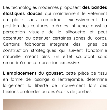
Les technologies modernes proposent
des bandes
élastiques douces
qui maintiennent le vêtement
en place sans comprimer excessivement. La
position des coutures latérales influence aussi la
perception visuelle de la silhouette et peut
accentuer ou atténuer certaines zones du corps.
Certains fabricants intègrent des lignes de
construction stratégiques qui suivent l’anatomie
naturelle, créant ainsi un effet sculptant sans
recourir à une compression excessive.
L’emplacement du gousset
, cette pièce de tissu
en forme de losange à l’entrejambe, détermine
largement la liberté de mouvement lors des
flexions profondes ou des écarts de jambes.