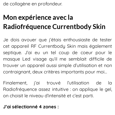
de collagène en profondeur.
Mon expérience avec la
Radiofréquence Currentbody Skin
Je dois avouer que j’étais enthousiaste de tester
cet appareil RF Currentbody Skin mais également
septique. J’ai eu un tel coup de coeur pour le
masque Led visage qu’il me semblait difficile de
trouver un appareil aussi simple d’utilisation et non
contraignant, deux critères importants pour moi…
Finalement, j’ai trouvé l’utilisation de la
Radiofréquence assez intuitive : on applique le gel,
on choisit le niveau d’intensité et c’est parti.
J’ai sélectionné 4 zones :