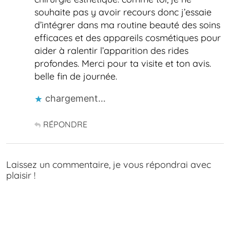
souhaite pas y avoir recours donc j’essaie
d’intégrer dans ma routine beauté des soins
efficaces et des appareils cosmétiques pour
aider à ralentir l’apparition des rides
profondes. Merci pour ta visite et ton avis.
belle fin de journée.
chargement…
RÉPONDRE
Laissez un commentaire, je vous répondrai avec
plaisir !