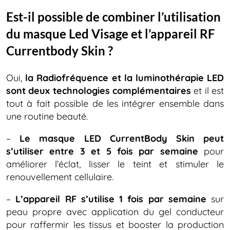
Est-il possible de combiner l’utilisation
du masque Led Visage et l’appareil RF
Currentbody Skin ?
Oui,
la Radiofréquence et la luminothérapie LED
sont deux technologies complémentaires
et il est
tout à fait possible de les intégrer ensemble dans
une routine beauté.
–
Le masque LED CurrentBody Skin peut
s’utiliser entre 3 et 5 fois par semaine
pour
améliorer l’éclat, lisser le teint et stimuler le
renouvellement cellulaire.
–
L’appareil RF s’utilise 1 fois par semaine
sur
peau propre avec application du gel conducteur
pour raffermir les tissus et booster la production