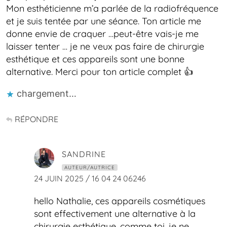
Mon esthéticienne m’a parlée de la radiofréquence
et je suis tentée par une séance. Ton article me
donne envie de craquer …peut-être vais-je me
laisser tenter … je ne veux pas faire de chirurgie
esthétique et ces appareils sont une bonne
alternative. Merci pour ton article complet 👍
chargement…
RÉPONDRE
SANDRINE
AUTEUR/AUTRICE
24 JUIN 2025 / 16 04 24 06246
hello Nathalie, ces appareils cosmétiques
sont effectivement une alternative à la
chirurgie esthétique. comme toi, je ne