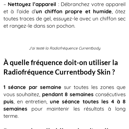
–
Nettoyez l’appareil
: Débranchez votre appareil
et à l’aide d’
un chiffon propre et humide
, ôtez
toutes traces de gel, essuyez-le avec un chiffon sec
et rangez-le dans son pochon.
J’ai testé la Radiofréquence Currentbody
À quelle fréquence doit-on utiliser la
Radiofréquence Currentbody Skin ?
1 séance par semaine
sur toutes les zones que
vous souhaitez,
pendant 8 semaines
consécutives
puis
, en entretien,
une séance toutes les 4 à 8
semaines
pour maintenir les résultats à long
terme.