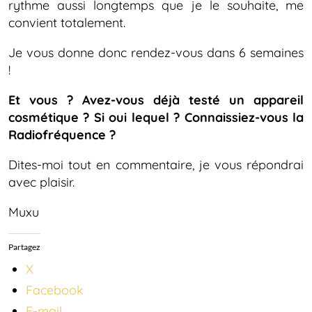
rythme aussi longtemps que je le souhaite, me
convient totalement.
Je vous donne donc rendez-vous dans 6 semaines
!
Et vous ? Avez-vous déjà testé un appareil
cosmétique ? Si oui lequel ? Connaissiez-vous la
Radiofréquence ?
Dites-moi tout en commentaire, je vous répondrai
avec plaisir.
Muxu
Partagez
X
Facebook
E-mail