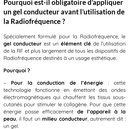
Pourquoi est-il obligatoire d’appliquer
un gel conducteur avant l’utilisation de
la Radiofréquence ?
Spécialement formulé pour la Radiofréquence, le
gel conducteur
est un
élément clé
de l’utilisation
de la RF et plus largement de tous les dispositifs de
Radiofréquence destinés à un usage esthétique.
Pourquoi ?
–
Pour la conduction de l’énergie
: cette
technologie fonctionne en émettant des ondes
électromagnétiques qui chauffent les tissus sous-
cutanés pour stimuler le collagène. Pour que cette
énergie passe efficacement
de l’appareil à la
peau
, il faut un
milieu conducteur
, autrement dit :
un gel.