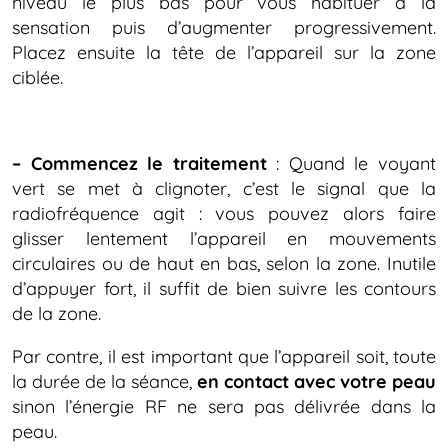
niveau le plus bas pour vous habituer à la
sensation puis d’augmenter progressivement.
Placez ensuite la tête de l’appareil sur la zone
ciblée.
– Commencez le traitement
: Quand le voyant
vert se met à clignoter, c’est le signal que la
radiofréquence agit : vous pouvez alors faire
glisser lentement l’appareil en mouvements
circulaires ou de haut en bas, selon la zone. Inutile
d’appuyer fort, il suffit de bien suivre les contours
de la zone.
Par contre, il est important que l’appareil soit, toute
la durée de la séance,
en contact avec votre peau
sinon l’énergie RF ne sera pas délivrée dans la
peau.