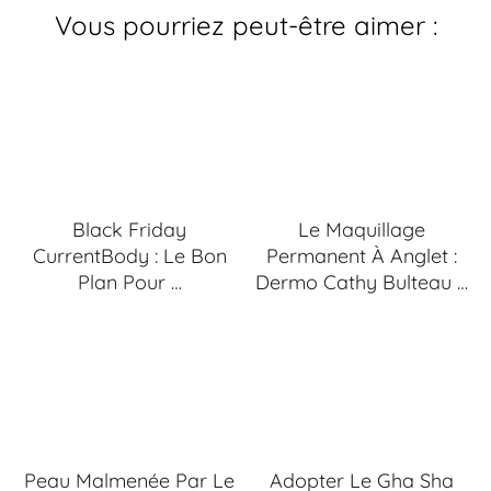
Vous pourriez peut-être aimer :
Black Friday
Le Maquillage
CurrentBody : Le Bon
Permanent À Anglet :
Plan Pour …
Dermo Cathy Bulteau …
Peau Malmenée Par Le
Adopter Le Gha Sha