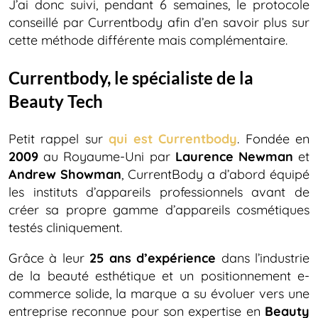
J’ai donc suivi, pendant 6 semaines, le protocole
conseillé par Currentbody afin d’en savoir plus sur
cette méthode différente mais complémentaire.
Currentbody, le spécialiste de la
Beauty Tech
Petit rappel sur
qui est Currentbody
. Fondée en
2009
au Royaume-Uni par
Laurence Newman
et
Andrew Showman
, CurrentBody a d’abord équipé
les instituts d’appareils professionnels avant de
créer sa propre gamme d’appareils cosmétiques
testés cliniquement.
Grâce à leur
25 ans d’expérience
dans l’industrie
de la beauté esthétique et un positionnement e-
commerce solide, la marque a su évoluer vers une
entreprise reconnue pour son expertise en
Beauty