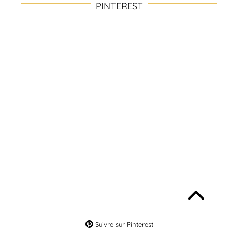
PINTEREST
Suivre sur Pinterest