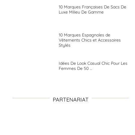
10 Marques Françaises De Sacs De
Luxe Milieu De Gamme
10 Marques Espagnoles de
Vêtements Chics et Accessoires
Stylés
Idées De Look Casual Chic Pour Les
Femmes De 50 …
PARTENARIAT