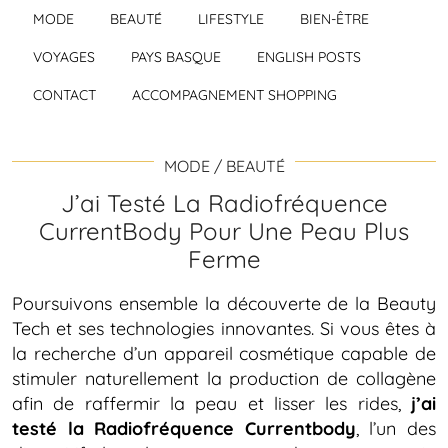
MODE
BEAUTÉ
LIFESTYLE
BIEN-ÊTRE
VOYAGES
PAYS BASQUE
ENGLISH POSTS
CONTACT
ACCOMPAGNEMENT SHOPPING
MODE / BEAUTÉ
J’ai Testé La Radiofréquence
CurrentBody Pour Une Peau Plus
Ferme
Poursuivons ensemble la découverte de la Beauty
Tech et ses technologies innovantes. Si vous êtes à
la recherche d’un appareil cosmétique capable de
stimuler naturellement la production de collagène
afin de raffermir la peau et lisser les rides,
j’ai
testé la Radiofréquence Currentbody
, l’un des