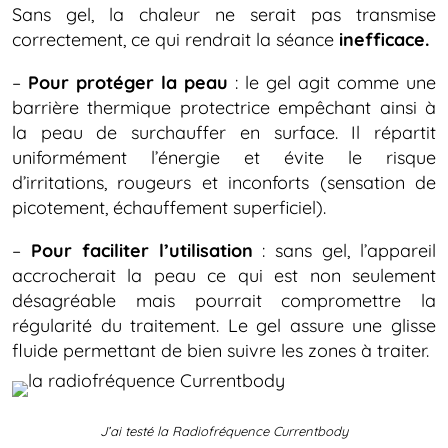
Sans gel, la chaleur ne serait pas transmise
correctement, ce qui rendrait la séance
inefficace.
–
Pour protéger la peau
: le gel agit comme une
barrière thermique protectrice empêchant ainsi à
la peau de surchauffer en surface. Il répartit
uniformément l’énergie et évite le risque
d’irritations, rougeurs et inconforts (sensation de
picotement, échauffement superficiel).
–
Pour faciliter l’utilisation
: sans gel, l’appareil
accrocherait la peau ce qui est non seulement
désagréable mais pourrait compromettre la
régularité du traitement. Le gel assure une glisse
fluide permettant de bien suivre les zones à traiter.
J’ai testé la Radiofréquence Currentbody