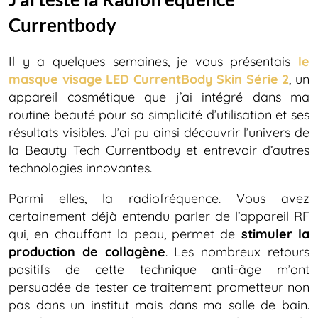
Currentbody
Il y a quelques semaines, je vous présentais
le
masque visage LED CurrentBody Skin Série 2
, un
appareil cosmétique que j’ai intégré dans ma
routine beauté pour sa simplicité d’utilisation et ses
résultats visibles. J’ai pu ainsi découvrir l’univers de
la Beauty Tech Currentbody et entrevoir d’autres
technologies innovantes.
Parmi elles, la radiofréquence. Vous avez
certainement déjà entendu parler de l’appareil RF
qui, en chauffant la peau, permet de
stimuler la
production de collagène
. Les nombreux retours
positifs de cette technique anti-âge m’ont
persuadée de tester ce traitement prometteur non
pas dans un institut mais dans ma salle de bain.