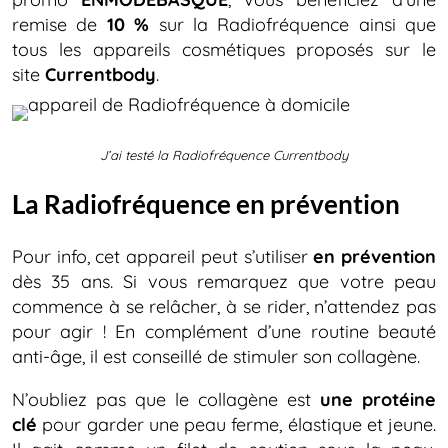
remise de
10 %
sur la Radiofréquence ainsi que
tous les appareils cosmétiques proposés sur le
site
Currentbody
.
J’ai testé la Radiofréquence Currentbody
La Radiofréquence en prévention
Pour info, cet appareil peut s’utiliser
en prévention
dès 35 ans. Si vous remarquez que votre peau
commence à se relâcher, à se rider, n’attendez pas
pour agir ! En complément d’une routine beauté
anti-âge, il est conseillé de stimuler son collagène.
N’oubliez pas que le collagène est
une protéine
clé
pour garder une peau ferme, élastique et jeune.