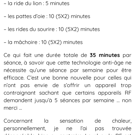
– la ride du lion : 5 minutes
– les pattes d’oie : 10 (5X2) minutes
– les rides du sourire : 10 (5X2) minutes
– la mâchoire : 10 (5X2) minutes
Ce qui fait une durée totale de
35 minutes
par
séance, à savoir que cette technologie anti-âge ne
nécessite qu’une séance par semaine pour être
efficace. C’est une bonne nouvelle pour celles qui
n’ont pas envie de s’offrir un appareil trop
contraignant sachant que certains appareils RF
demandent jusqu’à 5 séances par semaine … non
merci …
Concernant la sensation de chaleur,
personnellement, je ne l’ai pas trouvée