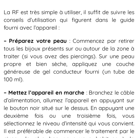
La RF est très simple à utiliser, il suffit de suivre les
conseils d’utilisation qui figurent dans le guide
fourni avec l’appareil :
– Préparez votre peau
: Commencez par retirer
tous les bijoux présents sur ou autour de la zone à
traiter (si vous avez des piercings). Sur une peau
propre et bien sèche, appliquez une couche
généreuse de gel conducteur fourni (un tube de
100 ml).
– Mettez l’appareil en marche
: Branchez le câble
d’alimentation, allumez l’appareil en appuyant sur
le bouton noir situé sur le dessus. En appuyant une
deuxième fois ou une troisième fois, vous
sélectionnez le niveau d’intensité qui vous convient.
Il est préférable de commencer le traitement par le