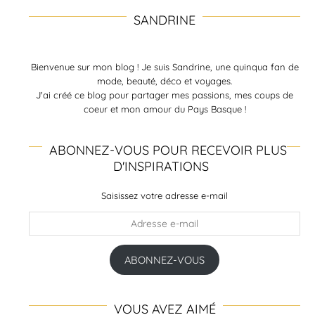
SANDRINE
Bienvenue sur mon blog ! Je suis Sandrine, une quinqua fan de
mode, beauté, déco et voyages.
J'ai créé ce blog pour partager mes passions, mes coups de
coeur et mon amour du Pays Basque !
ABONNEZ-VOUS POUR RECEVOIR PLUS
D'INSPIRATIONS
Saisissez votre adresse e-mail
Adresse
e-
mail
ABONNEZ-VOUS
VOUS AVEZ AIMÉ