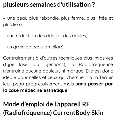
plusieurs semaines d’utilisation ?
– une peau plus rebondie, plus ferme, plus liftée et
plus lisse,
– une réduction des rides et des ridules,
– un grain de peau amélioré.
Contrairement à d’autres techniques plus invasives
(type laser ou injections), la Radiofréquence
n’entraîne aucune douleur, ni marque. Elle est donc
idéale pour celles et ceux qui cherchent à raffermir
leur peau progressivement mais
sans passer par
la case médecine esthétique
.
Mode d’emploi de l’appareil RF
(Radiofréquence) CurrentBody Skin