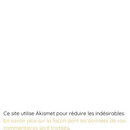
Ce site utilise Akismet pour réduire les indésirables.
En savoir plus sur la façon dont les données de vos
commentaires sont traitées
.