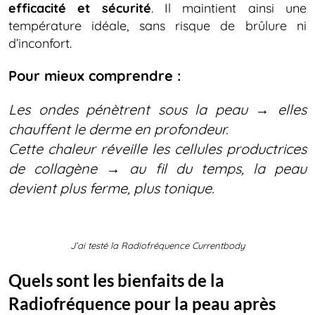
efficacité et sécurité
. Il maintient ainsi une
température idéale, sans risque de brûlure ni
d’inconfort.
Pour mieux comprendre :
Les ondes pénètrent sous la peau → elles
chauffent le derme en profondeur.
Cette chaleur réveille les cellules productrices
de collagène → au fil du temps, la peau
devient plus ferme, plus tonique.
J’ai testé la Radiofréquence Currentbody
Quels sont les bienfaits de la
Radiofréquence pour la peau après