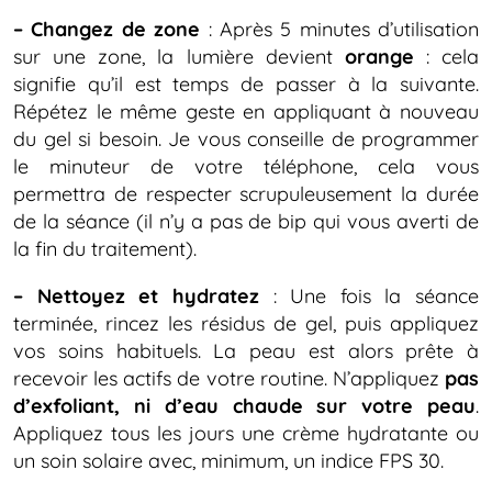
– Changez de zone
: Après 5 minutes d’utilisation
sur une zone, la lumière devient
orange
: cela
signifie qu’il est temps de passer à la suivante.
Répétez le même geste en appliquant à nouveau
du gel si besoin. Je vous conseille de programmer
le minuteur de votre téléphone, cela vous
permettra de respecter scrupuleusement la durée
de la séance (il n’y a pas de bip qui vous averti de
la fin du traitement).
– Nettoyez et hydratez
: Une fois la séance
terminée, rincez les résidus de gel, puis appliquez
vos soins habituels. La peau est alors prête à
recevoir les actifs de votre routine. N’appliquez
pas
d’exfoliant, ni d’eau chaude sur votre peau
.
Appliquez tous les jours une crème hydratante ou
un soin solaire avec, minimum, un indice FPS 30.