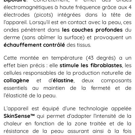
électromagnétiques à haute fréquence grâce aux 4
électrodes (picots) intégrées dans la tête de
l’appareil. Lorsqu’il est en contact avec la peau, ces
ondes pénètrent dans
les couches profondes
du
derme (sans abîmer la surface) et provoquent un
échauffement contrôlé
des tissus.
Cette montée en température (43 degrés) a un
effet bien précis : elle
stimule les fibroblastes
, les
cellules responsables de la production naturelle de
collagène
et d’
élastine
, deux composants
essentiels au maintien de la fermeté et de
l’élasticité de la peau.
L’appareil est équipé d’une technologie appelée
SkinSense™
qui permet d’adapter l’intensité de la
chaleur en fonction de la zone traitée et de la
résistance de la peau assurant ainsi à la fois