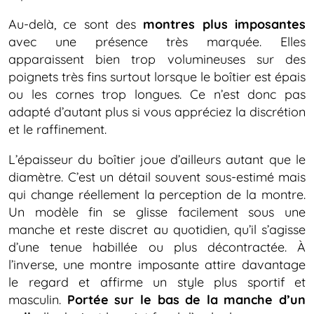
Au-delà, ce sont des
montres plus imposantes
avec une présence très marquée. Elles
apparaissent bien trop volumineuses sur des
poignets très fins surtout lorsque le boîtier est épais
ou les cornes trop longues. Ce n’est donc pas
adapté d’autant plus si vous appréciez la discrétion
et le raffinement.
L’épaisseur du boîtier joue d’ailleurs autant que le
diamètre. C’est un détail souvent sous-estimé mais
qui change réellement la perception de la montre.
Un modèle fin se glisse facilement sous une
manche et reste discret au quotidien, qu’il s’agisse
d’une tenue habillée ou plus décontractée. À
l’inverse, une montre imposante attire davantage
le regard et affirme un style plus sportif et
masculin.
Portée sur le bas de la manche d’un