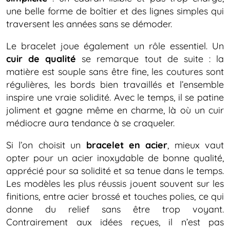
une belle forme de boîtier et des lignes simples qui
traversent les années sans se démoder.
Le bracelet joue également un rôle essentiel. Un
cuir de qualité
se remarque tout de suite : la
matière est souple sans être fine, les coutures sont
régulières, les bords bien travaillés et l’ensemble
inspire une vraie solidité. Avec le temps, il se patine
joliment et gagne même en charme, là où un cuir
médiocre aura tendance à se craqueler.
Si l’on choisit un
bracelet en acier
, mieux vaut
opter pour un acier inoxydable de bonne qualité,
apprécié pour sa solidité et sa tenue dans le temps.
Les modèles les plus réussis jouent souvent sur les
finitions, entre acier brossé et touches polies, ce qui
donne du relief sans être trop voyant.
Contrairement aux idées reçues, il n’est pas