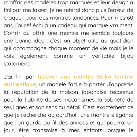
m’offrir des modèles trop marqués et leur design a
fini par me lasser, je ne referai donc plus l’erreur de
craquer pour des montres tendances. Pour mes 60
ans, j’ai réfléchi à un cadeau qui marque vraiment.
S’offrir ou offrir une montre me semble toujours
une bonne idée : c’est un objet utile au quotidien
qui accompagne chaque moment de vie mais je le
vois également comme un véritable bijou
statement.
J’ai fini par
trouver une montre Seiko femme
authentique
, un modèle facile à porter. J’apprécie
la réputation de la maison japonaise reconnue
pour la fiabilité de ses mécanismes, la sobriété de
ses lignes et son sens du détail. C’est exactement ce
que je recherche aujourd’hui : une montre élégante
que l’on garde au fil des années et qui pourra, un
jour, être transmise à mes enfants lorsque le