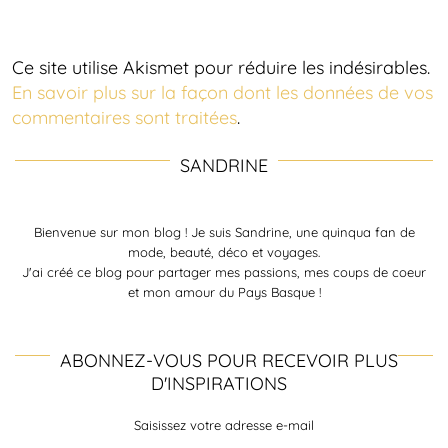
Ce site utilise Akismet pour réduire les indésirables.
En savoir plus sur la façon dont les données de vos
commentaires sont traitées
.
SANDRINE
Bienvenue sur mon blog ! Je suis Sandrine, une quinqua fan de
mode, beauté, déco et voyages.
J'ai créé ce blog pour partager mes passions, mes coups de coeur
et mon amour du Pays Basque !
ABONNEZ-VOUS POUR RECEVOIR PLUS
D'INSPIRATIONS
Saisissez votre adresse e-mail