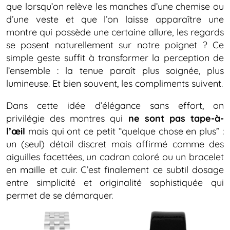
que lorsqu’on relève les manches d’une chemise ou
d’une veste et que l’on laisse apparaître une
montre qui possède une certaine allure, les regards
se posent naturellement sur notre poignet ? Ce
simple geste suffit à transformer la perception de
l’ensemble : la tenue paraît plus soignée, plus
lumineuse. Et bien souvent, les compliments suivent.
Dans cette idée d’élégance sans effort, on
privilégie des montres qui
ne sont pas tape-à-
l’œil
mais qui ont ce petit “quelque chose en plus” :
un (seul) détail discret mais affirmé comme des
aiguilles facettées, un cadran coloré ou un bracelet
en maille et cuir. C’est finalement ce subtil dosage
entre simplicité et originalité sophistiquée qui
permet de se démarquer.