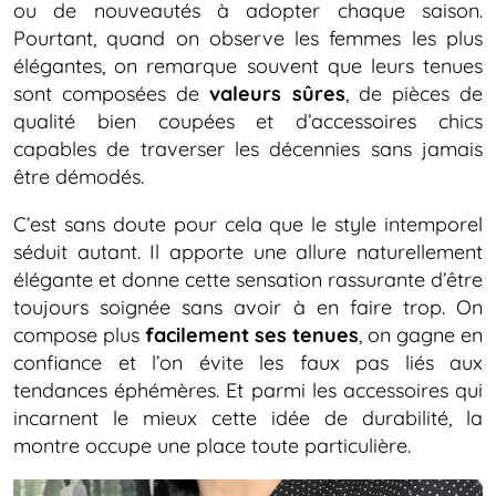
ou de nouveautés à adopter chaque saison.
Pourtant, quand on observe les femmes les plus
élégantes, on remarque souvent que leurs tenues
sont composées de
valeurs sûres
, de pièces de
qualité bien coupées et d’accessoires chics
capables de traverser les décennies sans jamais
être démodés.
C’est sans doute pour cela que le style intemporel
séduit autant. Il apporte une allure naturellement
élégante et donne cette sensation rassurante d’être
toujours soignée sans avoir à en faire trop. On
compose plus
facilement ses tenues
, on gagne en
confiance et l’on évite les faux pas liés aux
tendances éphémères. Et parmi les accessoires qui
incarnent le mieux cette idée de durabilité, la
montre occupe une place toute particulière.