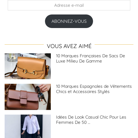
Adresse
e-
mail
ABONNEZ-VOUS
VOUS AVEZ AIMÉ
10 Marques Françaises De Sacs De
Luxe Milieu De Gamme
10 Marques Espagnoles de Vêtements
Chics et Accessoires Stylés
Idées De Look Casual Chic Pour Les
Femmes De 50 …