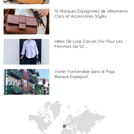
10 Marques Espagnoles de Vêtements
Chics et Accessoires Stylés
Idées De Look Casual Chic Pour Les
Femmes De 50 …
Visiter Fontarrabie dans le Pays
Basque Espagnol