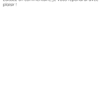
plaisir !