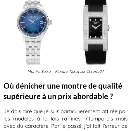
Montre Seiko – Montre Tissot sur Chrono24
Où dénicher une montre de qualité
supérieure à un prix abordable ?
Je dois dire que je suis particulièrement attirée par
les modèles à la fois raffinés, intemporels mais
avec du caractère. Par le passé, j’ai fait l’erreur de