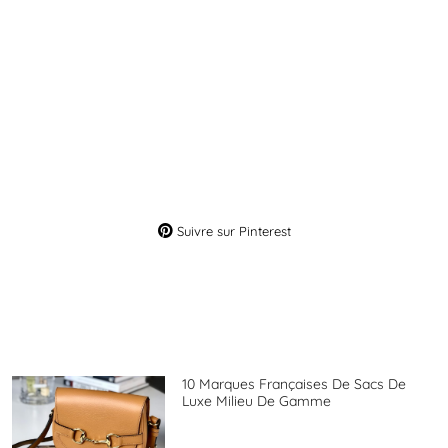
Suivre sur Pinterest
10 Marques Françaises De Sacs De
Luxe Milieu De Gamme