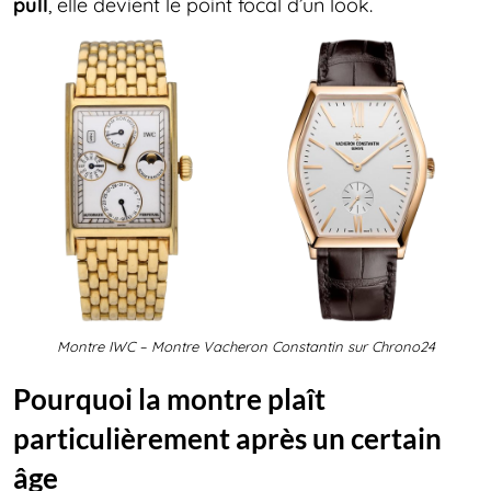
pull
, elle devient le point focal d’un look.
Montre IWC – Montre Vacheron Constantin sur Chrono24
Pourquoi la montre plaît
particulièrement après un certain
âge