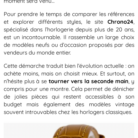
moment sera venu…
Pour prendre le temps de comparer les références
et explorer différents styles, le site
Chrono24
,
spécialisé dans l’horlogerie depuis plus de 20 ans,
est un incontournable. Il rassemble un large choix
de modèles neufs ou d’occasion proposés par des
vendeurs du monde entier.
Cette démarche traduit bien l’évolution actuelle : on
achète moins, mais on choisit mieux. Et surtout, on
n’hésite plus à se
tourner vers la seconde main
, y
compris pour une montre. Cela permet de dénicher
de jolies pièces qui restent accessibles à son
budget mais également des modèles vintage
souvent introuvables chez les horlogers classiques.