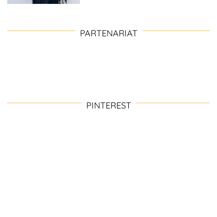
PARTENARIAT
PINTEREST