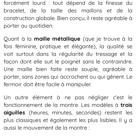
forcément lourd : tout dépend de la finesse du
bracelet, de la taille des maillons et de la
construction globale. Bien conçu, il reste agréable à
porter au quotidien.
Quant à la
maille métallique
(que je trouve à la
fois féminine, pratique et élégante), la qualité se
voit surtout dans la régularité du tressage et la
façon dont elle suit le poignet sans le contraindre.
Une maille bien faite reste souple, agréable à
porter, sans zones qui accrochent ou qui gênent. Le
fermoir doit être facile à manipuler.
Un autre élément à ne pas négliger c’est le
fonctionnement de la montre. Les modèles à
trois
aiguilles
(heures, minutes, secondes) restent les
plus classiques et également les plus lisibles. Il y a
aussi le mouvement de la montre :