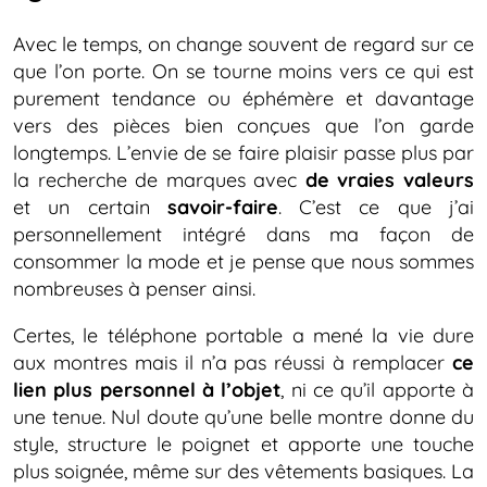
Avec le temps, on change souvent de regard sur ce
que l’on porte. On se tourne moins vers ce qui est
purement tendance ou éphémère et davantage
vers des pièces bien conçues que l’on garde
longtemps. L’envie de se faire plaisir passe plus par
la recherche de marques avec
de vraies valeurs
et un certain
savoir-faire
. C’est ce que j’ai
personnellement intégré dans ma façon de
consommer la mode et je pense que nous sommes
nombreuses à penser ainsi.
Certes, le téléphone portable a mené la vie dure
aux montres mais il n’a pas réussi à remplacer
ce
lien plus personnel à l’objet
, ni ce qu’il apporte à
une tenue. Nul doute qu’une belle montre donne du
style, structure le poignet et apporte une touche
plus soignée, même sur des vêtements basiques. La