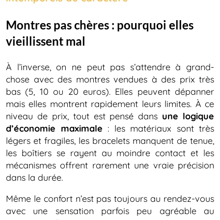
Montres pas chères : pourquoi elles
vieillissent mal
À l’inverse, on ne peut pas s’attendre à grand-
chose avec des montres vendues à des prix très
bas (5, 10 ou 20 euros). Elles peuvent dépanner
mais elles montrent rapidement leurs limites. À ce
niveau de prix, tout est pensé dans
une logique
d’économie maximale
: les matériaux sont très
légers et fragiles, les bracelets manquent de tenue,
les boîtiers se rayent au moindre contact et les
mécanismes offrent rarement une vraie précision
dans la durée.
Même le confort n’est pas toujours au rendez-vous
avec une sensation parfois peu agréable au