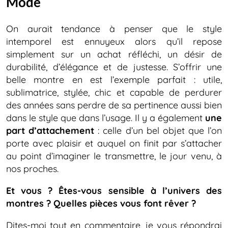
Mode
On aurait tendance à penser que le style
intemporel est ennuyeux alors qu’il repose
simplement sur un achat réfléchi, un désir de
durabilité, d’élégance et de justesse. S’offrir une
belle montre en est l’exemple parfait : utile,
sublimatrice, stylée, chic et capable de perdurer
des années sans perdre de sa pertinence aussi bien
dans le style que dans l’usage. Il y a également
une
part d’attachement
: celle d’un bel objet que l’on
porte avec plaisir et auquel on finit par s’attacher
au point d’imaginer le transmettre, le jour venu, à
nos proches.
Et vous ? Êtes-vous sensible à l’univers des
montres ? Quelles pièces vous font rêver ?
Dites-moi tout en commentaire, je vous répondrai