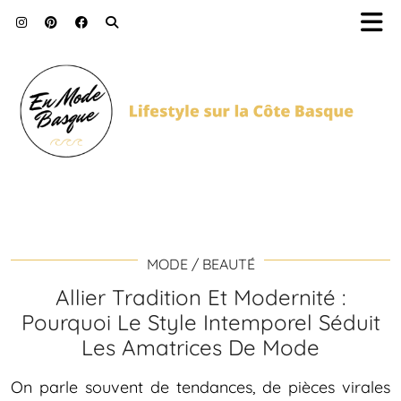
MODE / BEAUTÉ
Allier Tradition Et Modernité :
Pourquoi Le Style Intemporel Séduit
Les Amatrices De Mode
On parle souvent de tendances, de pièces virales