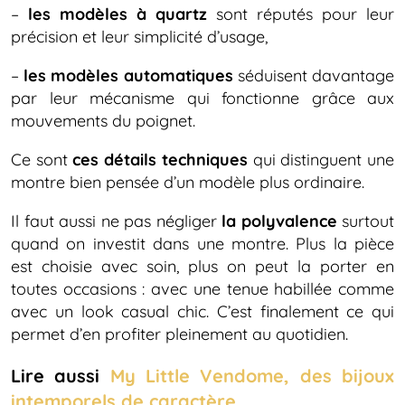
–
les modèles à quartz
sont réputés pour leur
précision et leur simplicité d’usage,
–
les modèles automatiques
séduisent davantage
par leur mécanisme qui fonctionne grâce aux
mouvements du poignet.
Ce sont
ces détails techniques
qui distinguent une
montre bien pensée d’un modèle plus ordinaire.
Il faut aussi ne pas négliger
la polyvalence
surtout
quand on investit dans une montre. Plus la pièce
est choisie avec soin, plus on peut la porter en
toutes occasions : avec une tenue habillée comme
avec un look casual chic. C’est finalement ce qui
permet d’en profiter pleinement au quotidien.
Lire aussi
My Little Vendome, des bijoux
intemporels de caractère