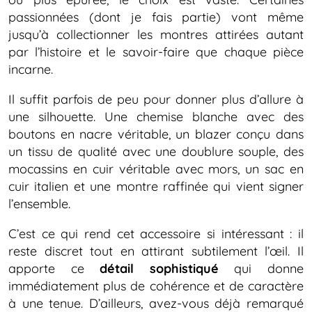
passionnées (dont je fais partie) vont même
jusqu’à collectionner les montres attirées autant
par l’histoire et le savoir-faire que chaque pièce
incarne.
Il suffit parfois de peu pour donner plus d’allure à
une silhouette. Une chemise blanche avec des
boutons en nacre véritable, un blazer conçu dans
un tissu de qualité avec une doublure souple, des
mocassins en cuir véritable avec mors, un sac en
cuir italien et une montre raffinée qui vient signer
l’ensemble.
C’est ce qui rend cet accessoire si intéressant : il
reste discret tout en attirant subtilement l’œil. Il
apporte ce
détail sophistiqué
qui donne
immédiatement plus de cohérence et de caractère
à une tenue. D’ailleurs, avez-vous déjà remarqué