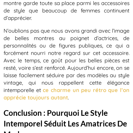
montre garde toute sa place parmi les accessoires
de style que beaucoup de femmes continuent
d’apprécier.
N’oublions pas que nous avons grandi avec l’image
de belles montres au poignet d’actrices, de
personnalités ou de figures publiques, ce qui a
forcément nourri notre regard sur cet accessoire.
Avec le temps, ce goût pour les belles pièces est
resté, voire s’est renforcé. Aujourd’hui encore, on se
laisse facilement séduire par des modèles au style
vintage, qui nous rappellent cette élégance
intemporelle et
ce charme un peu rétro que l’on
apprécie toujours autant
.
Conclusion : Pourquoi Le Style
Intemporel Séduit Les Amatrices De