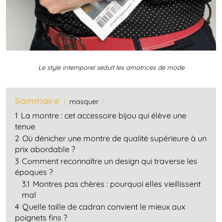
Le style intemporel séduit les amatrices de mode
Sommaire
masquer
1
La montre : cet accessoire bijou qui élève une
tenue
2
Où dénicher une montre de qualité supérieure à un
prix abordable ?
3
Comment reconnaître un design qui traverse les
époques ?
3.1
Montres pas chères : pourquoi elles vieillissent
mal
4
Quelle taille de cadran convient le mieux aux
poignets fins ?