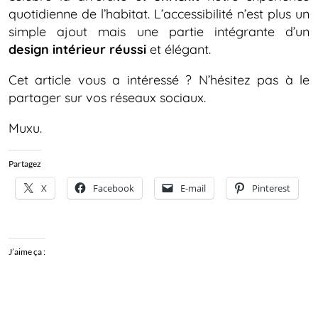
quotidienne de l’habitat. L’accessibilité n’est plus un
simple ajout mais une partie intégrante d’un
design intérieur réussi
et élégant.
Cet article vous a intéressé ? N’hésitez pas à le
partager sur vos réseaux sociaux.
Muxu.
Partagez
X
Facebook
E-mail
Pinterest
J’aime ça :