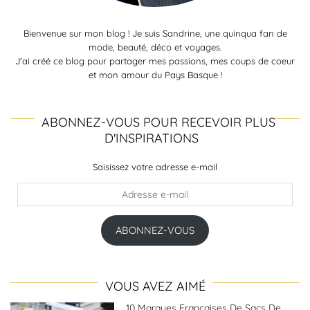
Bienvenue sur mon blog ! Je suis Sandrine, une quinqua fan de
mode, beauté, déco et voyages.
J'ai créé ce blog pour partager mes passions, mes coups de coeur
et mon amour du Pays Basque !
ABONNEZ-VOUS POUR RECEVOIR PLUS
D'INSPIRATIONS
Saisissez votre adresse e-mail
Adresse
e-
mail
ABONNEZ-VOUS
VOUS AVEZ AIMÉ
10 Marques Françaises De Sacs De