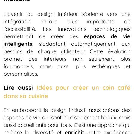
L’avenir du design intérieur s’oriente vers une
intégration encore plus importante de
l’accessibilité. Les innovations technologiques
permettront de créer des
espaces de vie
intelligents
, s’adaptant automatiquement aux
besoins de chaque utilisateur. Cette évolution
promet des intérieurs non seulement plus
fonctionnels, mais aussi plus esthétiques et
personnalisés.
Lire aussi
Idées pour créer un coin café
dans sa cuisine
En embrassant le design inclusif, nous créons des
espaces de vie qui sont non seulement beaux, mais
aussi accueillants pour tous. C’est une approche qui
célèbre la diversité et
enrichit
notre expérience