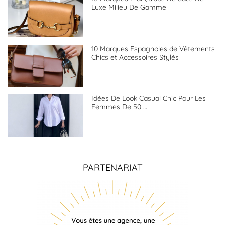
Luxe Milieu De Gamme
10 Marques Espagnoles de Vêtements
Chics et Accessoires Stylés
Idées De Look Casual Chic Pour Les
Femmes De 50 …
PARTENARIAT