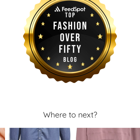
Where to next?