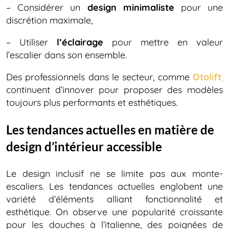
– Considérer un
design minimaliste
pour une
discrétion maximale,
– Utiliser
l’éclairage
pour mettre en valeur
l’escalier dans son ensemble.
Des professionnels dans le secteur, comme
Otolift
,
continuent d’innover pour proposer des modèles
toujours plus performants et esthétiques.
Les tendances actuelles en matière de
design d’intérieur accessible
Le design inclusif ne se limite pas aux monte-
escaliers. Les tendances actuelles englobent une
variété d’éléments alliant fonctionnalité et
esthétique. On observe une popularité croissante
pour les douches à l’italienne, des poignées de