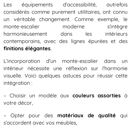
Les équipements d’accessibilité, autrefois
considérés comme purement utilitaires, ont connu
un véritable changement. Comme exemple, le
monte-escalier moderne s’intègre
harmonieusement dans les intérieurs
contemporains, avec des lignes épurées et des
finitions élégantes
.
L’incorporation d’un monte-escalier dans un
intérieur nécessite une réflexion sur l’harmonie
visuelle. Voici quelques astuces pour réussir cette
intégration :
– Choisir un modèle aux
couleurs assorties
à
votre décor,
– Opter pour des
matériaux de qualité
qui
s’accordent avec vos meubles,