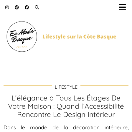
LIFESTYLE
L’élégance à Tous Les Étages De
Votre Maison : Quand l’Accessibilité
Rencontre Le Design Intérieur
Dans le monde de la décoration intérieure,