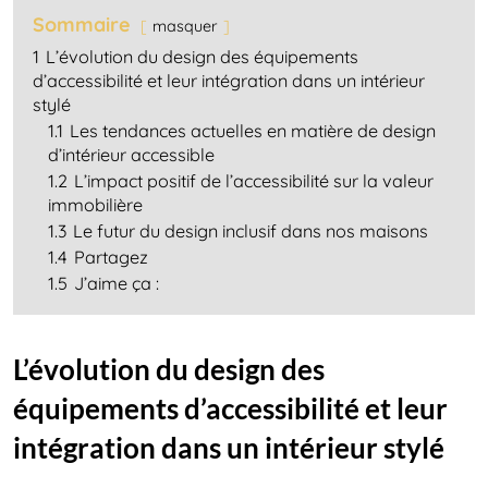
Sommaire
masquer
1
L’évolution du design des équipements
d’accessibilité et leur intégration dans un intérieur
stylé
1.1
Les tendances actuelles en matière de design
d’intérieur accessible
1.2
L’impact positif de l’accessibilité sur la valeur
immobilière
1.3
Le futur du design inclusif dans nos maisons
1.4
Partagez
1.5
J’aime ça :
L’évolution du design des
équipements d’accessibilité et leur
intégration dans un intérieur stylé