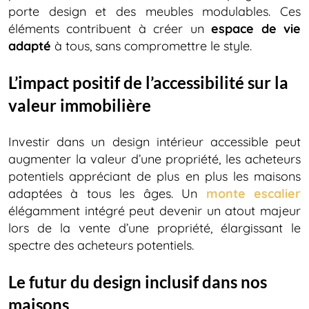
porte design et des meubles modulables. Ces
éléments contribuent à créer un
espace de vie
adapté
à tous, sans compromettre le style.
L’impact positif de l’accessibilité sur la
valeur immobilière
Investir dans un design intérieur accessible peut
augmenter la valeur d’une propriété, les acheteurs
potentiels appréciant de plus en plus les maisons
adaptées à tous les âges. Un
monte escalier
élégamment intégré peut devenir un atout majeur
lors de la vente d’une propriété, élargissant le
spectre des acheteurs potentiels.
Le futur du design inclusif dans nos
maisons