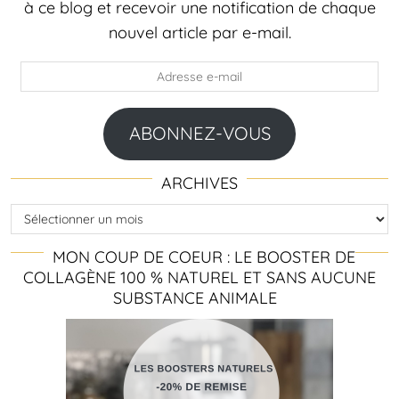
à ce blog et recevoir une notification de chaque
nouvel article par e-mail.
Adresse
e-
mail
ABONNEZ-VOUS
ARCHIVES
Archives
MON COUP DE COEUR : LE BOOSTER DE
COLLAGÈNE 100 % NATUREL ET SANS AUCUNE
SUBSTANCE ANIMALE