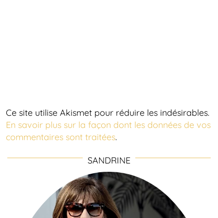
Ce site utilise Akismet pour réduire les indésirables.
En savoir plus sur la façon dont les données de vos
commentaires sont traitées
.
SANDRINE