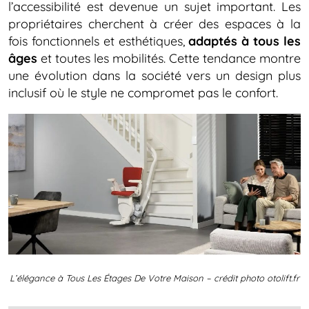
l’accessibilité est devenue un sujet important. Les
propriétaires cherchent à créer des espaces à la
fois fonctionnels et esthétiques,
adaptés à tous les
âges
et toutes les mobilités. Cette tendance montre
une évolution dans la société vers un design plus
inclusif où le style ne compromet pas le confort.
L’élégance à Tous Les Étages De Votre Maison – crédit photo otolift.fr