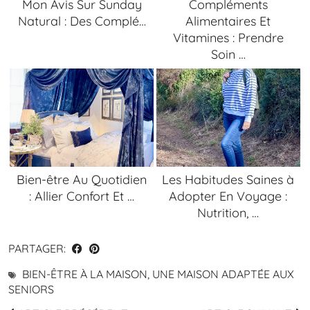
Mon Avis Sur Sunday
Compléments
Natural : Des Complé…
Alimentaires Et
Vitamines : Prendre
Soin …
Bien-être Au Quotidien
Les Habitudes Saines à
: Allier Confort Et …
Adopter En Voyage :
Nutrition, …
PARTAGER:
BIEN-ÊTRE À LA MAISON
,
UNE MAISON ADAPTÉE AUX
SENIORS