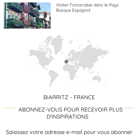
Visiter Fontarrabie dans le Pays
Basque Espagnol
BIARRITZ - FRANCE
ABONNEZ-VOUS POUR RECEVOIR PLUS
D'INSPIRATIONS
Saisissez votre adresse e-mail pour vous abonner