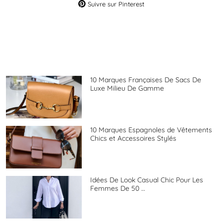
Suivre sur Pinterest
10 Marques Françaises De Sacs De
Luxe Milieu De Gamme
10 Marques Espagnoles de Vêtements
Chics et Accessoires Stylés
Idées De Look Casual Chic Pour Les
Femmes De 50 …