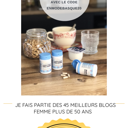
JE FAIS PARTIE DES 45 MEILLEURS BLOGS
FEMME PLUS DE 50 ANS