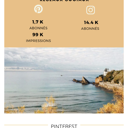
PINTEREST