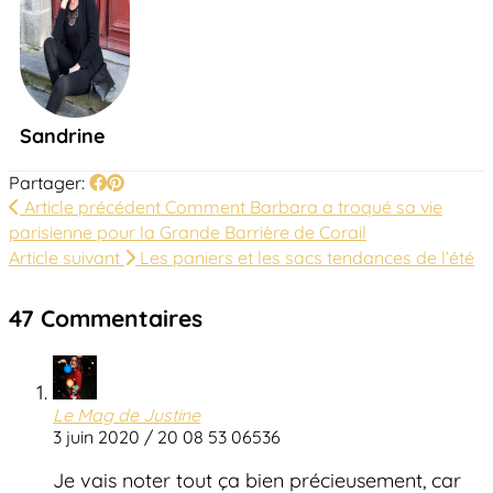
Sandrine
Partager:
Article précédent
Comment Barbara a troqué sa vie
parisienne pour la Grande Barrière de Corail
Article suivant
Les paniers et les sacs tendances de l’été
47 Commentaires
Le Mag de Justine
3 juin 2020 / 20 08 53 06536
Je vais noter tout ça bien précieusement, car