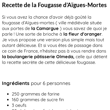
Recette de la Fougasse d’Aïgues-Mortes
Si vous avez la chance d’avoir déjà goûté la
fougasse d’Aïgues-mortes ( ville médiévale située
aux portes de
la Camargue
) vous savez de quoi je
parle ! Une sorte de brioche à
la fleur d’oranger
.
Je vous propose une version plus simple mais tout
autant délicieuse. Et si vous êtes de passage dans
ce coin de France, n’hésitez pas à vous rendre dans
la boulangerie pâtisserie Olmeda,
celle qui détient
la recette secrète de cette délicieuse fougasse.
Ingrédients
pour 6 personnes
250 grammes de farine
160 grammes de sucre fin
3 oeufs