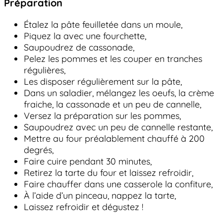
Préparation
Étalez la pâte feuilletée dans un moule,
Piquez la avec une fourchette,
Saupoudrez de cassonade,
Pelez les pommes et les couper en tranches
régulières,
Les disposer régulièrement sur la pâte,
Dans un saladier, mélangez les oeufs, la crème
fraiche, la cassonade et un peu de cannelle,
Versez la préparation sur les pommes,
Saupoudrez avec un peu de cannelle restante,
Mettre au four préalablement chauffé à 200
degrés,
Faire cuire pendant 30 minutes,
Retirez la tarte du four et laissez refroidir,
Faire chauffer dans une casserole la confiture,
À l’aide d’un pinceau, nappez la tarte,
Laissez refroidir et dégustez !