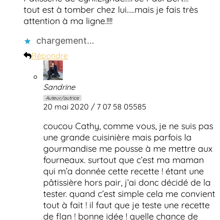
tout est à tomber chez lui…..mais je fais très
attention à ma ligne.!!!!
chargement…
Répondre
Sandrine
Auteur/autrice
20 mai 2020 / 7 07 58 05585
coucou Cathy, comme vous, je ne suis pas
une grande cuisinière mais parfois la
gourmandise me pousse à me mettre aux
fourneaux. surtout que c’est ma maman
qui m’a donnée cette recette ! étant une
pâtissière hors pair, j’ai donc décidé de la
tester. quand c’est simple cela me convient
tout à fait ! il faut que je teste une recette
de flan ! bonne idée ! quelle chance de