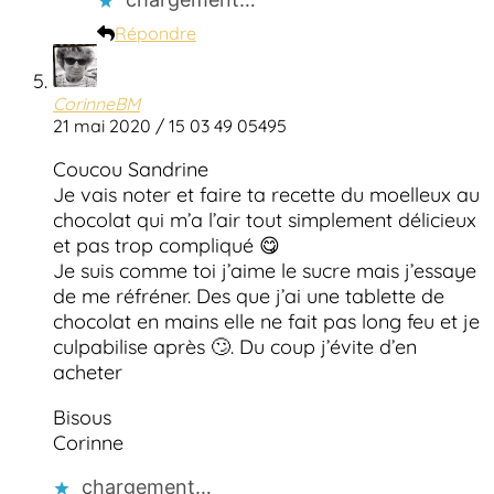
Répondre
CorinneBM
21 mai 2020 / 15 03 49 05495
Coucou Sandrine
Je vais noter et faire ta recette du moelleux au
chocolat qui m’a l’air tout simplement délicieux
et pas trop compliqué 😋
Je suis comme toi j’aime le sucre mais j’essaye
de me réfréner. Des que j’ai une tablette de
chocolat en mains elle ne fait pas long feu et je
culpabilise après 🙄. Du coup j’évite d’en
acheter
Bisous
Corinne
chargement…