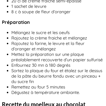
20 cl de crème fraiche semi-épaisse
1 sachet de levure
8 c à soupe de fleur d’oranger
Préparation
Mélangez le sucre et les oeufs
Rajoutez la crème fraiche et mélangez
Rajoutez la farine, le levure et la fleur
d’oranger et mélangez
Mettez la préparation sur une plaque
préalablement recouverte d’un papier sulfurisé
Enfournez 30 mn à 180 degrés
Sortez la plaque du four et étalez sur le dessus
de la pâte du beurre fondu avec un pinceau +
du sucre fin
Remettez au four 5 minutes
Dégustez à température ambiante.
Recette du moelleux au chocolat