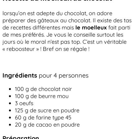
lorsqu’on est adepte du chocolat, on adore
préparer des gâteaux au chocolat. Il existe des tas
de recettes différentes mais
le moelleux
fait parti
de mes préférés. Je vous le conseille surtout les
jours où le moral n’est pas top. C’est un véritable
« reboosteur » ! Bref on se régale !
Ingrédients
pour 4 personnes
100 g de chocolat noir
100 g de beurre mou
3 oeufs
125 g de sucre en poudre
60 g de farine type 45
20 g de cacao en poudre
Préparation