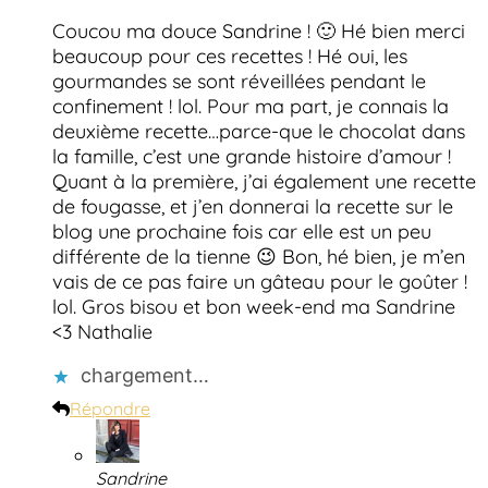
Coucou ma douce Sandrine ! 🙂 Hé bien merci
beaucoup pour ces recettes ! Hé oui, les
gourmandes se sont réveillées pendant le
confinement ! lol. Pour ma part, je connais la
deuxième recette…parce-que le chocolat dans
la famille, c’est une grande histoire d’amour !
Quant à la première, j’ai également une recette
de fougasse, et j’en donnerai la recette sur le
blog une prochaine fois car elle est un peu
différente de la tienne 😉 Bon, hé bien, je m’en
vais de ce pas faire un gâteau pour le goûter !
lol. Gros bisou et bon week-end ma Sandrine
<3 Nathalie
chargement…
Répondre
Sandrine