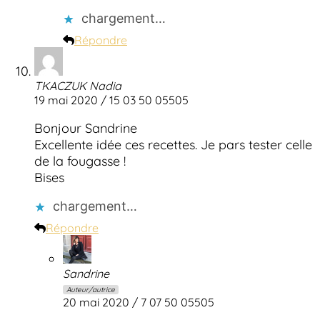
chargement…
Répondre
TKACZUK Nadia
19 mai 2020 / 15 03 50 05505
Bonjour Sandrine
Excellente idée ces recettes. Je pars tester celle
de la fougasse !
Bises
chargement…
Répondre
Sandrine
Auteur/autrice
20 mai 2020 / 7 07 50 05505