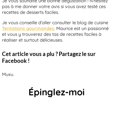
Je vous souhaite une bonne dégustation ! N’hésitez
pas à me donner votre avis si vous avez testé ces
recettes de desserts faciles.
Je vous conseille d’aller consulter le blog de cuisine
Tentations gourmandes
. Maurice est un passionné
et vous y trouverez des tas de recettes faciles à
réaliser et surtout délicieuses.
Cet article vous a plu ? Partagez le sur
Facebook !
Muxu.
Épinglez-moi