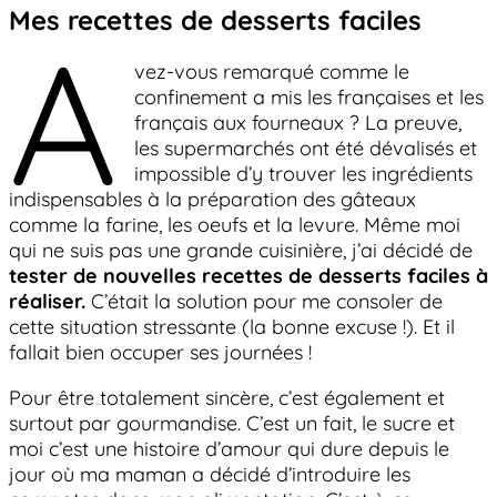
Mes recettes de desserts faciles
A
vez-vous remarqué comme le
confinement a mis les françaises et les
français aux fourneaux ? La preuve,
les supermarchés ont été dévalisés et
impossible d’y trouver les ingrédients
indispensables à la préparation des gâteaux
comme la farine, les oeufs et la levure. Même moi
qui ne suis pas une grande cuisinière, j’ai décidé de
tester de nouvelles recettes de desserts faciles à
réaliser.
C’était la solution pour me consoler de
cette situation stressante (la bonne excuse !). Et il
fallait bien occuper ses journées !
Pour être totalement sincère, c’est également et
surtout par gourmandise. C’est un fait, le sucre et
moi c’est une histoire d’amour qui dure depuis le
jour où ma maman a décidé d’introduire les