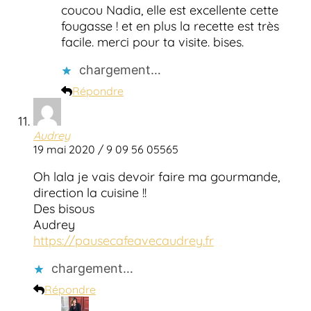
coucou Nadia, elle est excellente cette
fougasse ! et en plus la recette est très
facile. merci pour ta visite. bises.
chargement…
Répondre
Audrey
19 mai 2020 / 9 09 56 05565
Oh lala je vais devoir faire ma gourmande,
direction la cuisine !!
Des bisous
Audrey
https://pausecafeavecaudrey.fr
chargement…
Répondre