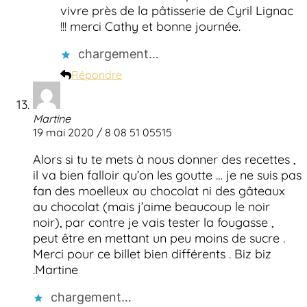
vivre près de la pâtisserie de Cyril Lignac
!!! merci Cathy et bonne journée.
chargement…
Répondre
Martine
19 mai 2020 / 8 08 51 05515
Alors si tu te mets à nous donner des recettes ,
il va bien falloir qu’on les goutte … je ne suis pas
fan des moelleux au chocolat ni des gâteaux
au chocolat (mais j’aime beaucoup le noir
noir), par contre je vais tester la fougasse ,
peut être en mettant un peu moins de sucre .
Merci pour ce billet bien différents . Biz biz
.Martine
chargement…