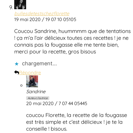
bullesdetestschezflorette
19 mai 2020 / 19 07 10 05105
Coucou Sandrine, huummmm que de tentations
! ça m’a l’air délicieux toutes ces recettes ! je ne
connais pas la fougasse elle me tente bien,
merci pour la recette, gros bisous
chargement…
Répondre
Sandrine
Auteur/autrice
20 mai 2020 / 7 07 44 05445
coucou Florette, la recette de la fougasse
est très simple et c’est délicieux ! je te la
conseille ! bisous.