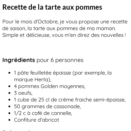
Recette de la tarte aux pommes
Pour le mois d’Octobre, je vous propose une recette
de saison, la tarte aux pommes de ma maman.
Simple et délicieuse, vous m’en direz des nouvelles !
Ingrédients
pour 6 personnes
1 pâte feuilletée épaisse (par exemple, la
marque Herta),
4 pommes Golden moyennes,
3 oeufs,
1 cube de 25 cl de crème fraiche semi-épaisse,
50 grammes de cassonade,
1/2 c à café de cannelle,
Confiture d’abricot