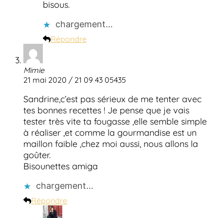
bisous.
chargement…
Répondre
Mimie
21 mai 2020 / 21 09 43 05435
Sandrine,c’est pas sérieux de me tenter avec
tes bonnes recettes ! Je pense que je vais
tester très vite ta fougasse ,elle semble simple
à réaliser ,et comme la gourmandise est un
maillon faible ,chez moi aussi, nous allons la
goûter.
Bisounettes amiga
chargement…
Répondre