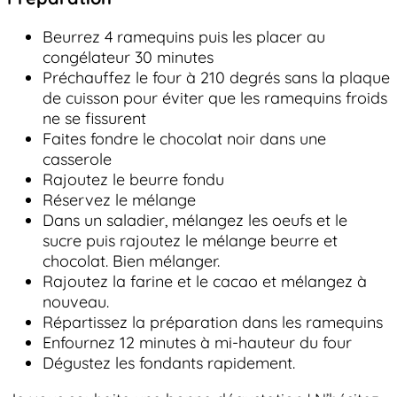
Beurrez 4 ramequins puis les placer au
congélateur 30 minutes
Préchauffez le four à 210 degrés sans la plaque
de cuisson pour éviter que les ramequins froids
ne se fissurent
Faites fondre le chocolat noir dans une
casserole
Rajoutez le beurre fondu
Réservez le mélange
Dans un saladier, mélangez les oeufs et le
sucre puis rajoutez le mélange beurre et
chocolat. Bien mélanger.
Rajoutez la farine et le cacao et mélangez à
nouveau.
Répartissez la préparation dans les ramequins
Enfournez 12 minutes à mi-hauteur du four
Dégustez les fondants rapidement.