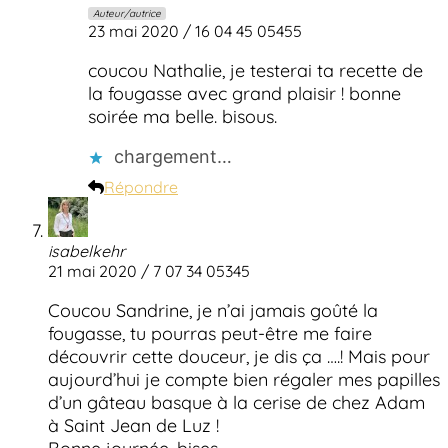
Auteur/autrice
23 mai 2020 / 16 04 45 05455
coucou Nathalie, je testerai ta recette de
la fougasse avec grand plaisir ! bonne
soirée ma belle. bisous.
chargement…
Répondre
isabelkehr
21 mai 2020 / 7 07 34 05345
Coucou Sandrine, je n’ai jamais goûté la
fougasse, tu pourras peut-être me faire
découvrir cette douceur, je dis ça ….! Mais pour
aujourd’hui je compte bien régaler mes papilles
d’un gâteau basque à la cerise de chez Adam
à Saint Jean de Luz !