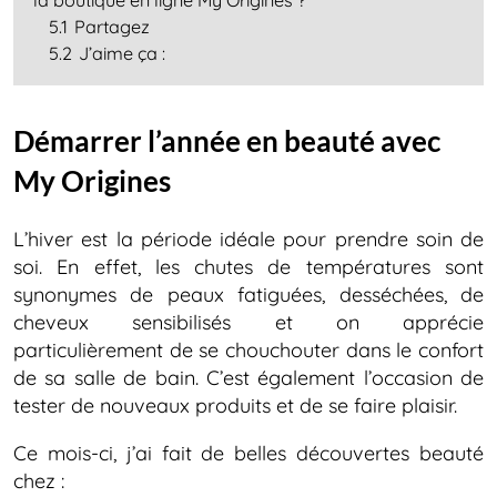
la boutique en ligne My Origines ?
5.1
Partagez
5.2
J’aime ça :
Démarrer l’année en beauté avec
My Origines
L’hiver est la période idéale pour prendre soin de
soi. En effet, les chutes de températures sont
synonymes de peaux fatiguées, desséchées, de
cheveux sensibilisés et on apprécie
particulièrement de se chouchouter dans le confort
de sa salle de bain. C’est également l’occasion de
tester de nouveaux produits et de se faire plaisir.
Ce mois-ci, j’ai fait de belles découvertes beauté
chez :