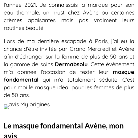
l’année 2021. Je connaissais la marque pour son
eau thermale, un must chez Avène ou certaines
crèmes apaisantes mais pas vraiment leurs
routines beauté.
Lors de ma dernière escapade à Paris, j’ai eu la
chance d’être invitée par Grand Mercredi et Avène
afin d’échanger sur la femme de plus de 50 ans et
la gamme de soins
Dermabsolu
. Cette évènement
m’a donnée l’occasion de tester leur
masque
fondamental
qui m’a totalement séduite. C’est
pour moi le masque idéal pour les femmes de plus
de 50 ans.
Le masque fondamental Avène, mon
avis