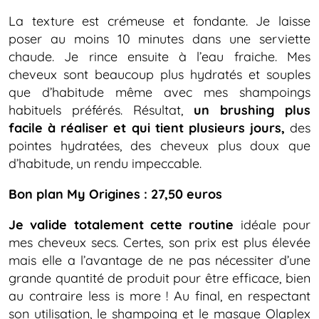
La texture est crémeuse et fondante. Je laisse
poser au moins 10 minutes dans une serviette
chaude. Je rince ensuite à l’eau fraiche. Mes
cheveux sont beaucoup plus hydratés et souples
que d’habitude même avec mes shampoings
habituels préférés. Résultat,
un brushing plus
facile à réaliser et qui tient plusieurs jours,
des
pointes hydratées, des cheveux plus doux que
d’habitude, un rendu impeccable.
Bon plan My Origines : 27,50 euros
Je valide totalement cette routine
idéale pour
mes cheveux secs. Certes, son prix est plus élevée
mais elle a l’avantage de ne pas nécessiter d’une
grande quantité de produit pour être efficace, bien
au contraire less is more ! Au final, en respectant
son utilisation, le shampoing et le masque Olaplex