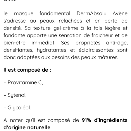
le masque fondamental DermAbsolu Avène
s’adresse au peaux relâchées et en perte de
densité. Sa texture gel-crème à la fois légère et
fondante apporte une sensation de fraicheur et de
bien-être immédiat. Ses propriétés anti-âge,
densifiantes, hydratantes et éclaircissantes sont
donc adaptées aux besoins des peaux mâtures.
Il est composé de :
– Provitamine C,
– Sytenol,
– Glycoléol.
A noter qu’il est composé de
91% d’ingrédients
d’origine naturelle
.