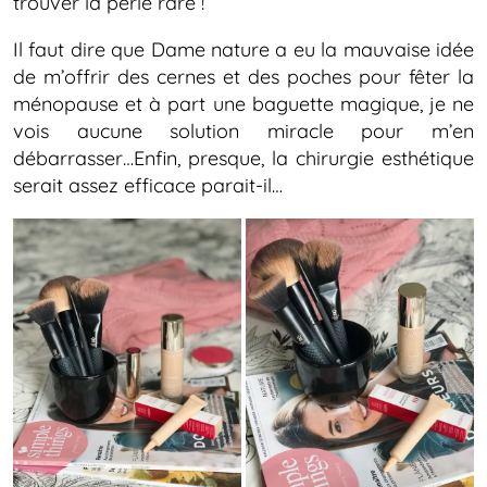
trouver la perle rare !
Il faut dire que Dame nature a eu la mauvaise idée
de m’offrir des cernes et des poches pour fêter la
ménopause et à part une baguette magique, je ne
vois aucune solution miracle pour m’en
débarrasser…Enfin, presque, la chirurgie esthétique
serait assez efficace parait-il…