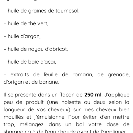
– huile de graines de tournesol,
– huile de thé vert,
– huile d’argan,
– huile de noyau d’abricot,
– huile de baie d’açaï,
– extraits de feuille de romarin, de grenade,
d’origan et de banane.
Il se présente dans un flacon de
250 ml
. J’applique
peu de produit (une noisette ou deux selon la
longueur de vos cheveux) sur mes cheveux bien
mouillés et j’émulsionne. Pour éviter d’en mettre
trop, mélangez dans un bol votre dose de
shampoing à de l’eau chaude avant de l’appliquer.