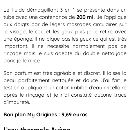
Le fluide démaquillant 3 en 1 se présente dans un
tube avec une contenance de
200 ml.
Je l’applique
aux doigts par de légers massages circulaires sur
le visage, le cou et les yeux puis je le retire avec
une éponge. Il ne pique pas les yeux ce qui est très
important. Il ne nécessite normalement pas de
rinçage mais je suis adepte du double nettoyage
donc je le rince.
Son parfum est très agréable et discret. Il laisse la
peau parfaitement nettoyée et douce. J’ai fait le
test en appliquant un coton imbibé d’eau micellaire
après le rinçage et je n’ai constaté aucune trace
d’impureté.
Bon plan My Origines : 9,69 euros
L’eau thermale Avène