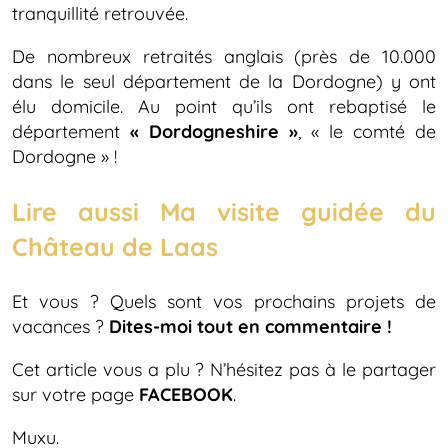
tranquillité retrouvée.
De nombreux retraités anglais (près de 10.000
dans le seul département de la Dordogne) y ont
élu domicile. Au point qu’ils ont rebaptisé le
département
« Dordogneshire »
, « le comté de
Dordogne » !
Lire aussi Ma visite guidée du
Château de Laas
Et vous ? Quels sont vos prochains projets de
vacances ?
Dites-moi tout en commentaire !
Cet article vous a plu ? N’hésitez pas à le partager
sur votre page
FACEBOOK
.
Muxu.