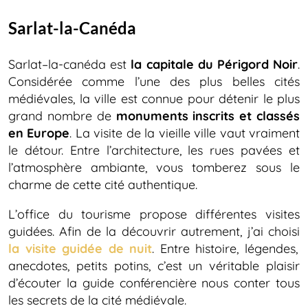
Sarlat-la-Canéda
Sarlat–la-canéda est
la capitale du Périgord Noir
.
Considérée comme l’une des plus belles cités
médiévales, la ville est connue pour détenir le plus
grand nombre de
monuments inscrits et classés
en Europe
. La visite de la vieille ville vaut vraiment
le détour. Entre l’architecture, les rues pavées et
l’atmosphère ambiante, vous tomberez sous le
charme de cette cité authentique.
L’office du tourisme propose différentes visites
guidées. Afin de la découvrir autrement, j’ai choisi
la visite guidée de nuit
. Entre histoire, légendes,
anecdotes, petits potins, c’est un véritable plaisir
d’écouter la guide conférencière nous conter tous
les secrets de la cité médiévale.