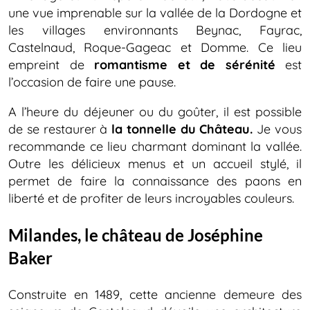
une vue imprenable sur la vallée de la Dordogne et
les villages environnants Beynac, Fayrac,
Castelnaud, Roque-Gageac et Domme. Ce lieu
empreint de
romantisme et de sérénité
est
l’occasion de faire une pause.
A l’heure du déjeuner ou du goûter, il est possible
de se restaurer à
la tonnelle du Château.
Je vous
recommande ce lieu charmant dominant la vallée.
Outre les délicieux menus et un accueil stylé, il
permet de faire la connaissance des paons en
liberté et de profiter de leurs incroyables couleurs.
Milandes, le château de Joséphine
Baker
Construite en 1489, cette ancienne demeure des