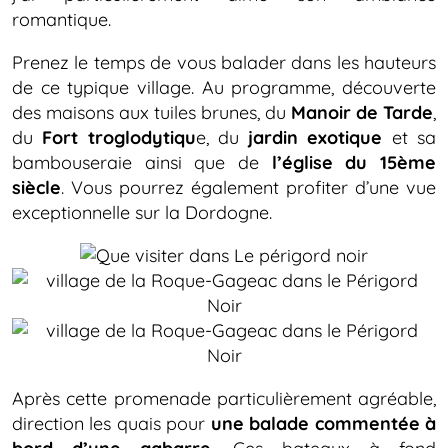
romantique.
Prenez le temps de vous balader dans les hauteurs
de ce typique village. Au programme, découverte
des maisons aux tuiles brunes, du
Manoir de Tarde
,
du
Fort troglodytiqu
e, du
jardin exotique
et sa
bambouseraie ainsi que de
l’église du 15ème
siècle
. Vous pourrez également profiter d’une vue
exceptionnelle sur la Dordogne.
Après cette promenade particulièrement agréable,
direction les quais pour
une balade commentée à