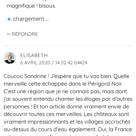
magnifique ! bisous.
chargement…
RÉPONDRE
ELISABETH
6 AVRIL 2020 / 14 02 42 04424
Coucou Sandrine ! J’espère que tu vas bien. Quelle
merveille cette échappée dans le Périgord Noir.
C’est une région que je ne connais pas, mais dont
j’ai souvent entendu chanter les éloges par d’autres
personnes ! Et ton article donne vraiment envie de
découvrir toutes ces merveilles. Les châteaux sont
vraiment impressionnants et les villages accrochés
au-dessus du cours d’eau également. Oui, la France