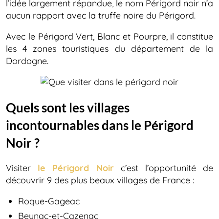
l’idée largement répandue, le nom Périgord noir n’a
aucun rapport avec la truffe noire du Périgord.
Avec le Périgord Vert, Blanc et Pourpre, il constitue
les 4 zones touristiques du département de la
Dordogne.
Quels sont les villages
incontournables dans le Périgord
Noir ?
Visiter
le Périgord Noir
c’est l’opportunité de
découvrir 9 des plus beaux villages de France :
Roque-Gageac
Beynac-et-Cazenac