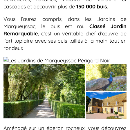
cascades et découvrir plus de
150 000 buis
.
Vous l’aurez compris, dans les Jardins de
Marqueyssac, le buis est roi.
Classé Jardin
Remarquable
, c’est un véritable chef d’œuvre de
l’art topiaire avec ses buis taillés à la main tout en
rondeur.
Aménagé sur un éperon rocheux, vous découvrez