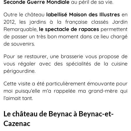
Seconde Guerre Mondiale
au péril de sa vie.
Outre le château
labellisé Maison des Illustres
en
2012, les jardins à la française classés Jardin
Remarquable,
le spectacle de rapaces
permettent
de passer un très bon moment dans ce lieu chargé
de souvenirs.
Pour se restaurer, une brasserie vous propose de
vous régaler avec des spécialités de la cuisine
périgourdine.
Cette visite a été particulièrement émouvante pour
moi puisqu’elle m’a rappelée ma grand-mère qui
l’aimait tant.
Le château de Beynac à Beynac-et-
Cazenac