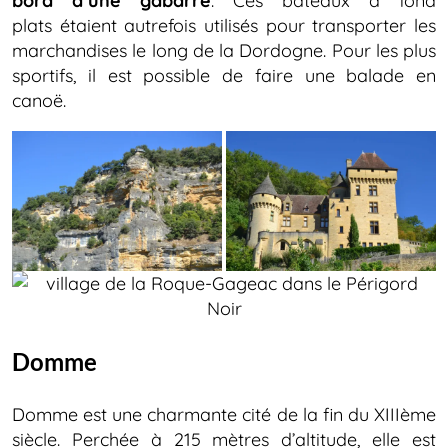
bord d’une gabarre
. Ces bateaux à fond
plats étaient autrefois utilisés pour transporter les
marchandises le long de la Dordogne. Pour les plus
sportifs, il est possible de faire une balade en
canoë.
Domme
Domme est une charmante cité de la fin du XIIIème
siècle. Perchée à 215 mètres d’altitude, elle est