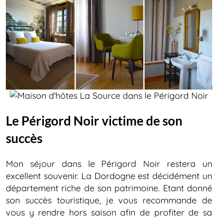
Le Périgord Noir victime de son
succès
Mon séjour dans le Périgord Noir restera un
excellent souvenir. La Dordogne est décidément un
département riche de son patrimoine. Etant donné
son succès touristique, je vous recommande de
vous y rendre hors saison afin de profiter de sa