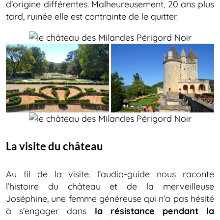
d’origine différentes. Malheureusement, 20 ans plus
tard, ruinée elle est contrainte de le quitter.
La visite du château
Au fil de la visite, l’audio-guide nous raconte
l’histoire du château et de la merveilleuse
Joséphine, une femme généreuse qui n’a pas hésité
à s’engager dans
la résistance pendant la