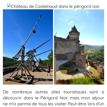
De nombreux autres sites touristiques sont à
découvrir dans le Périgord Noir mais mon séjour
ne m’a permis de tous les visiter. Peut-être lors d’un