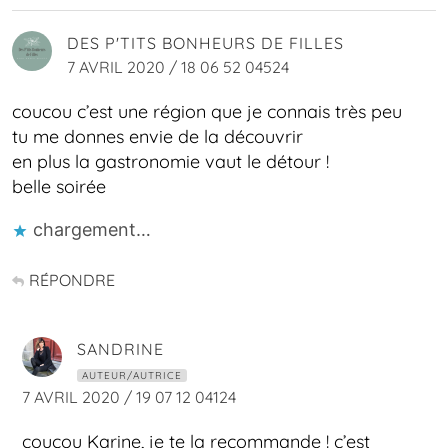
DES P'TITS BONHEURS DE FILLES
7 AVRIL 2020 / 18 06 52 04524
coucou c’est une région que je connais très peu
tu me donnes envie de la découvrir
en plus la gastronomie vaut le détour !
belle soirée
chargement…
RÉPONDRE
SANDRINE
AUTEUR/AUTRICE
7 AVRIL 2020 / 19 07 12 04124
coucou Karine, je te la recommande ! c’est