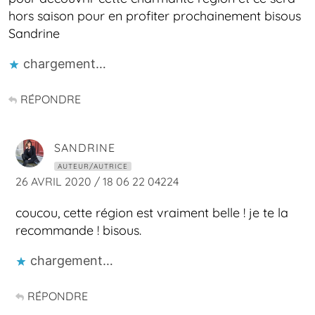
hors saison pour en profiter prochainement bisous
Sandrine
chargement…
RÉPONDRE
SANDRINE
AUTEUR/AUTRICE
26 AVRIL 2020 / 18 06 22 04224
coucou, cette région est vraiment belle ! je te la
recommande ! bisous.
chargement…
RÉPONDRE