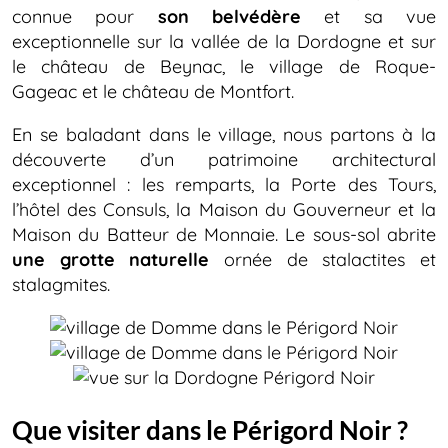
connue pour
son belvédère
et sa vue
exceptionnelle sur la vallée de la Dordogne et sur
le château de Beynac, le village de Roque-
Gageac et le château de Montfort.
En se baladant dans le village, nous partons à la
découverte d’un patrimoine architectural
exceptionnel : les remparts, la Porte des Tours,
l’hôtel des Consuls, la Maison du Gouverneur et la
Maison du Batteur de Monnaie. Le sous-sol abrite
une grotte naturelle
ornée de stalactites et
stalagmites.
Que visiter dans le Périgord Noir ?