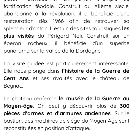
fortification féodale. Construit au XIIème siècle,
abandonné à la révolution, il a bénéficié d’une
restauration dès 1966 afin de retrouver sa
splendeur d’antan. Il est un des sites touristiques
les
plus visités
du Périgord Noir. Construit sur un
éperon rocheux, il bénéficie d’un superbe
panorama sur la vallée de la Dordogne.
La visite guidée est particulièrement intéressante.
Elle nous plonge dans
l’histoire de la Guerre de
Cent Ans
et ses rivalités avec le château de
Beynac.
Le château renferme
le musée de la Guerre au
Moyen-âge
. On peut y découvrir plus de
300
pièces d’armes et d’armures anciennes
. Sur le
bastion, des machines de siège du Moyen Âge sont
reconstituées en position d’attaque.