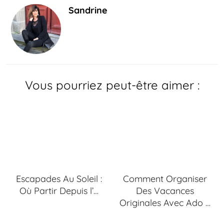
Sandrine
Vous pourriez peut-être aimer :
Escapades Au Soleil :
Comment Organiser
Où Partir Depuis l’…
Des Vacances
Originales Avec Ado …