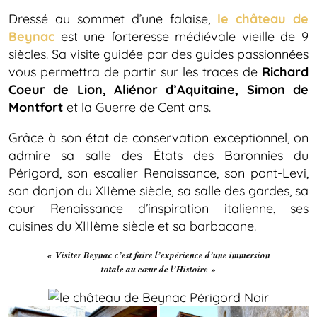
Dressé au sommet d’une falaise,
le château de
Beynac
est une forteresse médiévale vieille de 9
siècles. Sa visite guidée par des guides passionnées
vous permettra de partir sur les traces de
Richard
Coeur de Lion, Aliénor d’Aquitaine, Simon de
Montfort
et la Guerre de Cent ans.
Grâce à son état de conservation exceptionnel, on
admire sa salle des États des Baronnies du
Périgord, son escalier Renaissance, son pont-Levi,
son donjon du XIIème siècle, sa salle des gardes, sa
cour Renaissance d’inspiration italienne, ses
cuisines du XIIIème siècle et sa barbacane.
« Visiter Beynac c’est faire l’expérience d’une immersion
totale au cœur de l’Histoire »