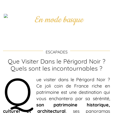
ESCAPADES
Que Visiter Dans le Périgord Noir ?
Quels sont les incontournables ?
Q
ue visiter dans le Périgord Noir ?
Ce joli coin de France riche en
patrimoine est une destination qui
vous enchantera par sa sérénité,
son patrimoine historique,
culturel et architectural
, ses panoramas