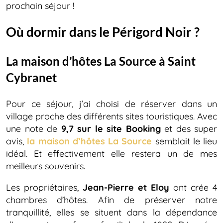
prochain séjour !
Où dormir dans le Périgord Noir ?
La maison d’hôtes La Source à Saint
Cybranet
Pour ce séjour, j’ai choisi de réserver dans un
village proche des différents sites touristiques. Avec
une note de
9,7 sur le site Booking
et des super
avis,
la maison d’hôtes La Source
semblait le lieu
idéal. Et effectivement elle restera un de mes
meilleurs souvenirs.
Les propriétaires,
Jean-Pierre et Eloy
ont crée 4
chambres d’hôtes. Afin de préserver notre
tranquillité, elles se situent dans la dépendance