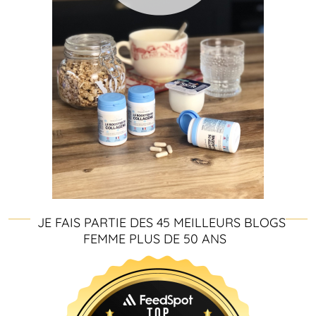
JE FAIS PARTIE DES 45 MEILLEURS BLOGS
FEMME PLUS DE 50 ANS