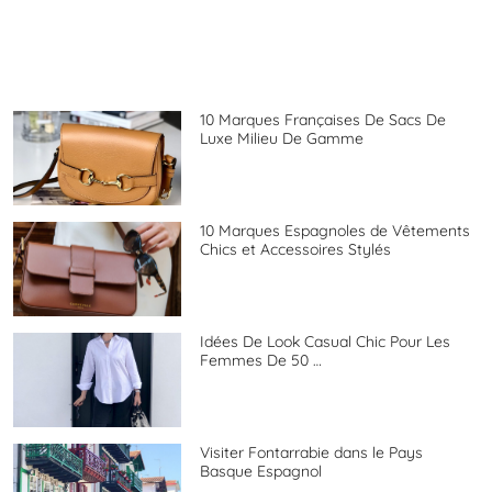
10 Marques Françaises De Sacs De
Luxe Milieu De Gamme
10 Marques Espagnoles de Vêtements
Chics et Accessoires Stylés
Idées De Look Casual Chic Pour Les
Femmes De 50 …
Visiter Fontarrabie dans le Pays
Basque Espagnol