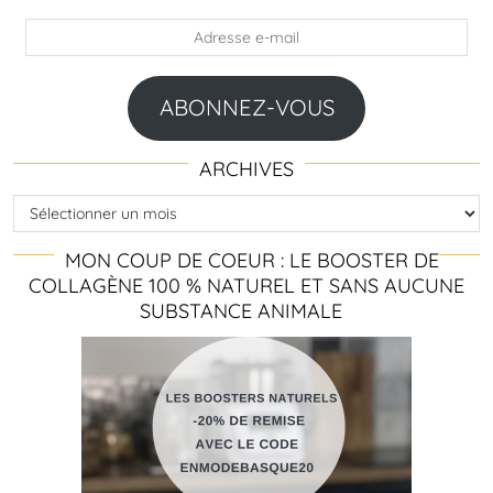
Adresse
e-
mail
ABONNEZ-VOUS
ARCHIVES
Archives
MON COUP DE COEUR : LE BOOSTER DE
COLLAGÈNE 100 % NATUREL ET SANS AUCUNE
SUBSTANCE ANIMALE