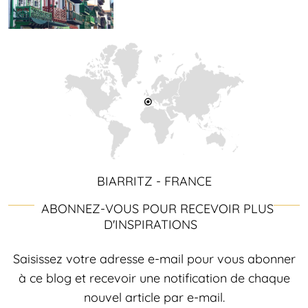
BIARRITZ - FRANCE
ABONNEZ-VOUS POUR RECEVOIR PLUS
D'INSPIRATIONS
Saisissez votre adresse e-mail pour vous abonner
à ce blog et recevoir une notification de chaque
nouvel article par e-mail.