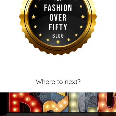
Where to next?