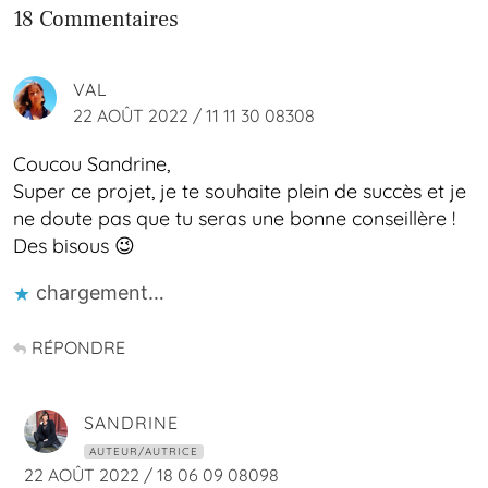
18 Commentaires
VAL
22 AOÛT 2022 / 11 11 30 08308
Coucou Sandrine,
Super ce projet, je te souhaite plein de succès et je
ne doute pas que tu seras une bonne conseillère !
Des bisous 😉
chargement…
RÉPONDRE
SANDRINE
AUTEUR/AUTRICE
22 AOÛT 2022 / 18 06 09 08098