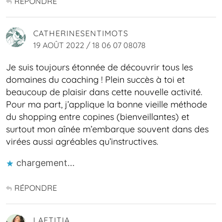
RÉPONDRE
CATHERINESENTIMOTS
19 AOÛT 2022 / 18 06 07 08078
Je suis toujours étonnée de découvrir tous les
domaines du coaching ! Plein succès à toi et
beaucoup de plaisir dans cette nouvelle activité.
Pour ma part, j’applique la bonne vieille méthode
du shopping entre copines (bienveillantes) et
surtout mon aînée m’embarque souvent dans des
virées aussi agréables qu’instructives.
chargement…
RÉPONDRE
LAETITIA