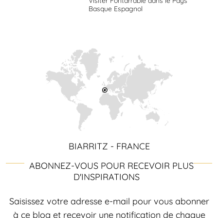
Visiter Fontarrabie dans le Pays
Basque Espagnol
BIARRITZ - FRANCE
ABONNEZ-VOUS POUR RECEVOIR PLUS
D'INSPIRATIONS
Saisissez votre adresse e-mail pour vous abonner
à ce blog et recevoir une notification de chaque