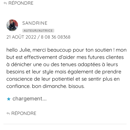
RÉPONDRE
SANDRINE
AUTEUR/AUTRICE
21 AOÛT 2022 / 8 08 36 08368
hello Julie, merci beaucoup pour ton soutien ! mon
but est effectivement d’aider mes futures clientes
à dénicher une ou des tenues adaptées à leurs
besoins et leur style mais également de prendre
conscience de leur potientiel et se sentir plus en
confiance. bon dimanche. bisous.
chargement…
RÉPONDRE