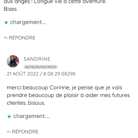
aux anges ! Longue vie à cette aventure.
Bises
chargement…
RÉPONDRE
SANDRINE
AUTEUR/AUTRICE
21 AOÛT 2022 / 8 08 29 08298
merci beaucoup Corinne, je pense que je vais
prendre beaucoup de plaisir à aider mes futures
clientes. bisous.
chargement…
RÉPONDRE