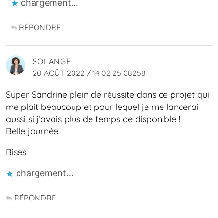
chargement…
RÉPONDRE
SOLANGE
20 AOÛT 2022 / 14 02 25 08258
Super Sandrine plein de réussite dans ce projet qui
me plait beaucoup et pour lequel je me lancerai
aussi si j’avais plus de temps de disponible !
Belle journée
Bises
chargement…
RÉPONDRE