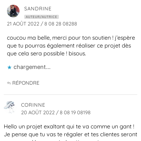
SANDRINE
AUTEUR/AUTRICE
21 AOÛT 2022 / 8 08 28 08288
coucou ma belle, merci pour ton soutien ! j’espère
que tu pourras également réaliser ce projet dès
que cela sera possible ! bisous.
chargement…
RÉPONDRE
CORINNE
20 AOÛT 2022 / 8 08 19 08198
Hello un projet exaltant qui te va comme un gant !
Je pense que tu vas te régaler et tes clientes seront