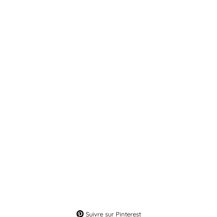
Suivre sur Pinterest