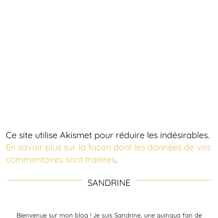
Ce site utilise Akismet pour réduire les indésirables.
En savoir plus sur la façon dont les données de vos
commentaires sont traitées
.
SANDRINE
Bienvenue sur mon blog ! Je suis Sandrine, une quinqua fan de