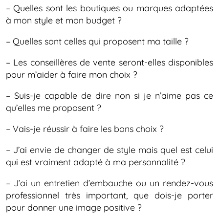
– Quelles sont les boutiques ou marques adaptées
à mon style et mon budget ?
– Quelles sont celles qui proposent ma taille ?
– Les conseillères de vente seront-elles disponibles
pour m’aider à faire mon choix ?
– Suis-je capable de dire non si je n’aime pas ce
qu’elles me proposent ?
– Vais-je réussir à faire les bons choix ?
– J’ai envie de changer de style mais quel est celui
qui est vraiment adapté à ma personnalité ?
– J’ai un entretien d’embauche ou un rendez-vous
professionnel très important, que dois-je porter
pour donner une image positive ?