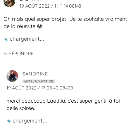
19 AOÛT 2022 / 11 11 14 08148
Oh mais quel super projet ! Je te souhaite vraiment
de la réussite 😃
chargement…
RÉPONDRE
SANDRINE
AUTEUR/AUTRICE
19 AOÛT 2022 / 17 05 40 08408
merci beaucoup Laetitia, c’est super gentil à toi !
belle soirée.
chargement…