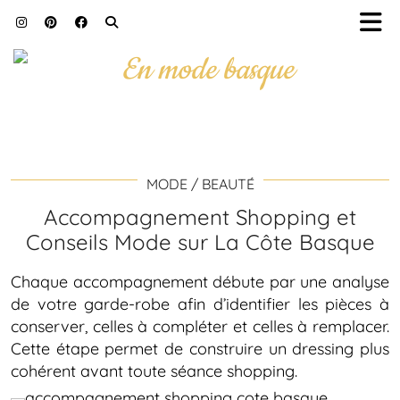
MODE / BEAUTÉ
Accompagnement Shopping et
Conseils Mode sur La Côte Basque
Chaque accompagnement débute par une analyse
de votre garde-robe afin d’identifier les pièces à
conserver, celles à compléter et celles à remplacer.
Cette étape permet de construire un dressing plus
cohérent avant toute séance shopping.