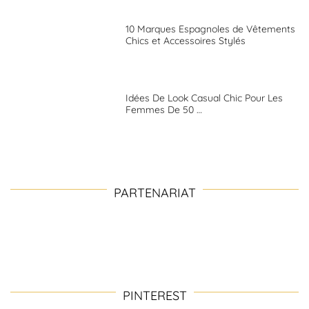
10 Marques Espagnoles de Vêtements
Chics et Accessoires Stylés
Idées De Look Casual Chic Pour Les
Femmes De 50 …
PARTENARIAT
PINTEREST