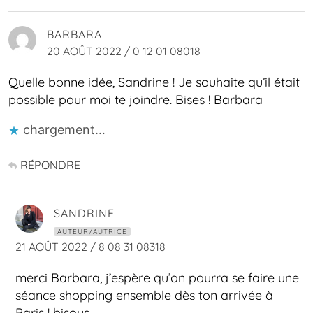
BARBARA
20 AOÛT 2022 / 0 12 01 08018
Quelle bonne idée, Sandrine ! Je souhaite qu’il était
possible pour moi te joindre. Bises ! Barbara
chargement…
RÉPONDRE
SANDRINE
AUTEUR/AUTRICE
21 AOÛT 2022 / 8 08 31 08318
merci Barbara, j’espère qu’on pourra se faire une
séance shopping ensemble dès ton arrivée à
Paris ! bisous.