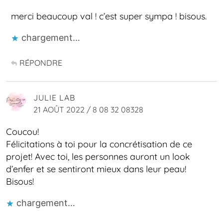
merci beaucoup val ! c’est super sympa ! bisous.
chargement…
RÉPONDRE
JULIE LAB
21 AOÛT 2022 / 8 08 32 08328
Coucou!
Félicitations à toi pour la concrétisation de ce
projet! Avec toi, les personnes auront un look
d’enfer et se sentiront mieux dans leur peau!
Bisous!
chargement…