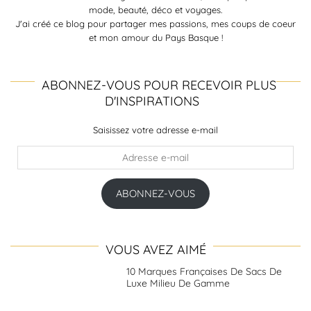
mode, beauté, déco et voyages.
J'ai créé ce blog pour partager mes passions, mes coups de coeur
et mon amour du Pays Basque !
ABONNEZ-VOUS POUR RECEVOIR PLUS
D'INSPIRATIONS
Saisissez votre adresse e-mail
Adresse
e-
mail
ABONNEZ-VOUS
VOUS AVEZ AIMÉ
10 Marques Françaises De Sacs De
Luxe Milieu De Gamme