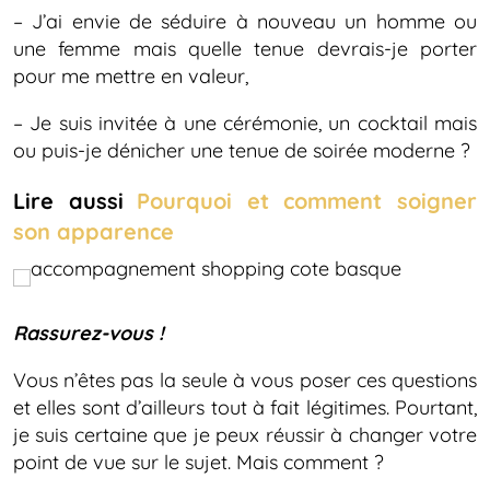
– J’ai envie de séduire à nouveau un homme ou
une femme mais quelle tenue devrais-je porter
pour me mettre en valeur,
– Je suis invitée à une cérémonie, un cocktail mais
ou puis-je dénicher une tenue de soirée moderne ?
Lire aussi
Pourquoi et comment soigner
son apparence
Rassurez-vous !
Vous n’êtes pas la seule à vous poser ces questions
et elles sont d’ailleurs tout à fait légitimes. Pourtant,
je suis certaine que je peux réussir à changer votre
point de vue sur le sujet. Mais comment ?