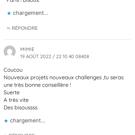
chargement…
RÉPONDRE
MIMIE
19 AOÛT 2022 / 22 10 40 08408
Coucou
Nouveaux projets nouveaux challenges ,tu seras
une très bonne conseillère !
Suerte
A très vite
Des bisoussss
chargement…