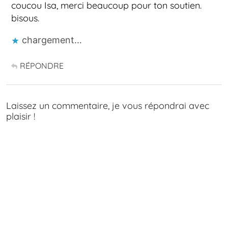
coucou Isa, merci beaucoup pour ton soutien.
bisous.
chargement…
RÉPONDRE
Laissez un commentaire, je vous répondrai avec
plaisir !