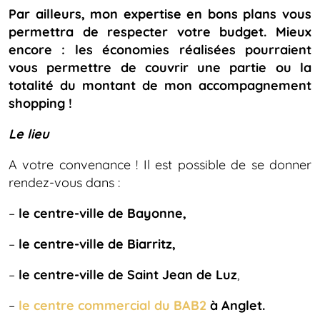
Par ailleurs, mon expertise en bons plans vous
permettra de respecter votre budget. Mieux
encore : les économies réalisées pourraient
vous permettre de couvrir une partie ou la
totalité du montant de mon accompagnement
shopping !
Le lieu
A votre convenance ! Il est possible de se donner
rendez-vous dans :
–
le centre-ville de Bayonne,
–
le centre-ville de Biarritz,
–
le centre-ville de Saint Jean de Luz
,
–
le centre commercial du BAB2
à Anglet.