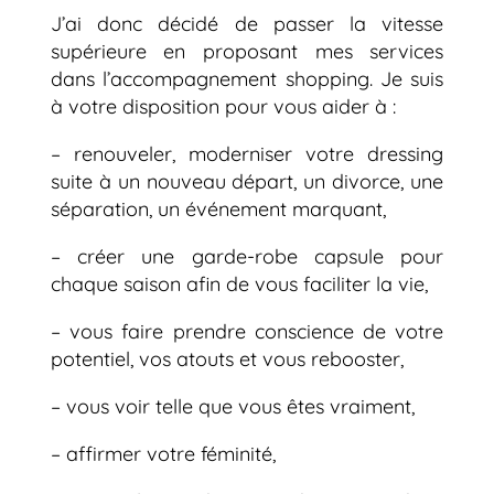
J’ai donc décidé de passer la vitesse
supérieure en proposant mes services
dans l’accompagnement shopping. Je suis
à votre disposition pour vous aider à :
– renouveler, moderniser votre dressing
suite à un nouveau départ, un divorce, une
séparation, un événement marquant,
– créer une garde-robe capsule pour
chaque saison afin de vous faciliter la vie,
– vous faire prendre conscience de votre
potentiel, vos atouts et vous rebooster,
– vous voir telle que vous êtes vraiment,
– affirmer votre féminité,