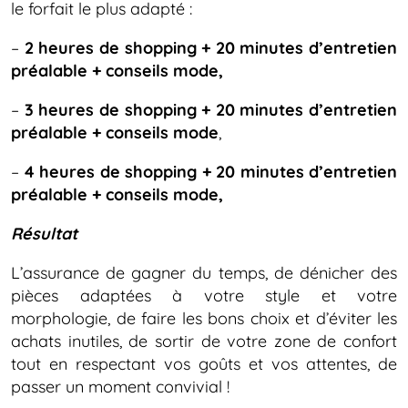
le forfait le plus adapté :
–
2 heures de shopping + 20 minutes d’entretien
préalable + conseils mode,
–
3 heures de shopping + 20 minutes d’entretien
préalable + conseils mode
,
–
4 heures de shopping + 20 minutes d’entretien
préalable + conseils mode,
Résultat
L’assurance de gagner du temps, de dénicher des
pièces adaptées à votre style et votre
morphologie, de faire les bons choix et d’éviter les
achats inutiles, de sortir de votre zone de confort
tout en respectant vos goûts et vos attentes, de
passer un moment convivial !