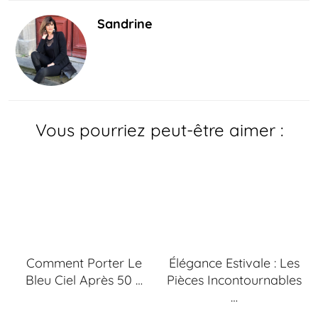
Sandrine
Vous pourriez peut-être aimer :
Comment Porter Le
Élégance Estivale : Les
Bleu Ciel Après 50 …
Pièces Incontournables
…