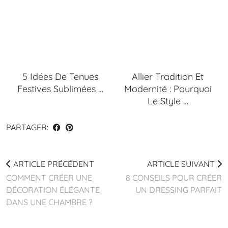
5 Idées De Tenues
Allier Tradition Et
Festives Sublimées …
Modernité : Pourquoi
Le Style …
PARTAGER:
ARTICLE PRÉCÉDENT
ARTICLE SUIVANT
COMMENT CRÉER UNE
8 CONSEILS POUR CRÉER
DÉCORATION ÉLÉGANTE
UN DRESSING PARFAIT
DANS UNE CHAMBRE ?