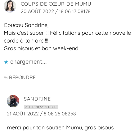
COUPS DE CŒUR DE MUMU
20 AOÛT 2022 / 18 06 17 08178
Coucou Sandrine,
Mais c’est super !!! Félicitations pour cette nouvelle
corde à ton arc !!!
Gros bisous et bon week-end
chargement…
RÉPONDRE
SANDRINE
AUTEUR/AUTRICE
21 AOÛT 2022 / 8 08 25 08258
merci pour ton soutien Mumu, gros bisous.