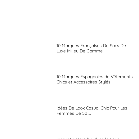
10 Marques Françaises De Sacs De
Luxe Milieu De Gamme
10 Marques Espagnoles de Vêtements
Chics et Accessoires Stylés
Idées De Look Casual Chic Pour Les
Femmes De 50 …