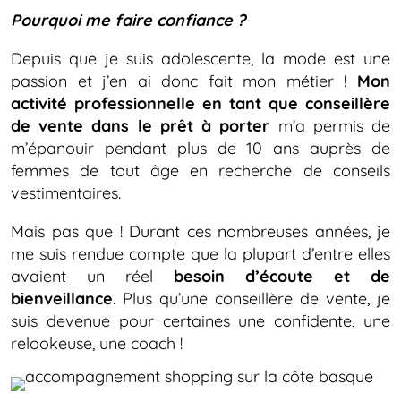
Pourquoi me faire confiance ?
Depuis que je suis adolescente, la mode est une
passion et j’en ai donc fait mon métier !
Mon
activité professionnelle en tant que conseillère
de vente dans le prêt à porter
m’a permis de
m’épanouir pendant plus de 10 ans auprès de
femmes de tout âge en recherche de conseils
vestimentaires.
Mais pas que ! Durant ces nombreuses années, je
me suis rendue compte que la plupart d’entre elles
avaient un réel
besoin d’écoute et de
bienveillance
. Plus qu’une conseillère de vente, je
suis devenue pour certaines une confidente, une
relookeuse, une coach !