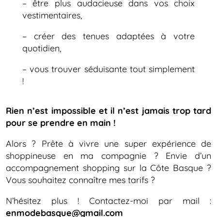
– être plus audacieuse dans vos choix
vestimentaires,
– créer des tenues adaptées à votre
quotidien,
– vous trouver séduisante tout simplement
!
Rien n’est impossible et il n’est jamais trop tard
pour se prendre en main !
Alors ? Prête à vivre une super expérience de
shoppineuse en ma compagnie ? Envie d’un
accompagnement shopping sur la Côte Basque ?
Vous souhaitez connaître mes tarifs ?
N’hésitez plus ! Contactez-moi par mail :
enmodebasque@gmail.com