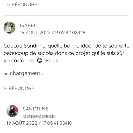
RÉPONDRE
ISABEL
19 AOÛT 2022 / 9 09 42 08428
Coucou Sandrine, quelle bonne idée ! Je te souhaite
beaucoup de succès dans ce projet qui je suis sûr
va cartonner 😉bisous
chargement…
RÉPONDRE
SANDRINE
AUTEUR/AUTRICE
19 AOÛT 2022 / 17 05 41 08418