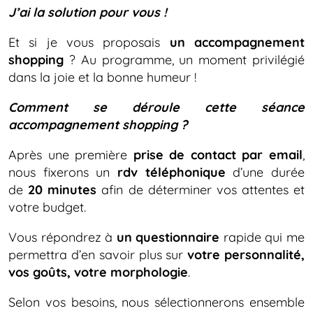
J’ai la solution pour vous !
Et si je vous proposais
un accompagnement
shopping
? Au programme, un moment privilégié
dans la joie et la bonne humeur !
Comment se déroule cette séance
accompagnement shopping ?
Après une première
prise de contact par email
,
nous fixerons un
rdv téléphonique
d’une durée
de
20 minutes
afin de déterminer vos attentes et
votre budget.
Vous répondrez à
un questionnaire
rapide qui me
permettra d’en savoir plus sur
votre personnalité,
vos goûts, votre morphologie
.
Selon vos besoins, nous sélectionnerons ensemble