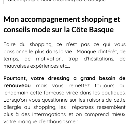
Mon accompagnement shopping et
conseils mode sur la Côte Basque
Faire du shopping, ce n’est pas ce qui vous
passionne le plus dans la vie… Manque d’intérêt, de
temps, de motivation, trop d’hésitations, de
mauvaises expériences etc…
Pourtant, votre dressing a grand besoin de
renouveau
mais vous remettez toujours au
lendemain cette fameuse virée dans les boutiques.
Lorsqu’on vous questionne sur les raisons de cette
allergie au shopping, les réponses ressemblent
plus à des interrogations et on comprend mieux
votre manque d’enthousiasme :