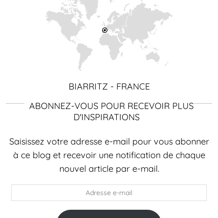
BIARRITZ - FRANCE
ABONNEZ-VOUS POUR RECEVOIR PLUS
D'INSPIRATIONS
Saisissez votre adresse e-mail pour vous abonner
à ce blog et recevoir une notification de chaque
nouvel article par e-mail.
Adresse
e-
mail