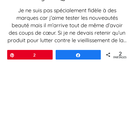
Je ne suis pas spécialement fidèle à des
marques car j’aime tester les nouveautés
beauté mais il m’arrive tout de même d’avoir
des coups de cœur. Si je ne devais retenir qu’un
produit pour lutter contre le vieillissement de la…
2
Épingle
2
Partagez
PARTAGES