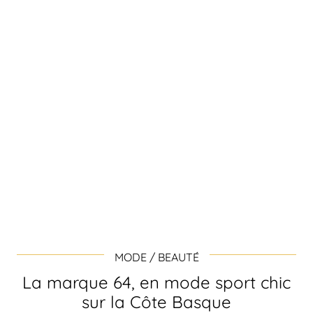
MODE / BEAUTÉ
La marque 64, en mode sport chic
sur la Côte Basque