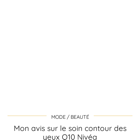
MODE / BEAUTÉ
Mon avis sur le soin contour des
yeux Q10 Nivéa