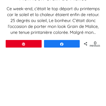
Ce week-end, c’était le top départ du printemps
car le soleil et la chaleur étaient enfin de retour.
25 degrés au soleil, Le bonheur. C’était donc
l’occasion de porter mon look Grain de Malice,
une tenue printanière colorée. Malgré mon…
0
Épingle
Partagez
PARTAGES