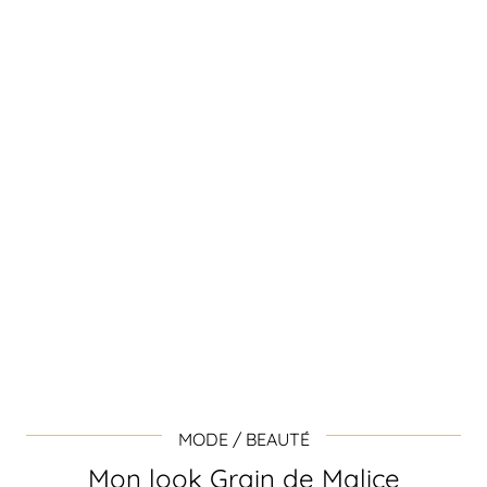
MODE / BEAUTÉ
Mon look Grain de Malice