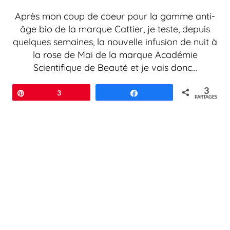
Après mon coup de coeur pour la gamme anti-
âge bio de la marque Cattier, je teste, depuis
quelques semaines, la nouvelle infusion de nuit à
la rose de Mai de la marque Académie
Scientifique de Beauté et je vais donc…
3
Épingle
3
Partagez
PARTAGES