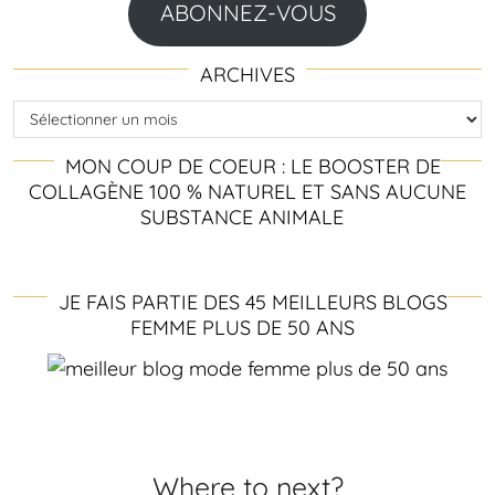
ABONNEZ-VOUS
ARCHIVES
Archives
MON COUP DE COEUR : LE BOOSTER DE
COLLAGÈNE 100 % NATUREL ET SANS AUCUNE
SUBSTANCE ANIMALE
JE FAIS PARTIE DES 45 MEILLEURS BLOGS
FEMME PLUS DE 50 ANS
Where to next?