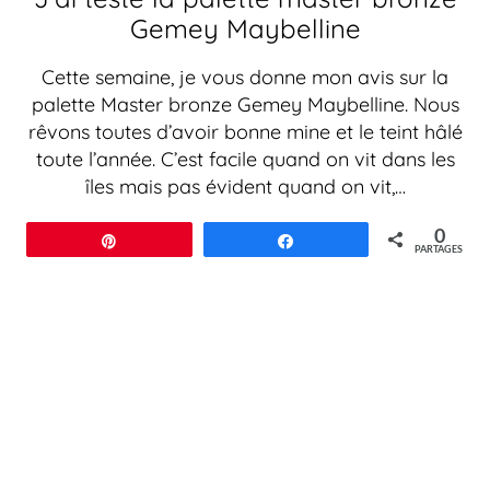
Gemey Maybelline
Cette semaine, je vous donne mon avis sur la
palette Master bronze Gemey Maybelline. Nous
rêvons toutes d’avoir bonne mine et le teint hâlé
toute l’année. C’est facile quand on vit dans les
îles mais pas évident quand on vit,…
0
Épingle
Partagez
PARTAGES