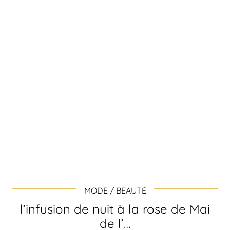
MODE / BEAUTÉ
l’infusion de nuit à la rose de Mai
de l’…