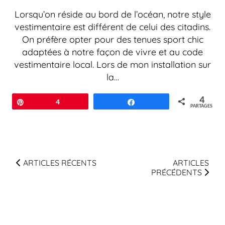
Lorsqu’on réside au bord de l’océan, notre style
vestimentaire est différent de celui des citadins.
On préfère opter pour des tenues sport chic
adaptées à notre façon de vivre et au code
vestimentaire local. Lors de mon installation sur
la…
4
Épingle
4
Partagez
PARTAGES
ARTICLES RÉCENTS
ARTICLES
PRÉCÉDENTS