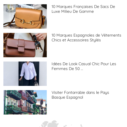
10 Marques Françaises De Sacs De
Luxe Milieu De Gamme
10 Marques Espagnoles de Vêtements
Chics et Accessoires Stylés
Idées De Look Casual Chic Pour Les
Femmes De 50 …
Visiter Fontarrabie dans le Pays
Basque Espagnol