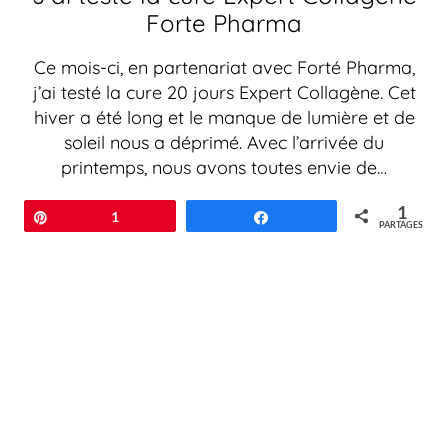
Forte Pharma
Ce mois-ci, en partenariat avec Forté Pharma,
j’ai testé la cure 20 jours Expert Collagène. Cet
hiver a été long et le manque de lumière et de
soleil nous a déprimé. Avec l’arrivée du
printemps, nous avons toutes envie de…
1
Épingle
1
Partagez
PARTAGES