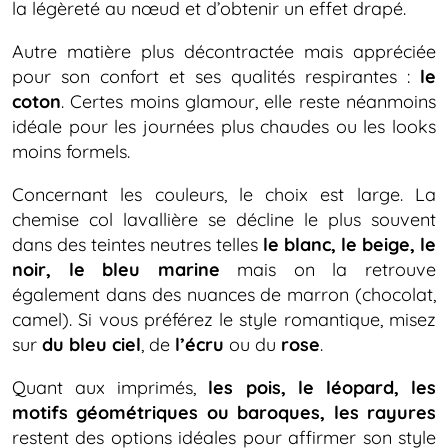
la légèreté au nœud et d’obtenir un effet drapé.
Autre matière plus décontractée mais appréciée
pour son confort et ses qualités respirantes :
le
coton
. Certes moins glamour, elle reste néanmoins
idéale pour les journées plus chaudes ou les looks
moins formels.
Concernant les couleurs, le choix est large. La
chemise col lavallière se décline le plus souvent
dans des teintes neutres telles
le blanc, le beige, le
noir, le bleu marine
mais on la retrouve
également dans des nuances de marron (chocolat,
camel). Si vous préférez le style romantique, misez
sur
du bleu ciel
, de
l’écru
ou du
rose
.
Quant aux imprimés,
les pois, le léopard, les
motifs géométriques ou baroques, les rayures
restent des options idéales pour affirmer son style