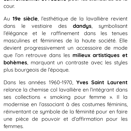
cour.
Au
19e siècle
, l’esthétique de la lavallière revient
dans le vestiaire des
dandys
, symbolisant
l’élégance et le raffinement dans les tenues
masculines et féminines de la haute société. Elle
devient progressivement un accessoire de mode
que l’on retrouve dans les
milieux artistiques et
bohèmes
, marquant un contraste avec les styles
plus bourgeois de l’époque.
Dans les années 1960-1970,
Yves Saint Laurent
relance la chemise col lavallière en l’intégrant dans
ses collections « smoking pour femme ». Il la
modernise en l’associant à des costumes féminins,
réinventant ce symbole de la féminité pour en faire
une pièce de pouvoir et d’affirmation pour les
femmes.