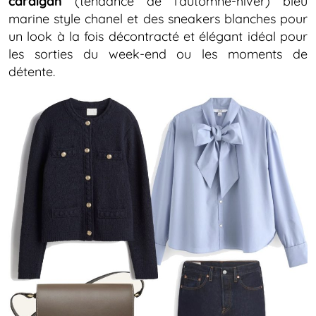
cardigan
(tendance de l’automne-hiver) bleu
marine style chanel et des sneakers blanches pour
un look à la fois décontracté et élégant idéal pour
les sorties du week-end ou les moments de
détente.