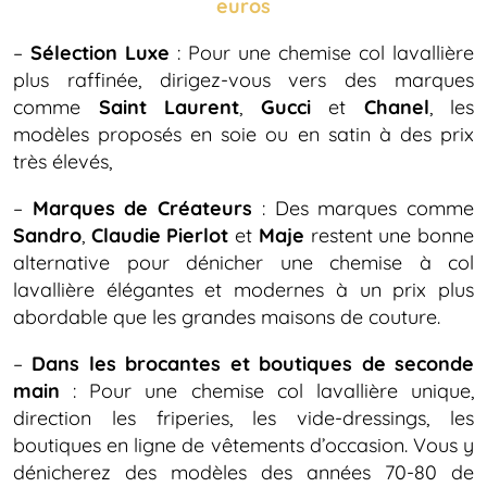
euros
–
Sélection Luxe
: Pour une chemise col lavallière
plus raffinée, dirigez-vous vers des marques
comme
Saint Laurent
,
Gucci
et
Chanel
, les
modèles proposés en soie ou en satin à des prix
très élevés,
–
Marques de Créateurs
: Des marques comme
Sandro
,
Claudie Pierlot
et
Maje
restent une bonne
alternative pour dénicher une chemise à col
lavallière élégantes et modernes à un prix plus
abordable que les grandes maisons de couture.
–
Dans les brocantes et boutiques de seconde
main
: Pour une chemise col lavallière unique,
direction les friperies, les vide-dressings, les
boutiques en ligne de vêtements d’occasion. Vous y
dénicherez des modèles des années 70-80 de