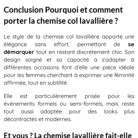
Conclusion Pourquoi et comment
porter la chemise col lavallière ?
Le style de la chemise col lavallière apporte une
élégance sans effort, permettant de
se
démarquer
tout en restant discrètement chic. Son
design soigné et sa capacité à s’adapter à
différentes occasions font d’elle une pièce idéale
pour les femmes cherchant à exprimer une féminité
affirmée, tout en subtilité.
Elle est particulièrement prisée pour les
événements formels ou semi-formels, mais reste
tout aussi adaptée pour des looks plus
décontractés et modernes.
Et vous ? La chemise lavallière fait-elle