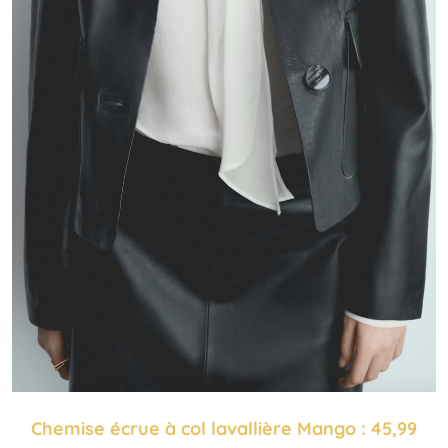
Chemise écrue à col lavallière Mango : 45,99