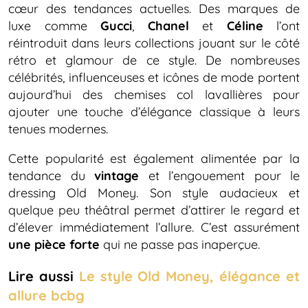
cœur des tendances actuelles. Des marques de
luxe comme
Gucci
,
Chanel
et
Céline
l’ont
réintroduit dans leurs collections jouant sur le côté
rétro et glamour de ce style. De nombreuses
célébrités, influenceuses et icônes de mode portent
aujourd’hui des chemises col lavallières pour
ajouter une touche d’élégance classique à leurs
tenues modernes.
Cette popularité est également alimentée par la
tendance du
vintage
et l’engouement pour le
dressing Old Money. Son style audacieux et
quelque peu théâtral permet d’attirer le regard et
d’élever immédiatement l’allure. C’est assurément
une pièce forte
qui ne passe pas inaperçue.
Lire aussi
Le style Old Money, élégance et
allure bcbg