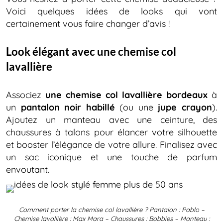
Voici quelques idées de looks qui vont
certainement vous faire changer d’avis !
Look élégant avec une chemise col
lavallière
Associez
une chemise col lavallière bordeaux
à
un
pantalon noir habillé
(ou une
jupe crayon
).
Ajoutez un manteau avec une ceinture, des
chaussures à talons pour élancer votre silhouette
et booster l’élégance de votre allure. Finalisez avec
un sac iconique et une touche de parfum
envoutant.
Comment porter la chemise col lavallière ? Pantalon : Pablo –
Chemise lavallière : Max Mara – Chaussures : Bobbies – Manteau :