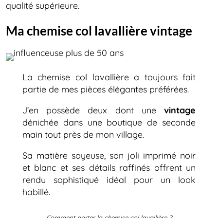
qualité supérieure.
Ma chemise col lavallière vintage
La chemise col lavallière a toujours fait
partie de mes pièces élégantes préférées.
J’en possède deux dont une
vintage
dénichée dans une boutique de seconde
main tout près de mon village.
Sa matière soyeuse, son joli imprimé noir
et blanc et ses détails raffinés offrent un
rendu sophistiqué idéal pour un look
habillé.
Comment porter la chemise col lavallière ?