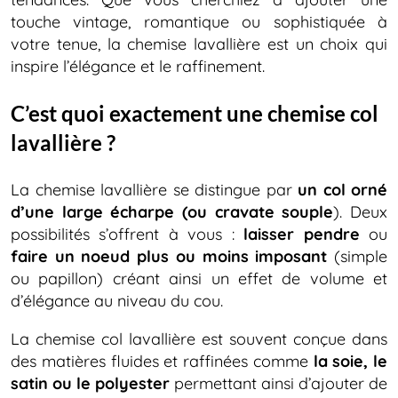
touche vintage, romantique ou sophistiquée à
votre tenue, la chemise lavallière est un choix qui
inspire l’élégance et le raffinement.
C’est quoi exactement une chemise col
lavallière ?
La chemise lavallière se distingue par
un col orné
d’une large écharpe (ou cravate souple
). Deux
possibilités s’offrent à vous :
laisser pendre
ou
faire un noeud plus ou moins imposant
(simple
ou papillon) créant ainsi un effet de volume et
d’élégance au niveau du cou.
La chemise col lavallière est souvent conçue dans
des matières fluides et raffinées comme
la soie, le
satin ou le polyester
permettant ainsi d’ajouter de