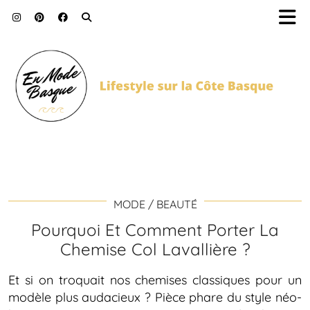
MODE / BEAUTÉ
Pourquoi Et Comment Porter La
Chemise Col Lavallière ?
Et si on troquait nos chemises classiques pour un
modèle plus audacieux ? Pièce phare du style néo-