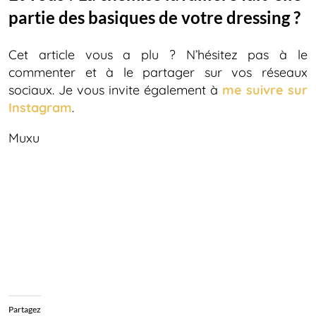
partie des basiques de votre dressing ?
Cet article vous a plu ? N’hésitez pas à le
commenter et à le partager sur vos réseaux
sociaux. Je vous invite également à
me suivre sur
Instagram
.
Muxu
Partagez