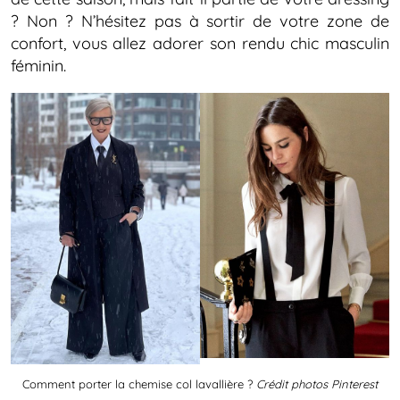
? Non ? N’hésitez pas à sortir de votre zone de
confort, vous allez adorer son rendu chic masculin
féminin.
Comment porter la chemise col lavallière ?
Crédit photos Pinterest