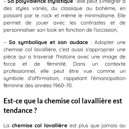
–
Sa polyvalence stylistique
: elle peut s’intégrer à
des styles variés, du classique au bohème, en
passant par le rock et même le minimalisme. Elle
permet de jouer avec les contrastes et de
personnaliser son look en fonction de l’occasion,
–
Sa symbolique et son audace
: Adopter une
chemise col lavallière, c’est aussi s’approprier une
pièce qui a traversé l’histoire avec une image de
force et de féminité. Dans un contexte
professionnel, elle peut être vue comme un
symbole d’affirmation, rappelant l’émancipation
féminine des années 1960-70.
Est-ce que la chemise col lavallière est
tendance ?
La
chemise col lavallière
est plus que jamais au