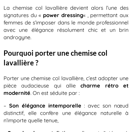
La chemise col lavallière devient alors l’une des
signatures du «
power dressing
« , permettant aux
femmes de s’imposer dans le monde professionnel
avec une élégance résolument chic et un brin
androgyne.
Pourquoi porter une chemise col
lavallière ?
Porter une chemise col lavallière, c’est adopter une
pièce audacieuse qui allie
charme rétro et
modernité
. On est séduite par :
–
Son élégance intemporelle
: avec son nœud
distinctif, elle confère une élégance naturelle à
n’importe quelle tenue,