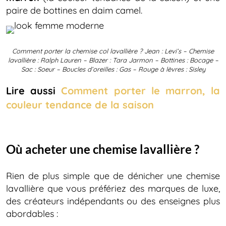
paire de bottines en daim camel.
Comment porter la chemise col lavallière ? Jean : Levi’s – Chemise
lavallière : Ralph Lauren – Blazer : Tara Jarmon – Bottines : Bocage –
Sac : Soeur – Boucles d’oreilles : Gas – Rouge à lèvres : Sisley
Lire aussi
Comment porter le marron, la
couleur tendance de la saison
Où acheter une chemise lavallière ?
Rien de plus simple que de dénicher une chemise
lavallière que vous préfériez des marques de luxe,
des créateurs indépendants ou des enseignes plus
abordables :