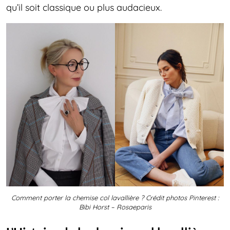
qu’il soit classique ou plus audacieux.
Comment porter la chemise col lavallière ? Crédit photos Pinterest :
Bibi Horst – Rosaeparis