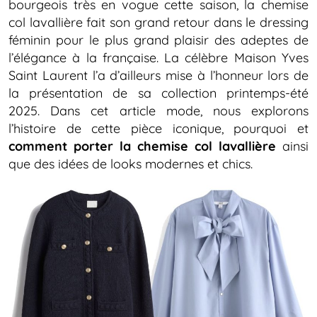
bourgeois très en vogue cette saison, la chemise
col lavallière fait son grand retour dans le dressing
féminin pour le plus grand plaisir des adeptes de
l’élégance à la française. La célèbre Maison Yves
Saint Laurent l’a d’ailleurs mise à l’honneur lors de
la présentation de sa collection printemps-été
2025. Dans cet article mode, nous explorons
l’histoire de cette pièce iconique, pourquoi et
comment porter la chemise col lavallière
ainsi
que des idées de looks modernes et chics.