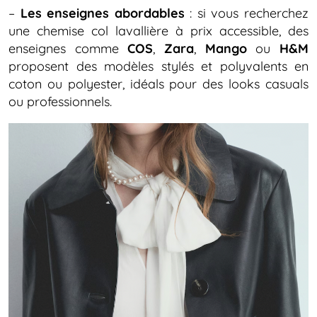
–
Les enseignes abordables
: si vous recherchez
une chemise col lavallière à prix accessible, des
enseignes comme
COS
,
Zara
,
Mango
ou
H&M
proposent des modèles stylés et polyvalents en
coton ou polyester, idéals pour des looks casuals
ou professionnels.