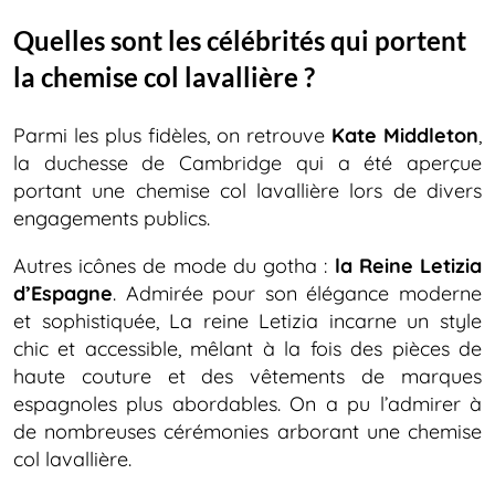
Quelles sont les célébrités qui portent
la chemise col lavallière ?
Parmi les plus fidèles, on retrouve
Kate Middleton
,
la duchesse de Cambridge qui a été aperçue
portant une chemise col lavallière lors de divers
engagements publics.
Autres icônes de mode du gotha :
la Reine Letizia
d’Espagne
. Admirée pour son élégance moderne
et sophistiquée, La reine Letizia incarne un style
chic et accessible, mêlant à la fois des pièces de
haute couture et des vêtements de marques
espagnoles plus abordables. On a pu l’admirer à
de nombreuses cérémonies arborant une chemise
col lavallière.