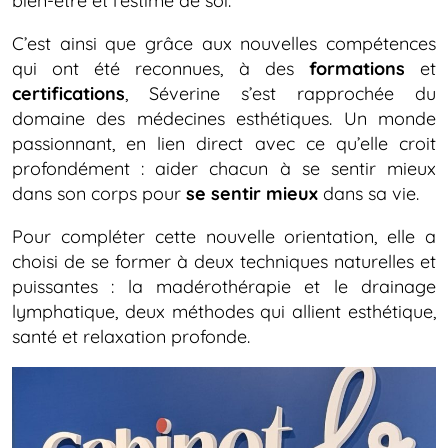
bien-être et l’estime de soi.
C’est ainsi que grâce aux nouvelles compétences
qui ont été reconnues, à des
formations
et
certifications
, Séverine s’est rapprochée du
domaine des médecines esthétiques. Un monde
passionnant, en lien direct avec ce qu’elle croit
profondément : aider chacun à se sentir mieux
dans son corps pour
se sentir mieux
dans sa vie.
Pour compléter cette nouvelle orientation, elle a
choisi de se former à deux techniques naturelles et
puissantes : la madérothérapie et le drainage
lymphatique, deux méthodes qui allient esthétique,
santé et relaxation profonde.