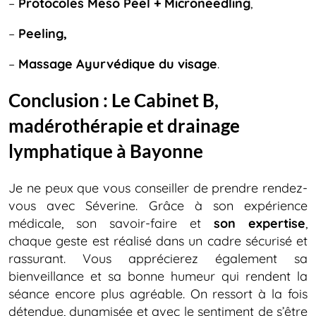
–
Protocoles Meso Peel + Microneedling
,
–
Peeling,
–
Massage Ayurvédique du visage
.
Conclusion : Le Cabinet B,
madérothérapie et drainage
lymphatique à Bayonne
Je ne peux que vous conseiller de prendre rendez-
vous avec Séverine. Grâce à son expérience
médicale, son savoir-faire et
son expertise
,
chaque geste est réalisé dans un cadre sécurisé et
rassurant. Vous apprécierez également sa
bienveillance et sa bonne humeur qui rendent la
séance encore plus agréable. On ressort à la fois
détendue, dynamisée et avec le sentiment de s’être