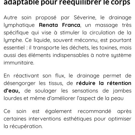
adaptable pour rééquilibrer le corps
Autre soin proposé par Séverine, le drainage
lymphatique
Renata Franca
, un massage très
spécifique qui vise à stimuler la circulation de la
lymphe. Ce liquide, souvent méconnu, est pourtant
essentiel : il transporte les déchets, les toxines, mais
aussi des éléments indispensables à notre système
immunitaire.
En réactivant son flux, le drainage permet de
désengorger les tissus, de
réduire la rétention
d’eau,
de soulager les sensations de jambes
lourdes et même d’améliorer l’aspect de la peau
Ce soin est également recommandé après
certaines interventions esthétiques pour optimiser
la récupération.