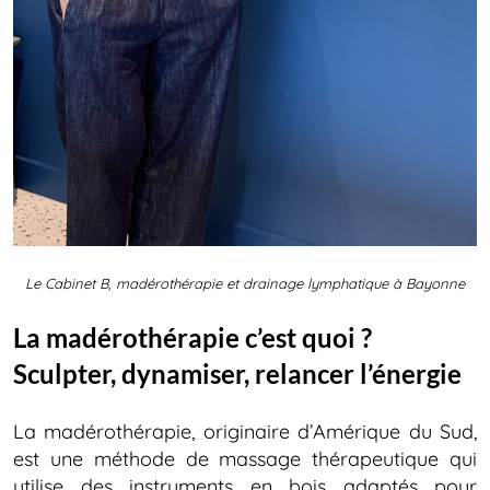
Le Cabinet B,
madérothérapie et drainage lymphatique à Bayonne
La madérothérapie c’est quoi ?
Sculpter, dynamiser, relancer l’énergie
La madérothérapie, originaire d’Amérique du Sud,
est une méthode de massage thérapeutique qui
utilise des instruments en bois adaptés pour