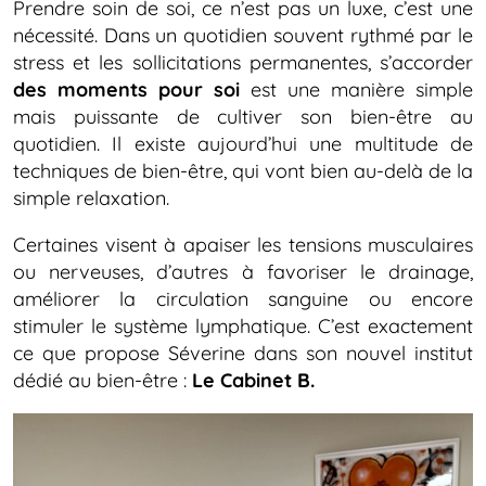
Prendre soin de soi, ce n’est pas un luxe, c’est une
nécessité. Dans un quotidien souvent rythmé par le
stress et les sollicitations permanentes, s’accorder
des moments pour soi
est une manière simple
mais puissante de cultiver son bien-être au
quotidien. Il existe aujourd’hui une multitude de
techniques de bien-être, qui vont bien au-delà de la
simple relaxation.
Certaines visent à apaiser les tensions musculaires
ou nerveuses, d’autres à favoriser le drainage,
améliorer la circulation sanguine ou encore
stimuler le système lymphatique. C’est exactement
ce que propose Séverine dans son nouvel institut
dédié au bien-être :
Le Cabinet B.