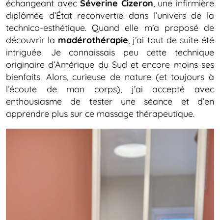
échangeant avec
Séverine
Cizeron
, une infirmière
diplômée d’État reconvertie dans l’univers de la
technico-esthétique. Quand elle m’a proposé de
découvrir la
madérothérapie
, j’ai tout de suite été
intriguée. Je connaissais peu cette technique
originaire d’Amérique du Sud et encore moins ses
bienfaits. Alors, curieuse de nature (et toujours à
l’écoute de mon corps), j’ai accepté avec
enthousiasme de tester une séance et d’en
apprendre plus sur ce massage thérapeutique.