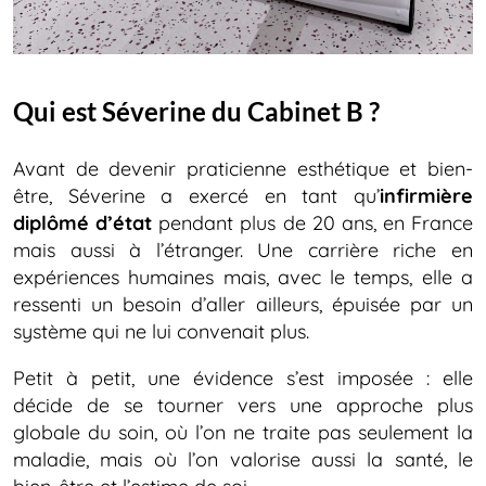
Qui est Séverine du Cabinet B ?
Avant de devenir praticienne esthétique et bien-
être, Séverine a exercé en tant qu’
infirmière
diplômé d’état
pendant plus de 20 ans, en France
mais aussi à l’étranger. Une carrière riche en
expériences humaines mais, avec le temps, elle a
ressenti un besoin d’aller ailleurs, épuisée par un
système qui ne lui convenait plus.
Petit à petit, une évidence s’est imposée : elle
décide de se tourner vers une approche plus
globale du soin, où l’on ne traite pas seulement la
maladie, mais où l’on valorise aussi la santé, le