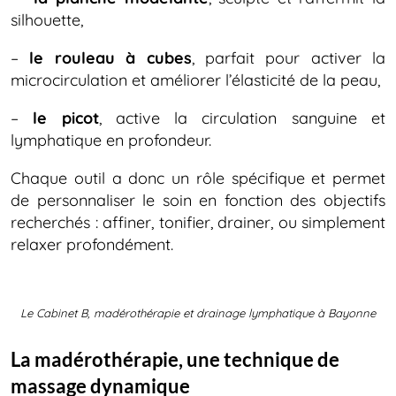
silhouette,
–
le rouleau à cubes
, parfait pour activer la
microcirculation et améliorer l’élasticité de la peau,
–
le picot
, active la circulation sanguine et
lymphatique en profondeur.
Chaque outil a donc un rôle spécifique et permet
de personnaliser le soin en fonction des objectifs
recherchés : affiner, tonifier, drainer, ou simplement
relaxer profondément.
Le Cabinet B,
madérothérapie et drainage lymphatique à Bayonne
La madérothérapie, une technique de
massage dynamique