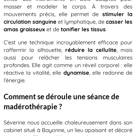
masser et modeler le corps. À travers des
mouvements précis, elle permet de
stimuler la
circulation sanguine
et lymphatique, de
casser les
amas graisseux
et de
tonifier les tissus
.
C’est une technique incroyablement efficace pour
raffermir la silhouette,
réduire la cellulite
, mais
aussi pour relâcher les tensions musculaires
profondes. Elle agit comme un réveil corporel : elle
réactive la vitalité, elle
dynamise
, elle redonne de
l’énergie.
Comment se déroule une séance de
madérothérapie ?
Séverine nous accueille chaleureusement dans son
cabinet situé à Bayonne, un lieu apaisant et décoré