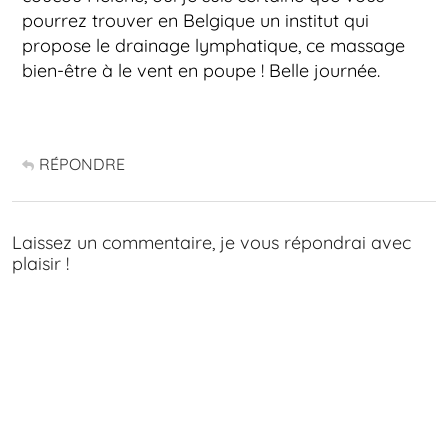
pourrez trouver en Belgique un institut qui
propose le drainage lymphatique, ce massage
bien-être à le vent en poupe ! Belle journée.
RÉPONDRE
Laissez un commentaire, je vous répondrai avec
plaisir !