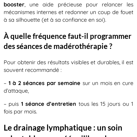
booster
, une aide précieuse pour relancer les
mécanismes internes et redonner un coup de fouet
à sa silhouette (et à sa confiance en soi).
À quelle fréquence faut-il programmer
des séances de madérothérapie ?
Pour obtenir des résultats visibles et durables, il est
souvent recommandé :
–
1 à 2 séances par semaine
sur un mois en cure
d’attaque,
– puis
1 séance d’entretien
tous les 15 jours ou 1
fois par mois.
Le drainage lymphatique : un soin