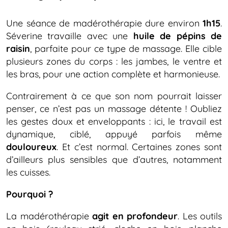
Une séance de madérothérapie dure environ
1h15
.
Séverine travaille avec une
huile de pépins de
raisin
, parfaite pour ce type de massage. Elle cible
plusieurs zones du corps : les jambes, le ventre et
les bras, pour une action complète et harmonieuse.
Contrairement à ce que son nom pourrait laisser
penser, ce n’est pas un massage détente ! Oubliez
les gestes doux et enveloppants : ici, le travail est
dynamique, ciblé, appuyé parfois même
douloureux
. Et c’est normal. Certaines zones sont
d’ailleurs plus sensibles que d’autres, notamment
les cuisses.
Pourquoi ?
La madérothérapie
agit en profondeur
. Les outils