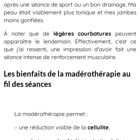
après une séance de sport ou un bon drainage. Ma
peau était visiblement plus tonique et mes jambes
moins gonflées.
À noter que de
légères courbatures
peuvent
apparaître le lendemain. Effectivement, c’est ce
que j’ai ressenti, une impression d’avoir fait une
séance intense de renforcement musculaire.
Les bienfaits de la madérothérapie au
fil des séances
La madérothérapie permet :
– une réduction visible de la
cellulite
,