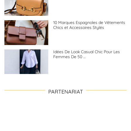
10 Marques Espagnoles de Vêtements
Chics et Accessoires Stylés
Idées De Look Casual Chic Pour Les
Femmes De 50 …
PARTENARIAT