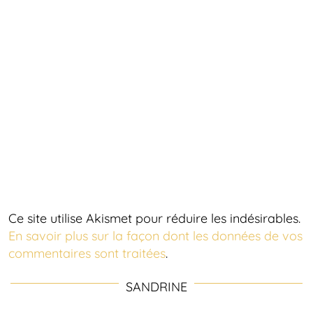
Ce site utilise Akismet pour réduire les indésirables.
En savoir plus sur la façon dont les données de vos
commentaires sont traitées
.
SANDRINE