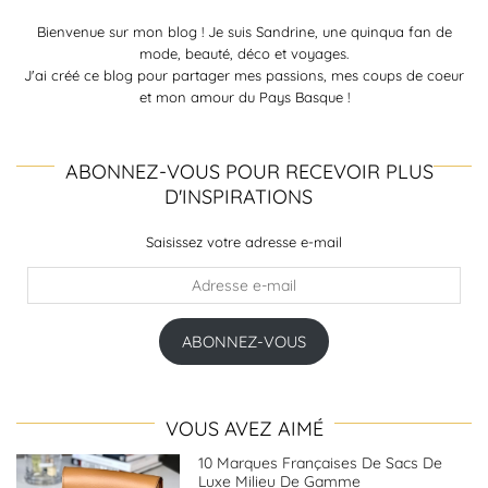
Bienvenue sur mon blog ! Je suis Sandrine, une quinqua fan de
mode, beauté, déco et voyages.
J'ai créé ce blog pour partager mes passions, mes coups de coeur
et mon amour du Pays Basque !
ABONNEZ-VOUS POUR RECEVOIR PLUS
D'INSPIRATIONS
Saisissez votre adresse e-mail
Adresse
e-
mail
ABONNEZ-VOUS
VOUS AVEZ AIMÉ
10 Marques Françaises De Sacs De
Luxe Milieu De Gamme