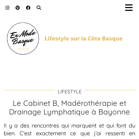
LIFESTYLE
Le Cabinet B, Madérothérapie et
Drainage Lymphatique à Bayonne
Il y a des rencontres qui marquent et qui font du
bien. C’est exactement ce que j’ai ressenti en