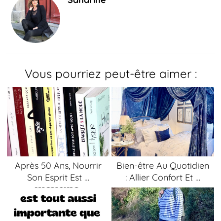
Vous pourriez peut-être aimer :
Après 50 Ans, Nourrir
Bien-être Au Quotidien
Son Esprit Est …
: Allier Confort Et …