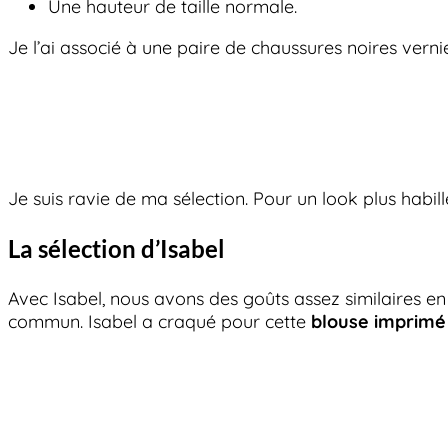
Une hauteur de taille normale.
Je l’ai associé à une paire de chaussures noires ver
Je suis ravie de ma sélection. Pour un look plus habillé
La sélection d’Isabel
Avec Isabel, nous avons des goûts assez similaires 
commun. Isabel a craqué pour cette
blouse imprimé