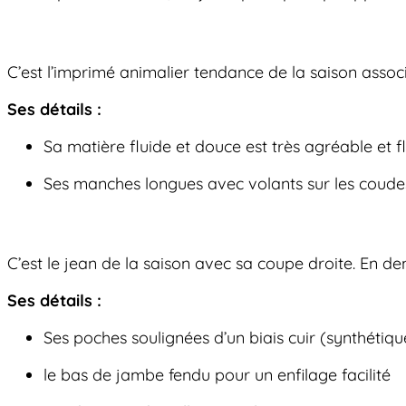
C’est l’imprimé animalier tendance de la saison associ
Ses détails :
Sa matière fluide et douce est très agréable et fla
Ses manches longues avec volants sur les coudes
C’est le jean de la saison avec sa coupe droite. En d
Ses détails :
Ses poches soulignées d’un biais cuir (synthétiqu
le bas de jambe fendu pour un enfilage facilité