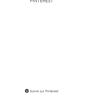
PINTEREST
Suivre sur Pinterest