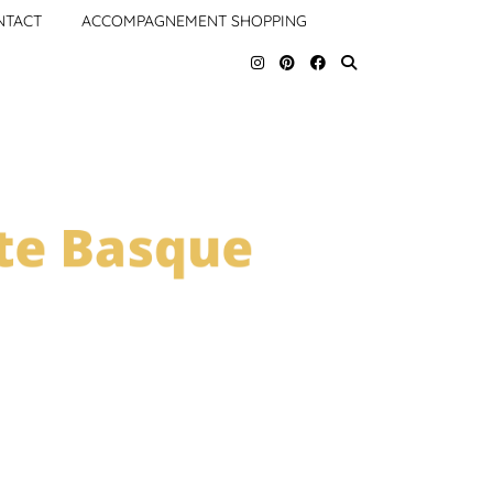
NTACT
ACCOMPAGNEMENT SHOPPING