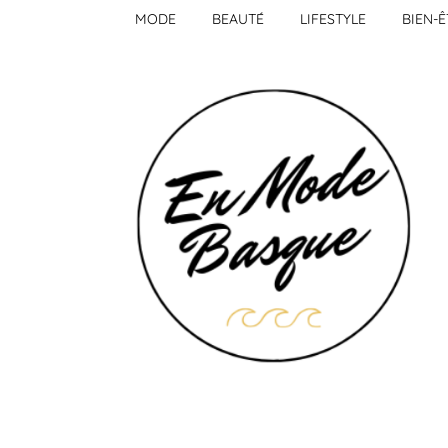
MODE
BEAUTÉ
LIFESTYLE
BIEN-Ê