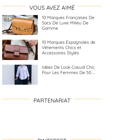
VOUS AVEZ AIMÉ
10 Marques Françaises De
Sacs De Luxe Milieu De
Gamme
10 Marques Espagnoles de
Vêtements Chics et
Accessoires Stylés
Idées De Look Casual Chic
Pour Les Femmes De 50 …
PARTENARIAT