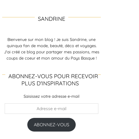
SANDRINE
Bienvenue sur mon blog ! Je suis Sandrine, une
quinqua fan de mode, beauté, déco et voyages.
J'ai créé ce blog pour partager mes passions, mes
coups de coeur et mon amour du Pays Basque !
ABONNEZ-VOUS POUR RECEVOIR
PLUS D'INSPIRATIONS
Saisissez votre adresse e-mail
Adresse
e-
mail
ABONNEZ-VOUS