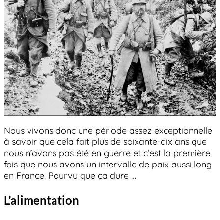
Nous vivons donc une période assez exceptionnelle
à savoir que cela fait plus de soixante-dix ans que
nous n’avons pas été en guerre et c’est la première
fois que nous avons un intervalle de paix aussi long
en France. Pourvu que ça dure …
L’alimentation