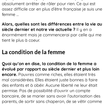
absolument arrêter de râler pour rien. Ce qui est
assez difficile car en plus d’être française je suis une
femme …
Alors, quelles sont les différences entre la vie au
siècle dernier et notre vie actuelle ?
Il y en a
énormément mais je commencerai par celle qui me
tient le plus à coeur.
La condition de la femme
Quoi qu’on en dise, la condition de la femme a
évolué par rapport au siècle dernier et plus loin
encore.
Pauvres comme riches, elles étaient très
mal considérées. Elles étaient juste bonnes à faire
des enfants et à obéir. Aucune liberté ne leur était
permise. Pas de possibilité d’ouvrir un compte
bancaire, de se marier sans avoir l’autorisation des
parents, de sortir sans chaperon, de se vêtir comme