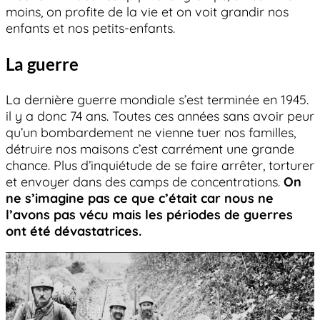
moins, on profite de la vie et on voit grandir nos
enfants et nos petits-enfants.
La guerre
La dernière guerre mondiale s’est terminée en 1945.
il y a donc 74 ans. Toutes ces années sans avoir peur
qu’un bombardement ne vienne tuer nos familles,
détruire nos maisons c’est carrément une grande
chance. Plus d’inquiétude de se faire arrêter, torturer
et envoyer dans des camps de concentrations.
On
ne s’imagine pas ce que c’était car nous ne
l’avons pas vécu mais les périodes de guerres
ont été dévastatrices.