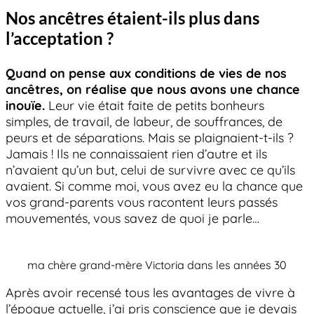
Nos ancêtres étaient-ils plus dans
l’acceptation ?
Quand on pense aux conditions de vies de nos
ancêtres, on réalise que nous avons une chance
inouïe.
Leur vie était faite de petits bonheurs
simples, de travail, de labeur, de souffrances, de
peurs et de séparations. Mais se plaignaient-t-ils ?
Jamais ! Ils ne connaissaient rien d’autre et ils
n’avaient qu’un but, celui de survivre avec ce qu’ils
avaient. Si comme moi, vous avez eu la chance que
vos grand-parents vous racontent leurs passés
mouvementés, vous savez de quoi je parle…
ma chère grand-mère Victoria dans les années 30
Après avoir recensé tous les avantages de vivre à
l’époque actuelle, j’ai pris conscience que je devais