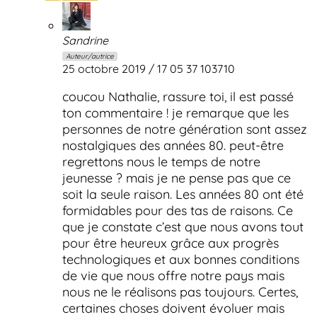
Sandrine
Auteur/autrice
25 octobre 2019 / 17 05 37 103710
coucou Nathalie, rassure toi, il est passé
ton commentaire ! je remarque que les
personnes de notre génération sont assez
nostalgiques des années 80. peut-être
regrettons nous le temps de notre
jeunesse ? mais je ne pense pas que ce
soit la seule raison. Les années 80 ont été
formidables pour des tas de raisons. Ce
que je constate c’est que nous avons tout
pour être heureux grâce aux progrès
technologiques et aux bonnes conditions
de vie que nous offre notre pays mais
nous ne le réalisons pas toujours. Certes,
certaines choses doivent évoluer mais