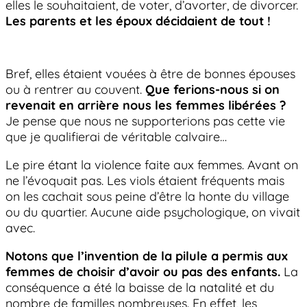
elles le souhaitaient, de voter, d’avorter, de divorcer.
Les parents et les époux décidaient de tout !
Bref, elles étaient vouées à être de bonnes épouses
ou à rentrer au couvent.
Que ferions-nous si on
revenait en arrière nous les femmes libérées ?
Je pense que nous ne supporterions pas cette vie
que je qualifierai de véritable calvaire…
Le pire étant la violence faite aux femmes. Avant on
ne l’évoquait pas. Les viols étaient fréquents mais
on les cachait sous peine d’être la honte du village
ou du quartier. Aucune aide psychologique, on vivait
avec.
Notons que l’invention de la pilule a permis aux
femmes de choisir d’avoir ou pas des enfants.
La
conséquence a été la baisse de la natalité et du
nombre de familles nombreuses. En effet, les