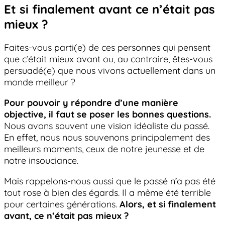
Et si finalement avant ce n’était pas
mieux ?
Faites-vous parti(e) de ces personnes qui pensent
que c’était mieux avant ou, au contraire, êtes-vous
persuadé(e) que nous vivons actuellement dans un
monde meilleur ?
Pour pouvoir y répondre d’une manière
objective, il faut se poser les bonnes questions.
Nous avons souvent une vision idéaliste du passé.
En effet, nous nous souvenons principalement des
meilleurs moments, ceux de notre jeunesse et de
notre insouciance.
Mais rappelons-nous aussi que le passé n’a pas été
tout rose à bien des égards. Il a même été terrible
pour certaines générations.
Alors, et si finalement
avant, ce n’était pas mieux ?