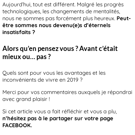
Aujourd’hui, tout est différent. Malgré les progrès
technologiques, les changements de mentalités,
nous ne sommes pas forcément plus heureux.
Peut-
être sommes nous devenu(e)s d’éternels
insatisfaits ?
Alors qu’en pensez vous ? Avant c’était
mieux ou… pas ?
Quels sont pour vous les avantages et les
inconvénients de vivre en 2019 ?
Merci pour vos commentaires auxquels je répondrai
avec grand plaisir !
Si cet article vous a fait réfléchir et vous a plu,
n’hésitez pas à le partager sur votre page
FACEBOOK.