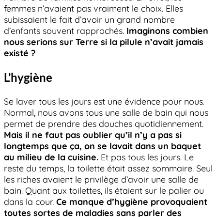
femmes n’avaient pas vraiment le choix. Elles
subissaient le fait d’avoir un grand nombre
d’enfants souvent rapprochés.
Imaginons combien
nous serions sur Terre si la pilule n’avait jamais
existé ?
L’hygiène
Se laver tous les jours est une évidence pour nous.
Normal, nous avons tous une salle de bain qui nous
permet de prendre des douches quotidiennement.
Mais il ne faut pas oublier qu’il n’y a pas si
longtemps que ça, on se lavait dans un baquet
au milieu de la cuisine.
Et pas tous les jours. Le
reste du temps, la toilette était assez sommaire. Seul
les riches avaient le privilège d’avoir une salle de
bain. Quant aux toilettes, ils étaient sur le palier ou
dans la cour.
Ce manque d’hygiène provoquaient
toutes sortes de maladies sans parler des