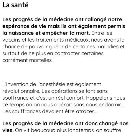
La santé
Les progrès de la médecine ont rallongé notre
espérance de vie mais ils ont également permis
la naissance et empêcher la mort.
Entre les
vaccins et les traitements médicaux, nous avons la
chance de pouvoir guérir de certaines maladies et
surtout de ne plus en contracter certaines
carrément mortelles.
L’invention de l’anesthésie est également
révolutionnaire. Les opérations se font sans
souffrance et c’est un réel confort. Rappelons nous
ce temps où on nous opérait sans nous endormir…
Les souffrances devaient être atroces…
Les progrès de la médecine ont donc changé nos
vies.
On vit beaucoup plus longtemps, on souffre