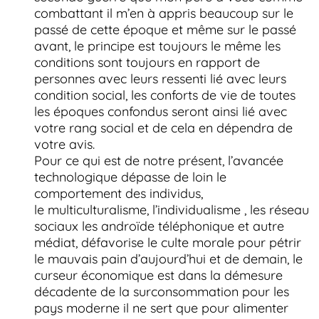
combattant il m’en à appris beaucoup sur le
passé de cette époque et même sur le passé
avant, le principe est toujours le même les
conditions sont toujours en rapport de
personnes avec leurs ressenti lié avec leurs
condition social, les conforts de vie de toutes
les époques confondus seront ainsi lié avec
votre rang social et de cela en dépendra de
votre avis.
Pour ce qui est de notre présent, l’avancée
technologique dépasse de loin le
comportement des individus,
le multiculturalisme, l’individualisme , les réseau
sociaux les androïde téléphonique et autre
médiat, défavorise le culte morale pour pétrir
le mauvais pain d’aujourd’hui et de demain, le
curseur économique est dans la démesure
décadente de la surconsommation pour les
pays moderne il ne sert que pour alimenter