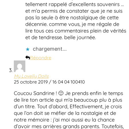
tellement rappelé d’excellents souvenirs …
et m’a permis de constater que je ne suis
pas la seule à être nostalgique de cette
décennie. comme vous, je me régale de
lire tous ces commentaires plein de vérités
et de tendresse. belle journée.
chargement…
Répondre
My Lovelly Dolls
25 octobre 2019 / 16 04 04 100410
Coucou Sandrine ! 🙂 Je prends enfin le temps
de lire ton article qui m’a beaucoup plu à plus
d’un titre. Tout d’abord, Effectivement, je crois
que l’on doit se méfier de la nostalgie et de
notre mémoire : j’ai moi aussi eu la chance
d’avoir mes arrières grands parents. Toutefois,