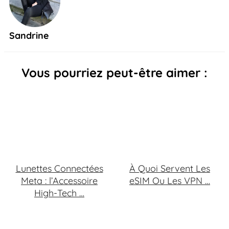
Sandrine
Vous pourriez peut-être aimer :
Lunettes Connectées
À Quoi Servent Les
Meta : l’Accessoire
eSIM Ou Les VPN …
High-Tech …