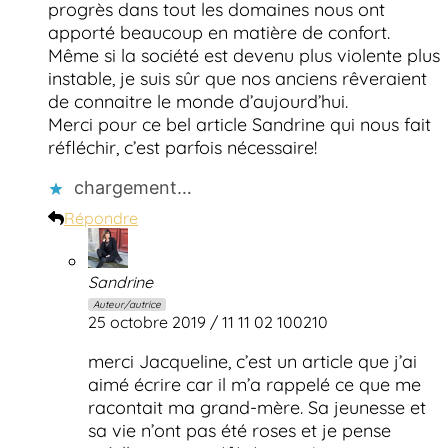
progrès dans tout les domaines nous ont
apporté beaucoup en matière de confort.
Même si la société est devenu plus violente plus
instable, je suis sûr que nos anciens rêveraient
de connaitre le monde d’aujourd’hui.
Merci pour ce bel article Sandrine qui nous fait
réfléchir, c’est parfois nécessaire!
chargement…
Répondre
Sandrine
Auteur/autrice
25 octobre 2019 / 11 11 02 100210
merci Jacqueline, c’est un article que j’ai
aimé écrire car il m’a rappelé ce que me
racontait ma grand-mère. Sa jeunesse et
sa vie n’ont pas été roses et je pense