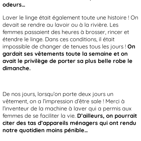
odeurs…
Laver le linge était également toute une histoire ! On
devait se rendre au lavoir ou à la rivière. Les
femmes passaient des heures à brosser, rincer et
étendre le linge. Dans ces conditions, il était
impossible de changer de tenues tous les jours !
On
gardait ses vêtements toute la semaine et on
avait le privilège de porter sa plus belle robe le
dimanche.
De nos jours, lorsqu’on porte deux jours un
vêtement, on a l’impression d’être sale ! Merci à
l’inventeur de la machine à laver qui a permis aux
femmes de se faciliter la vie.
D’ailleurs, on pourrait
citer des tas d’appareils ménagers qui ont rendu
notre quotidien moins pénible…