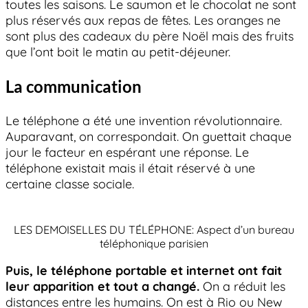
toutes les saisons. Le saumon et le chocolat ne sont
plus réservés aux repas de fêtes. Les oranges ne
sont plus des cadeaux du père Noël mais des fruits
que l’ont boit le matin au petit-déjeuner.
La communication
Le téléphone a été une invention révolutionnaire.
Auparavant, on correspondait. On guettait chaque
jour le facteur en espérant une réponse. Le
téléphone existait mais il était réservé à une
certaine classe sociale.
LES DEMOISELLES DU TÉLÉPHONE: Aspect d’un bureau
téléphonique parisien
Puis, le téléphone portable et internet ont fait
leur apparition et tout a changé.
On a réduit les
distances entre les humains. On est à Rio ou New