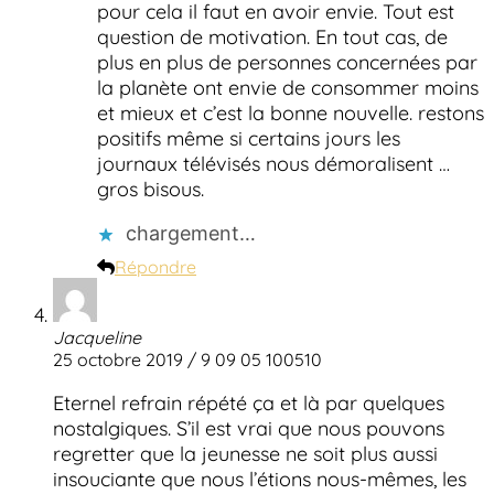
pour cela il faut en avoir envie. Tout est
question de motivation. En tout cas, de
plus en plus de personnes concernées par
la planète ont envie de consommer moins
et mieux et c’est la bonne nouvelle. restons
positifs même si certains jours les
journaux télévisés nous démoralisent …
gros bisous.
chargement…
Répondre
Jacqueline
25 octobre 2019 / 9 09 05 100510
Eternel refrain répété ça et là par quelques
nostalgiques. S’il est vrai que nous pouvons
regretter que la jeunesse ne soit plus aussi
insouciante que nous l’étions nous-mêmes, les