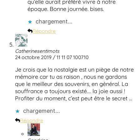
qu’elle aurait préféré vivre à notre
époque. Bonne journée. bises.
chargement…
Répondre
Catherinesentimots
24 octobre 2019 / 11 11 07 100710
Je crois que la nostalgie est un piège de notre
mémoire car tu as raison , nous ne gardons
que le meilleur des souvenirs, en général. La
souffrance a toujours existé…. la joie aussi !
Profiter du moment, c’est peut être le secret …
chargement…
Répondre