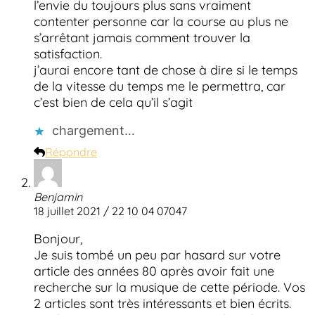
l’envie du toujours plus sans vraiment
contenter personne car la course au plus ne
s’arrêtant jamais comment trouver la
satisfaction.
j’aurai encore tant de chose à dire si le temps
de la vitesse du temps me le permettra, car
c’est bien de cela qu’il s’agit
chargement…
Répondre
Benjamin
18 juillet 2021 / 22 10 04 07047
Bonjour,
Je suis tombé un peu par hasard sur votre
article des années 80 après avoir fait une
recherche sur la musique de cette période. Vos
2 articles sont très intéressants et bien écrits.