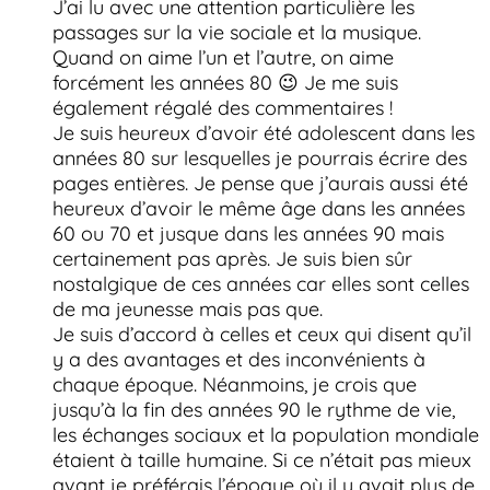
J’ai lu avec une attention particulière les
passages sur la vie sociale et la musique.
Quand on aime l’un et l’autre, on aime
forcément les années 80 😉 Je me suis
également régalé des commentaires !
Je suis heureux d’avoir été adolescent dans les
années 80 sur lesquelles je pourrais écrire des
pages entières. Je pense que j’aurais aussi été
heureux d’avoir le même âge dans les années
60 ou 70 et jusque dans les années 90 mais
certainement pas après. Je suis bien sûr
nostalgique de ces années car elles sont celles
de ma jeunesse mais pas que.
Je suis d’accord à celles et ceux qui disent qu’il
y a des avantages et des inconvénients à
chaque époque. Néanmoins, je crois que
jusqu’à la fin des années 90 le rythme de vie,
les échanges sociaux et la population mondiale
étaient à taille humaine. Si ce n’était pas mieux
avant je préférais l’époque où il y avait plus de