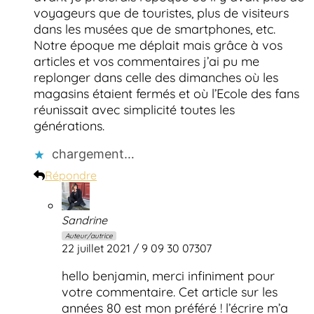
voyageurs que de touristes, plus de visiteurs
dans les musées que de smartphones, etc.
Notre époque me déplait mais grâce à vos
articles et vos commentaires j’ai pu me
replonger dans celle des dimanches où les
magasins étaient fermés et où l’Ecole des fans
réunissait avec simplicité toutes les
générations.
chargement…
Répondre
Sandrine
Auteur/autrice
22 juillet 2021 / 9 09 30 07307
hello benjamin, merci infiniment pour
votre commentaire. Cet article sur les
années 80 est mon préféré ! l’écrire m’a