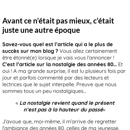
Avant ce n’était pas mieux, c’était
juste une autre époque
Savez-vous quel est l’article qui a le plus de
succès sur mon blog ?
Vous allez certainement
être étonné(e) lorsque je vais vous l’annoncer !
C’est l’article sur la nostalgie des années 80…
Et
oui ! A ma grande surprise, il est lu plusieurs fois par
jour et parfois commenté par des lecteurs et
lectrices que le sujet interpelle. Preuve que nous
sommes tous un peu nostalgiques…
«
La nostalgie revient quand le présent
n’est pas à la hauteur du passé
«
J’avoue que, moi-même, il m’arrive de regretter
l’ambiance des années 80, celles de ma jeunesse.