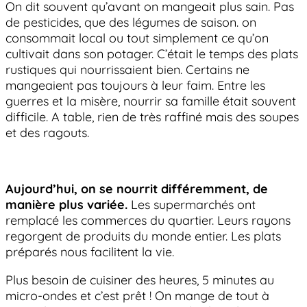
On dit souvent qu’avant on mangeait plus sain. Pas
de pesticides, que des légumes de saison. on
consommait local ou tout simplement ce qu’on
cultivait dans son potager. C’était le temps des plats
rustiques qui nourrissaient bien. Certains ne
mangeaient pas toujours à leur faim. Entre les
guerres et la misère, nourrir sa famille était souvent
difficile. A table, rien de très raffiné mais des soupes
et des ragouts.
Aujourd’hui, on se nourrit différemment, de
manière plus variée.
Les supermarchés ont
remplacé les commerces du quartier. Leurs rayons
regorgent de produits du monde entier. Les plats
préparés nous facilitent la vie.
Plus besoin de cuisiner des heures, 5 minutes au
micro-ondes et c’est prêt ! On mange de tout à