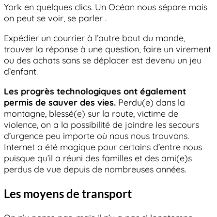
York en quelques clics. Un Océan nous sépare mais
on peut se voir, se parler .
Expédier un courrier à l’autre bout du monde,
trouver la réponse à une question, faire un virement
ou des achats sans se déplacer est devenu un jeu
d’enfant.
Les progrès technologiques ont également
permis de sauver des vies.
Perdu(e) dans la
montagne, blessé(e) sur la route, victime de
violence, on a la possibilité de joindre les secours
d’urgence peu importe où nous nous trouvons.
Internet a été magique pour certains d’entre nous
puisque qu’il a réuni des familles et des ami(e)s
perdus de vue depuis de nombreuses années.
Les moyens de transport