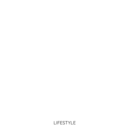
LIFESTYLE