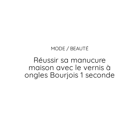
MODE / BEAUTÉ
Réussir sa manucure
maison avec le vernis à
ongles Bourjois 1 seconde