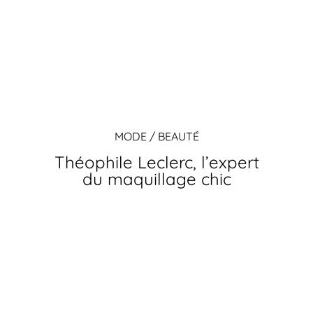
MODE / BEAUTÉ
Théophile Leclerc, l’expert
du maquillage chic