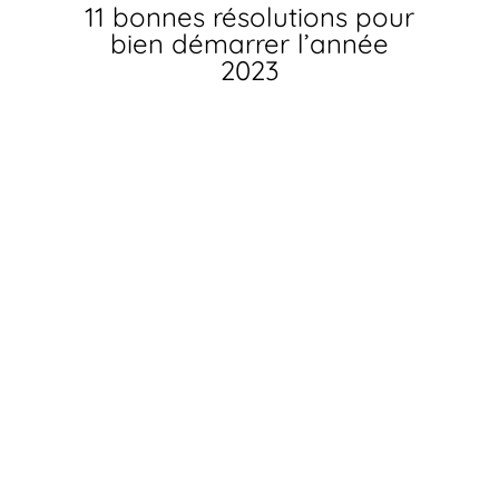
11 bonnes résolutions pour
bien démarrer l’année
2023