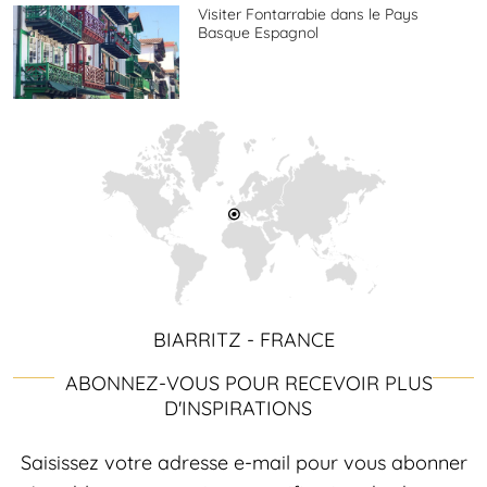
Visiter Fontarrabie dans le Pays
Basque Espagnol
BIARRITZ - FRANCE
ABONNEZ-VOUS POUR RECEVOIR PLUS
D'INSPIRATIONS
Saisissez votre adresse e-mail pour vous abonner