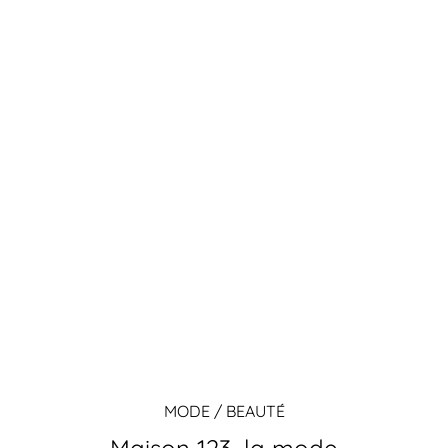
MODE / BEAUTÉ