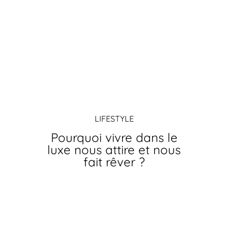
LIFESTYLE
Pourquoi vivre dans le
luxe nous attire et nous
fait rêver ?