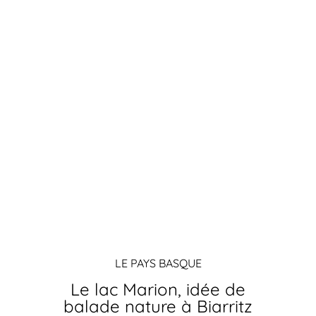
LE PAYS BASQUE
Le lac Marion, idée de
balade nature à Biarritz