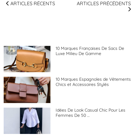
ARTICLES RÉCENTS
ARTICLES PRÉCÉDENTS
10 Marques Françaises De Sacs De
Luxe Milieu De Gamme
10 Marques Espagnoles de Vêtements
Chics et Accessoires Stylés
Idées De Look Casual Chic Pour Les
Femmes De 50 …