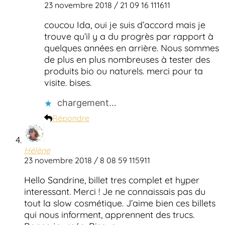
23 novembre 2018 / 21 09 16 111611
coucou Ida, oui je suis d’accord mais je
trouve qu’il y a du progrès par rapport à
quelques années en arrière. Nous sommes
de plus en plus nombreuses à tester des
produits bio ou naturels. merci pour ta
visite. bises.
chargement…
Répondre
Hélène
23 novembre 2018 / 8 08 59 115911
Hello Sandrine, billet tres complet et hyper
interessant. Merci ! Je ne connaissais pas du
tout la slow cosmétique. J’aime bien ces billets
qui nous informent, apprennent des trucs.