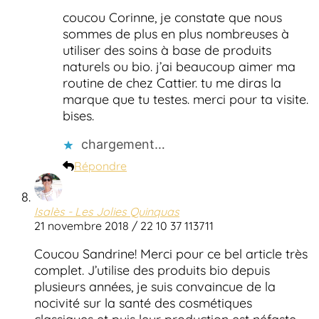
coucou Corinne, je constate que nous
sommes de plus en plus nombreuses à
utiliser des soins à base de produits
naturels ou bio. j’ai beaucoup aimer ma
routine de chez Cattier. tu me diras la
marque que tu testes. merci pour ta visite.
bises.
chargement…
Répondre
Isalès - Les Jolies Quinquas
21 novembre 2018 / 22 10 37 113711
Coucou Sandrine! Merci pour ce bel article très
complet. J’utilise des produits bio depuis
plusieurs années, je suis convaincue de la
nocivité sur la santé des cosmétiques