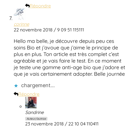
Répondre
corinne
22 novembre 2018 / 9 09 51 115111
Hello ma belle, je découvre depuis peu ces
soins Bio et j’avoue que j’aime le principe de
plus en plus. Ton article est très complet c’est
agréable et je vais faire le test. En ce moment
je teste une gamme anti-age bio que j’adore et
que je vais certainement adopter. Belle journée
chargement…
Répondre
Sandrine
Auteur/autrice
23 novembre 2018 / 22 10 04 110411