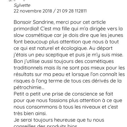
Sylvette
22 novembre 2018 / 21 09 28 112811
Bonsoir Sandrine, merci pour cet article
primordial! C’est ma fille qui m’a dirigée vers la
slow cosmétique car je dois dire que les jeunes
font beaucoup plus attention que nous à tout
ce qui est naturel et écologique. Au départ
j’étais un peu sceptique et puis je m’y suis mise.
Bon j’utilise aussi toujours des cosmétiques
traditionnels mais ils ne sont pas mieux pour les
résultats sur ma peau et lorsque l’on connaît les
risques à l’ong terme de tous ces dérivés de la
pétrochimie…
Petit a petit une prise de conscience se fait
pour que nous fassions plus attention à ce que
nous consommons à tous les niveaux et c’est
très bien ainsi.
Je serai toujours heureuse que tu nous
conseilles des produits bios.