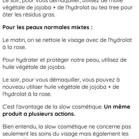
Le soir, pour vous démaquiller, utilisez de l’huile
végétale de jojoba + de l’hydrolat au tea tree pour
ôter les résidus gras.
Pour les peaux normales mixtes :
Le matin, on se nettoie le visage avec de l’hydrolat
à la rose.
Pour hydrater et protéger notre peau, utilisez de
huile végétale de jojoba.
Le soir, pour vous démaquiller, vous pouvez à
nouveau utiliser huile végétale de jojoba + de
l’hydrolat à la rose.
C’est l’avantage de la slow cosmétique.
Un même
produit a plusieurs actions.
Bien entendu, la slow cosmétique ne concerne pas
seulement les soins du visage mais également les