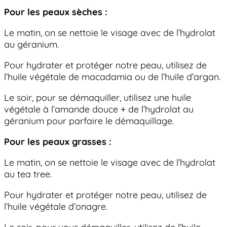
Pour les peaux sèches :
Le matin, on se nettoie le visage avec de l’hydrolat
au géranium.
Pour hydrater et protéger notre peau, utilisez de
l’huile végétale de macadamia ou de l’huile d’argan.
Le soir, pour se démaquiller, utilisez une huile
végétale à l’amande douce + de l’hydrolat au
géranium pour parfaire le démaquillage.
Pour les peaux grasses :
Le matin, on se nettoie le visage avec de l’hydrolat
au tea tree.
Pour hydrater et protéger notre peau, utilisez de
l’huile végétale d’onagre.