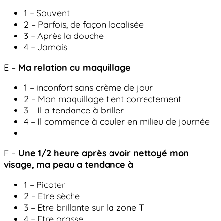
1 – Souvent
2 – Parfois, de façon localisée
3 – Après la douche
4 – Jamais
E –
Ma relation au maquillage
1 – inconfort sans crème de jour
2 – Mon maquillage tient correctement
3 – Il a tendance à briller
4 – Il commence à couler en milieu de journée
F –
Une 1/2 heure après avoir nettoyé mon
visage, ma peau a tendance à
1 – Picoter
2 – Etre sèche
3 – Etre brillante sur la zone T
4 – Etre grasse