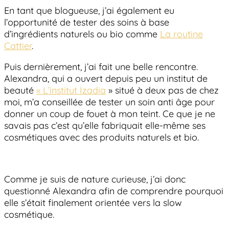
En tant que blogueuse, j’ai également eu
l’opportunité de tester des soins à base
d’ingrédients naturels ou bio comme
La routine
Cattier
.
Puis dernièrement, j’ai fait une belle rencontre.
Alexandra, qui a ouvert depuis peu un institut de
beauté
« L’institut Izadia
» situé à deux pas de chez
moi, m’a conseillée de tester un soin anti âge pour
donner un coup de fouet à mon teint. Ce que je ne
savais pas c’est qu’elle fabriquait elle-même ses
cosmétiques avec des produits naturels et bio.
Comme je suis de nature curieuse, j’ai donc
questionné Alexandra afin de comprendre pourquoi
elle s’était finalement orientée vers la slow
cosmétique.