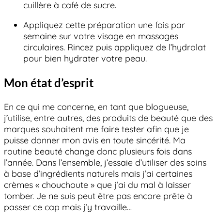
cuillère à café de sucre.
Appliquez cette préparation une fois par
semaine sur votre visage en massages
circulaires. Rincez puis appliquez de l’hydrolat
pour bien hydrater votre peau.
Mon état d’esprit
En ce qui me concerne, en tant que blogueuse,
j’utilise, entre autres, des produits de beauté que des
marques souhaitent me faire tester afin que je
puisse donner mon avis en toute sincérité. Ma
routine beauté change donc plusieurs fois dans
l’année. Dans l’ensemble, j’essaie d’utiliser des soins
à base d’ingrédients naturels mais j’ai certaines
crèmes « chouchoute » que j’ai du mal à laisser
tomber. Je ne suis peut être pas encore prête à
passer ce cap mais j’y travaille…