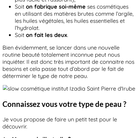
Soit
on fabrique soi-même
ses cosmétiques
en utilisant des matières brutes comme l’argile,
les huiles végétales, les huiles essentielles et
l’hydrolat.
Soit
on fait les deux
.
Bien évidemment, se lancer dans une nouvelle
routine beauté totalement inconnue peut nous
inquiéter. Il est donc très important de connaitre nos
besoins et cela passe tout d’abord par le fait de
déterminer le type de notre peau.
Connaissez vous votre type de peau ?
Je vous propose de faire un petit test pour le
découvrir.