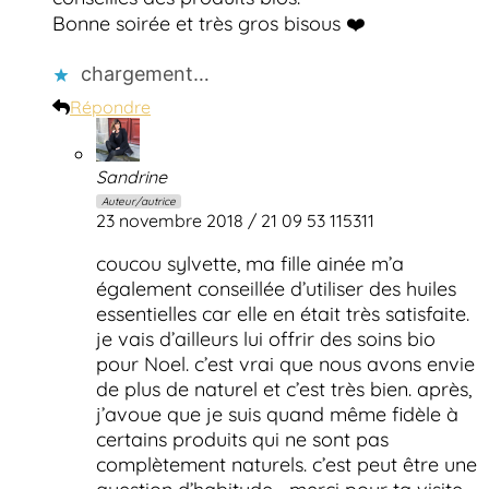
Bonne soirée et très gros bisous ❤️
chargement…
Répondre
Sandrine
Auteur/autrice
23 novembre 2018 / 21 09 53 115311
coucou sylvette, ma fille ainée m’a
également conseillée d’utiliser des huiles
essentielles car elle en était très satisfaite.
je vais d’ailleurs lui offrir des soins bio
pour Noel. c’est vrai que nous avons envie
de plus de naturel et c’est très bien. après,
j’avoue que je suis quand même fidèle à
certains produits qui ne sont pas
complètement naturels. c’est peut être une