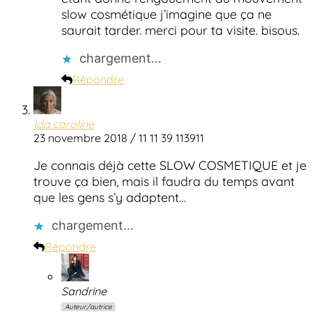
slow cosmétique j’imagine que ça ne
saurait tarder. merci pour ta visite. bisous.
chargement…
Répondre
Ida caroline
23 novembre 2018 / 11 11 39 113911
Je connais déjà cette SLOW COSMETIQUE et je
trouve ça bien, mais il faudra du temps avant
que les gens s’y adaptent…
chargement…
Répondre
Sandrine
Auteur/autrice