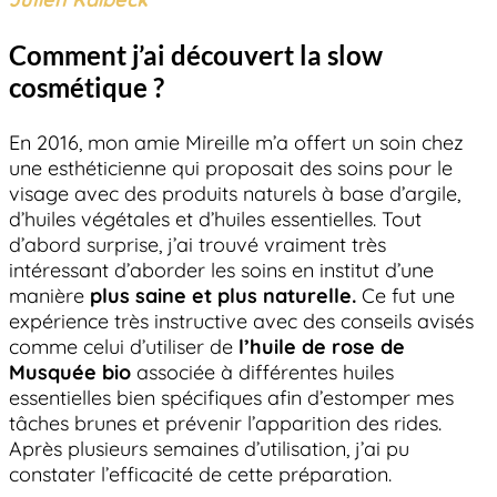
Comment j’ai découvert la slow
cosmétique ?
En 2016, mon amie Mireille m’a offert un soin chez
une esthéticienne qui proposait des soins pour le
visage avec des produits naturels à base d’argile,
d’huiles végétales et d’huiles essentielles. Tout
d’abord surprise, j’ai trouvé vraiment très
intéressant d’aborder les soins en institut d’une
manière
plus saine et plus naturelle.
Ce fut une
expérience très instructive avec des conseils avisés
comme celui d’utiliser de
l’huile de rose de
Musquée bio
associée à différentes huiles
essentielles bien spécifiques afin d’estomper mes
tâches brunes et prévenir l’apparition des rides.
Après plusieurs semaines d’utilisation, j’ai pu
constater l’efficacité de cette préparation.