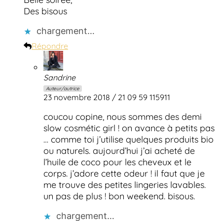
Des bisous
chargement…
Répondre
Sandrine
Auteur/autrice
23 novembre 2018 / 21 09 59 115911
coucou copine, nous sommes des demi
slow cosmétic girl ! on avance à petits pas
… comme toi j’utilise quelques produits bio
ou naturels. aujourd’hui j’ai acheté de
l’huile de coco pour les cheveux et le
corps. j’adore cette odeur ! il faut que je
me trouve des petites lingeries lavables.
un pas de plus ! bon weekend. bisous.
chargement…