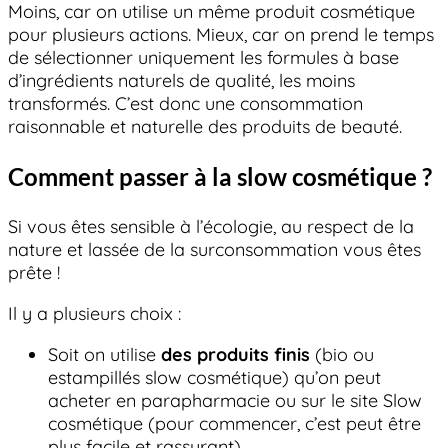
Moins, car on utilise un même produit cosmétique
pour plusieurs actions. Mieux, car on prend le temps
de sélectionner uniquement les formules à base
d’ingrédients naturels de qualité, les moins
transformés. C’est donc une consommation
raisonnable et naturelle des produits de beauté.
Comment passer à la slow cosmétique ?
Si vous êtes sensible à l’écologie, au respect de la
nature et lassée de la surconsommation vous êtes
prête !
Il y a plusieurs choix :
Soit on utilise
des produits finis
(bio ou
estampillés slow cosmétique) qu’on peut
acheter en parapharmacie ou sur le site Slow
cosmétique (pour commencer, c’est peut être
plus facile et rassurant),