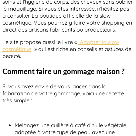
soins et l’hygiène du corps, des cheveux sans oublier
le maquillage. Si vous êtes intéressée, n’hésitez pas
à consulter La boutique officielle de la slow
cosmétique. Vous pourrez y faire votre shopping en
direct des artisans fabricants ou producteurs.
Le site propose aussi le livre «
Adopter la slow
cosmétique
» qui est riche en conseils et astuces de
beauté.
Comment faire un gommage maison ?
Si vous avez envie de vous lancer dans la
fabrication de votre gommage, voici une recette
très simple :
Mélangez une cuillère à café d’huile végétale
adaptée à votre type de peau avec une