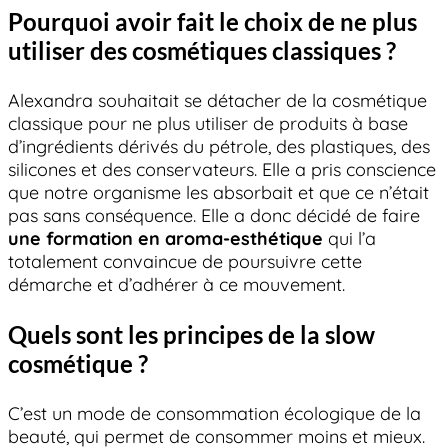
Pourquoi avoir fait le choix de ne plus
utiliser des cosmétiques classiques ?
Alexandra souhaitait se détacher de la cosmétique
classique pour ne plus utiliser de produits à base
d’ingrédients dérivés du pétrole, des plastiques, des
silicones et des conservateurs. Elle a pris conscience
que notre organisme les absorbait et que ce n’était
pas sans conséquence. Elle a donc décidé de faire
une formation en aroma-esthétique
qui l’a
totalement convaincue de poursuivre cette
démarche et d’adhérer à ce mouvement.
Quels sont les principes de la slow
cosmétique ?
C’est un mode de consommation écologique de la
beauté, qui permet de consommer moins et mieux.