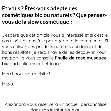
Et vous ? Êtes-vous adepte des
cosmétiques bio ou naturels ? Que pensez-
vous de la slow cosmétique ?
J’espère que cet article vous a intéressé et si c’est le
cas n’hésitez pas à le partager et à le commenter. Si
vous utilisez des produits naturels qui donnent de
bons résultats, je serais ravie de les découvrir. Pour
ma part, je vous conseille
l’huile de rose musquée
bio
particulièrement efficace.
Merci pour votre visite !
Muxu.
Alexandra vous réservera un accueil personnalisé
dans son institut situé au