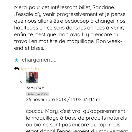
Merci pour cet intéressant billet, Sandrine.
J’essaie d’y venir progressivement et je pense
que nous allons être beaucoup à changer nos
habitudes en ce sens dans les années à venir,
enfin ce n’est que mon avis. Il y a encore du
travail en matière de maquillage. Bon week-
end et bises.
chargement…
Répondre
Sandrine
Auteur/autrice
26 novembre 2018 / 14 02 33 113311
coucou Mary, c’est vrai qu’apparemment
le maquillage à base de produits naturels
ou bio ne sont pas encore au top. mais
étant donné l’engouement du mouvement