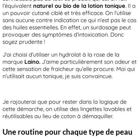
l’équivalent
naturel ou bio de la lotion tonique
. Il a
un pouvoir cutané ciblé et très efficace. On l’utilise
sans aucune contre indication ce qui n’est pas le cas
des huiles essentielles. En effet, un surdosage peut
provoquer des symptômes d’intoxication. Donc
soyez prudente !
J’ai choisi d’utiliser un hydrolat à la rose de la
marque
Laino.
J’aime particulièrement son odeur et
cette sensation de fraicheur qu’elle procure. Moi qui
n’utilisait aucun tonique, je suis convaincue.
Je rajouterai que pour rester dans la logique de
cette démarche, on utilise des lingettes lavables et
réutilisables au lieu de coton à démaquiller.
Une routine pour chaque type de peau