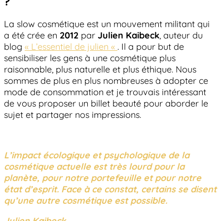
?
La slow cosmétique est un mouvement militant qui
a été crée en
2012
par
Julien Kaibeck
, auteur du
blog
« L’essentiel de julien «
. Il a pour but de
sensibiliser les gens à une cosmétique plus
raisonnable, plus naturelle et plus éthique. Nous
sommes de plus en plus nombreuses à adopter ce
mode de consommation et je trouvais intéressant
de vous proposer un billet beauté pour aborder le
sujet et partager nos impressions.
L’impact écologique et psychologique de la
cosmétique actuelle est très lourd pour la
planète, pour notre portefeuille et pour notre
état d’esprit. Face à ce constat, certains se disent
qu’une autre cosmétique est possible.
Julien Kaibeck