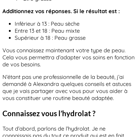
Additionnez vos réponses. Si le résultat est :
Inférieur à 13 : Peau sèche
Entre 13 et 18 : Peau mixte
Supérieur à 18 : Peau grasse
Vous connaissez maintenant votre type de peau.
Cela vous permettra d’adapter vos soins en fonction
de vos besoins.
N’étant pas une professionnelle de la beauté, j’ai
demandé à Alexandra quelques conseils et astuces
que je vais partager avec vous pour vous aider à
vous constituer une routine beauté adaptée.
Connaissez vous l’hydrolat ?
Tout d’abord, parlons de l’hydrolat. Je ne
connaissais pas du tout ce produit qui est en fait