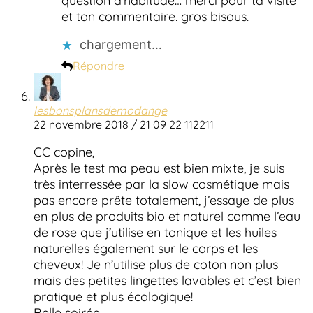
question d’habitude… merci pour ta visite
et ton commentaire. gros bisous.
chargement…
Répondre
lesbonsplansdemodange
22 novembre 2018 / 21 09 22 112211
CC copine,
Après le test ma peau est bien mixte, je suis
très interressée par la slow cosmétique mais
pas encore prête totalement, j’essaye de plus
en plus de produits bio et naturel comme l’eau
de rose que j’utilise en tonique et les huiles
naturelles également sur le corps et les
cheveux! Je n’utilise plus de coton non plus
mais des petites lingettes lavables et c’est bien
pratique et plus écologique!
Belle soirée,