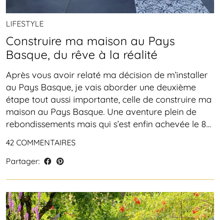
LIFESTYLE
Construire ma maison au Pays
Basque, du rêve à la réalité
Après vous avoir relaté ma décision de m’installer
au Pays Basque, je vais aborder une deuxième
étape tout aussi importante, celle de construire ma
maison au Pays Basque. Une aventure plein de
rebondissements mais qui s’est enfin achevée le 8…
42 COMMENTAIRES
Partager: