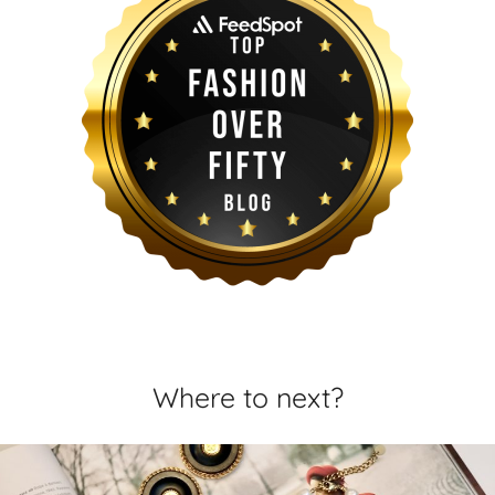
Where to next?