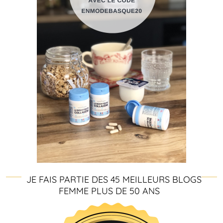
JE FAIS PARTIE DES 45 MEILLEURS BLOGS
FEMME PLUS DE 50 ANS