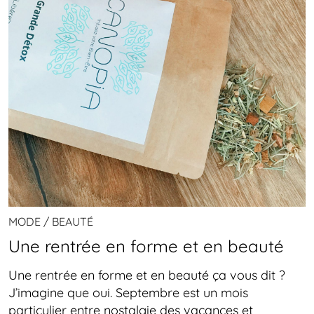
MODE / BEAUTÉ
Une rentrée en forme et en beauté
Une rentrée en forme et en beauté ça vous dit ?
J’imagine que oui. Septembre est un mois
particulier entre nostalgie des vacances et