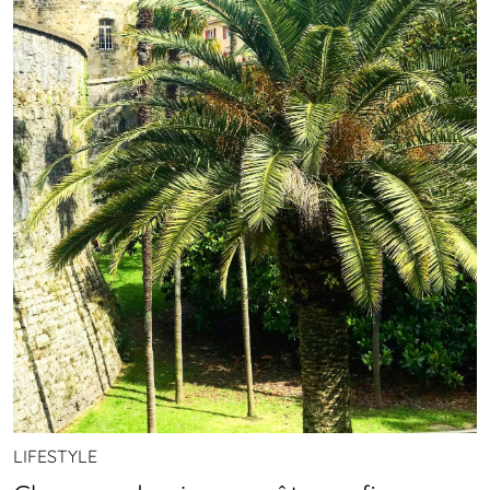
LIFESTYLE