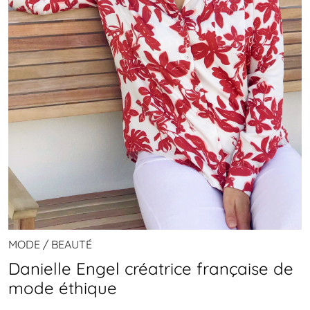
MODE / BEAUTÉ
Danielle Engel créatrice française de
mode éthique