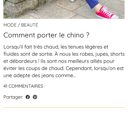
MODE / BEAUTÉ
Comment porter le chino ?
Lorsqu’il fait très chaud, les tenues légères et
fluides sont de sortie. À nous les robes, jupes, shorts
et débardeurs ! Ils sont nos meilleurs alliés pour
éviter les coups de chaud. Cependant, lorsqu’on est
une adepte des jeans comme…
41 COMMENTAIRES
Partager: