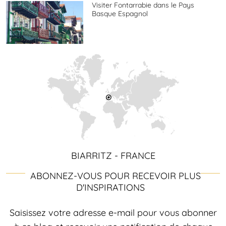
Visiter Fontarrabie dans le Pays
Basque Espagnol
BIARRITZ - FRANCE
ABONNEZ-VOUS POUR RECEVOIR PLUS
D'INSPIRATIONS
Saisissez votre adresse e-mail pour vous abonner