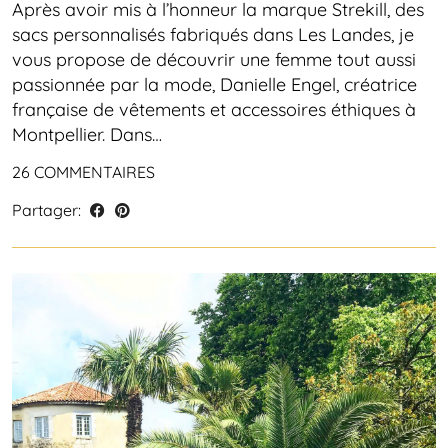
Après avoir mis à l’honneur la marque Strekill, des
sacs personnalisés fabriqués dans Les Landes, je
vous propose de découvrir une femme tout aussi
passionnée par la mode, Danielle Engel, créatrice
française de vêtements et accessoires éthiques à
Montpellier. Dans…
26 COMMENTAIRES
Partager: