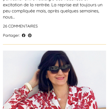
excitation de la rentrée. La reprise est toujours un
peu compliquée mais, après quelques semaines,
nous…
26 COMMENTAIRES
Partager: