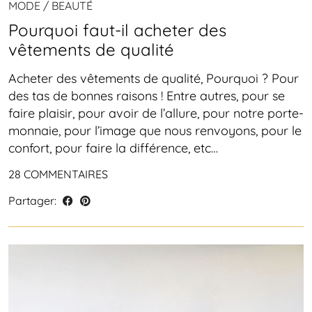
MODE / BEAUTÉ
Pourquoi faut-il acheter des
vêtements de qualité
Acheter des vêtements de qualité, Pourquoi ? Pour
des tas de bonnes raisons ! Entre autres, pour se
faire plaisir, pour avoir de l’allure, pour notre porte-
monnaie, pour l’image que nous renvoyons, pour le
confort, pour faire la différence, etc…
28 COMMENTAIRES
Partager: