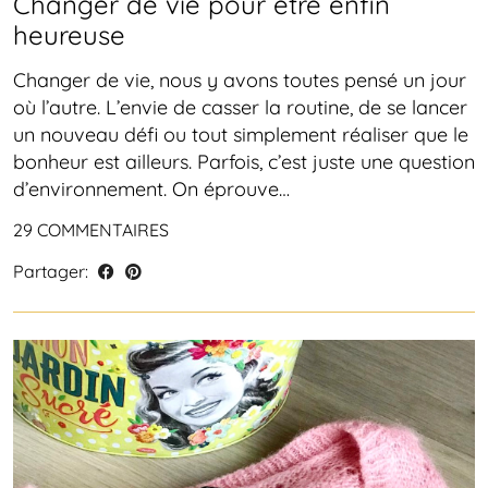
Changer de vie pour être enfin
heureuse
Changer de vie, nous y avons toutes pensé un jour
où l’autre. L’envie de casser la routine, de se lancer
un nouveau défi ou tout simplement réaliser que le
bonheur est ailleurs. Parfois, c’est juste une question
d’environnement. On éprouve…
29 COMMENTAIRES
Partager: