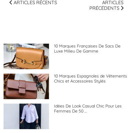
ARTICLES RÉCENTS
ARTICLES
PRÉCÉDENTS
10 Marques Françaises De Sacs De
Luxe Milieu De Gamme
10 Marques Espagnoles de Vêtements
Chics et Accessoires Stylés
Idées De Look Casual Chic Pour Les
Femmes De 50 …