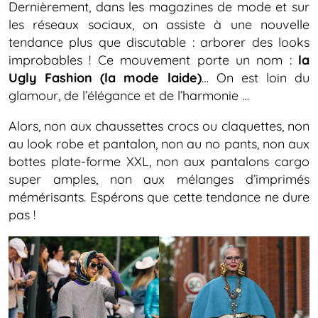
Dernièrement, dans les magazines de mode et sur
les réseaux sociaux, on assiste à une nouvelle
tendance plus que discutable : arborer des looks
improbables ! Ce mouvement porte un nom :
la
Ugly Fashion (la mode laide)
… On est loin du
glamour, de l’élégance et de l’harmonie …
Alors, non aux chaussettes crocs ou claquettes, non
au look robe et pantalon, non au no pants, non aux
bottes plate-forme XXL, non aux pantalons cargo
super amples, non aux mélanges d’imprimés
mémérisants. Espérons que cette tendance ne dure
pas !