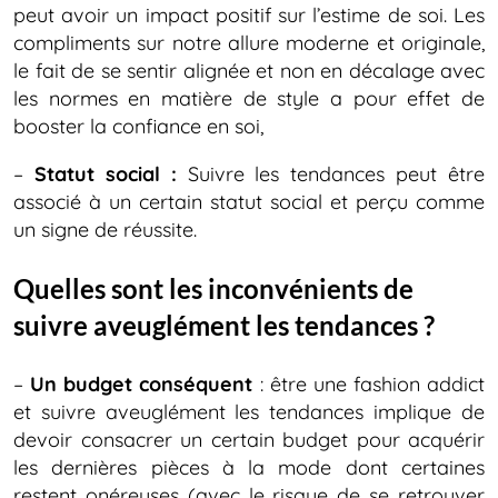
peut avoir un impact positif sur l’estime de soi. Les
compliments sur notre allure moderne et originale,
le fait de se sentir alignée et non en décalage avec
les normes en matière de style a pour effet de
booster la confiance en soi,
–
Statut social :
Suivre les tendances peut être
associé à un certain statut social et perçu comme
un signe de réussite.
Quelles sont les inconvénients de
suivre aveuglément les tendances ?
–
Un budget conséquent
: être une fashion addict
et suivre aveuglément les tendances implique de
devoir consacrer un certain budget pour acquérir
les dernières pièces à la mode dont certaines
restent onéreuses (avec le risque de se retrouver