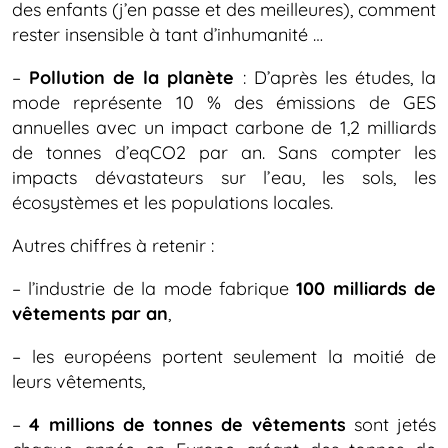
des enfants (j’en passe et des meilleures), comment
rester insensible à tant d’inhumanité …
–
Pollution de la planète
: D’après les études, la
mode représente 10 % des émissions de GES
annuelles avec un impact carbone de 1,2 milliards
de tonnes d’eqCO2 par an. Sans compter les
impacts dévastateurs sur l’eau, les sols, les
écosystèmes et les populations locales.
Autres chiffres à retenir :
– l’industrie de la mode fabrique
100 milliards de
vêtements par an
,
– les européens portent seulement la moitié de
leurs vêtements,
–
4 millions de tonnes de vêtements
sont jetés