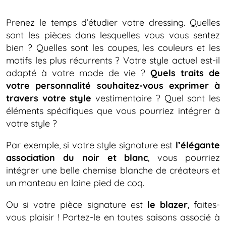
Prenez le temps d’étudier votre dressing. Quelles
sont les pièces dans lesquelles vous vous sentez
bien ? Quelles sont les coupes, les couleurs et les
motifs les plus récurrents ? Votre style actuel est-il
adapté à votre mode de vie ?
Quels traits de
votre personnalité souhaitez-vous exprimer à
travers votre style
vestimentaire ? Quel sont les
éléments spécifiques que vous pourriez intégrer à
votre style ?
Par exemple, si votre style signature est
l’élégante
association du noir et blanc
, vous pourriez
intégrer une belle chemise blanche de créateurs et
un manteau en laine pied de coq.
Ou si votre pièce signature est
le blazer
, faites-
vous plaisir ! Portez-le en toutes saisons associé à