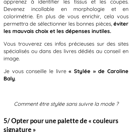
apprenez à identifier les tissus et les coupes.
Devenez incollable en morphologie et en
colorimétrie. En plus de vous enrichir, cela vous
permettra de sélectionner les bonnes pièces,
éviter
les mauvais choix et les dépenses inutiles.
Vous trouverez ces infos précieuses sur des sites
spécialisés ou dans des livres dédiés au conseil en
image.
Je vous conseille le livre
« Stylée » de Caroline
Baly
.
Comment être stylée sans suivre la mode
?
5/ Opter pour une palette de « couleurs
signature »