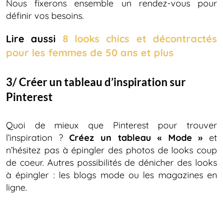
Nous fixerons ensemble un rendez-vous pour
définir vos besoins.
Lire aussi
8 looks chics et décontractés
pour les femmes de 50 ans et plus
3/ Créer un tableau d’inspiration sur
Pinterest
Quoi de mieux que Pinterest pour trouver
l’inspiration ?
Créez un tableau
« Mode »
et
n’hésitez pas à épingler des photos de looks coup
de coeur. Autres possibilités de dénicher des looks
à épingler : les blogs mode ou les magazines en
ligne.