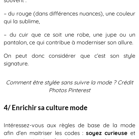
souvent :
– du rouge (dans différences nuances), une couleur
qui la sublime,
– du cuir que ce soit une robe, une jupe ou un
pantalon, ce qui contribue à moderniser son allure.
On peut donc considérer que c’est son style
signature.
Comment être stylée sans suivre la mode ?
Crédit
Photos Pinterest
4/ Enrichir sa culture mode
Intéressez-vous aux règles de base de la mode
afin d’en maitriser les codes :
soyez curieuse
et