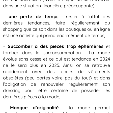
dans une situation financière préoccupante),
–
une perte de temps
: rester à l’affut des
dernières tendances, faire régulièrement du
shopping que ce soit dans les boutiques ou en ligne
est une activité qui prend énormément de temps,
–
Succomber à des pièces trop éphémères
et
tomber dans la surconsommation : La mode
évolue sans cesse et ce qui est tendance en 2024
ne le sera plus en 2025. Ainsi, on se retrouve
rapidement avec des tonnes de vêtements
obsolètes (peu portés voire pas du tout) et dans
l’obligation de renouveler régulièrement son
dressing pour être certaine de posséder les
dernières pièces à la mode,
–
Manque d’originalité
: la mode permet