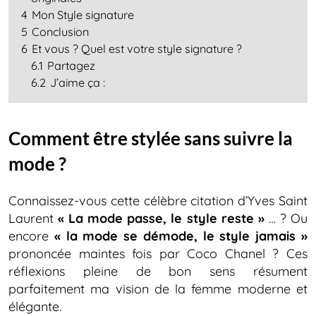
4
Mon Style signature
5
Conclusion
6
Et vous ? Quel est votre style signature ?
6.1
Partagez
6.2
J’aime ça :
Comment être stylée sans suivre la
mode ?
Connaissez-vous cette célèbre citation d’Yves Saint
Laurent
« La mode passe, le style reste »
… ? Ou
encore
« la mode se démode, le style jamais »
prononcée maintes fois par Coco Chanel ? Ces
réflexions pleine de bon sens résument
parfaitement ma vision de la femme moderne et
élégante.