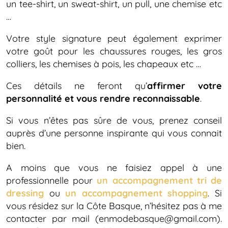
un tee-shirt, un sweat-shirt, un pull, une chemise etc
…
Votre style signature peut également exprimer
votre goût pour les chaussures rouges, les gros
colliers, les chemises à pois, les chapeaux etc …
Ces détails ne feront qu’
affirmer votre
personnalité et vous rendre reconnaissable
.
Si vous n’êtes pas sûre de vous, prenez conseil
auprès d’une personne inspirante qui vous connait
bien.
A moins que vous ne faisiez appel à une
professionnelle pour
un accompagnement tri de
dressing
ou
un accompagnement shopping
. Si
vous résidez sur la Côte Basque, n’hésitez pas à me
contacter par mail (enmodebasque@gmail.com).