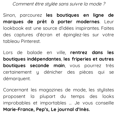
Comment être stylée sans suivre la mode ?
Sinon, parcourez
les boutiques en ligne de
marques de prêt à porter modernes
. Leur
lookbook est une source d’idées inspirantes. Faites
des captures d’écran et épinglez-les sur votre
tableau Pinterest.
Lors de balade en ville,
rentrez dans les
boutiques indépendantes
,
les friperies et autres
boutiques seconde main
, vous pourrez très
certainement y dénicher des pièces qui se
démarquent.
Concernant les magazines de mode, les stylistes
proposent la plupart du temps des looks
improbables et importables … Je vous conseille
Marie-France, Pep’s, Le journal d’Inès.