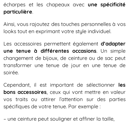
écharpes et les chapeaux avec
une spécificité
particulière
.
Ainsi, vous rajoutez des touches personnelles à vos
looks tout en exprimant votre style individuel.
Les accessoires permettent également
d’adapter
une tenue à différentes occasions
. Un simple
changement de bijoux, de ceinture ou de sac peut
transformer une tenue de jour en une tenue de
soirée.
Cependant, il est important de sélectionner
les
bons accessoires
, ceux qui vont mettre en valeur
vos traits ou attirer l’attention sur des parties
spécifiques de votre tenue. Par exemple :
– une ceinture peut souligner et affiner la taille,