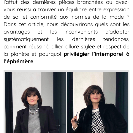
l’affut des dernières pièces branchées ou avez-
vous réussi à trouver un équilibre entre expression
de soi et conformité aux normes de la mode ?
Dans cet article, nous découvrirons quels sont les
avantages et les inconvénients d’adopter
systématiquement les dernières tendances,
comment réussir à allier allure stylée et respect de
la planète et pourquoi
privilégier l’intemporel à
l’éphémère
.