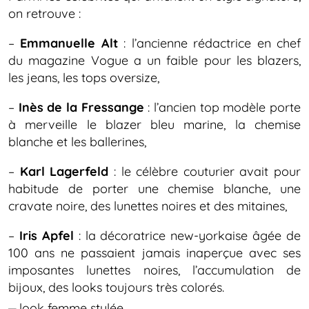
on retrouve :
–
Emmanuelle Alt
: l’ancienne rédactrice en chef
du magazine Vogue a un faible pour les blazers,
les jeans, les tops oversize,
–
Inès de la Fressange
: l’ancien top modèle porte
à merveille le blazer bleu marine, la chemise
blanche et les ballerines,
–
Karl Lagerfeld
: le célèbre couturier avait pour
habitude de porter une chemise blanche, une
cravate noire, des lunettes noires et des mitaines,
–
Iris Apfel
: la décoratrice new-yorkaise âgée de
100 ans ne passaient jamais inaperçue avec ses
imposantes lunettes noires, l’accumulation de
bijoux, des looks toujours très colorés.