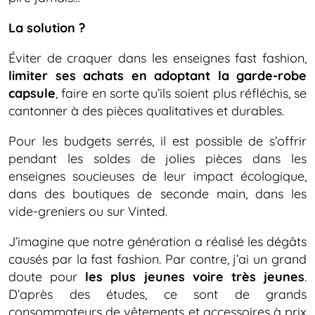
La solution ?
Éviter de craquer dans les enseignes fast fashion,
limiter ses achats en adoptant la garde-robe
capsule
, faire en sorte qu’ils soient plus réfléchis, se
cantonner à des pièces qualitatives et durables.
Pour les budgets serrés, il est possible de s’offrir
pendant les soldes de jolies pièces dans les
enseignes soucieuses de leur impact écologique,
dans des boutiques de seconde main, dans les
vide-greniers ou sur Vinted.
J’imagine que notre génération a réalisé les dégâts
causés par la fast fashion. Par contre, j’ai un grand
doute pour
les plus jeunes voire très jeunes
.
D’après des études, ce sont de grands
consommateurs de vêtements et accessoires à prix