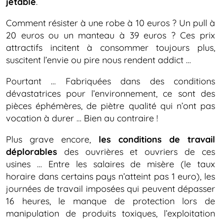
jetable
.
Comment résister à une robe à 10 euros ? Un pull à
20 euros ou un manteau à 39 euros ? Ces prix
attractifs incitent à consommer toujours plus,
suscitent l’envie ou pire nous rendent addict …
Pourtant … Fabriquées dans des conditions
dévastatrices pour l’environnement, ce sont des
pièces éphémères, de piètre qualité qui n’ont pas
vocation à durer … Bien au contraire !
Plus grave encore,
les conditions de travail
déplorables
des ouvrières et ouvriers de ces
usines … Entre les salaires de misère (le taux
horaire dans certains pays n’atteint pas 1 euro), les
journées de travail imposées qui peuvent dépasser
16 heures, le manque de protection lors de
manipulation de produits toxiques, l’exploitation