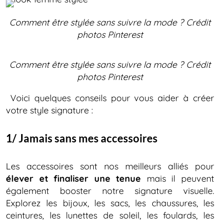
Comment être stylée sans suivre la mode ?
Crédit
photos Pinterest
Comment être stylée sans suivre la mode ?
Crédit
photos Pinterest
Voici quelques conseils pour vous aider à créer
votre style signature :
1/ Jamais sans mes accessoires
Les accessoires sont nos meilleurs alliés pour
élever et
finaliser une tenue
mais il peuvent
également booster notre signature visuelle.
Explorez les bijoux, les sacs, les chaussures, les
ceintures, les lunettes de soleil, les foulards, les