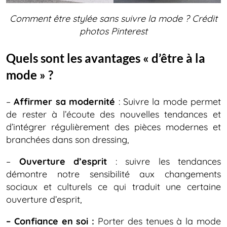
Comment être stylée sans suivre la mode ?
Crédit
photos Pinterest
Quels sont les avantages « d’être à la
mode » ?
–
Affirmer sa modernité
: Suivre la mode permet
de rester à l’écoute des nouvelles tendances et
d’intégrer régulièrement des pièces modernes et
branchées dans son dressing,
–
Ouverture d’esprit
: suivre les tendances
démontre notre sensibilité aux changements
sociaux et culturels ce qui traduit une certaine
ouverture d’esprit,
– Confiance en soi :
Porter des tenues à la mode