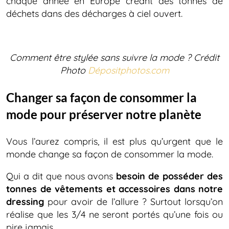
chaque année en Europe créant des tonnes de
déchets dans des décharges à ciel ouvert.
Comment être stylée sans suivre la mode
? Crédit
Photo
Dépositphotos.com
Changer sa façon de consommer la
mode pour préserver notre planète
Vous l’aurez compris, il est plus qu’urgent que le
monde change sa façon de consommer la mode.
Qui a dit que nous avons
besoin de posséder des
tonnes de vêtements et accessoires dans notre
dressing
pour avoir de l’allure ? Surtout lorsqu’on
réalise que les 3/4 ne seront portés qu’une fois ou
pire jamais…