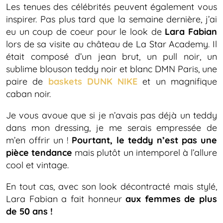
Les tenues des célébrités peuvent également vous
inspirer. Pas plus tard que la semaine dernière, j’ai
eu un coup de coeur pour le look de
Lara Fabian
lors de sa visite au château de La Star Academy. Il
était composé d’un jean brut, un pull noir, un
sublime blouson teddy noir et blanc DMN Paris, une
paire de
baskets DUNK NIKE
et un magnifique
caban noir.
Je vous avoue que si je n’avais pas déjà un teddy
dans mon dressing, je me serais empressée de
m’en offrir un !
Pourtant, le teddy n’est pas une
pièce tendance
mais plutôt un intemporel à l’allure
cool et vintage.
En tout cas, avec son look décontracté mais stylé,
Lara Fabian a fait honneur
aux femmes de plus
de 50 ans !