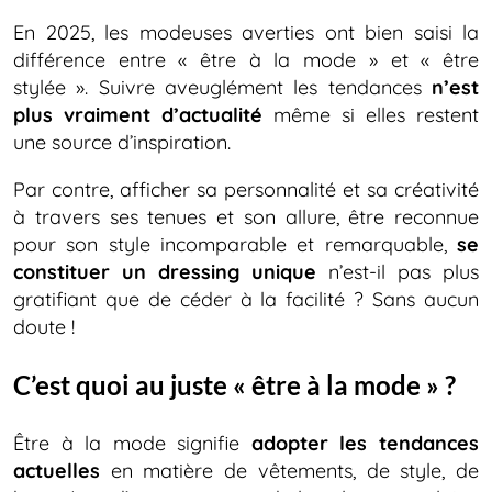
En 2025, les modeuses averties ont bien saisi la
différence entre « être à la mode » et « être
stylée ». Suivre aveuglément les tendances
n’est
plus vraiment d’actualité
même si elles restent
une source d’inspiration.
Par contre, afficher sa personnalité et sa créativité
à travers ses tenues et son allure, être reconnue
pour son style incomparable et remarquable,
se
constituer un dressing unique
n’est-il pas plus
gratifiant que de céder à la facilité ? Sans aucun
doute !
C’est quoi au juste « être à la mode » ?
Être à la mode signifie
adopter les tendances
actuelles
en matière de vêtements, de style, de