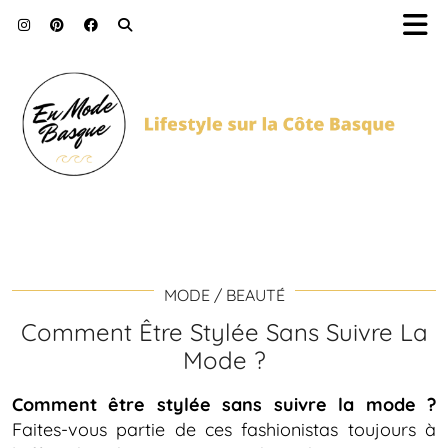
MODE / BEAUTÉ
Comment Être Stylée Sans Suivre La
Mode ?
Comment être stylée sans suivre la mode ?
Faites-vous partie de ces fashionistas toujours à