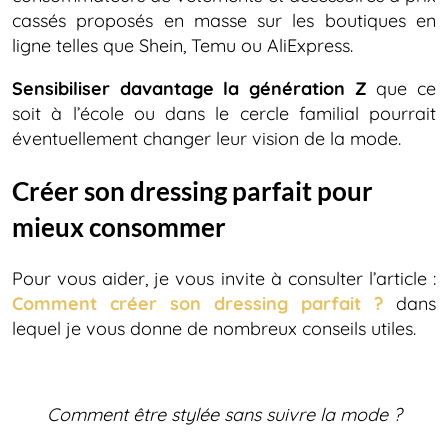
cassés proposés en masse sur les boutiques en
ligne telles que Shein, Temu ou AliExpress.
Sensibiliser davantage la génération Z
que ce
soit à l’école ou dans le cercle familial pourrait
éventuellement changer leur vision de la mode.
Créer son dressing parfait pour
mieux consommer
Pour vous aider, je vous invite à consulter l’article :
Comment créer son dressing parfait ?
dans
lequel je vous donne de nombreux conseils utiles.
Comment être stylée sans suivre la mode ?