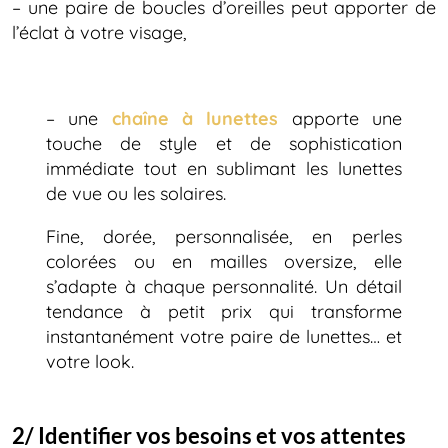
– une paire de boucles d’oreilles peut apporter de
l’éclat à votre visage,
– une
chaîne à lunettes
apporte une
touche de style et de sophistication
immédiate tout en sublimant les lunettes
de vue ou les solaires.
Fine, dorée, personnalisée, en perles
colorées ou en mailles oversize, elle
s’adapte à chaque personnalité. Un détail
tendance à petit prix qui transforme
instantanément votre paire de lunettes… et
votre look.
2/ Identifier vos besoins et vos attentes