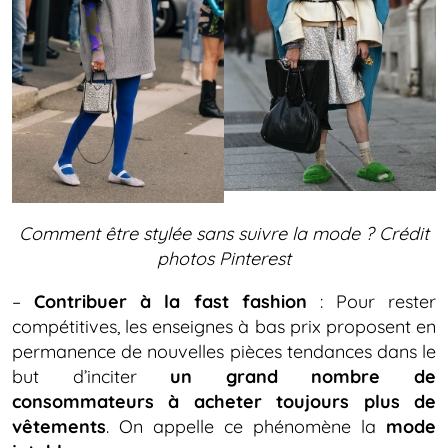
Comment être stylée sans suivre la mode ?
Crédit
photos Pinterest
–
Contribuer à la fast fashion
: Pour rester
compétitives, les enseignes à bas prix proposent en
permanence de nouvelles pièces tendances dans le
but d’inciter
un grand nombre de
consommateurs à acheter toujours plus de
vêtements
. On appelle ce phénomène la
mode