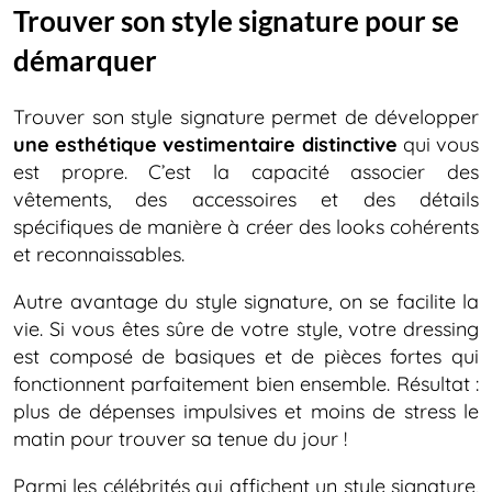
Trouver son style signature pour se
démarquer
Trouver son style signature permet de développer
une esthétique vestimentaire distinctive
qui vous
est propre. C’est la capacité associer des
vêtements, des accessoires et des détails
spécifiques de manière à créer des looks cohérents
et reconnaissables.
Autre avantage du style signature, on se facilite la
vie. Si vous êtes sûre de votre style, votre dressing
est composé de basiques et de pièces fortes qui
fonctionnent parfaitement bien ensemble. Résultat :
plus de dépenses impulsives et moins de stress le
matin pour trouver sa tenue du jour !
Parmi les célébrités qui affichent un style signature,