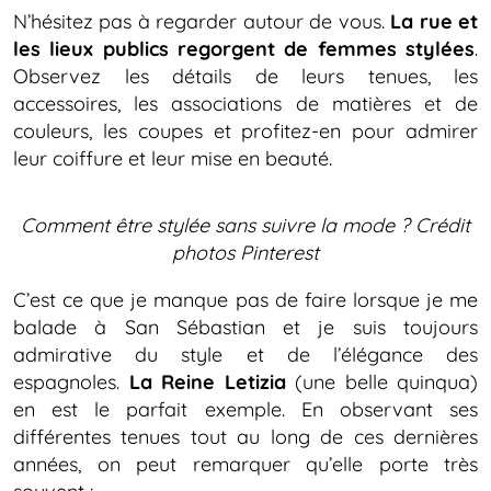
N’hésitez pas à regarder autour de vous.
La rue et
les lieux publics regorgent de femmes stylées
.
Observez les détails de leurs tenues, les
accessoires, les associations de matières et de
couleurs, les coupes et profitez-en pour admirer
leur coiffure et leur mise en beauté.
Comment être stylée sans suivre la mode ?
Crédit
photos Pinterest
C’est ce que je manque pas de faire lorsque je me
balade à San Sébastian et je suis toujours
admirative du style et de l’élégance des
espagnoles.
La Reine Letizia
(une belle quinqua)
en est le parfait exemple. En observant ses
différentes tenues tout au long de ces dernières
années, on peut remarquer qu’elle porte très