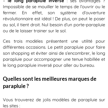
–
le long parapluie inversé
: ses avantages ?
Impossible de se mouiller le temps de l’ouvrir ou le
fermer. En effet, son système d’ouverture
révolutionnaire est idéal ! De plus, on peut le poser
au sol, il tient droit. Nul besoin d’un porte-parapluie
ou de le laisser trainer sur le sol.
Ces trois modèles présentent une utilité pour
différentes occasions. Le petit parapluie pour faire
son shopping et éviter ainsi de s’encombrer, le long
parapluie pour accompagner une tenue habillée et
le long parapluie inversé pour aller au bureau.
Quelles sont les meilleures marques de
parapluie ?
Vous trouverez de jolis modèles de parapluie sur
les sites :