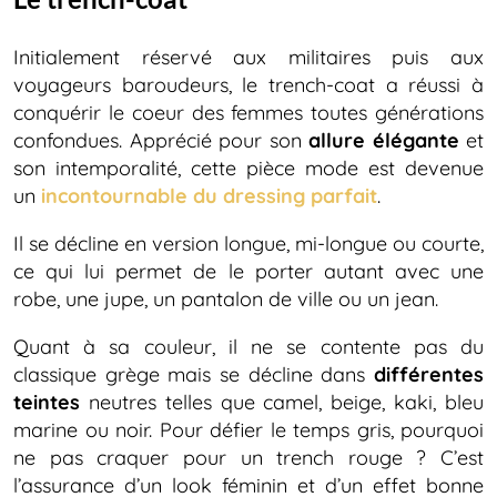
Initialement réservé aux militaires puis aux
voyageurs baroudeurs, le trench-coat a réussi à
conquérir le coeur des femmes toutes générations
confondues. Apprécié pour son
allure élégante
et
son intemporalité, cette pièce mode est devenue
un
incontournable du dressing parfait
.
Il se décline en version longue, mi-longue ou courte,
ce qui lui permet de le porter autant avec une
robe, une jupe, un pantalon de ville ou un jean.
Quant à sa couleur, il ne se contente pas du
classique grège mais se décline dans
différentes
teintes
neutres telles que camel, beige, kaki, bleu
marine ou noir. Pour défier le temps gris, pourquoi
ne pas craquer pour un trench rouge ? C’est
l’assurance d’un look féminin et d’un effet bonne