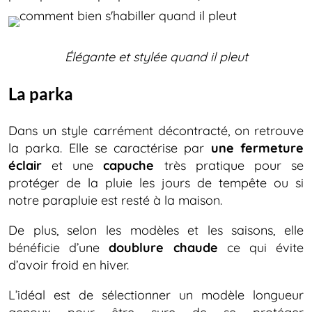
Élégante et stylée quand il pleut
La parka
Dans un style carrément décontracté, on retrouve
la parka. Elle se caractérise par
une fermeture
éclair
et une
capuche
très pratique pour se
protéger de la pluie les jours de tempête ou si
notre parapluie est resté à la maison.
De plus, selon les modèles et les saisons, elle
bénéficie d’une
doublure chaude
ce qui évite
d’avoir froid en hiver.
L’idéal est de sélectionner un modèle longueur