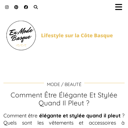
MODE / BEAUTÉ
Comment Être Élégante Et Stylée
Quand Il Pleut ?
Comment être
élégante et stylée quand il pleut
?
Quels sont les vêtements et accessoires à