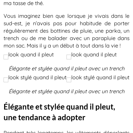
ma tasse de thé.
Vous imaginez bien que lorsque je vivais dans le
sud-est, je n’avais pas pour habitude de porter
régulièrement des bottines de pluie, une parka, un
trench ou de me balader avec un parapluie dans
mon sac. Mais il y a un début à tout dans la vie !
Élégante et stylée quand il pleut
avec un trench
Élégante et stylée quand il pleut
avec un trench
Élégante et stylée quand il pleut,
une tendance à adopter
Pendant très longtemps, les vêtements déperlants