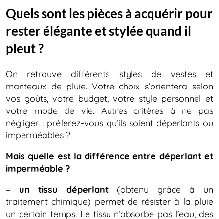
Quels sont les pièces à acquérir pour
rester élégante et stylée quand il
pleut ?
On retrouve différents styles de vestes et
manteaux de pluie. Votre choix s’orientera selon
vos goûts, votre budget, votre style personnel et
votre mode de vie. Autres critères à ne pas
négliger : préférez-vous qu’ils soient déperlants ou
imperméables ?
Mais quelle est la différence entre déperlant et
imperméable ?
–
un tissu déperlant
(obtenu grâce à un
traitement chimique) permet de résister à la pluie
un certain temps. Le tissu n’absorbe pas l’eau, des