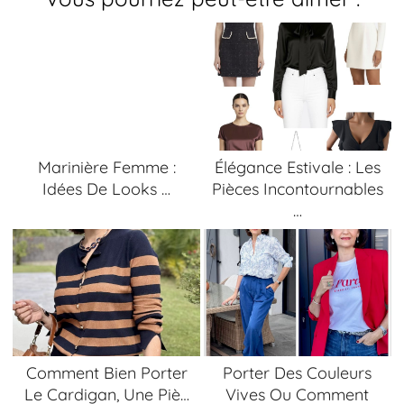
Marinière Femme :
Élégance Estivale : Les
Idées De Looks …
Pièces Incontournables
…
Comment Bien Porter
Porter Des Couleurs
Le Cardigan, Une Piè…
Vives Ou Comment