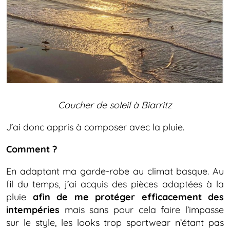
Coucher de soleil à Biarritz
J’ai donc appris à composer avec la pluie.
Comment ?
En adaptant ma garde-robe au climat basque. Au
fil du temps, j’ai acquis des pièces adaptées à la
pluie
afin de me protéger efficacement des
intempéries
mais sans pour cela faire l’impasse
sur le style, les looks trop sportwear n’étant pas