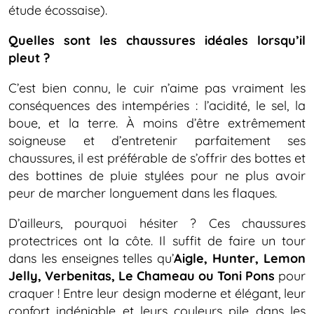
étude écossaise).
Quelles sont les chaussures idéales lorsqu’il
pleut ?
C’est bien connu, le cuir n’aime pas vraiment les
conséquences des intempéries : l’acidité, le sel, la
boue, et la terre. À moins d’être extrêmement
soigneuse et d’entretenir parfaitement ses
chaussures, il est préférable de s’offrir des bottes et
des bottines de pluie stylées pour ne plus avoir
peur de marcher longuement dans les flaques.
D’ailleurs, pourquoi hésiter ? Ces chaussures
protectrices ont la côte. Il suffit de faire un tour
dans les enseignes telles qu’
Aigle, Hunter, Lemon
Jelly, Verbenitas, Le Chameau ou Toni Pons
pour
craquer ! Entre leur design moderne et élégant, leur
confort indéniable et leurs couleurs pile dans les