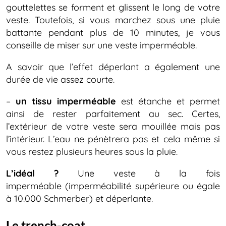
gouttelettes se forment et glissent le long de votre
veste. Toutefois, si vous marchez sous une pluie
battante pendant plus de 10 minutes, je vous
conseille de miser sur une veste imperméable.
A savoir que l’effet déperlant a également une
durée de vie assez courte.
–
un tissu imperméable
est étanche et permet
ainsi de rester parfaitement au sec. Certes,
l’extérieur de votre veste sera mouillée mais pas
l’intérieur. L’eau ne pénètrera pas et cela même si
vous restez plusieurs heures sous la pluie.
L’idéal ?
Une veste à la fois
imperméable (imperméabilité supérieure ou égale
à 10.000 Schmerber) et déperlante.
Le trench-coat