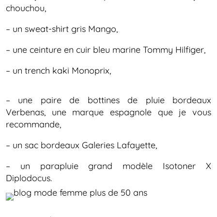
chouchou,
– un sweat-shirt gris Mango,
– une ceinture en cuir bleu marine Tommy Hilfiger,
– un trench kaki Monoprix,
– une paire de bottines de pluie bordeaux
Verbenas, une marque espagnole que je vous
recommande,
– un sac bordeaux Galeries Lafayette,
– un parapluie grand modèle Isotoner X
Diplodocus.