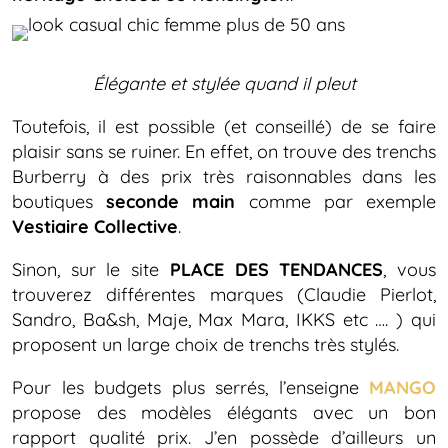
Élégante et stylée quand il pleut
Toutefois, il est possible (et conseillé) de se faire
plaisir sans se ruiner. En effet, on trouve des trenchs
Burberry à des prix très raisonnables dans les
boutiques
seconde main
comme par exemple
Vestiaire Collective
.
Sinon, sur le site
PLACE DES TENDANCES
, vous
trouverez différentes marques (Claudie Pierlot,
Sandro, Ba&sh, Maje, Max Mara, IKKS etc …. ) qui
proposent un large choix de trenchs très stylés.
Pour les budgets plus serrés, l’enseigne
MANGO
propose des modèles élégants avec un bon
rapport qualité prix. J’en possède d’ailleurs un