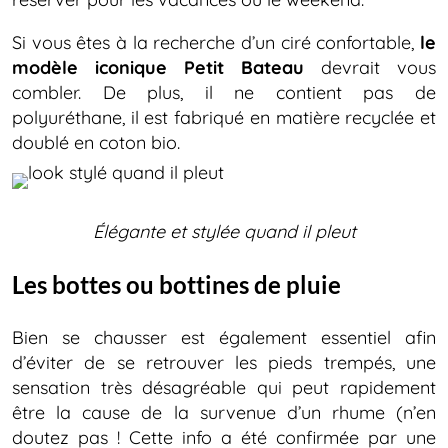
Si vous êtes à la recherche d’un ciré confortable,
le
modèle iconique Petit Bateau
devrait vous
combler. De plus, il ne contient pas de
polyuréthane, il est fabriqué en matière recyclée et
doublé en coton bio.
Élégante et stylée quand il pleut
Les bottes ou bottines de pluie
Bien se chausser est également essentiel afin
d’éviter de se retrouver les pieds trempés, une
sensation très désagréable qui peut rapidement
être la cause de la survenue d’un rhume (n’en
doutez pas ! Cette info a été confirmée par une