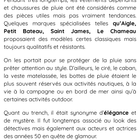
et chaussures de pluie ont été considérés comme
des pièces utiles mais pas vraiment tendances.
Quelques marques spécialisées telles
qu’Aigle,
Petit Bateau, Saint James, Le Chameau
proposaient des modèles certes classiques mais
toujours qualitatifs et résistants.
On les portait pour se protéger de la pluie sans
prêter attention au style. D’ailleurs, le ciré, le caban,
la veste matelassée, les bottes de pluie étaient le
plus souvent réservés aux activités nautiques, à la
vie à la campagne ou en bord de mer ainsi qu’à
certaines activités outdoor.
Quant au trench, il était synonyme d’
élégance
et
de mystère. Il fut longtemps associé au look des
détectives mais également aux acteurs et actrices
des années 50 en quête de glamour.