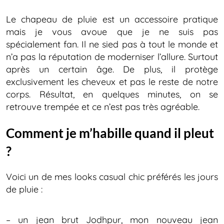
Le chapeau de pluie est un accessoire pratique
mais je vous avoue que je ne suis pas
spécialement fan. Il ne sied pas à tout le monde et
n’a pas la réputation de moderniser l’allure. Surtout
après un certain âge. De plus, il protège
exclusivement les cheveux et pas le reste de notre
corps. Résultat, en quelques minutes, on se
retrouve trempée et ce n’est pas très agréable.
Comment je m’habille quand il pleut
?
Voici un de mes looks casual chic préférés les jours
de pluie :
– un jean brut Jodhpur, mon nouveau jean