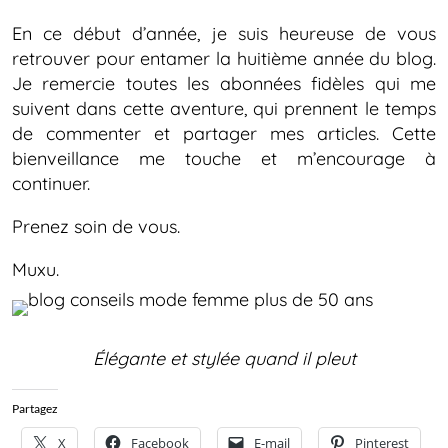
En ce début d’année, je suis heureuse de vous
retrouver pour entamer la huitième année du blog.
Je remercie toutes les abonnées fidèles qui me
suivent dans cette aventure, qui prennent le temps
de commenter et partager mes articles. Cette
bienveillance me touche et m’encourage à
continuer.
Prenez soin de vous.
Muxu.
Élégante et stylée quand il pleut
Partagez
X
Facebook
E-mail
Pinterest