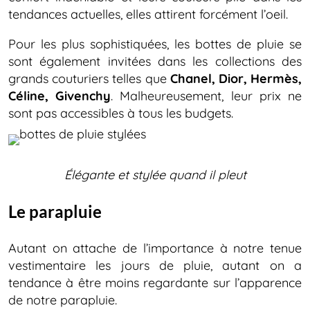
tendances actuelles, elles attirent forcément l’oeil.
Pour les plus sophistiquées, les bottes de pluie se
sont également invitées dans les collections des
grands couturiers telles que
Chanel, Dior, Hermès,
Céline, Givenchy
. Malheureusement, leur prix ne
sont pas accessibles à tous les budgets.
Élégante et stylée quand il pleut
Le parapluie
Autant on attache de l’importance à notre tenue
vestimentaire les jours de pluie, autant on a
tendance à être moins regardante sur l’apparence
de notre parapluie.