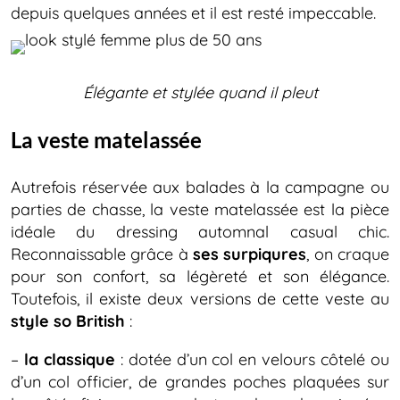
depuis quelques années et il est resté impeccable.
Élégante et stylée quand il pleut
La veste matelassée
Autrefois réservée aux balades à la campagne ou
parties de chasse, la veste matelassée est la pièce
idéale du dressing automnal casual chic.
Reconnaissable grâce à
ses surpiqures
, on craque
pour son confort, sa légèreté et son élégance.
Toutefois, il existe deux versions de cette veste au
style so British
:
–
la classique
: dotée d’un col en velours côtelé ou
d’un col officier, de grandes poches plaquées sur