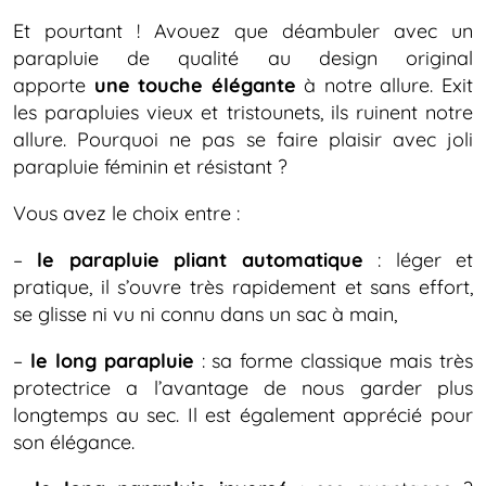
Et pourtant ! Avouez que déambuler avec un
parapluie de qualité au design original
apporte
une touche élégante
à notre allure. Exit
les parapluies vieux et tristounets, ils ruinent notre
allure. Pourquoi ne pas se faire plaisir avec joli
parapluie féminin et résistant ?
Vous avez le choix entre :
–
le parapluie pliant automatique
: léger et
pratique, il s’ouvre très rapidement et sans effort,
se glisse ni vu ni connu dans un sac à main,
–
le long parapluie
: sa forme classique mais très
protectrice a l’avantage de nous garder plus
longtemps au sec. Il est également apprécié pour
son élégance.