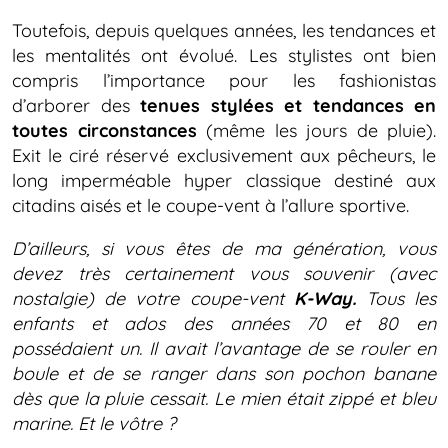
Toutefois, depuis quelques années, les tendances et
les mentalités ont évolué. Les stylistes ont bien
compris l’importance pour les fashionistas
d’arborer des
tenues stylées et tendances en
toutes circonstances
(même les jours de pluie).
Exit le ciré réservé exclusivement aux pêcheurs, le
long imperméable hyper classique destiné aux
citadins aisés et le coupe-vent à l’allure sportive.
D’ailleurs, si vous êtes de ma génération, vous
devez très certainement vous souvenir (avec
nostalgie) de votre coupe-vent
K-Way.
Tous les
enfants et ados des années 70 et 80 en
possédaient un. Il avait l’avantage de se rouler en
boule et de se ranger dans son pochon banane
dès que la pluie cessait. Le mien était zippé et bleu
marine. Et le vôtre ?