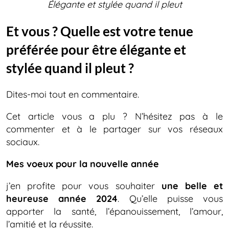
Élégante et stylée quand il pleut
Et vous ? Quelle est votre tenue
préférée pour être élégante et
stylée quand il pleut ?
Dites-moi tout en commentaire.
Cet article vous a plu ? N’hésitez pas à le
commenter et à le partager sur vos réseaux
sociaux.
Mes voeux pour la nouvelle année
j’en profite pour vous souhaiter
une belle et
heureuse année 2024
. Qu’elle puisse vous
apporter la santé, l’épanouissement, l’amour,
l’amitié et la réussite.