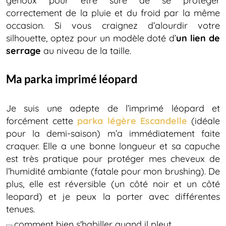
genoux pour être sure de se protéger
correctement de la pluie et du froid par la même
occasion. Si vous craignez d’alourdir votre
silhouette, optez pour un modèle doté d’
un lien de
serrage
au niveau de la taille.
Ma parka imprimé léopard
Je suis une adepte de l’imprimé léopard et
forcément cette
parka légère Escandelle
(idéale
pour la demi-saison) m’a immédiatement faite
craquer. Elle a une bonne longueur et sa capuche
est très pratique pour protéger mes cheveux de
l’humidité ambiante (fatale pour mon brushing). De
plus, elle est réversible (un côté noir et un côté
leopard) et je peux la porter avec différentes
tenues.