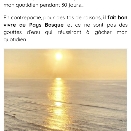
mon quotidien pendant 30 jours…
En contrepartie,
pour des tas de raisons,
il fait bon
vivre au Pays Basque
et ce ne sont pas des
gouttes d’eau qui réussiront à gâcher mon
quotidien.