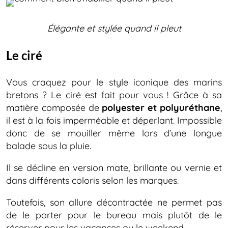
Élégante et stylée quand il pleut
Le ciré
Vous craquez pour le style iconique des marins
bretons ? Le ciré est fait pour vous ! Grâce à sa
matière composée de
polyester et polyuréthane
,
il est à la fois imperméable et déperlant. Impossible
donc de se mouiller même lors d’une longue
balade sous la pluie.
Il se décline en version mate, brillante ou vernie et
dans différents coloris selon les marques.
Toutefois, son allure décontractée ne permet pas
de le porter pour le bureau mais plutôt de le
réserver pour les vacances ou le weekend.