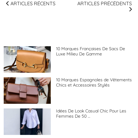
ARTICLES RÉCENTS
ARTICLES PRÉCÉDENTS
10 Marques Françaises De Sacs De
Luxe Milieu De Gamme
10 Marques Espagnoles de Vêtements
Chics et Accessoires Stylés
Idées De Look Casual Chic Pour Les
Femmes De 50 …