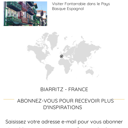
Visiter Fontarrabie dans le Pays
Basque Espagnol
BIARRITZ - FRANCE
ABONNEZ-VOUS POUR RECEVOIR PLUS
D'INSPIRATIONS
Saisissez votre adresse e-mail pour vous abonner