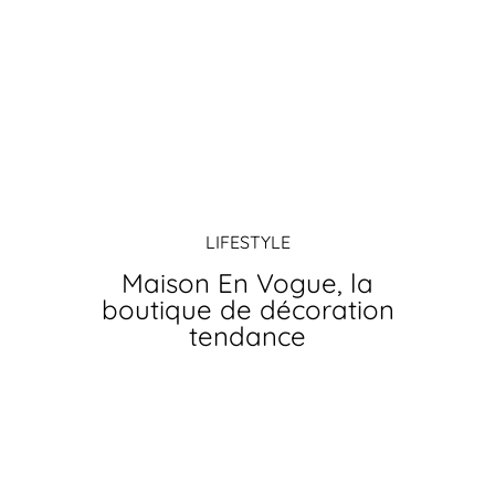
LIFESTYLE
Maison En Vogue, la
boutique de décoration
tendance