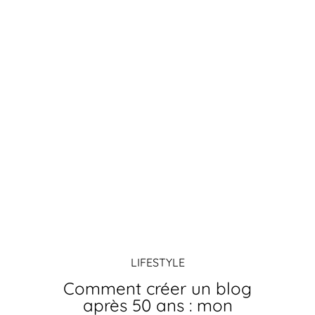
LIFESTYLE
Comment créer un blog
après 50 ans : mon