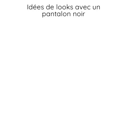
Idées de looks avec un
pantalon noir