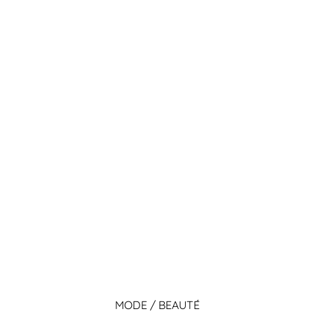
MODE / BEAUTÉ