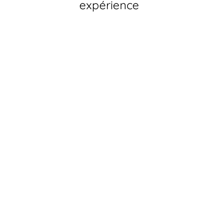
expérience