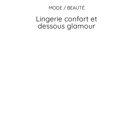
MODE / BEAUTÉ
Lingerie confort et
dessous glamour