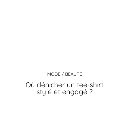
MODE / BEAUTÉ
Où dénicher un tee-shirt
stylé et engagé ?