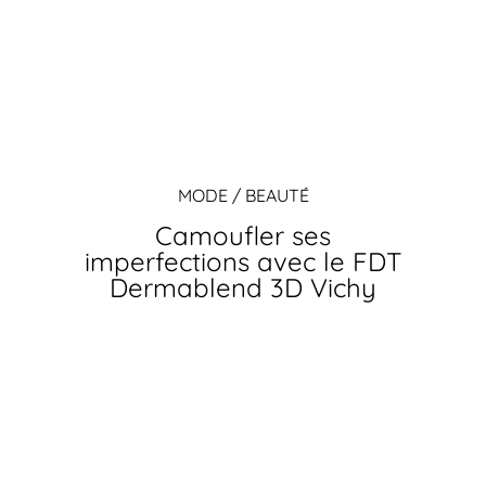
MODE / BEAUTÉ
Camoufler ses
imperfections avec le FDT
Dermablend 3D Vichy