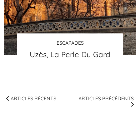
ESCAPADES
Uzès, La Perle Du Gard
ARTICLES RÉCENTS
ARTICLES PRÉCÉDENTS