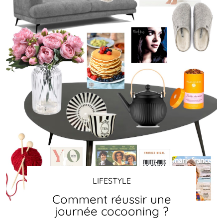
LIFESTYLE
Comment réussir une
journée cocooning ?