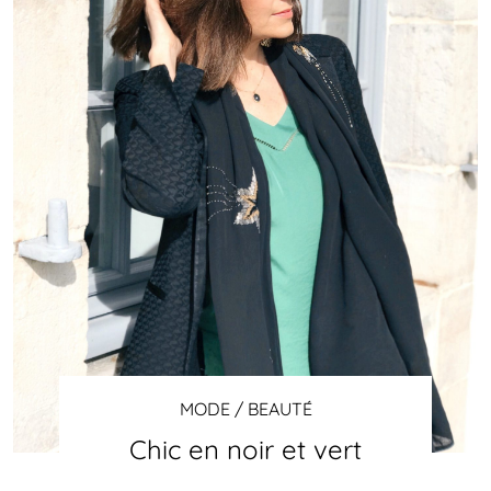
MODE / BEAUTÉ
Chic en noir et vert