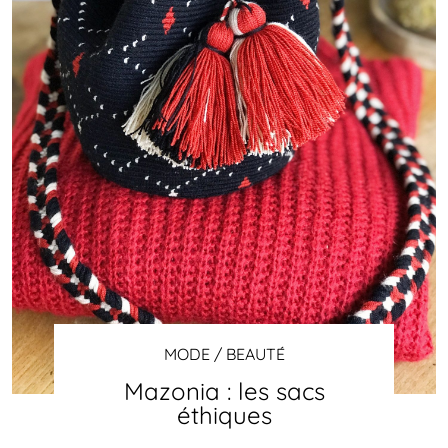
MODE / BEAUTÉ
Mazonia : les sacs
éthiques