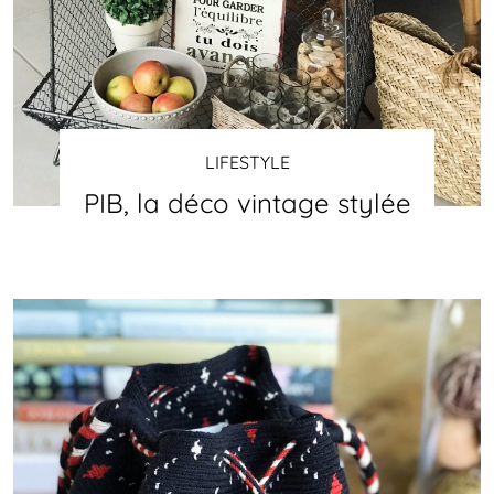
LIFESTYLE
PIB, la déco vintage stylée