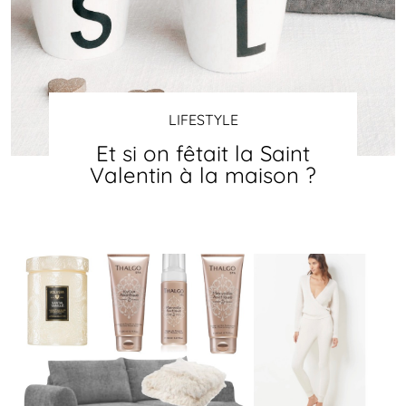
LIFESTYLE
Et si on fêtait la Saint
Valentin à la maison ?