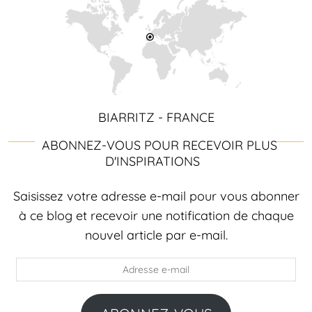
BIARRITZ - FRANCE
ABONNEZ-VOUS POUR RECEVOIR PLUS
D'INSPIRATIONS
Saisissez votre adresse e-mail pour vous abonner
à ce blog et recevoir une notification de chaque
nouvel article par e-mail.
Adresse
e-
mail