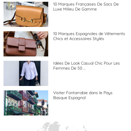
10 Marques Françaises De Sacs De
Luxe Milieu De Gamme
10 Marques Espagnoles de Vêtements
Chics et Accessoires Stylés
Idées De Look Casual Chic Pour Les
Femmes De 50 …
Visiter Fontarrabie dans le Pays
Basque Espagnol