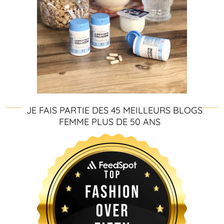
JE FAIS PARTIE DES 45 MEILLEURS BLOGS
FEMME PLUS DE 50 ANS