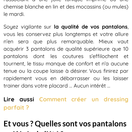
chemise blanche en lin et des mocassins (ou mules)
le mardi.
Soyez vigilante sur
la qualité de vos pantalons
,
vous les conservez plus longtemps et votre allure
n’en sera que plus remarquable. Mieux vaut
acquérir 3 pantalons de qualité supérieure que 10
pantalons dont les coutures s’effilochent et
tournent, le tissu manque de confort et n’a aucune
tenue ou la coupe laisse à désirer. Vous finirez par
rapidement vous en débarrasser ou les laisser
trainer dans votre placard … Aucun intérêt …
Lire aussi
Comment créer un dressing
parfait ?
Et vous ? Quelles sont vos pantalons