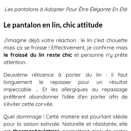
Les pantalons à Adopter Pour Être Élégante En Été
Le pantalon en lin, chic attitude
J’imagine déjà votre réaction : le lin c’est chouette
mais ça se froisse ! Effectivement, je confirme mais
le froissé du lin reste chic
et personne n’y prête
attention.
Deuxième réticence à porter du lin : il faut
longuement le repasser pour un résultat
impeccable … Et les allergiques au repassage
préfèrent abandonner l’idée d’en porter afin de
s’éviter cette corvée.
Quel dommage ! Cette matière est pourtant idéale
pour la saison estivale. Naturelle et résistante, elle