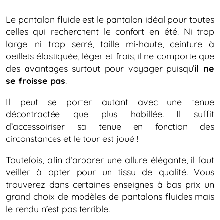
Le pantalon fluide est le pantalon idéal pour toutes
celles qui recherchent le confort en été. Ni trop
large, ni trop serré, taille mi-haute, ceinture à
oeillets élastiquée, léger et frais, il ne comporte que
des avantages surtout pour voyager puisqu’
il ne
se froisse pas
.
Il peut se porter autant avec une tenue
décontractée que plus habillée. Il suffit
d’accessoiriser sa tenue en fonction des
circonstances et le tour est joué !
Toutefois, afin d’arborer une allure élégante, il faut
veiller à opter pour un tissu de qualité. Vous
trouverez dans certaines enseignes à bas prix un
grand choix de modèles de pantalons fluides mais
le rendu n’est pas terrible.