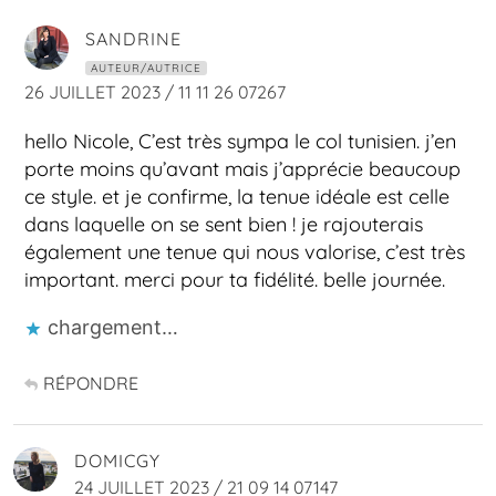
SANDRINE
AUTEUR/AUTRICE
26 JUILLET 2023 / 11 11 26 07267
hello Nicole, C’est très sympa le col tunisien. j’en
porte moins qu’avant mais j’apprécie beaucoup
ce style. et je confirme, la tenue idéale est celle
dans laquelle on se sent bien ! je rajouterais
également une tenue qui nous valorise, c’est très
important. merci pour ta fidélité. belle journée.
chargement…
RÉPONDRE
DOMICGY
24 JUILLET 2023 / 21 09 14 07147