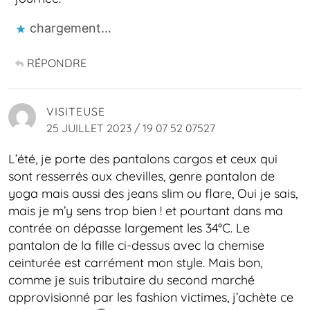
chargement…
RÉPONDRE
VISITEUSE
25 JUILLET 2023 / 19 07 52 07527
L’été, je porte des pantalons cargos et ceux qui
sont resserrés aux chevilles, genre pantalon de
yoga mais aussi des jeans slim ou flare, Oui je sais,
mais je m’y sens trop bien ! et pourtant dans ma
contrée on dépasse largement les 34°C. Le
pantalon de la fille ci-dessus avec la chemise
ceinturée est carrément mon style. Mais bon,
comme je suis tributaire du second marché
approvisionné par les fashion victimes, j’achète ce