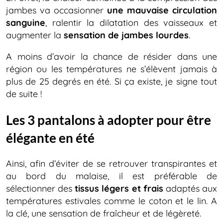
jambes va occasionner
une mauvaise circulation
sanguine
, ralentir la dilatation des vaisseaux et
augmenter la
sensation de jambes lourdes
.
A moins d’avoir la chance de résider dans une
région ou les températures ne s’élèvent jamais à
plus de 25 degrés en été. Si ça existe, je signe tout
de suite !
Les 3 pantalons à adopter pour être
élégante en été
Ainsi, afin d’éviter de se retrouver transpirantes et
au bord du malaise, il est préférable de
sélectionner des
tissus légers et frais
adaptés aux
températures estivales comme le coton et le lin. A
la clé, une sensation de fraîcheur et de légèreté.