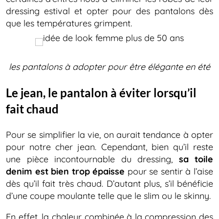
dressing estival et opter pour des pantalons dès
que les températures grimpent.
les pantalons à adopter pour être élégante en été
Le jean, le pantalon à éviter lorsqu’il
fait chaud
Pour se simplifier la vie, on aurait tendance à opter
pour notre cher jean. Cependant, bien qu’il reste
une pièce incontournable du dressing,
sa toile
denim est bien trop épaisse
pour se sentir à l’aise
dès qu’il fait très chaud. D’autant plus, s’il bénéficie
d’une coupe moulante telle que le slim ou le skinny.
En effet, la chaleur combinée à la compression des