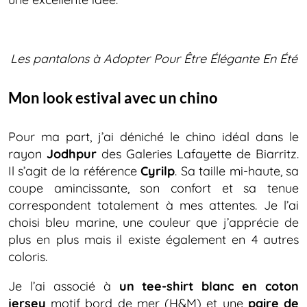
Les pantalons à Adopter Pour Être Élégante En Été
Mon look estival avec un chino
Pour ma part, j’ai déniché le chino idéal dans le
rayon
Jodhpur
des Galeries Lafayette de Biarritz.
Il s’agit de la référence
Cyrilp
. Sa taille mi-haute, sa
coupe amincissante, son confort et sa tenue
correspondent totalement à mes attentes. Je l’ai
choisi bleu marine, une couleur que j’apprécie de
plus en plus mais il existe également en 4 autres
coloris.
Je l’ai associé à
un tee-shirt blanc en coton
jersey
motif bord de mer (H&M) et une
paire de