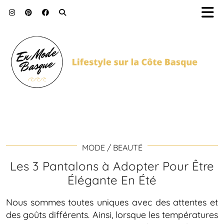
MODE / BEAUTÉ
Les 3 Pantalons à Adopter Pour Être
Élégante En Été
Nous sommes toutes uniques avec des attentes et
des goûts différents. Ainsi, lorsque les températures