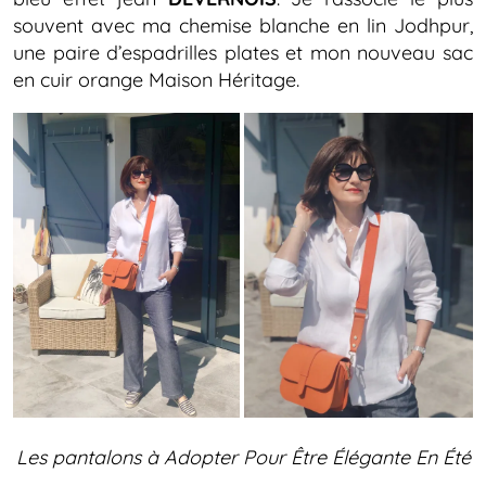
souvent avec ma chemise blanche en lin Jodhpur,
une paire d’espadrilles plates et mon nouveau sac
en cuir orange Maison Héritage.
Les pantalons à Adopter Pour Être Élégante En Été