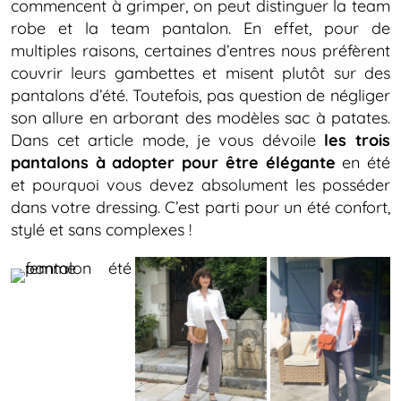
commencent à grimper, on peut distinguer la team
robe et la team pantalon. En effet, pour de
multiples raisons, certaines d’entres nous préfèrent
couvrir leurs gambettes et misent plutôt sur des
pantalons d’été. Toutefois, pas question de négliger
son allure en arborant des modèles sac à patates.
Dans cet article mode, je vous dévoile
les trois
pantalons à adopter pour être
élégant
e
en été
et pourquoi vous devez absolument les posséder
dans votre dressing. C’est parti pour un été confort,
stylé et sans complexes !