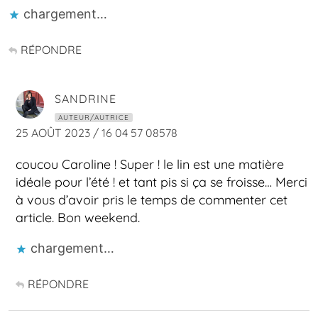
chargement…
RÉPONDRE
SANDRINE
AUTEUR/AUTRICE
25 AOÛT 2023 / 16 04 57 08578
coucou Caroline ! Super ! le lin est une matière
idéale pour l’été ! et tant pis si ça se froisse… Merci
à vous d’avoir pris le temps de commenter cet
article. Bon weekend.
chargement…
RÉPONDRE