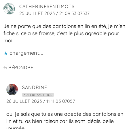
CATHERINESENTIMOTS
25 JUILLET 2023 / 21 09 53 07537
Je ne porte que des pantalons en lin en été, je m’en
fiche si cela se froisse, c’est le plus agréable pour
moi .
chargement…
RÉPONDRE
SANDRINE
AUTEUR/AUTRICE
26 JUILLET 2023 / 11 11 05 07057
oui je sais que tu es une adepte des pantalons en
lin et tu as bien raison car ils sont idéals. belle
journée.