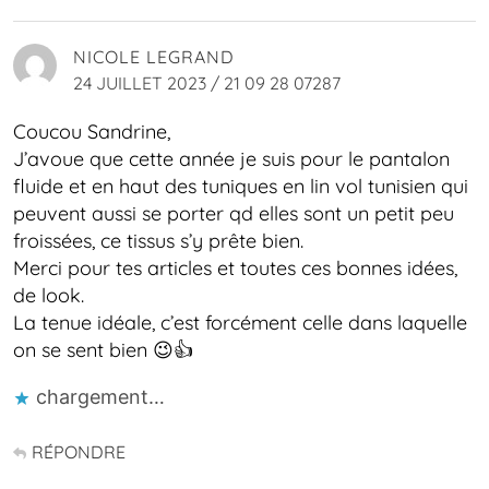
NICOLE LEGRAND
24 JUILLET 2023 / 21 09 28 07287
Coucou Sandrine,
J’avoue que cette année je suis pour le pantalon
fluide et en haut des tuniques en lin vol tunisien qui
peuvent aussi se porter qd elles sont un petit peu
froissées, ce tissus s’y prête bien.
Merci pour tes articles et toutes ces bonnes idées,
de look.
La tenue idéale, c’est forcément celle dans laquelle
on se sent bien 😉👍
chargement…
RÉPONDRE