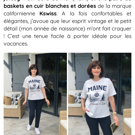
baskets en cuir blanches et dorées
de la marque
californienne
Kswiss
. A la fois confortables et
élégantes, j’avoue que leur esprit vintage et le petit
détail (mon année de naissance) m’ont fait craquer
! C’est une tenue facile à porter idéale pour les
vacances.