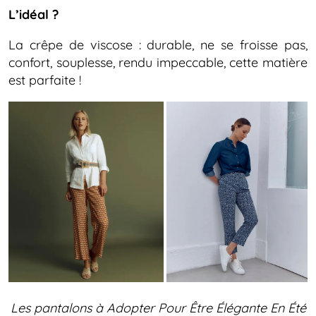
L’idéal ?
La crêpe de viscose : durable, ne se froisse pas,
confort, souplesse, rendu impeccable, cette matière
est parfaite !
Les pantalons à Adopter Pour Être Élégante En Été