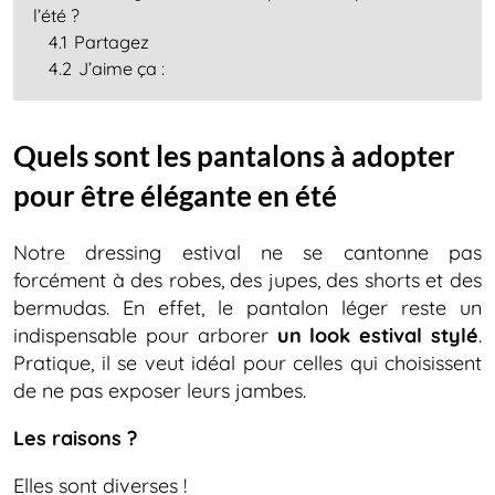
l’été ?
4.1
Partagez
4.2
J’aime ça :
Quels sont les pantalons à adopter
pour être élégante en été
Notre dressing estival ne se cantonne pas
forcément à des robes, des jupes, des shorts et des
bermudas. En effet, le pantalon léger reste un
indispensable pour arborer
un look estival stylé
.
Pratique, il se veut idéal pour celles qui choisissent
de ne pas exposer leurs jambes.
Les raisons ?
Elles sont diverses !