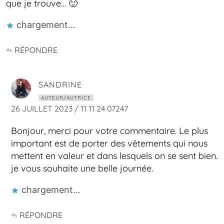
que je trouve… 🙂
chargement…
RÉPONDRE
SANDRINE
AUTEUR/AUTRICE
26 JUILLET 2023 / 11 11 24 07247
Bonjour, merci pour votre commentaire. Le plus
important est de porter des vêtements qui nous
mettent en valeur et dans lesquels on se sent bien.
je vous souhaite une belle journée.
chargement…
RÉPONDRE