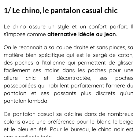
1/ Le chino, le pantalon casual chic
Le chino assure un style et un confort parfait. Il
s’impose comme
alternative idéale au jean
.
On le reconnait à sa coupe droite et sans pinces, sa
matière bien spécifique qui est le sergé de coton,
des poches à l’italienne qui permettent de glisser
facilement ses mains dans les poches pour une
allure chic et décontractée, ses poches
passepoilées qui habillent parfaitement l’arrière du
pantalon et ses passants plus discrets qu’un
pantalon lambda.
Ce pantalon casual se décline dans de nombreux
coloris avec une préférence pour le blanc, le beige
et le bleu en été. Pour le bureau, le chino noir est
une excellente idée.