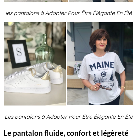
les pantalons à Adopter Pour Être Élégante En Été
Les pantalons à Adopter Pour Être Élégante En Été
Le pantalon fluide, confort et légèreté