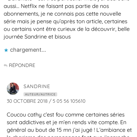
aussi… Netflix ne faisant pas partie de nos
abonnements, je ne connais pas cette nouvelle
série mais je pense qu’après ton article, certaines
ou certains vont être curieux de la découvrir, belle
journée Sandrine et bisous
chargement…
RÉPONDRE
SANDRINE
AUTEUR/AUTRICE
30 OCTOBRE 2018 / 5 05 56 105610
Coucou cathy c’est fou comme certaines séries
sont addictives et je m’en rends vite compte. En
général au bout de 15 mn j’ai jugé ! L’ambiance et