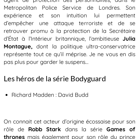
Metropolitan Police Service de Londres. Son
expérience et son intuition lui permettent
d’empêcher une attaque terroriste et de se
retrouver promu à la protection de la Secrétaire
d’État à l’Intérieur britannique, l’ambitieuse
Julia
Montague,
dont la politique ultra-conservatrice
représente tout ce qu’il méprise. Je ne vous en dis
pas plus pour garder le suspens…
Les héros de la série Bodyguard
Richard Madden : David Budd
On connait cet acteur d’origine écossaise pour son
rôle de
Robb Stark
dans la série
Games of
thrones
mais également pour son rôle du prince