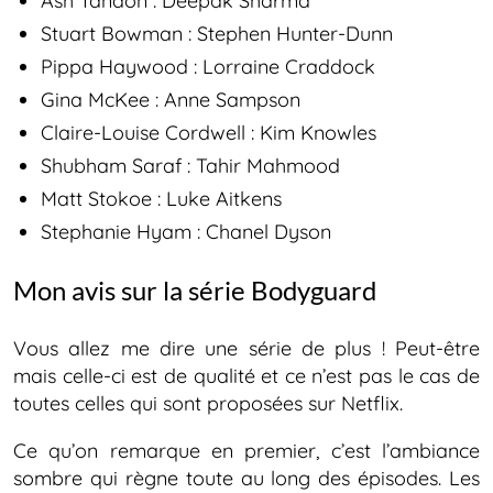
Ash Tandon : Deepak Sharma
Stuart Bowman : Stephen Hunter-Dunn
Pippa Haywood : Lorraine Craddock
Gina McKee : Anne Sampson
Claire-Louise Cordwell : Kim Knowles
Shubham Saraf : Tahir Mahmood
Matt Stokoe : Luke Aitkens
Stephanie Hyam : Chanel Dyson
Mon avis sur la série Bodyguard
Vous allez me dire une série de plus ! Peut-être
mais celle-ci est de qualité et ce n’est pas le cas de
toutes celles qui sont proposées sur Netflix.
Ce qu’on remarque en premier, c’est l’ambiance
sombre qui règne toute au long des épisodes. Les