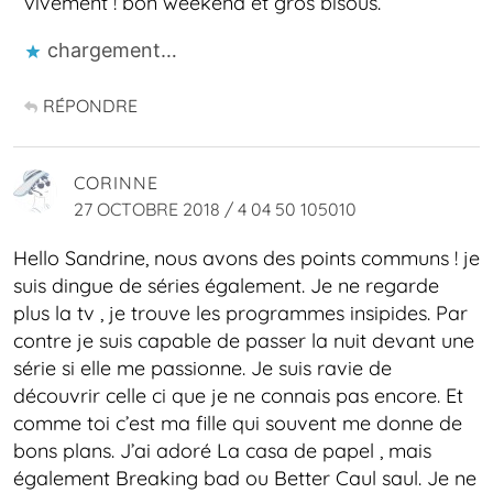
vivement ! bon weekend et gros bisous.
chargement…
RÉPONDRE
CORINNE
27 OCTOBRE 2018 / 4 04 50 105010
Hello Sandrine, nous avons des points communs ! je
suis dingue de séries également. Je ne regarde
plus la tv , je trouve les programmes insipides. Par
contre je suis capable de passer la nuit devant une
série si elle me passionne. Je suis ravie de
découvrir celle ci que je ne connais pas encore. Et
comme toi c’est ma fille qui souvent me donne de
bons plans. J’ai adoré La casa de papel , mais
également Breaking bad ou Better Caul saul. Je ne