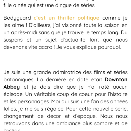
fille ainée qui est une dingue de séries.
Bodyguard
c’est un thriller politique
comme je
les aime ! D’ailleurs, j’ai visionné toute la saison en
un après-midi sans que je trouve le temps long. Du
suspens et un sujet d’actualité font que nous
devenons vite accro ! Je vous explique pourquoi.
Je suis une grande admiratrice des films et séries
britanniques. La dernière en date était
Downton
Abbey
et je dois dire que je n’ai raté aucun
épisode. Un véritable coup de coeur pour l’histoire
et les personnages. Moi qui suis une fan des années
folles, je me suis régalée. Pour cette nouvelle série,
changement de décor et d’époque. Nous nous
retrouvons dans une ambiance plus sombre et de
l’action.