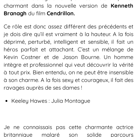
charmant dans la nouvelle version de
Kenneth
Branagh
du film
Cendrillon.
Ce rôle est donc assez différent des précédents et
je dois dire qu’il est vraiment à la hauteur. A la fois
déprimé, perturbé, intelligent et sensible, il fait un
héros parfait et attachant. C’est un mélange de
Kevin Costner et de Jason Bourne. Un homme
intègre et professionnel qui veut découvrir la vérité
à tout prix. Bien entendu, on ne peut être insensible
à son charme. A la fois sexy et courageux, il fait des
ravages auprès de ses dames !
Keeley Hawes : Julia Montague
Je ne connaissais pas cette charmante actrice
britannique malgré son solide parcours