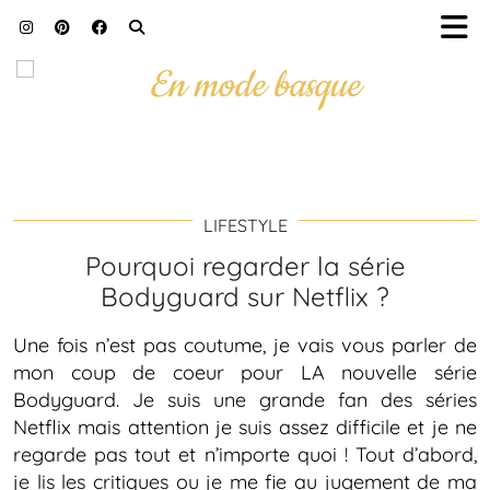
LIFESTYLE
Pourquoi regarder la série
Bodyguard sur Netflix ?
Une fois n’est pas coutume, je vais vous parler de
mon coup de coeur pour LA nouvelle série
Bodyguard. Je suis une grande fan des séries
Netflix mais attention je suis assez difficile et je ne
regarde pas tout et n’importe quoi ! Tout d’abord,
je lis les critiques ou je me fie au jugement de ma