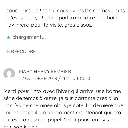
coucou isabel ! et oui nous avons les mêmes gouts
! c’est super ça ! on en parlera a notre prochain
rdv. merci pour ta visite. gros bisous.
chargement…
RÉPONDRE
MARY.HERVY.FEVRIER
27 OCTOBRE 2018 / 11 11 10 101010
Merci pour l’info, avec l’hiver qui arrive, une bonne
série de temps à autre, je suis partante près d’un
bon feu de cheminée alors je note. La dernière que
j’ai regardée il y a un moment maintenant qui m’a
plu est La casa de papel. Merci pour ton avis et
bon week-end.