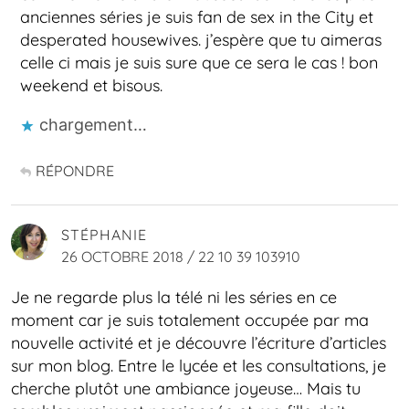
anciennes séries je suis fan de sex in the City et
desperated housewives. j’espère que tu aimeras
celle ci mais je suis sure que ce sera le cas ! bon
weekend et bisous.
chargement…
RÉPONDRE
STÉPHANIE
26 OCTOBRE 2018 / 22 10 39 103910
Je ne regarde plus la télé ni les séries en ce
moment car je suis totalement occupée par ma
nouvelle activité et je découvre l’écriture d’articles
sur mon blog. Entre le lycée et les consultations, je
cherche plutôt une ambiance joyeuse… Mais tu