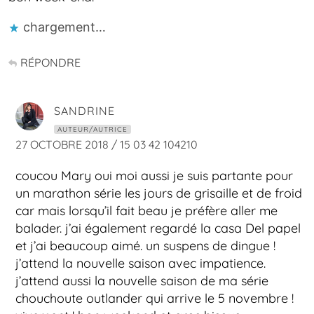
chargement…
RÉPONDRE
SANDRINE
AUTEUR/AUTRICE
27 OCTOBRE 2018 / 15 03 42 104210
coucou Mary oui moi aussi je suis partante pour
un marathon série les jours de grisaille et de froid
car mais lorsqu’il fait beau je préfère aller me
balader. j’ai également regardé la casa Del papel
et j’ai beaucoup aimé. un suspens de dingue !
j’attend la nouvelle saison avec impatience.
j’attend aussi la nouvelle saison de ma série
chouchoute outlander qui arrive le 5 novembre !