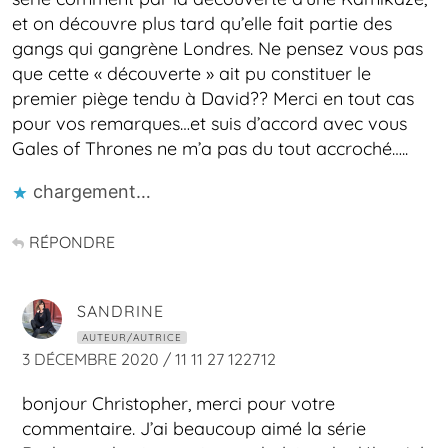
et on découvre plus tard qu’elle fait partie des
gangs qui gangrène Londres. Ne pensez vous pas
que cette « découverte » ait pu constituer le
premier piège tendu à David?? Merci en tout cas
pour vos remarques…et suis d’accord avec vous
Gales of Thrones ne m’a pas du tout accroché…..
chargement…
RÉPONDRE
SANDRINE
AUTEUR/AUTRICE
3 DÉCEMBRE 2020 / 11 11 27 122712
bonjour Christopher, merci pour votre
commentaire. J’ai beaucoup aimé la série