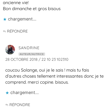
ancienne vie!
Bon dimanche et gros bisous
chargement…
RÉPONDRE
SANDRINE
AUTEUR/AUTRICE
28 OCTOBRE 2018 / 22 10 23 102310
coucou Solange, oui je le sais ! mais tu fais
d’autres choses tellement interessantes donc je te
comprend. merci copine. bisous.
chargement…
RÉPONDRE