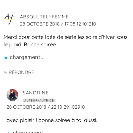
ABSOLUTELYFEMME
28 OCTOBRE 2018 / 17 05 12 101210
Merci pour cette idée de série les soirs d’hiver sous
le plaid. Bonne soirée.
chargement…
RÉPONDRE
SANDRINE
AUTEUR/AUTRICE
28 OCTOBRE 2018 / 22 10 29 102910
avec plaisir ! bonne soirée à toi aussi.
chargement…