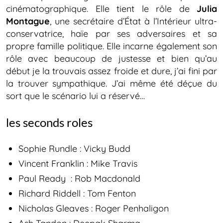
cinématographique. Elle tient le rôle de
Julia
Montague
, une secrétaire d’État à l’Intérieur ultra-
conservatrice, haïe par ses adversaires et sa
propre famille politique. Elle incarne également son
rôle avec beaucoup de justesse et bien qu’au
début je la trouvais assez froide et dure, j’ai fini par
la trouver sympathique. J’ai même été déçue du
sort que le scénario lui a réservé…
les seconds roles
Sophie Rundle : Vicky Budd
Vincent Franklin : Mike Travis
Paul Ready : Rob Macdonald
Richard Riddell : Tom Fenton
Nicholas Gleaves : Roger Penhaligon