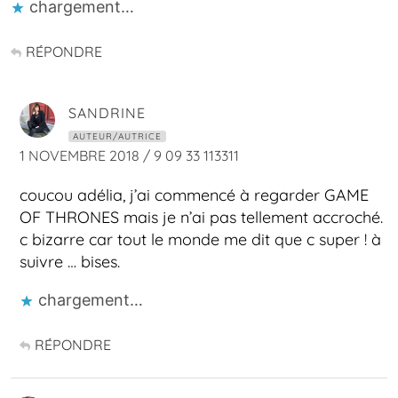
chargement…
RÉPONDRE
SANDRINE
AUTEUR/AUTRICE
1 NOVEMBRE 2018 / 9 09 33 113311
coucou adélia, j’ai commencé à regarder GAME
OF THRONES mais je n’ai pas tellement accroché.
c bizarre car tout le monde me dit que c super ! à
suivre … bises.
chargement…
RÉPONDRE