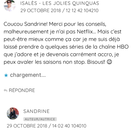
ISALÈS - LES JOLIES QUINQUAS
29 OCTOBRE 2018 / 12 12 42 104210
Coucou Sandrine! Merci pour les conseils,
malheureusement je n’ai pas Netflix… Mais c’est
peut-être mieux comme ça car je me suis déjà
laissé prendre à quelques séries de la chaîne HBO
que j’adore et je devenais carrément accro, je
peux avaler les saisons non stop. Bisous!! 😉
chargement…
RÉPONDRE
SANDRINE
AUTEUR/AUTRICE
29 OCTOBRE 2018 / 14 02 40 104010