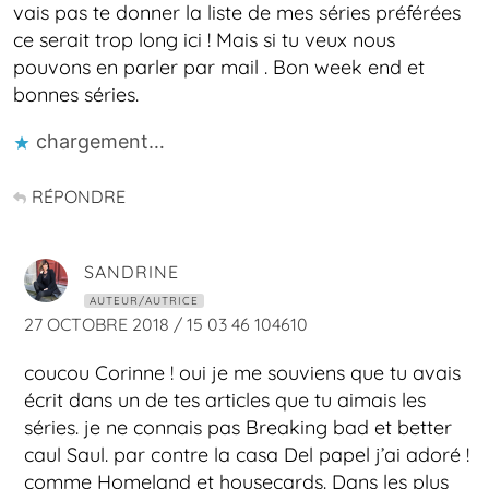
vais pas te donner la liste de mes séries préférées
ce serait trop long ici ! Mais si tu veux nous
pouvons en parler par mail . Bon week end et
bonnes séries.
chargement…
RÉPONDRE
SANDRINE
AUTEUR/AUTRICE
27 OCTOBRE 2018 / 15 03 46 104610
coucou Corinne ! oui je me souviens que tu avais
écrit dans un de tes articles que tu aimais les
séries. je ne connais pas Breaking bad et better
caul Saul. par contre la casa Del papel j’ai adoré !
comme Homeland et housecards. Dans les plus