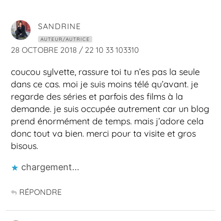
SANDRINE
AUTEUR/AUTRICE
28 OCTOBRE 2018 / 22 10 33 103310
coucou sylvette, rassure toi tu n’es pas la seule
dans ce cas. moi je suis moins télé qu’avant. je
regarde des séries et parfois des films à la
demande. je suis occupée autrement car un blog
prend énormément de temps. mais j’adore cela
donc tout va bien. merci pour ta visite et gros
bisous.
chargement…
RÉPONDRE