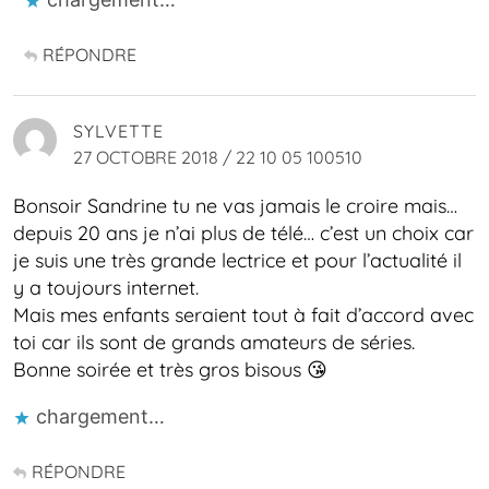
RÉPONDRE
SYLVETTE
27 OCTOBRE 2018 / 22 10 05 100510
Bonsoir Sandrine tu ne vas jamais le croire mais…
depuis 20 ans je n’ai plus de télé… c’est un choix car
je suis une très grande lectrice et pour l’actualité il
y a toujours internet.
Mais mes enfants seraient tout à fait d’accord avec
toi car ils sont de grands amateurs de séries.
Bonne soirée et très gros bisous 😘
chargement…
RÉPONDRE