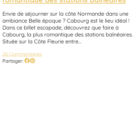
Envie de séjourner sur la côte Normande dans une
ambiance Belle époque ? Cabourg est le lieu idéal !
Dans ce billet escapade, découvrez que faire à
Cabourg, la plus romantique des stations balnéaires.
Située sur la Côte Fleurie entre…
26 Commentaires
Partager: