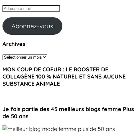
Adresse
e-
mail
Abonnez-vous
Archives
Archives
MON COUP DE COEUR : LE BOOSTER DE
COLLAGÈNE 100 % NATUREL ET SANS AUCUNE
SUBSTANCE ANIMALE
Je fais partie des 45 meilleurs blogs femme Plus
de 50 ans