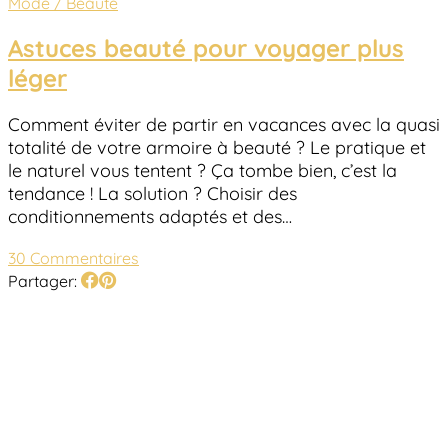
Mode / Beauté
Astuces beauté pour voyager plus
léger
Comment éviter de partir en vacances avec la quasi
totalité de votre armoire à beauté ? Le pratique et
le naturel vous tentent ? Ça tombe bien, c’est la
tendance ! La solution ? Choisir des
conditionnements adaptés et des…
30 Commentaires
Partager: