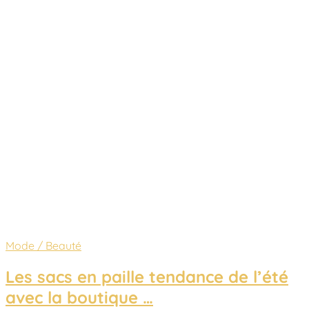
Mode / Beauté
Les sacs en paille tendance de l’été
avec la boutique …