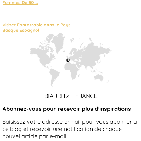
Femmes De 50 …
Visiter Fontarrabie dans le Pays
Basque Espagnol
BIARRITZ - FRANCE
Abonnez-vous pour recevoir plus d'inspirations
Saisissez votre adresse e-mail pour vous abonner à
ce blog et recevoir une notification de chaque
nouvel article par e-mail.