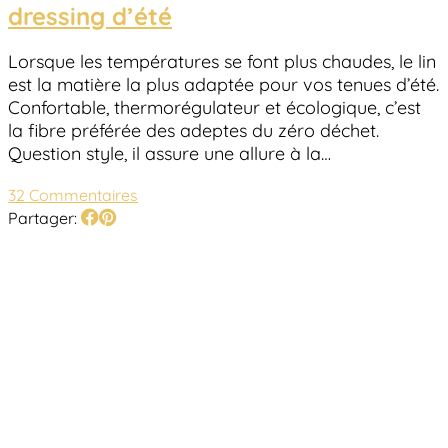
dressing d’été
Lorsque les températures se font plus chaudes, le lin
est la matière la plus adaptée pour vos tenues d’été.
Confortable, thermorégulateur et écologique, c’est
la fibre préférée des adeptes du zéro déchet.
Question style, il assure une allure à la…
32 Commentaires
Partager: