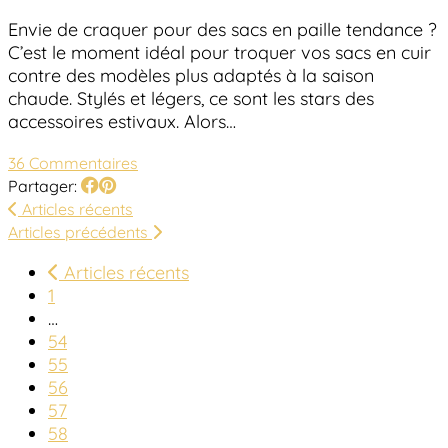
Envie de craquer pour des sacs en paille tendance ?
C’est le moment idéal pour troquer vos sacs en cuir
contre des modèles plus adaptés à la saison
chaude. Stylés et légers, ce sont les stars des
accessoires estivaux. Alors…
36 Commentaires
Partager:
Articles récents
Articles précédents
Articles récents
1
…
54
55
56
57
58