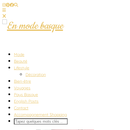
Mode
Beauté
Lifestyle
Décoration
Bien-être
Voyages
Pays Basque
English Posts
Contact
Accompagnement Shopping