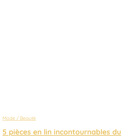
Mode / Beauté
5 pièces en lin incontournables du