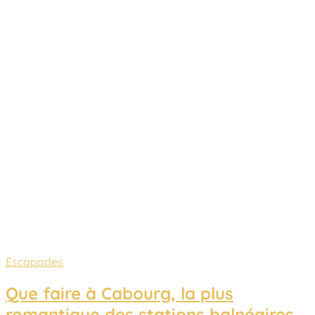
Escapades
Que faire à Cabourg, la plus
romantique des stations balnéaires