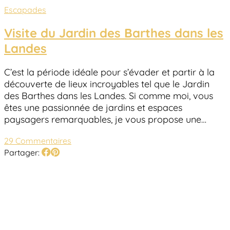
Escapades
Visite du Jardin des Barthes dans les
Landes
C’est la période idéale pour s’évader et partir à la
découverte de lieux incroyables tel que le Jardin
des Barthes dans les Landes. Si comme moi, vous
êtes une passionnée de jardins et espaces
paysagers remarquables, je vous propose une…
29 Commentaires
Partager: