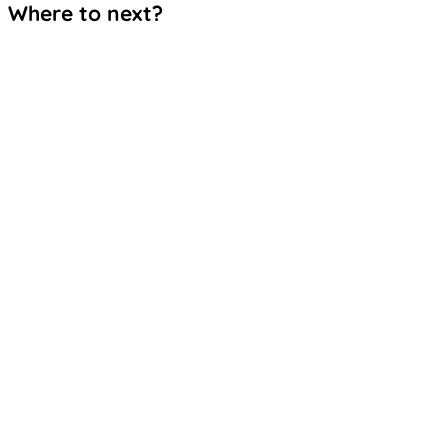
Where to next?