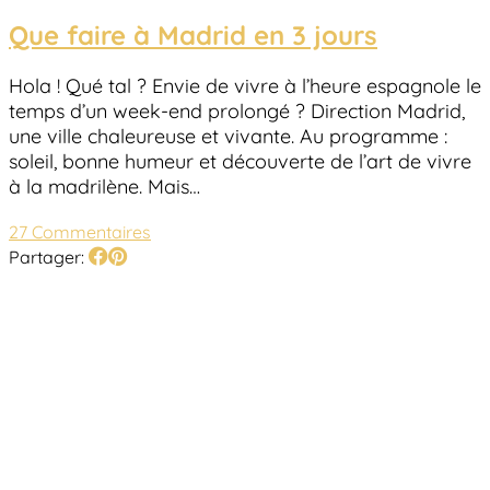
Que faire à Madrid en 3 jours
Hola ! Qué tal ? Envie de vivre à l’heure espagnole le
temps d’un week-end prolongé ? Direction Madrid,
une ville chaleureuse et vivante. Au programme :
soleil, bonne humeur et découverte de l’art de vivre
à la madrilène. Mais…
27 Commentaires
Partager: