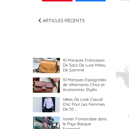
ARTICLES RÉCENTS
10 Marques Françaises
De Sacs De Luxe Milieu
De Gamme
10 Marques Espagnoles
de Vêtements Chics et
Accessoires Stylés
Idées De Look Casual
Chic Pour Les Femmes
De 50 …
Visiter Fontarrabie dans
le Pays Basque
Espagnol