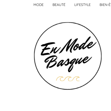
MODE
BEAUTÉ
LIFESTYLE
BIEN-Ê