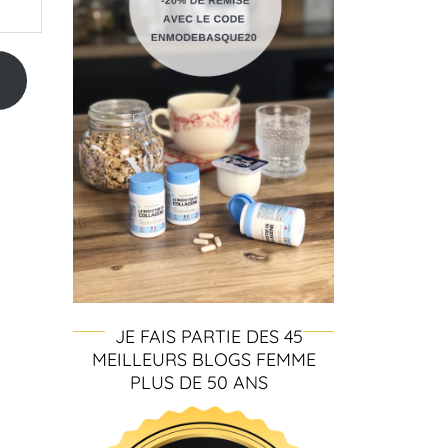
JE FAIS PARTIE DES 45
MEILLEURS BLOGS FEMME
PLUS DE 50 ANS