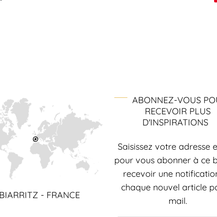
ABONNEZ-VOUS PO
RECEVOIR PLUS
D'INSPIRATIONS
Saisissez votre adresse 
pour vous abonner à ce b
recevoir une notificatio
chaque nouvel article p
BIARRITZ - FRANCE
mail.