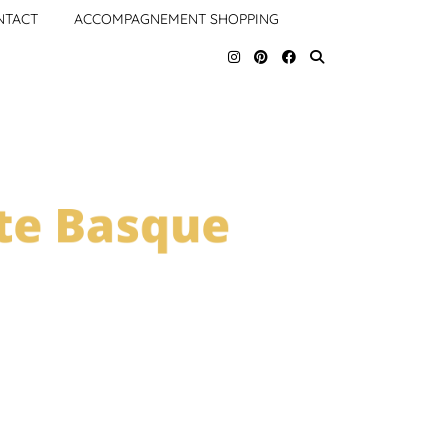
NTACT
ACCOMPAGNEMENT SHOPPING