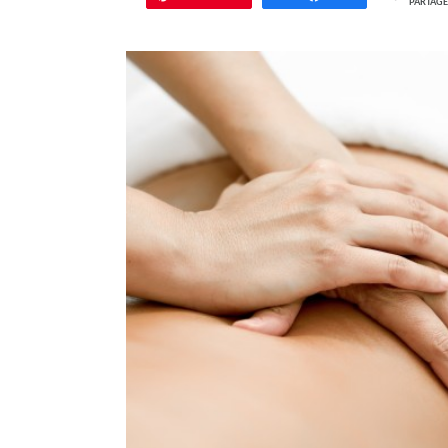
PARTAGE