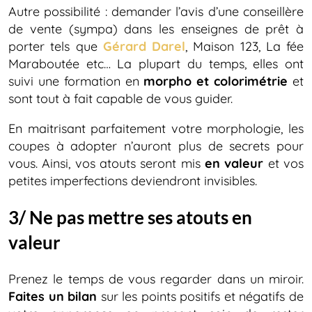
Autre possibilité : demander l’avis d’une conseillère
de vente (sympa) dans les enseignes de prêt à
porter tels que
Gérard Darel
, Maison 123, La fée
Maraboutée etc… La plupart du temps, elles ont
suivi une formation en
morpho et colorimétrie
et
sont tout à fait capable de vous guider.
En maitrisant parfaitement votre morphologie, les
coupes à adopter n’auront plus de secrets pour
vous. Ainsi, vos atouts seront mis
en valeur
et vos
petites imperfections deviendront invisibles.
3/ Ne pas mettre ses atouts en
valeur
Prenez le temps de vous regarder dans un miroir.
Faites un bilan
sur les points positifs et négatifs de