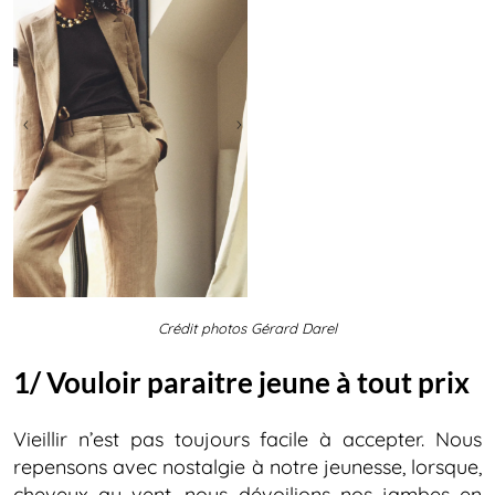
Crédit photos Gérard Darel
1/ Vouloir paraitre jeune à tout prix
Vieillir n’est pas toujours facile à accepter. Nous
repensons avec nostalgie à notre jeunesse, lorsque,
cheveux au vent, nous dévoilions nos jambes en