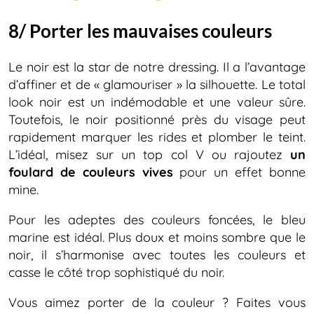
8/ Porter les mauvaises couleurs
Le noir est la star de notre dressing. Il a l’avantage
d’affiner et de « glamouriser » la silhouette. Le total
look noir est un indémodable et une valeur sûre.
Toutefois, le noir positionné près du visage peut
rapidement marquer les rides et plomber le teint.
L’idéal, misez sur un top col V ou rajoutez
un
foulard de couleurs
vives
pour un effet bonne
mine.
Pour les adeptes des couleurs foncées, le bleu
marine est idéal. Plus doux et moins sombre que le
noir, il s’harmonise avec toutes les couleurs et
casse le côté trop sophistiqué du noir.
Vous aimez porter de la couleur ? Faites vous