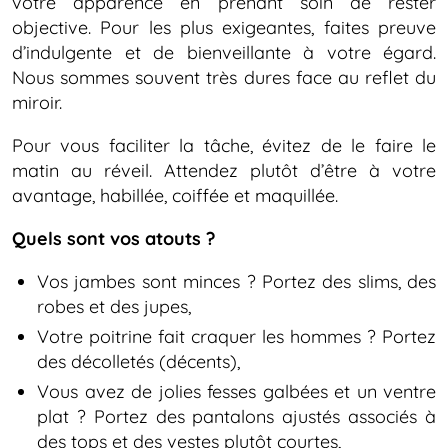
votre apparence en prenant soin de rester
objective. Pour les plus exigeantes, faites preuve
d’indulgente et de bienveillante à votre égard.
Nous sommes souvent très dures face au reflet du
miroir.
Pour vous faciliter la tâche, évitez de le faire le
matin au réveil. Attendez plutôt d’être à votre
avantage, habillée, coiffée et maquillée.
Quels sont vos atouts ?
Vos jambes sont minces ? Portez des slims, des
robes et des jupes,
Votre poitrine fait craquer les hommes ? Portez
des décolletés (décents),
Vous avez de jolies fesses galbées et un ventre
plat ? Portez des pantalons ajustés associés à
des tops et des vestes plutôt courtes,