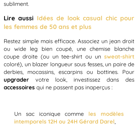
subliment.
Lire aussi
Idées de look casual chic pour
les femmes de 50 ans et plus
Restez simple mais efficace. Associez un jean droit
ou wide leg bien coupé, une chemise blanche
coupe droite (ou un tee-shirt ou un
sweat-shirt
coloré), un blazer longueur sous fesses, un paire de
derbies, mocassins, escarpins ou bottines. Pour
upgrader
votre look, investissez dans des
accessoires
qui ne passent pas inaperçus :
Un sac iconique comme
les modèles
intemporels 12H ou 24H Gérard Darel
,