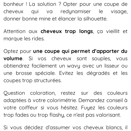
bonheur ! La solution ? Opter pour une coupe de
cheveux qui va redynamiser le visage,
donner bonne mine et élancer la silhouette.
Attention aux
cheveux trop longs
, ça vieillit et
marque les rides.
Optez pour
une coupe qui permet d’apporter du
volume
. Si vos cheveux sont souples, vous
obtiendrez facilement un wavy avec un lisseur ou
une brosse spéciale. Evitez les dégradés et les
coupes trop structurées.
Question coloration, restez sur des couleurs
adaptées à votre colorimétrie. Demandez conseil à
votre coiffeur si vous hésitez. Fuyez les couleurs
trop fades ou trop flashy, ce n’est pas valorisant.
Si vous décidez d’assumer vos cheveux blancs, il