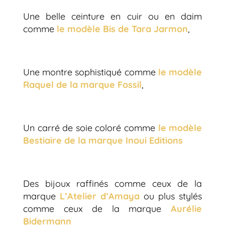
Une belle ceinture en cuir ou en daim
comme
le modèle Bis de Tara Jarmon
,
Une montre sophistiqué comme
le modèle
Raquel de la marque Fossil
,
Un carré de soie coloré comme
le modèle
Bestiaire de la marque Inoui Editions
Des bijoux raffinés comme ceux de la
marque
L’Atelier d’Amaya
ou plus stylés
comme ceux de la marque
Aurélie
Bidermann