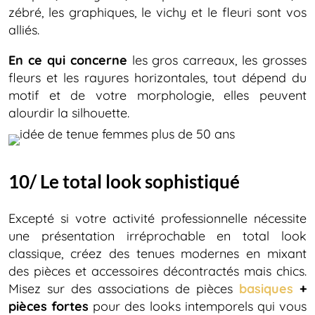
zébré, les graphiques, le vichy et le fleuri sont vos
alliés.
En ce qui concerne
les gros carreaux, les grosses
fleurs et les rayures horizontales, tout dépend du
motif et de votre morphologie, elles peuvent
alourdir la silhouette.
10/ Le total look sophistiqué
Excepté si votre activité professionnelle nécessite
une présentation irréprochable en total look
classique, créez des tenues modernes en mixant
des pièces et accessoires décontractés mais chics.
Misez sur des associations de pièces
basiques
+
pièces fortes
pour des looks intemporels qui vous