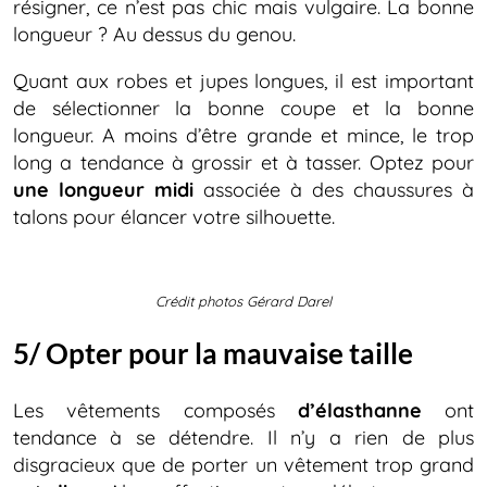
résigner, ce n’est pas chic mais vulgaire. La bonne
longueur ? Au dessus du genou.
Quant aux robes et jupes longues, il est important
de sélectionner la bonne coupe et la bonne
longueur. A moins d’être grande et mince, le trop
long a tendance à grossir et à tasser. Optez pour
une longueur midi
associée à des chaussures à
talons pour élancer votre silhouette.
Crédit photos Gérard Darel
5/ Opter pour la mauvaise taille
Les vêtements composés
d’élasthanne
ont
tendance à se détendre. Il n’y a rien de plus
disgracieux que de porter un vêtement trop grand