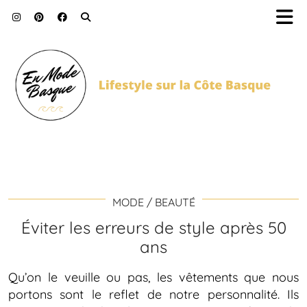
MODE / BEAUTÉ
Éviter les erreurs de style après 50
ans
Qu’on le veuille ou pas, les vêtements que nous
portons sont le reflet de notre personnalité. Ils