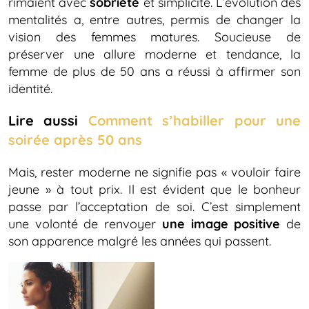
rimaient avec
sobriété
et simplicité. L’évolution des
mentalités a, entre autres, permis de changer la
vision des femmes matures. Soucieuse de
préserver une allure moderne et tendance, la
femme de plus de 50 ans a réussi à affirmer son
identité.
Lire aussi
Comment s’habiller pour une
soirée après 50 ans
Mais, rester moderne ne signifie pas « vouloir faire
jeune » à tout prix. Il est évident que le bonheur
passe par l’acceptation de soi. C’est simplement
une volonté de renvoyer
une image positive
de
son apparence malgré les années qui passent.