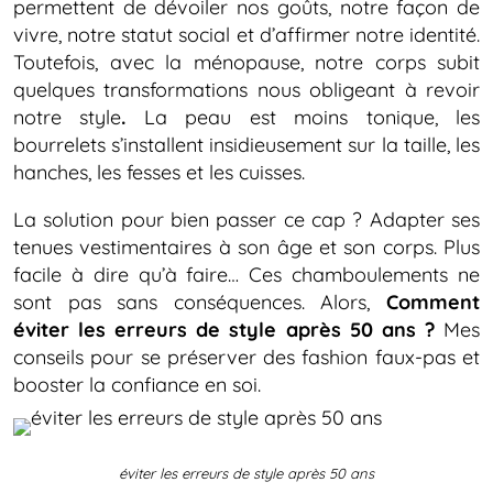
permettent de dévoiler nos goûts, notre façon de
vivre, notre statut social et d’affirmer notre identité.
Toutefois, avec la ménopause, notre corps subit
quelques transformations nous obligeant à revoir
notre style
.
La peau est moins tonique, les
bourrelets s’installent insidieusement sur la taille, les
hanches, les fesses et les cuisses.
La solution pour bien passer ce cap ? Adapter ses
tenues vestimentaires à son âge et son corps. Plus
facile à dire qu’à faire… Ces chamboulements ne
sont pas sans conséquences. Alors,
Comment
éviter les erreurs de style après 50 ans ?
Mes
conseils pour se préserver des fashion faux-pas et
booster la confiance en soi.
éviter les erreurs de style après 50 ans