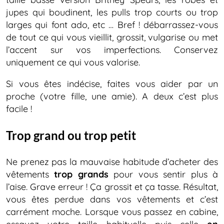
jupes qui boudinent, les pulls trop courts ou trop
larges qui font ado, etc … Bref ! débarrassez-vous
de tout ce qui vous vieillit, grossit, vulgarise ou met
l’accent sur vos imperfections. Conservez
uniquement ce qui vous valorise.
Si vous êtes indécise, faites vous aider par un
proche (votre fille, une amie). A deux c’est plus
facile !
Trop grand ou trop petit
Ne prenez pas la mauvaise habitude d’acheter des
vêtements
trop grands
pour vous sentir plus à
l’aise. Grave erreur ! Ça grossit et ça tasse. Résultat,
vous êtes perdue dans vos vêtements et c’est
carrément moche. Lorsque vous passez en cabine,