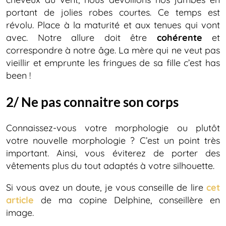
portant de jolies robes courtes. Ce temps est
révolu. Place à la maturité et aux tenues qui vont
avec. Notre allure doit être
cohérente
et
correspondre à notre âge. La mère qui ne veut pas
vieillir et emprunte les fringues de sa fille c’est has
been !
2/ Ne pas connaitre son corps
Connaissez-vous votre morphologie ou plutôt
votre nouvelle morphologie ? C’est un point très
important. Ainsi, vous éviterez de porter des
vêtements plus du tout adaptés à votre silhouette.
Si vous avez un doute, je vous conseille de lire
cet
article
de ma copine Delphine, conseillère en
image.