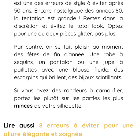
est une des erreurs de style à éviter après
50 ans. Encore nostalgique des années 80,
la tentation est grande ! Restez dans la
discrétion et évitez le total look. Optez
pour une ou deux pièces glitter, pas plus.
Par contre, on se fait plaisir au moment
des fêtes de fin d’année. Une robe à
sequins, un pantalon ou une jupe à
paillettes avec une blouse fluide, des
escarpins qui brillent, des bijoux scintillants.
Si vous avez des rondeurs à camoufler,
portez les plutôt sur les parties les plus
minces
de votre silhouette.
Lire aussi
8 erreurs à éviter pour une
allure élégante et soignée