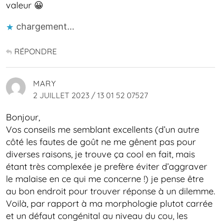
valeur 😀
chargement…
RÉPONDRE
MARY
2 JUILLET 2023 / 13 01 52 07527
Bonjour,
Vos conseils me semblant excellents (d’un autre
côté les fautes de goût ne me gênent pas pour
diverses raisons, je trouve ça cool en fait, mais
étant très complexée je prefère éviter d’aggraver
le malaise en ce qui me concerne !) je pense être
au bon endroit pour trouver réponse à un dilemme.
Voilà, par rapport à ma morphologie plutot carrée
et un défaut congénital au niveau du cou, les