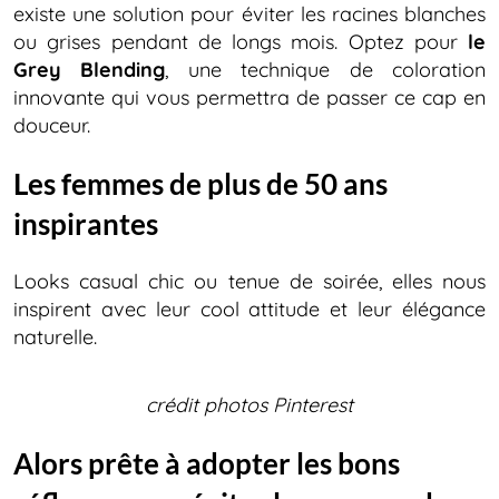
existe une solution pour éviter les racines blanches
ou grises pendant de longs mois. Optez pour
le
Grey Blending
, une technique de coloration
innovante qui vous permettra de passer ce cap en
douceur.
Les femmes de plus de 50 ans
inspirantes
Looks casual chic ou tenue de soirée, elles nous
inspirent avec leur cool attitude et leur élégance
naturelle.
crédit photos Pinterest
Alors prête à adopter les bons