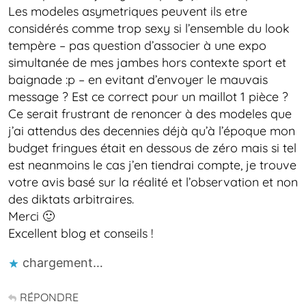
Les modeles asymetriques peuvent ils etre
considérés comme trop sexy si l’ensemble du look
tempère – pas question d’associer à une expo
simultanée de mes jambes hors contexte sport et
baignade :p – en evitant d’envoyer le mauvais
message ? Est ce correct pour un maillot 1 pièce ?
Ce serait frustrant de renoncer à des modeles que
j’ai attendus des decennies déjà qu’à l’époque mon
budget fringues était en dessous de zéro mais si tel
est neanmoins le cas j’en tiendrai compte, je trouve
votre avis basé sur la réalité et l’observation et non
des diktats arbitraires.
Merci 🙂
Excellent blog et conseils !
chargement…
RÉPONDRE