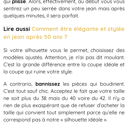
qui
plisse
. Alors, effectivement, au début vous vous
sentirez un peu serrée dans votre jean mais après
quelques minutes, il sera parfait.
Lire aussi
Comment être élégante et stylée
en jean après 50 ans ?
Si votre silhouette vous le permet, choisissez des
modèles ajustés. Attention, je n’ai pas dit moulant.
C’est la grande différence entre la coupe idéale et
la coupe qui ruine votre style.
A contrario,
bannissez
les pièces qui boudinent.
C’est tout sauf chic. Acceptez le fait que votre taille
ne soit plus du 38 mais du 40 voire du 42. Il n’y a
rien de plus exaspérant que de refuser d’acheter la
taille qui convient tout simplement parce qu’elle ne
correspond pas à notre « silhouette idéale ».