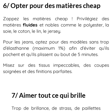
6/ Opter pour des matières cheap
Zappez les matières cheap ! Privilégiez des
matières
fluides
et nobles comme le polyester, la
soie, le coton, le lin, le jersey.
Pour les jeans, optez pour des modèles sans trop
d’élasthanne (maximum 1%) afin d’éviter qu’ils
pochent et qu’ils plissent au bout de 5 minutes.
Misez sur des tissus impeccables, des coupes
soignées et des finitions parfaites.
7/ Aimer tout ce qui brille
Trop de brillance, de strass, de paillettes