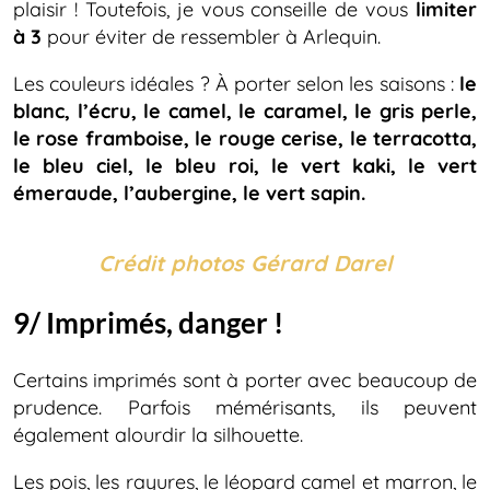
plaisir ! Toutefois, je vous conseille de vous
limiter
à 3
pour éviter de ressembler à Arlequin.
Les couleurs idéales ? À porter selon les saisons :
le
blanc, l’écru, le camel, le caramel, le gris perle,
le rose framboise, le rouge cerise, le terracotta,
le bleu ciel, le bleu roi, le vert kaki, le vert
émeraude, l’aubergine, le vert sapin.
Crédit photos Gérard Darel
9/ Imprimés, danger !
Certains imprimés sont à porter avec beaucoup de
prudence. Parfois mémérisants, ils peuvent
également alourdir la silhouette.
Les pois, les rayures, le léopard camel et marron, le