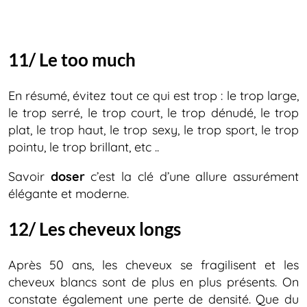
11/ Le too much
En résumé, évitez tout ce qui est trop : le trop large,
le trop serré, le trop court, le trop dénudé, le trop
plat, le trop haut, le trop sexy, le trop sport, le trop
pointu, le trop brillant, etc ..
Savoir
doser
c’est la clé d’une allure assurément
élégante et moderne.
12/ Les cheveux longs
Après 50 ans, les cheveux se fragilisent et les
cheveux blancs sont de plus en plus présents. On
constate également une perte de densité. Que du