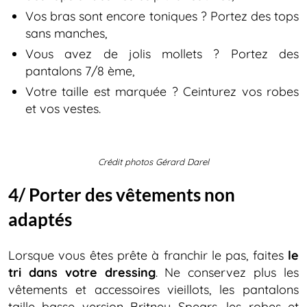
Vos bras sont encore toniques ? Portez des tops
sans manches,
Vous avez de jolis mollets ? Portez des
pantalons 7/8 ème,
Votre taille est marquée ? Ceinturez vos robes
et vos vestes.
Crédit photos Gérard Darel
4/ Porter des vêtements non
adaptés
Lorsque vous êtes prête à franchir le pas, faites
le
tri dans votre dressing
. Ne conservez plus les
vêtements et accessoires vieillots, les pantalons
taille basse version Britney Spears, les robes et