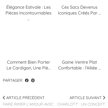
Élégance Estivale : Les
Ces Sacs Devenus
Pièces Incontournables
Iconiques Créés Par …
…
Comment Bien Porter
Gaine Ventre Plat
Le Cardigan, Une Piè…
Confortable : l’Alliée …
PARTAGER:
ARTICLE PRÉCÉDENT
ARTICLE SUIVANT
FAIRE RIMER L’AMOUR AVEC
CHARLOTT’ : UN CONCEPT