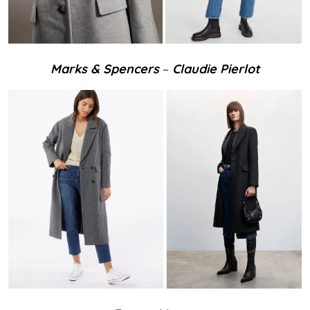
Marks & Spencers
–
Claudie Pierlot