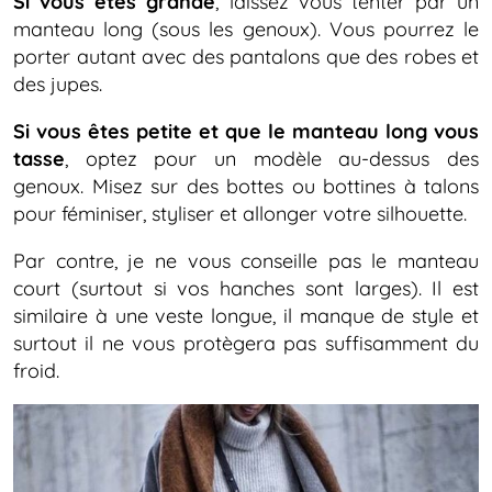
Si vous êtes grande
, laissez vous tenter par un
manteau long (sous les genoux). Vous pourrez le
porter autant avec des pantalons que des robes et
des jupes.
Si vous êtes petite et que le manteau long vous
tasse
, optez pour un modèle au-dessus des
genoux. Misez sur des bottes ou bottines à talons
pour féminiser, styliser et allonger votre silhouette.
Par contre, je ne vous conseille pas le manteau
court (surtout si vos hanches sont larges). Il est
similaire à une veste longue, il manque de style et
surtout il ne vous protègera pas suffisamment du
froid.