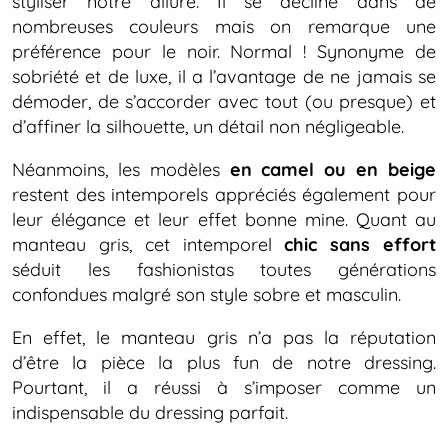
styliser notre allure. Il se décline dans de
nombreuses couleurs mais on remarque une
préférence pour le noir. Normal ! Synonyme de
sobriété et de luxe, il a l’avantage de ne jamais se
démoder, de s’accorder avec tout (ou presque) et
d’affiner la silhouette, un détail non négligeable.
Néanmoins, les modèles
en camel ou en beige
restent des intemporels appréciés également pour
leur élégance et leur effet bonne mine. Quant au
manteau gris, cet intemporel
chic sans effort
séduit les fashionistas toutes générations
confondues malgré son style sobre et masculin.
En effet, le manteau gris n’a pas la réputation
d’être la pièce la plus fun de notre dressing.
Pourtant, il a réussi à s’imposer comme un
indispensable du dressing parfait.