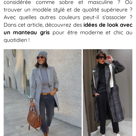
considérée comme sobre et masculine ? Où
trouver un modèle stylé et de qualité supérieure ?
Avec quelles autres couleurs peut-il s’associer ?
Dans cet article, découvrez des
idées de look avec
un manteau gris
pour être moderne et chic au
quotidien !