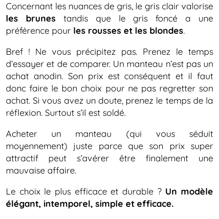
Concernant les nuances de gris, le gris clair valorise
les brunes
tandis que le gris foncé a une
préférence pour
les rousses et les blondes
.
Bref ! Ne vous précipitez pas. Prenez le temps
d’essayer et de comparer. Un manteau n’est pas un
achat anodin. Son prix est conséquent et il faut
donc faire le bon choix pour ne pas regretter son
achat. Si vous avez un doute, prenez le temps de la
réflexion. Surtout s’il est soldé.
Acheter un manteau (qui vous séduit
moyennement) juste parce que son prix super
attractif peut s’avérer être finalement une
mauvaise affaire.
Le choix le plus efficace et durable ?
Un modèle
élégant, intemporel, simple et efficace.