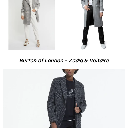
Burton of London – Zadig & Voltaire