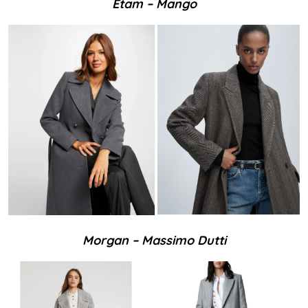
Etam – Mango
Morgan – Massimo Dutti