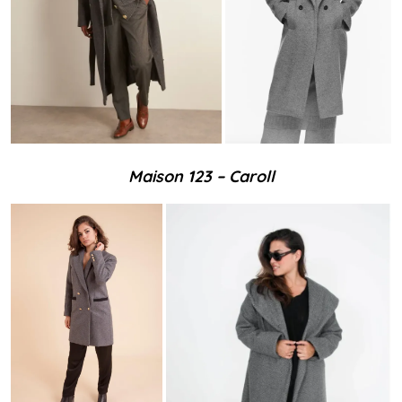
Maison 123 – Caroll