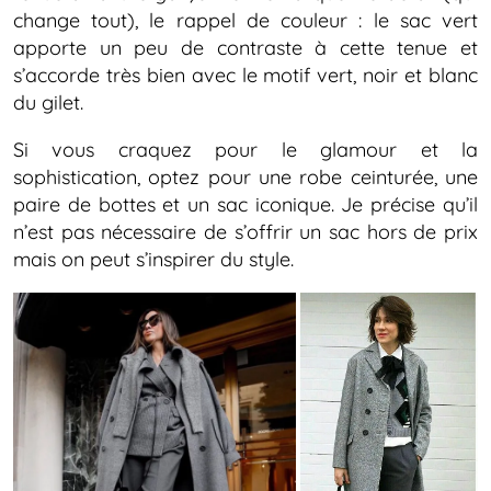
change tout), le rappel de couleur : le sac vert
apporte un peu de contraste à cette tenue et
s’accorde très bien avec le motif vert, noir et blanc
du gilet.
Si vous craquez pour le glamour et la
sophistication, optez pour une robe ceinturée, une
paire de bottes et un sac iconique. Je précise qu’il
n’est pas nécessaire de s’offrir un sac hors de prix
mais on peut s’inspirer du style.