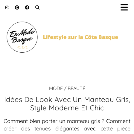
MODE / BEAUTÉ
Idées De Look Avec Un Manteau Gris,
Style Moderne Et Chic
Comment bien porter un manteau gris ? Comment
créer des tenues élégantes avec cette pièce