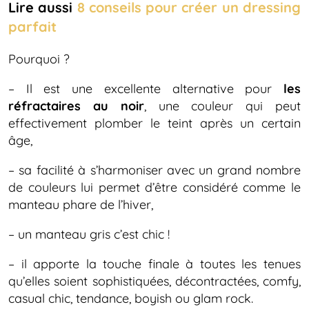
Lire aussi
8 conseils pour créer un dressing
parfait
Pourquoi ?
– Il est une excellente alternative pour
les
réfractaires au noir
, une couleur qui peut
effectivement plomber le teint après un certain
âge,
– sa facilité à s’harmoniser avec un grand nombre
de couleurs lui permet d’être considéré comme le
manteau phare de l’hiver,
– un manteau gris c’est chic !
– il apporte la touche finale à toutes les tenues
qu’elles soient sophistiquées, décontractées, comfy,
casual chic, tendance, boyish ou glam rock.