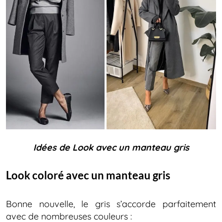
Idées de
Look avec un manteau gris
Look coloré avec un manteau gris
Bonne nouvelle, le gris s’accorde parfaitement
avec de nombreuses couleurs :