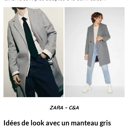
ZARA – C&A
Idées de look avec un manteau gris