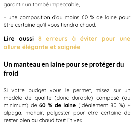
garantir un tombé impeccable,
– une composition d’au moins 60 % de laine pour
être certaine qu’il vous tiendra chaud.
Lire aussi
8 erreurs à éviter pour une
allure élégante et soignée
Un manteau en laine pour se protéger du
froid
Si votre budget vous le permet, misez sur un
modèle de qualité (donc durable) composé (au
minimum) de
60 % de laine
(idéalement 80 %) +
alpaga, mohair, polyester pour être certaine de
rester bien au chaud tout l’hiver.