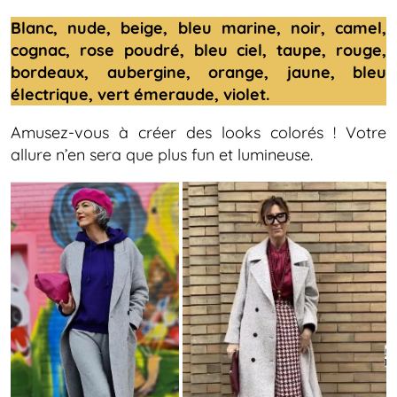
Blanc, nude, beige, bleu marine, noir, camel,
cognac, rose poudré, bleu ciel, taupe, rouge,
bordeaux, aubergine, orange, jaune, bleu
électrique, vert émeraude, violet.
Amusez-vous à créer des looks colorés ! Votre
allure n’en sera que plus fun et lumineuse.