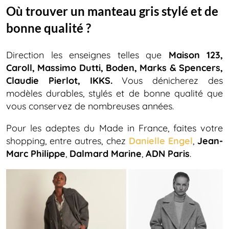
Où trouver un manteau gris stylé et de
bonne qualité ?
Direction les enseignes telles que
Maison 123,
Caroll, Massimo Dutti, Boden, Marks & Spencers,
Claudie Pierlot, IKKS.
Vous dénicherez des
modèles durables, stylés et de bonne qualité que
vous conservez de nombreuses années.
Pour les adeptes du Made in France, faites votre
shopping, entre autres, chez
Danielle Engel
,
Jean-
Marc Philippe
,
Dalmard Marine
,
ADN Paris
.