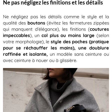
Ne pas négligez les finitions et les détails
Ne négligez pas les détails comme le style et la
qualité des
boutons
(évitez les fermetures zippées
qui manquent d’élégance), les finitions (
coutures
impeccables
), un
col plus ou moins large
(selon
votre morphologie), le
style des
poches (pratique
pour se réchauffer les mains), une doublure
raffinée et isolante,
un modèle sans ceinture ou
avec ceinture à nouer ou à glissière.