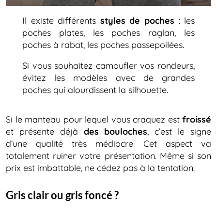
Il existe différents
styles de poches
: les
poches plates, les poches raglan, les
poches à rabat, les poches passepoilées.
Si vous souhaitez camoufler vos rondeurs,
évitez les modèles avec de grandes
poches qui alourdissent la silhouette.
Si le manteau pour lequel vous craquez est
froissé
et présente déjà
des bouloches
, c’est le signe
d’une qualité très médiocre. Cet aspect va
totalement ruiner votre présentation. Même si son
prix est imbattable, ne cédez pas à la tentation.
Gris clair ou gris foncé ?