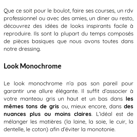
Que ce soit pour le boulot, faire ses courses, un rdv
professionnel ou avec des amies, un diner au resto,
découvrez des idées de looks inspirants facile à
reproduire. Ils sont la plupart du temps composés
de pièces basiques que nous avons toutes dans
notre dressing.
Look Monochrome
Le look monochrome n’a pas son pareil pour
garantir une allure élégante. Il suffit d’associer à
votre manteau gris un haut et un bas dans
les
mêmes tons de gris
ou, mieux encore, dans
des
nuances plus ou moins claires
. L’idéal est de
mélanger les matières (la laine, la soie, le cuir, la
dentelle, le coton) afin d’éviter la monotonie.