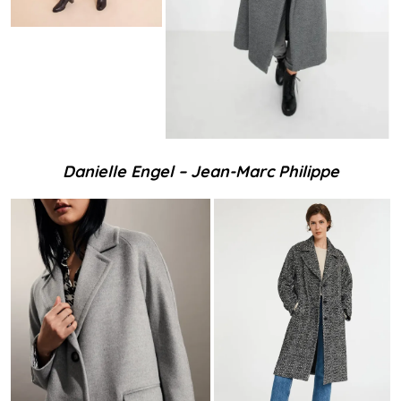
Danielle Engel – Jean-Marc Philippe