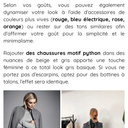
Selon vos goûts, vous pouvez également
dynamiser votre look à l’aide d’accessoires de
couleurs plus vives (
rouge, bleu électrique, rose,
orange
) ou rester sur des tons similaires afin
d’affirmer votre goût pour la simplicité et le
minimalisme.
Rajouter
des chaussures motif python
dans des
nuances de beige et gris apporte une touche
féminine à ce total look gris basique. Si vous ne
portez pas d’escarpins, optez pour des bottines à
talons, l’effet sera identique.