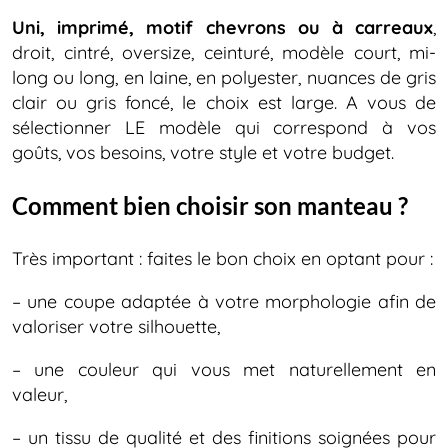
Uni, imprimé, motif chevrons ou à carreaux
,
droit, cintré, oversize, ceinturé, modèle court, mi-
long ou long, en laine, en polyester, nuances de gris
clair ou gris foncé, le choix est large. A vous de
sélectionner LE modèle qui correspond à vos
goûts, vos besoins, votre style et votre budget.
Comment bien choisir son manteau ?
Très important : faites le bon choix en optant pour :
– une coupe adaptée à votre morphologie afin de
valoriser votre silhouette,
– une couleur qui vous met naturellement en
valeur,
– un tissu de qualité et des finitions soignées pour