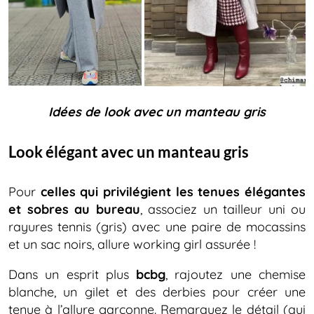
Idées de look avec un manteau gris
Look élégant avec un manteau gris
Pour
celles qui privilégient les tenues élégantes
et sobres au bureau
, associez un tailleur uni ou
rayures tennis (gris) avec une paire de mocassins
et un sac noirs, allure working girl assurée !
Dans un esprit plus
bcbg
, rajoutez une chemise
blanche, un gilet et des derbies pour créer une
tenue à l’allure garçonne. Remarquez le détail (qui