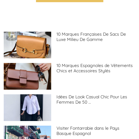
10 Marques Françaises De Sacs De
Luxe Milieu De Gamme
10 Marques Espagnoles de Vêtements
Chics et Accessoires Stylés
Idées De Look Casual Chic Pour Les
Femmes De 50 …
Visiter Fontarrabie dans le Pays
Basque Espagnol