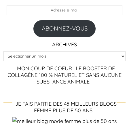
Adresse
e-
mail
ABONNEZ-VOUS
ARCHIVES
Archives
MON COUP DE COEUR : LE BOOSTER DE
COLLAGÈNE 100 % NATUREL ET SANS AUCUNE
SUBSTANCE ANIMALE
JE FAIS PARTIE DES 45 MEILLEURS BLOGS
FEMME PLUS DE 50 ANS