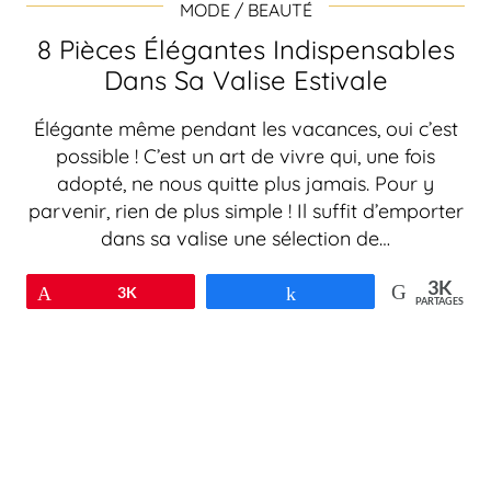
MODE / BEAUTÉ
8 Pièces Élégantes Indispensables
Dans Sa Valise Estivale
Élégante même pendant les vacances, oui c’est
possible ! C’est un art de vivre qui, une fois
adopté, ne nous quitte plus jamais. Pour y
parvenir, rien de plus simple ! Il suffit d’emporter
dans sa valise une sélection de…
3K
Épingle
3K
Partagez
PARTAGES