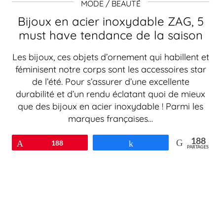
MODE / BEAUTÉ
Bijoux en acier inoxydable ZAG, 5
must have tendance de la saison
Les bijoux, ces objets d’ornement qui habillent et
féminisent notre corps sont les accessoires star
de l’été. Pour s’assurer d’une excellente
durabilité et d’un rendu éclatant quoi de mieux
que des bijoux en acier inoxydable ! Parmi les
marques françaises…
188
Épingle
188
Partagez
PARTAGES