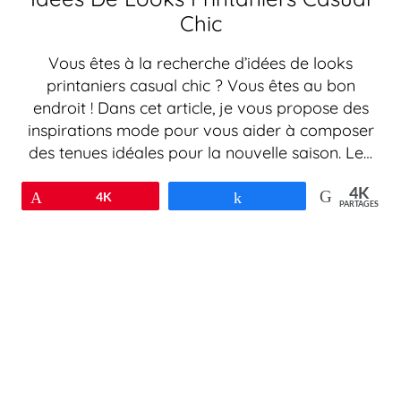
Chic
Vous êtes à la recherche d’idées de looks
printaniers casual chic ? Vous êtes au bon
endroit ! Dans cet article, je vous propose des
inspirations mode pour vous aider à composer
des tenues idéales pour la nouvelle saison. Le…
4K
Épingle
4K
Partagez
PARTAGES