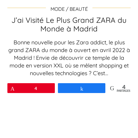
MODE / BEAUTÉ
J’ai Visité Le Plus Grand ZARA du
Monde à Madrid
Bonne nouvelle pour les Zara addict, le plus
grand ZARA du monde à ouvert en avril 2022 à
Madrid ! Envie de découvrir ce temple de la
mode en version XXL où se mêlent shopping et
nouvelles technologies ? C’est…
4
Épingle
4
Partagez
PARTAGES