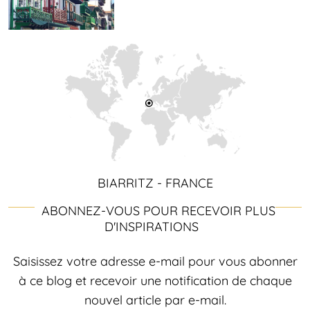
BIARRITZ - FRANCE
ABONNEZ-VOUS POUR RECEVOIR PLUS
D'INSPIRATIONS
Saisissez votre adresse e-mail pour vous abonner
à ce blog et recevoir une notification de chaque
nouvel article par e-mail.