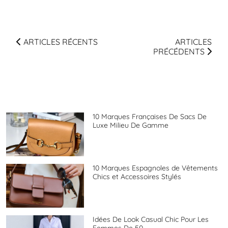
ARTICLES RÉCENTS
ARTICLES
PRÉCÉDENTS
10 Marques Françaises De Sacs De
Luxe Milieu De Gamme
10 Marques Espagnoles de Vêtements
Chics et Accessoires Stylés
Idées De Look Casual Chic Pour Les