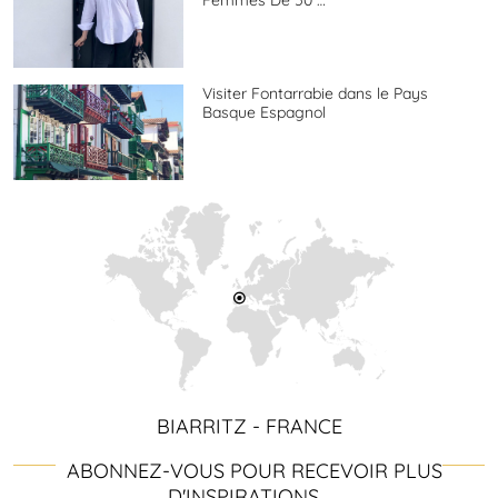
Femmes De 50 …
Visiter Fontarrabie dans le Pays
Basque Espagnol
BIARRITZ - FRANCE
ABONNEZ-VOUS POUR RECEVOIR PLUS
D'INSPIRATIONS