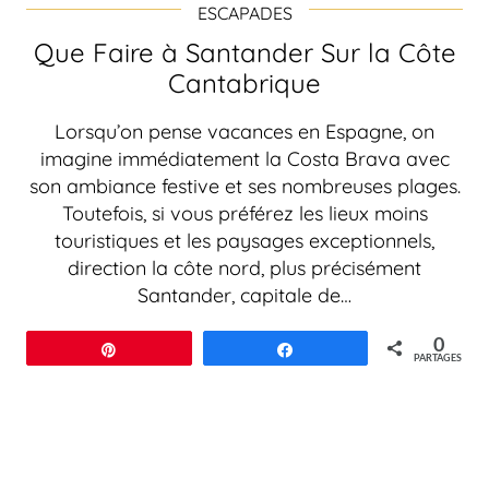
ESCAPADES
Que Faire à Santander Sur la Côte
Cantabrique
Lorsqu’on pense vacances en Espagne, on
imagine immédiatement la Costa Brava avec
son ambiance festive et ses nombreuses plages.
Toutefois, si vous préférez les lieux moins
touristiques et les paysages exceptionnels,
direction la côte nord, plus précisément
Santander, capitale de…
0
Épingle
Partagez
PARTAGES