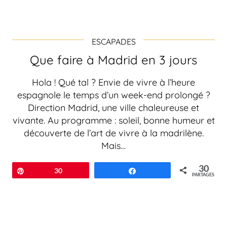
ESCAPADES
Que faire à Madrid en 3 jours
Hola ! Qué tal ? Envie de vivre à l’heure
espagnole le temps d’un week-end prolongé ?
Direction Madrid, une ville chaleureuse et
vivante. Au programme : soleil, bonne humeur et
découverte de l’art de vivre à la madrilène.
Mais…
30
Épingle
30
Partagez
PARTAGES