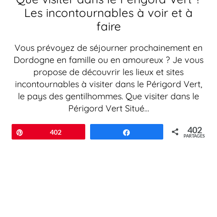
Les incontournables à voir et à
faire
Vous prévoyez de séjourner prochainement en
Dordogne en famille ou en amoureux ? Je vous
propose de découvrir les lieux et sites
incontournables à visiter dans le Périgord Vert,
le pays des gentilhommes. Que visiter dans le
Périgord Vert Situé…
402
Épingle
402
Partagez
PARTAGES