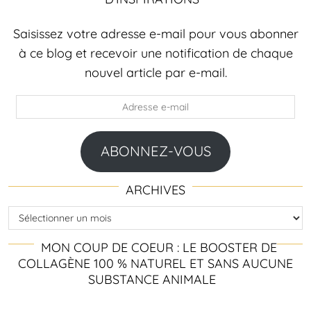
Saisissez votre adresse e-mail pour vous abonner
à ce blog et recevoir une notification de chaque
nouvel article par e-mail.
Adresse
e-
mail
ABONNEZ-VOUS
ARCHIVES
Archives
MON COUP DE COEUR : LE BOOSTER DE
COLLAGÈNE 100 % NATUREL ET SANS AUCUNE
SUBSTANCE ANIMALE