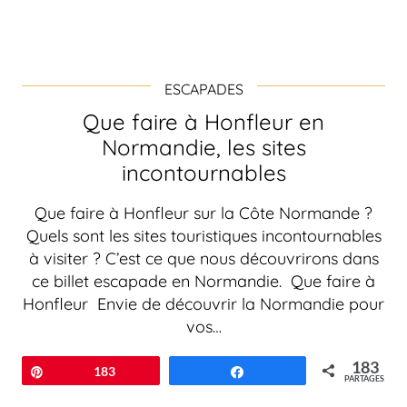
ESCAPADES
Que faire à Honfleur en
Normandie, les sites
incontournables
Que faire à Honfleur sur la Côte Normande ?
Quels sont les sites touristiques incontournables
à visiter ? C’est ce que nous découvrirons dans
ce billet escapade en Normandie. Que faire à
Honfleur Envie de découvrir la Normandie pour
vos…
183
Épingle
183
Partagez
PARTAGES