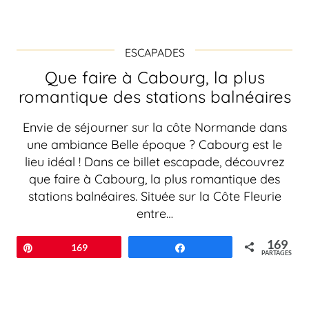
ESCAPADES
Que faire à Cabourg, la plus
romantique des stations balnéaires
Envie de séjourner sur la côte Normande dans
une ambiance Belle époque ? Cabourg est le
lieu idéal ! Dans ce billet escapade, découvrez
que faire à Cabourg, la plus romantique des
stations balnéaires. Située sur la Côte Fleurie
entre…
169
Épingle
169
Partagez
PARTAGES